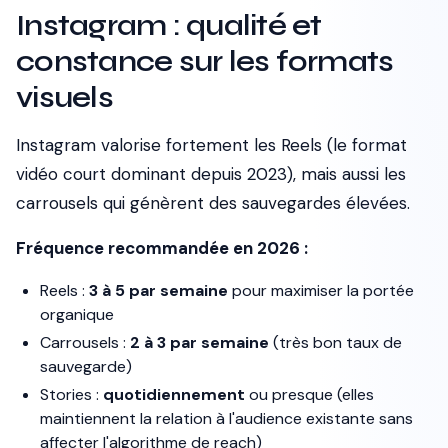
Instagram : qualité et
constance sur les formats
visuels
Instagram valorise fortement les Reels (le format
vidéo court dominant depuis 2023), mais aussi les
carrousels qui génèrent des sauvegardes élevées.
Fréquence recommandée en 2026 :
Reels :
3 à 5 par semaine
pour maximiser la portée
organique
Carrousels :
2 à 3 par semaine
(très bon taux de
sauvegarde)
Stories :
quotidiennement
ou presque (elles
maintiennent la relation à l'audience existante sans
affecter l'algorithme de reach)