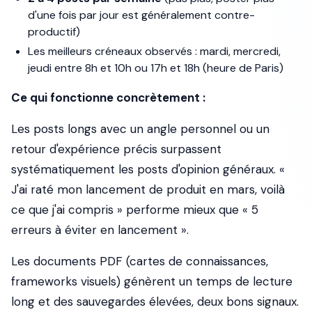
d'une fois par jour est généralement contre-
productif)
Les meilleurs créneaux observés : mardi, mercredi,
jeudi entre 8h et 10h ou 17h et 18h (heure de Paris)
Ce qui fonctionne concrètement :
Les posts longs avec un angle personnel ou un
retour d'expérience précis surpassent
systématiquement les posts d'opinion généraux. «
J'ai raté mon lancement de produit en mars, voilà
ce que j'ai compris » performe mieux que « 5
erreurs à éviter en lancement ».
Les documents PDF (cartes de connaissances,
frameworks visuels) génèrent un temps de lecture
long et des sauvegardes élevées, deux bons signaux.