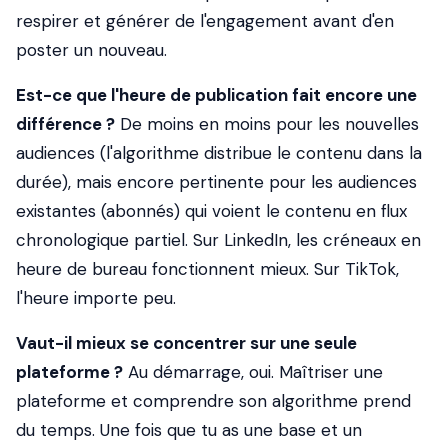
respirer et générer de l'engagement avant d'en
poster un nouveau.
Est-ce que l'heure de publication fait encore une
différence ?
De moins en moins pour les nouvelles
audiences (l'algorithme distribue le contenu dans la
durée), mais encore pertinente pour les audiences
existantes (abonnés) qui voient le contenu en flux
chronologique partiel. Sur LinkedIn, les créneaux en
heure de bureau fonctionnent mieux. Sur TikTok,
l'heure importe peu.
Vaut-il mieux se concentrer sur une seule
plateforme ?
Au démarrage, oui. Maîtriser une
plateforme et comprendre son algorithme prend
du temps. Une fois que tu as une base et un