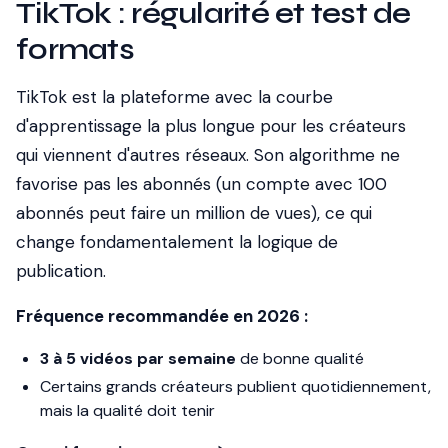
TikTok : régularité et test de
formats
TikTok est la plateforme avec la courbe
d'apprentissage la plus longue pour les créateurs
qui viennent d'autres réseaux. Son algorithme ne
favorise pas les abonnés (un compte avec 100
abonnés peut faire un million de vues), ce qui
change fondamentalement la logique de
publication.
Fréquence recommandée en 2026 :
3 à 5 vidéos par semaine
de bonne qualité
Certains grands créateurs publient quotidiennement,
mais la qualité doit tenir