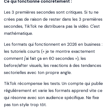
Ce qui fonctionne concrètement :
Les 3 premières secondes sont critiques. Si tu ne
crées pas de raison de rester dans les 3 premières
secondes, TikTok ne distribuera pas la vidéo. C'est
mathématique.
Les formats qui fonctionnent en 2026 en business :
les tutoriels courts (« je te montre exactement
comment j'ai fait ça en 60 secondes »), les
before/after visuels, les reactions à des tendances
sectorielles avec ton propre angle.
TikTok récompense les tests. Un compte qui publie
régulièrement et varie les formats apprend vite ce
qui résonne avec son audience spécifique. Ne fixe
pas ton style trop tôt.