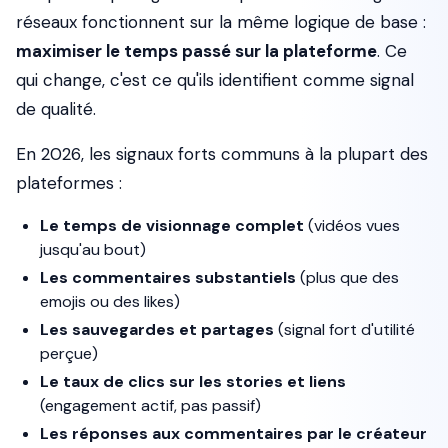
réseaux fonctionnent sur la même logique de base :
maximiser le temps passé sur la plateforme
. Ce
qui change, c'est ce qu'ils identifient comme signal
de qualité.
En 2026, les signaux forts communs à la plupart des
plateformes :
Le temps de visionnage complet
(vidéos vues
jusqu'au bout)
Les commentaires substantiels
(plus que des
emojis ou des likes)
Les sauvegardes et partages
(signal fort d'utilité
perçue)
Le taux de clics sur les stories et liens
(engagement actif, pas passif)
Les réponses aux commentaires par le créateur