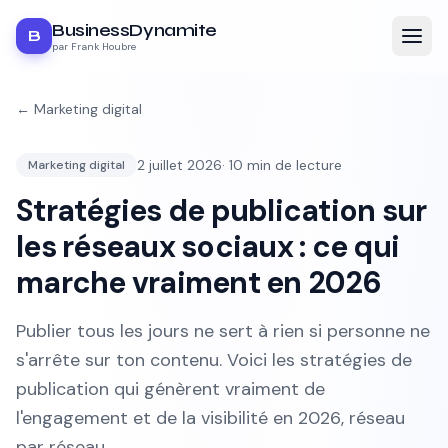
BusinessDynamite
B
par Frank Houbre
←
Marketing digital
2 juillet 2026
·
10
min de lecture
Marketing digital
Stratégies de publication sur
les réseaux sociaux : ce qui
marche vraiment en 2026
Publier tous les jours ne sert à rien si personne ne
s'arrête sur ton contenu. Voici les stratégies de
publication qui génèrent vraiment de
l'engagement et de la visibilité en 2026, réseau
par réseau.