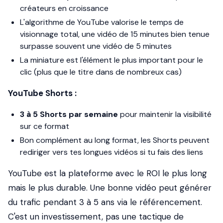
créateurs en croissance
L'algorithme de YouTube valorise le temps de
visionnage total, une vidéo de 15 minutes bien tenue
surpasse souvent une vidéo de 5 minutes
La miniature est l'élément le plus important pour le
clic (plus que le titre dans de nombreux cas)
YouTube Shorts :
3 à 5 Shorts par semaine
pour maintenir la visibilité
sur ce format
Bon complément au long format, les Shorts peuvent
rediriger vers tes longues vidéos si tu fais des liens
YouTube est la plateforme avec le ROI le plus long
mais le plus durable. Une bonne vidéo peut générer
du trafic pendant 3 à 5 ans via le référencement.
C'est un investissement, pas une tactique de