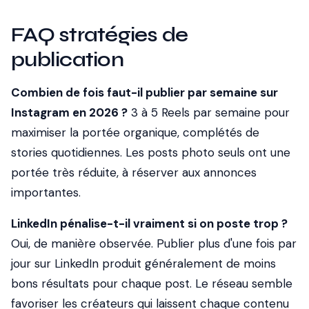
FAQ stratégies de
publication
Combien de fois faut-il publier par semaine sur
Instagram en 2026 ?
3 à 5 Reels par semaine pour
maximiser la portée organique, complétés de
stories quotidiennes. Les posts photo seuls ont une
portée très réduite, à réserver aux annonces
importantes.
LinkedIn pénalise-t-il vraiment si on poste trop ?
Oui, de manière observée. Publier plus d'une fois par
jour sur LinkedIn produit généralement de moins
bons résultats pour chaque post. Le réseau semble
favoriser les créateurs qui laissent chaque contenu