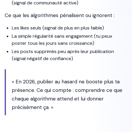
(signal de communauté active)
Ce que les algorithmes pénalisent ou ignorent :
Les likes seuls (signal de plus en plus faible)
La simple régularité sans engagement (tu peux
poster tous les jours sans croissance)
Les posts supprimés peu après leur publication
(signal négatif de confiance)
« En 2026, publier au hasard ne booste plus ta
présence. Ce qui compte : comprendre ce que
chaque algorithme attend et lui donner
précisément ça. »