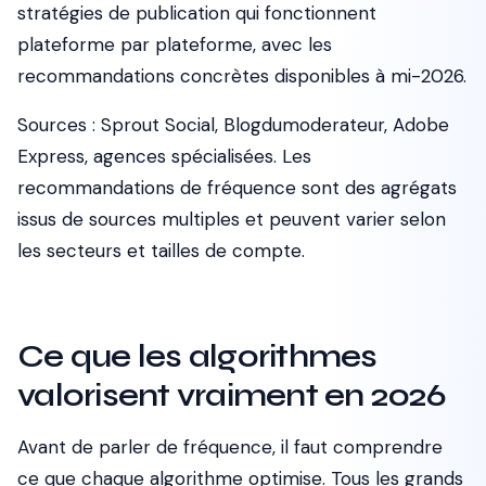
stratégies de publication qui fonctionnent
plateforme par plateforme, avec les
recommandations concrètes disponibles à mi-2026.
Sources : Sprout Social, Blogdumoderateur, Adobe
Express, agences spécialisées. Les
recommandations de fréquence sont des agrégats
issus de sources multiples et peuvent varier selon
les secteurs et tailles de compte.
Ce que les algorithmes
valorisent vraiment en 2026
Avant de parler de fréquence, il faut comprendre
ce que chaque algorithme optimise. Tous les grands