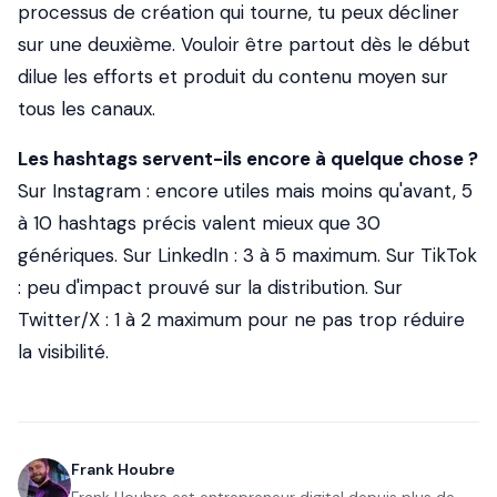
processus de création qui tourne, tu peux décliner
sur une deuxième. Vouloir être partout dès le début
dilue les efforts et produit du contenu moyen sur
tous les canaux.
Les hashtags servent-ils encore à quelque chose ?
Sur Instagram : encore utiles mais moins qu'avant, 5
à 10 hashtags précis valent mieux que 30
génériques. Sur LinkedIn : 3 à 5 maximum. Sur TikTok
: peu d'impact prouvé sur la distribution. Sur
Twitter/X : 1 à 2 maximum pour ne pas trop réduire
la visibilité.
Frank Houbre