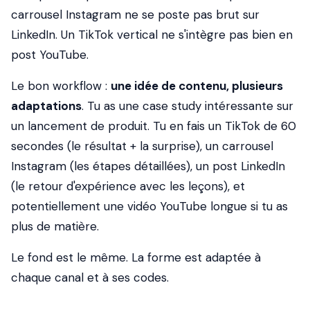
carrousel Instagram ne se poste pas brut sur
LinkedIn. Un TikTok vertical ne s'intègre pas bien en
post YouTube.
Le bon workflow :
une idée de contenu, plusieurs
adaptations
. Tu as une case study intéressante sur
un lancement de produit. Tu en fais un TikTok de 60
secondes (le résultat + la surprise), un carrousel
Instagram (les étapes détaillées), un post LinkedIn
(le retour d'expérience avec les leçons), et
potentiellement une vidéo YouTube longue si tu as
plus de matière.
Le fond est le même. La forme est adaptée à
chaque canal et à ses codes.