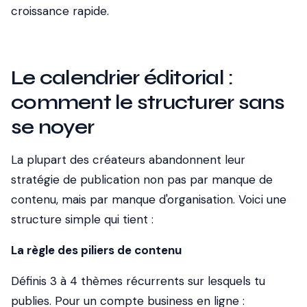
croissance rapide.
Le calendrier éditorial :
comment le structurer sans
se noyer
La plupart des créateurs abandonnent leur
stratégie de publication non pas par manque de
contenu, mais par manque d'organisation. Voici une
structure simple qui tient :
La règle des piliers de contenu
Définis 3 à 4 thèmes récurrents sur lesquels tu
publies. Pour un compte business en ligne :