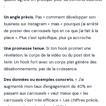
:
Un angle précis.
Pas « comment développer son
business sur Instagram » mais « pourquoi j'ai arrêté
de poster des carrousels tips et ce que j'ai fait à la
place ». Plus c'est spécifique, plus ça accroche.
Une promesse tenue.
Si ton hook promet une
révélation, le corps de la vidéo ou du post doit la
tenir. Un hook fort avec un corps plat génère des
désabonnements, pas de la croissance.
Des données ou exemples concrets.
« J'ai
augmenté mon taux d'engagement de 40% en
passant aux carrousels » vaut mieux que « les
carrousels c'est très efficace ». Les chiffres précis,