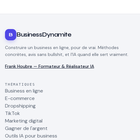
BusinessDynamite
B
Construire un business en ligne, pour de vrai. Méthodes
concrètes, avis sans bullshit, et l'IA quand elle sert vraiment.
Frank Houbre — Formateur & Réalisateur IA
THÉMATIQUES
Business en ligne
E-commerce
Dropshipping
TikTok
Marketing digital
Gagner de l'argent
Outils IA pour business