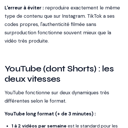
L'erreur à éviter :
reproduire exactement le même
type de contenu que sur Instagram. TikTok a ses
codes propres, l'authenticité filmée sans
surproduction fonctionne souvent mieux que la
vidéo très produite.
YouTube (dont Shorts) : les
deux vitesses
YouTube fonctionne sur deux dynamiques très
différentes selon le format.
YouTube long format (+ de 3 minutes) :
1 à 2 vidéos par semaine
est le standard pour les