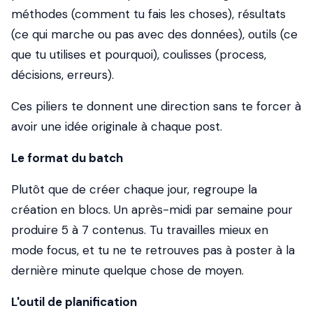
méthodes (comment tu fais les choses), résultats
(ce qui marche ou pas avec des données), outils (ce
que tu utilises et pourquoi), coulisses (process,
décisions, erreurs).
Ces piliers te donnent une direction sans te forcer à
avoir une idée originale à chaque post.
Le format du batch
Plutôt que de créer chaque jour, regroupe la
création en blocs. Un après-midi par semaine pour
produire 5 à 7 contenus. Tu travailles mieux en
mode focus, et tu ne te retrouves pas à poster à la
dernière minute quelque chose de moyen.
L'outil de planification