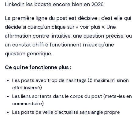
LinkedIn les booste encore bien en 2026.
La première ligne du post est décisive : c'est elle qui
décide si quelqu'un clique sur « voir plus ». Une
affirmation contre-intuitive, une question précise, ou
un constat chiffré fonctionnent mieux qu'une
question générique.
Ce qui ne fonctionne plus :
Les posts avec trop de hashtags (5 maximum, sinon
effet inversé)
Les liens sortants dans le corps du post (mets-les en
commentaire)
Les posts de veille d'actualité sans angle propre