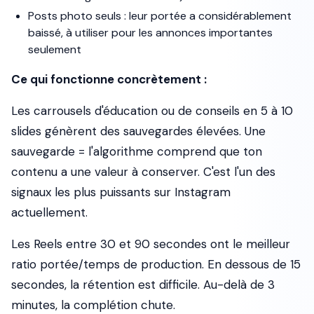
Posts photo seuls : leur portée a considérablement
baissé, à utiliser pour les annonces importantes
seulement
Ce qui fonctionne concrètement :
Les carrousels d'éducation ou de conseils en 5 à 10
slides génèrent des sauvegardes élevées. Une
sauvegarde = l'algorithme comprend que ton
contenu a une valeur à conserver. C'est l'un des
signaux les plus puissants sur Instagram
actuellement.
Les Reels entre 30 et 90 secondes ont le meilleur
ratio portée/temps de production. En dessous de 15
secondes, la rétention est difficile. Au-delà de 3
minutes, la complétion chute.