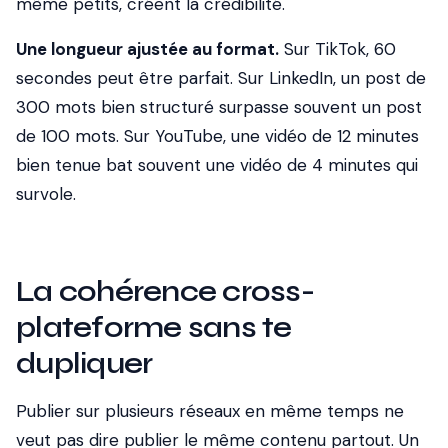
même petits, créent la crédibilité.
Une longueur ajustée au format.
Sur TikTok, 60
secondes peut être parfait. Sur LinkedIn, un post de
300 mots bien structuré surpasse souvent un post
de 100 mots. Sur YouTube, une vidéo de 12 minutes
bien tenue bat souvent une vidéo de 4 minutes qui
survole.
La cohérence cross-
plateforme sans te
dupliquer
Publier sur plusieurs réseaux en même temps ne
veut pas dire publier le même contenu partout. Un