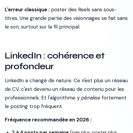
L'erreur classique :
poster des Reels sans sous-
titres. Une grande partie des visionnages se fait sans
le son, surtout sur le fil principal.
LinkedIn : cohérence et
profondeur
LinkedIn a changé de nature. Ce n'est plus un réseau
de CV, c'est devenu un réseau de contenu pour les
professionnels. Et l'algorithme y pénalise fortement
le posting trop fréquent.
Fréquence recommandée en 2026 :
2 à 4 posts par semaine
(pas plus, poster plus