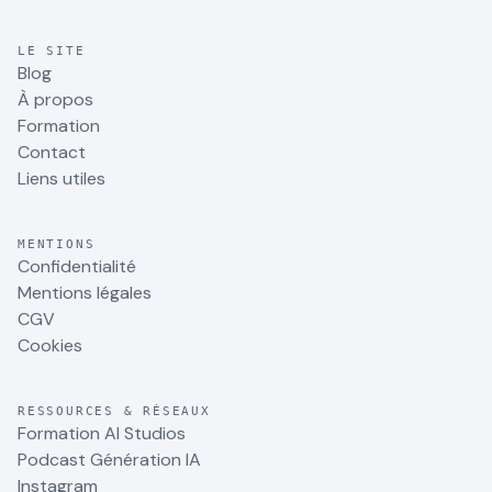
LE SITE
Blog
À propos
Formation
Contact
Liens utiles
MENTIONS
Confidentialité
Mentions légales
CGV
Cookies
RESSOURCES & RÉSEAUX
Formation AI Studios
Podcast Génération IA
Instagram