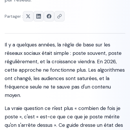
Partager :
Il y a quelques années, la règle de base sur les
réseaux sociaux était simple : poste souvent, poste
régulièrement, et la croissance viendra. En 2026,
cette approche ne fonctionne plus. Les algorithmes
ont changé, les audiences sont saturées, et la
fréquence seule ne te sauve pas d'un contenu
moyen.
La vraie question ce n'est plus « combien de fois je
poste », c'est « est-ce que ce que je poste mérite
qu'on s'arrête dessus ». Ce guide dresse un état des