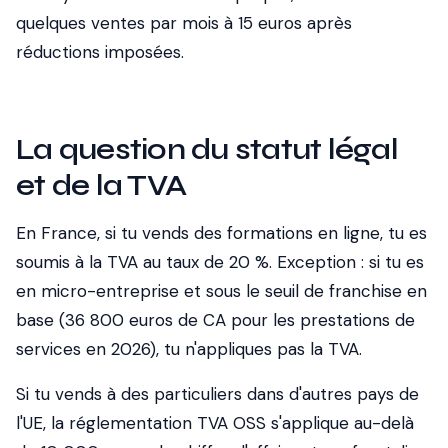
quelques ventes par mois à 15 euros après
réductions imposées.
La question du statut légal
et de la TVA
En France, si tu vends des formations en ligne, tu es
soumis à la TVA au taux de 20 %. Exception : si tu es
en micro-entreprise et sous le seuil de franchise en
base (36 800 euros de CA pour les prestations de
services en 2026), tu n'appliques pas la TVA.
Si tu vends à des particuliers dans d'autres pays de
l'UE, la réglementation TVA OSS s'applique au-delà