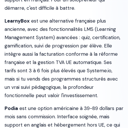
démarre, c'est difficile à battre.
LearnyBox
est une alternative française plus
ancienne, avec des fonctionnalités LMS (Learning
Management System) avancées : quiz, certification,
gamification, suivi de progression par élève. Elle
intègre aussi la facturation conforme à la réforme
française et la gestion TVA UE automatique. Ses
tarifs sont 3 à 6 fois plus élevés que Systeme.io,
mais si tu vends des programmes structurés avec
un vrai suivi pédagogique, la profondeur
fonctionnelle peut valoir l'investissement.
Podia
est une option américaine à 39-89 dollars par
mois sans commission. Interface soignée, mais
support en anglais et hébergement hors UE, ce qui