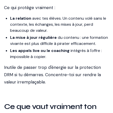
Ce qui protège vraiment :
La relation
avec tes élèves. Un contenu volé sans le
contexte, les échanges, les mises à jour, perd
beaucoup de valeur.
La mise à jour régulière
du contenu : une formation
vivante est plus difficile à pirater efficacement.
Les appels live ou le coaching
intégrés à l'offre :
impossible à copier.
Inutile de passer trop d'énergie sur la protection
DRM si tu démarres. Concentre-toi sur rendre la
valeur irremplaçable.
Ce que vaut vraiment ton