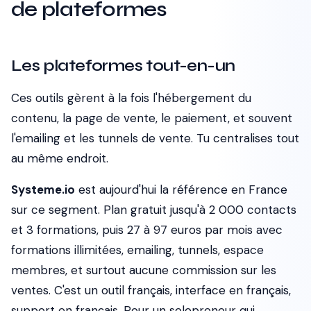
de plateformes
Les plateformes tout-en-un
Ces outils gèrent à la fois l'hébergement du
contenu, la page de vente, le paiement, et souvent
l'emailing et les tunnels de vente. Tu centralises tout
au même endroit.
Systeme.io
est aujourd'hui la référence en France
sur ce segment. Plan gratuit jusqu'à 2 000 contacts
et 3 formations, puis 27 à 97 euros par mois avec
formations illimitées, emailing, tunnels, espace
membres, et surtout
aucune commission
sur les
ventes. C'est un outil français, interface en français,
support en français. Pour un solopreneur qui