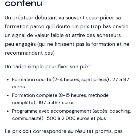
contenu
Un créateur débutant va souvent sous-pricer sa
formation parce qu'il doute. Un prix trop bas envoie
un signal de valeur faible et attire des acheteurs
peu engagés (qui ne finissent pas la formation et ne
recommandent pas).
Un cadre simple pour fixer son prix :
Formation courte (2-4 heures, sujet précis) : 27 à 97
euros
Formation complète (8-15 heures, méthode
complète) : 197 à 497 euros
Programme avec accompagnement (accès, coaching,
communauté) : 500 à 2 000 euros et plus
Le prix doit correspondre au résultat promis, pas