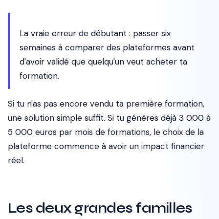
La vraie erreur de débutant : passer six
semaines à comparer des plateformes avant
d'avoir validé que quelqu'un veut acheter ta
formation.
Si tu n'as pas encore vendu ta première formation,
une solution simple suffit. Si tu génères déjà 3 000 à
5 000 euros par mois de formations, le choix de la
plateforme commence à avoir un impact financier
réel.
Les deux grandes familles