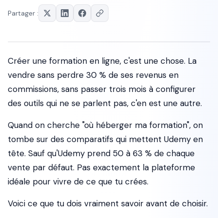
Partager :
Créer une formation en ligne, c'est une chose. La
vendre sans perdre 30 % de ses revenus en
commissions, sans passer trois mois à configurer
des outils qui ne se parlent pas, c'en est une autre.
Quand on cherche "où héberger ma formation", on
tombe sur des comparatifs qui mettent Udemy en
tête. Sauf qu'Udemy prend 50 à 63 % de chaque
vente par défaut. Pas exactement la plateforme
idéale pour vivre de ce que tu crées.
Voici ce que tu dois vraiment savoir avant de choisir.