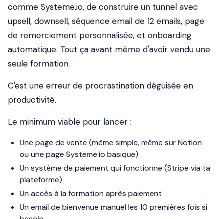
comme Systeme.io, de construire un tunnel avec
upsell, downsell, séquence email de 12 emails, page
de remerciement personnalisée, et onboarding
automatique. Tout ça avant même d'avoir vendu une
seule formation.
C'est une erreur de procrastination déguisée en
productivité.
Le minimum viable pour lancer :
Une page de vente (même simple, même sur Notion
ou une page Systeme.io basique)
Un système de paiement qui fonctionne (Stripe via ta
plateforme)
Un accès à la formation après paiement
Un email de bienvenue manuel les 10 premières fois si
besoin