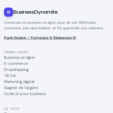
BusinessDynamite
B
Construire un business en ligne, pour de vrai. Méthodes
concrètes, avis sans bullshit, et l'IA quand elle sert vraiment.
Frank Houbre — Formateur & Réalisateur IA
THÉMATIQUES
Business en ligne
E-commerce
Dropshipping
TikTok
Marketing digital
Gagner de l'argent
Outils IA pour business
LE SITE