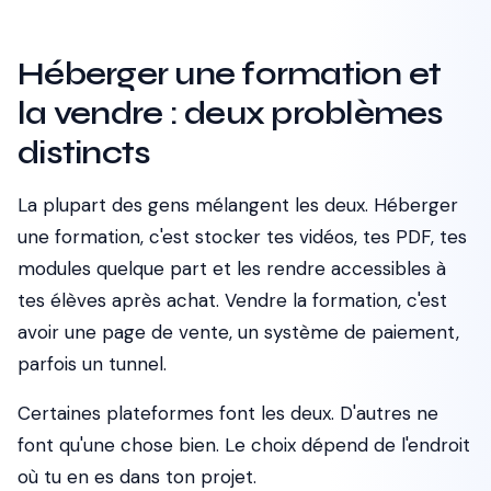
Héberger une formation et
la vendre : deux problèmes
distincts
La plupart des gens mélangent les deux.
Héberger
une formation, c'est stocker tes vidéos, tes PDF, tes
modules quelque part et les rendre accessibles à
tes élèves après achat.
Vendre
la formation, c'est
avoir une page de vente, un système de paiement,
parfois un tunnel.
Certaines plateformes font les deux. D'autres ne
font qu'une chose bien. Le choix dépend de l'endroit
où tu en es dans ton projet.