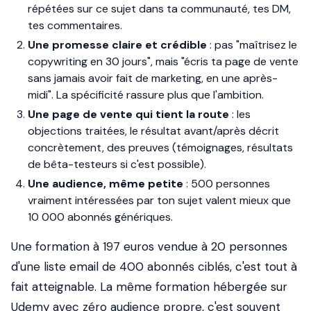
répétées sur ce sujet dans ta communauté, tes DM,
tes commentaires.
Une promesse claire et crédible
: pas "maîtrisez le
copywriting en 30 jours", mais "écris ta page de vente
sans jamais avoir fait de marketing, en une après-
midi". La spécificité rassure plus que l'ambition.
Une page de vente qui tient la route
: les
objections traitées, le résultat avant/après décrit
concrètement, des preuves (témoignages, résultats
de bêta-testeurs si c'est possible).
Une audience, même petite
: 500 personnes
vraiment intéressées par ton sujet valent mieux que
10 000 abonnés génériques.
Une formation à 197 euros vendue à 20 personnes
d'une liste email de 400 abonnés ciblés, c'est tout à
fait atteignable. La même formation hébergée sur
Udemy avec zéro audience propre, c'est souvent