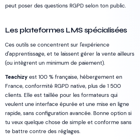
peut poser des questions RGPD selon ton public.
Les plateformes LMS spécialisées
Ces outils se concentrent sur l'expérience
d'apprentissage, et te laissent gérer la vente ailleurs
(ou intègrent un minimum de paiement).
Teachizy
est 100 % française, hébergement en
France, conformité RGPD native, plus de 1 500
clients. Elle est taillée pour les formateurs qui
veulent une interface épurée et une mise en ligne
rapide, sans configuration avancée. Bonne option si
tu veux quelque chose de simple et conforme sans
te battre contre des réglages.