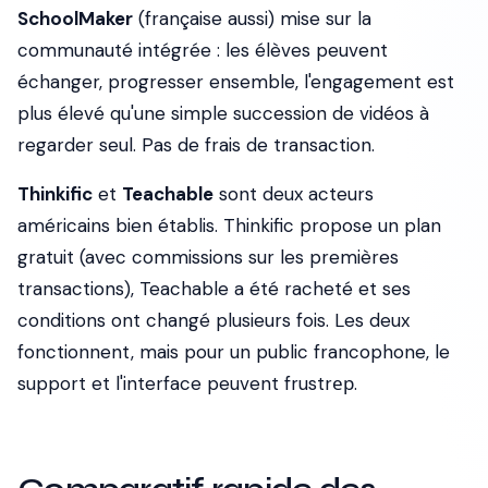
SchoolMaker
(française aussi) mise sur la
communauté intégrée : les élèves peuvent
échanger, progresser ensemble, l'engagement est
plus élevé qu'une simple succession de vidéos à
regarder seul. Pas de frais de transaction.
Thinkific
et
Teachable
sont deux acteurs
américains bien établis. Thinkific propose un plan
gratuit (avec commissions sur les premières
transactions), Teachable a été racheté et ses
conditions ont changé plusieurs fois. Les deux
fonctionnent, mais pour un public francophone, le
support et l'interface peuvent frustrер.