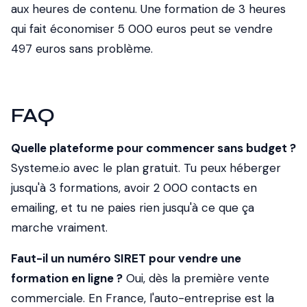
aux heures de contenu. Une formation de 3 heures
qui fait économiser 5 000 euros peut se vendre
497 euros sans problème.
FAQ
Quelle plateforme pour commencer sans budget ?
Systeme.io avec le plan gratuit. Tu peux héberger
jusqu'à 3 formations, avoir 2 000 contacts en
emailing, et tu ne paies rien jusqu'à ce que ça
marche vraiment.
Faut-il un numéro SIRET pour vendre une
formation en ligne ?
Oui, dès la première vente
commerciale. En France, l'auto-entreprise est la