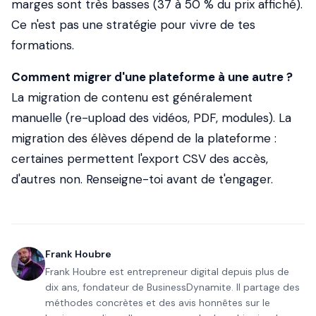
marges sont très basses (37 à 50 % du prix affiché).
Ce n'est pas une stratégie pour vivre de tes
formations.
Comment migrer d'une plateforme à une autre ?
La migration de contenu est généralement
manuelle (re-upload des vidéos, PDF, modules). La
migration des élèves dépend de la plateforme :
certaines permettent l'export CSV des accès,
d'autres non. Renseigne-toi avant de t'engager.
Frank Houbre
Frank Houbre est entrepreneur digital depuis plus de
dix ans, fondateur de BusinessDynamite. Il partage des
méthodes concrètes et des avis honnêtes sur le