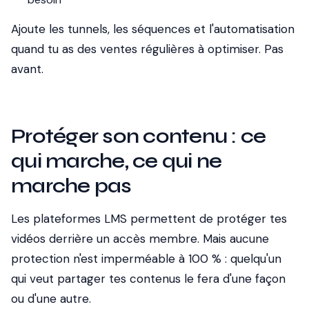
Ajoute les tunnels, les séquences et l'automatisation
quand tu as des ventes régulières à optimiser. Pas
avant.
Protéger son contenu : ce
qui marche, ce qui ne
marche pas
Les plateformes LMS permettent de protéger tes
vidéos derrière un accès membre. Mais aucune
protection n'est imperméable à 100 % : quelqu'un
qui veut partager tes contenus le fera d'une façon
ou d'une autre.