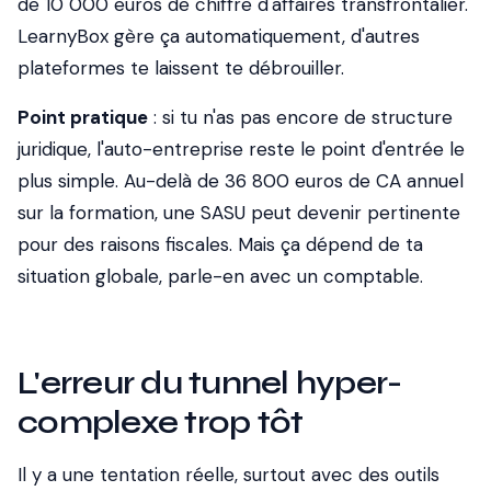
de 10 000 euros de chiffre d'affaires transfrontalier.
LearnyBox gère ça automatiquement, d'autres
plateformes te laissent te débrouiller.
Point pratique
: si tu n'as pas encore de structure
juridique, l'auto-entreprise reste le point d'entrée le
plus simple. Au-delà de 36 800 euros de CA annuel
sur la formation, une SASU peut devenir pertinente
pour des raisons fiscales. Mais ça dépend de ta
situation globale, parle-en avec un comptable.
L'erreur du tunnel hyper-
complexe trop tôt
Il y a une tentation réelle, surtout avec des outils