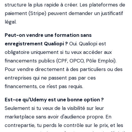
structure la plus rapide à créer. Les plateformes de
paiement (Stripe) peuvent demander un justificatif
légal.
Peut-on vendre une formation sans
enregistrement Qualiopi ?
Oui. Qualiopi est
obligatoire uniquement si tu veux accéder aux
financements publics (CPF, OPCO, Pôle Emploi).
Pour vendre directement à des particuliers ou des
entreprises qui ne passent pas par ces
financements, ce n'est pas requis.
Est-ce qu'Udemy est une bonne option ?
Seulement si tu veux de la visibilité sur leur
marketplace sans avoir d'audience propre. En
contrepartie, tu perds le contrôle sur le prix, et les