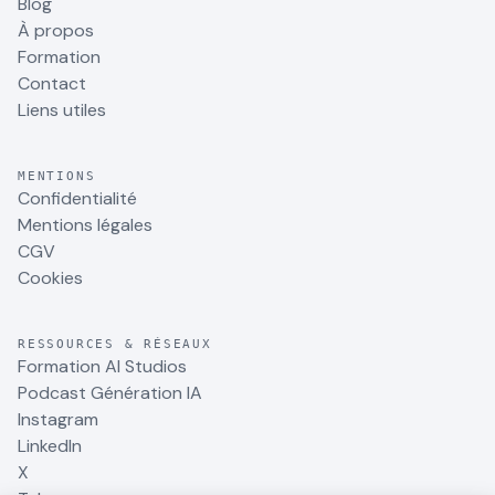
Blog
À propos
Formation
Contact
Liens utiles
MENTIONS
Confidentialité
Mentions légales
CGV
Cookies
RESSOURCES & RÉSEAUX
Formation AI Studios
Podcast Génération IA
Instagram
LinkedIn
X