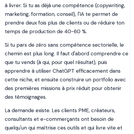
à livrer. Si tu as déjà une compétence (copywriting,
marketing, formation, conseil), l'IA te permet de
prendre deux fois plus de clients ou de réduire ton
temps de production de 40-60 %.
Si tu pars de zéro sans compétence sectorielle, le
chemin est plus long. Il faut d'abord comprendre ce
que tu vends (à qui, pour quel résultat), puis
apprendre à utiliser ChatGPT efficacement dans
cette niche, et ensuite construire un portfolio avec
des premières missions à prix réduit pour obtenir
des témoignages.
La demande existe. Les clients PME, créateurs,
consultants et e-commerçants ont besoin de
quelqu'un qui maîtrise ces outils et qui livre vite et