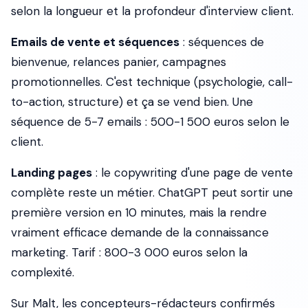
selon la longueur et la profondeur d'interview client.
Emails de vente et séquences
: séquences de
bienvenue, relances panier, campagnes
promotionnelles. C'est technique (psychologie, call-
to-action, structure) et ça se vend bien. Une
séquence de 5-7 emails : 500-1 500 euros selon le
client.
Landing pages
: le copywriting d'une page de vente
complète reste un métier. ChatGPT peut sortir une
première version en 10 minutes, mais la rendre
vraiment efficace demande de la connaissance
marketing. Tarif : 800-3 000 euros selon la
complexité.
Sur Malt, les concepteurs-rédacteurs confirmés