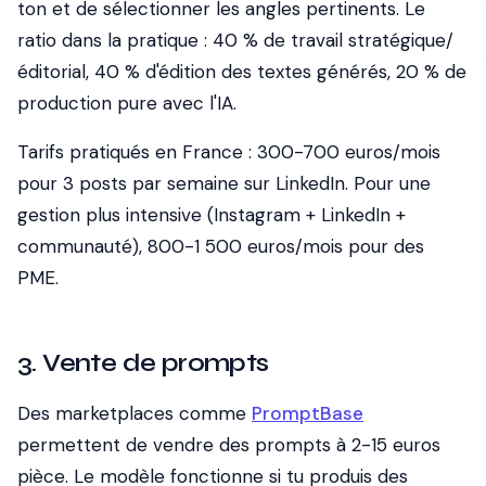
ton et de sélectionner les angles pertinents. Le
ratio dans la pratique : 40 % de travail stratégique/
éditorial, 40 % d'édition des textes générés, 20 % de
production pure avec l'IA.
Tarifs pratiqués en France : 300-700 euros/mois
pour 3 posts par semaine sur LinkedIn. Pour une
gestion plus intensive (Instagram + LinkedIn +
communauté), 800-1 500 euros/mois pour des
PME.
3. Vente de prompts
Des marketplaces comme
PromptBase
permettent de vendre des prompts à 2-15 euros
pièce. Le modèle fonctionne si tu produis des