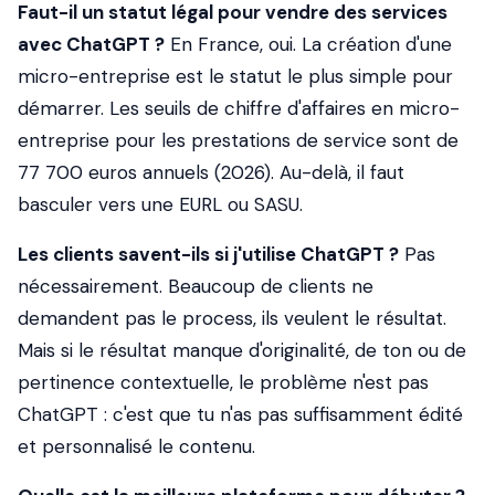
Faut-il un statut légal pour vendre des services
avec ChatGPT ?
En France, oui. La création d'une
micro-entreprise est le statut le plus simple pour
démarrer. Les seuils de chiffre d'affaires en micro-
entreprise pour les prestations de service sont de
77 700 euros annuels (2026). Au-delà, il faut
basculer vers une EURL ou SASU.
Les clients savent-ils si j'utilise ChatGPT ?
Pas
nécessairement. Beaucoup de clients ne
demandent pas le process, ils veulent le résultat.
Mais si le résultat manque d'originalité, de ton ou de
pertinence contextuelle, le problème n'est pas
ChatGPT : c'est que tu n'as pas suffisamment édité
et personnalisé le contenu.