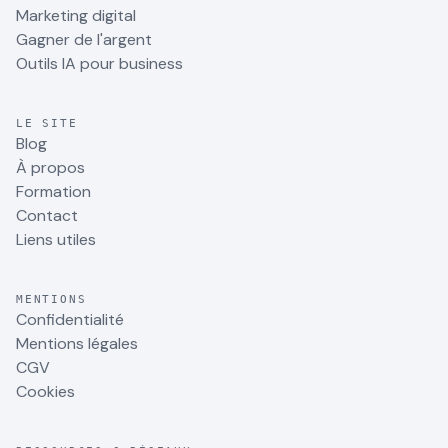
Marketing digital
Gagner de l'argent
Outils IA pour business
LE SITE
Blog
À propos
Formation
Contact
Liens utiles
MENTIONS
Confidentialité
Mentions légales
CGV
Cookies