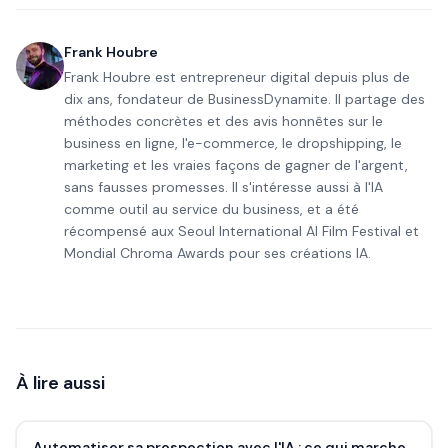
Frank Houbre
Frank Houbre est entrepreneur digital depuis plus de
dix ans, fondateur de BusinessDynamite. Il partage des
méthodes concrètes et des avis honnêtes sur le
business en ligne, l'e-commerce, le dropshipping, le
marketing et les vraies façons de gagner de l'argent,
sans fausses promesses. Il s'intéresse aussi à l'IA
comme outil au service du business, et a été
récompensé aux Seoul International AI Film Festival et
Mondial Chroma Awards pour ses créations IA.
À lire aussi
Automatiser sa prospection avec l'IA : ce qui marche