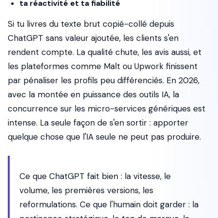
ta réactivité et ta fiabilité
Si tu livres du texte brut copié-collé depuis
ChatGPT sans valeur ajoutée, les clients s'en
rendent compte. La qualité chute, les avis aussi, et
les plateformes comme Malt ou Upwork finissent
par pénaliser les profils peu différenciés. En 2026,
avec la montée en puissance des outils IA, la
concurrence sur les micro-services génériques est
intense. La seule façon de s'en sortir : apporter
quelque chose que l'IA seule ne peut pas produire.
Ce que ChatGPT fait bien : la vitesse, le
volume, les premières versions, les
reformulations. Ce que l'humain doit garder : la