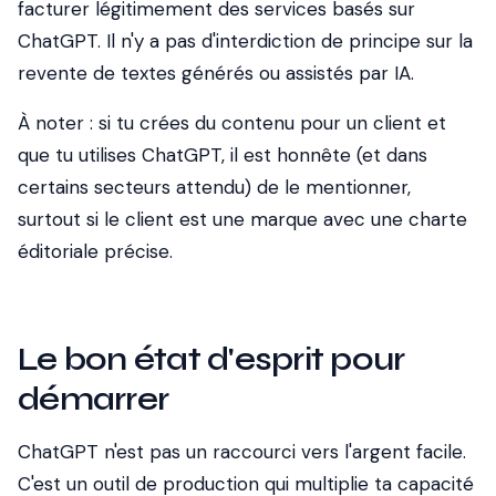
facturer légitimement des services basés sur
ChatGPT. Il n'y a pas d'interdiction de principe sur la
revente de textes générés ou assistés par IA.
À noter : si tu crées du contenu pour un client et
que tu utilises ChatGPT, il est honnête (et dans
certains secteurs attendu) de le mentionner,
surtout si le client est une marque avec une charte
éditoriale précise.
Le bon état d'esprit pour
démarrer
ChatGPT n'est pas un raccourci vers l'argent facile.
C'est un outil de production qui multiplie ta capacité