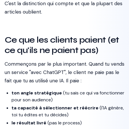
C'est la distinction qui compte et que la plupart des
articles oublient.
Ce que les clients paient (et
ce qu'ils ne paient pas)
Commençons par le plus important. Quand tu vends
un service "avec ChatGPT", le client ne paie pas le
fait que tu as utilisé une IA. Il paie :
ton angle stratégique
(tu sais ce qui va fonctionner
pour son audience)
ta capacité à sélectionner et réécrire
(l'IA génère,
toi tu édites et tu décides)
le résultat livré
(pas le process)