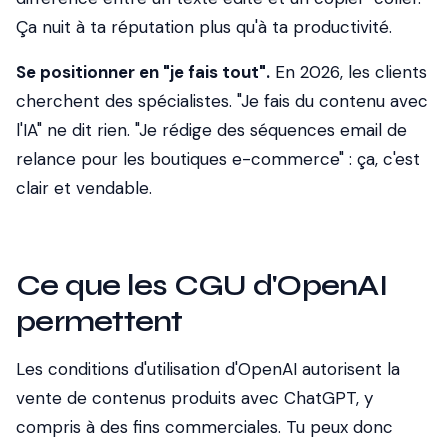
Ça nuit à ta réputation plus qu'à ta productivité.
Se positionner en "je fais tout".
En 2026, les clients
cherchent des spécialistes. "Je fais du contenu avec
l'IA" ne dit rien. "Je rédige des séquences email de
relance pour les boutiques e-commerce" : ça, c'est
clair et vendable.
Ce que les CGU d'OpenAI
permettent
Les conditions d'utilisation d'OpenAI autorisent la
vente de contenus produits avec ChatGPT, y
compris à des fins commerciales. Tu peux donc