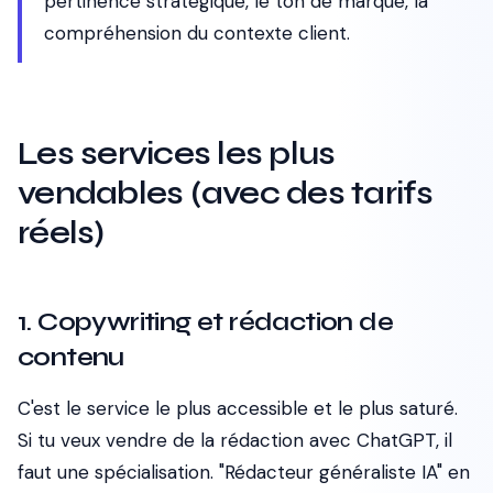
pertinence stratégique, le ton de marque, la
compréhension du contexte client.
Les services les plus
vendables (avec des tarifs
réels)
1. Copywriting et rédaction de
contenu
C'est le service le plus accessible et le plus saturé.
Si tu veux vendre de la rédaction avec ChatGPT, il
faut une spécialisation. "Rédacteur généraliste IA" en