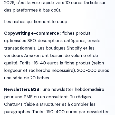
2026, c'est la voie rapide vers 10 euros l'article sur
des plateformes à bas coût.
Les niches qui tiennent le coup :
Copywriting e-commerce
: fiches produit
optimisées SEO, descriptions catégories, emails
transactionnels. Les boutiques Shopify et les
vendeurs Amazon ont besoin de volume et de
qualité. Tarifs : 15-40 euros la fiche produit (selon
longueur et recherche nécessaire), 200-500 euros
une série de 20 fiches.
Newsletters B2B
: une newsletter hebdomadaire
pour une PME ou un consultant. Tu rédiges,
ChatGPT t'aide à structurer et à combler les
paragraphes. Tarifs : 150-400 euros par newsletter