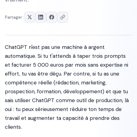
Partager :
ChatGPT n'est pas une machine à argent
automatique. Si tu t'attends à taper trois prompts
et facturer 5 000 euros par mois sans expertise ni
effort, tu vas être déçu. Par contre, si tu as une
compétence réelle (rédaction, marketing,
prospection, formation, développement) et que tu
sais utiliser ChatGPT comme outil de production, là
oui : tu peux sérieusement réduire ton temps de
travail et augmenter ta capacité à prendre des
clients.