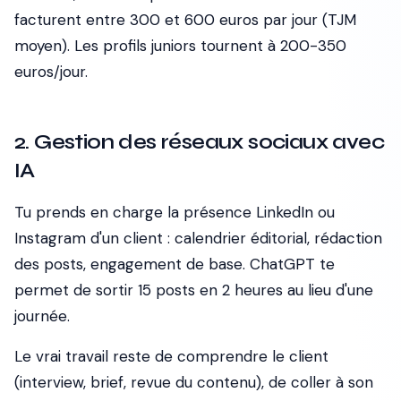
facturent entre 300 et 600 euros par jour (TJM
moyen). Les profils juniors tournent à 200-350
euros/jour.
2. Gestion des réseaux sociaux avec
IA
Tu prends en charge la présence LinkedIn ou
Instagram d'un client : calendrier éditorial, rédaction
des posts, engagement de base. ChatGPT te
permet de sortir 15 posts en 2 heures au lieu d'une
journée.
Le vrai travail reste de comprendre le client
(interview, brief, revue du contenu), de coller à son