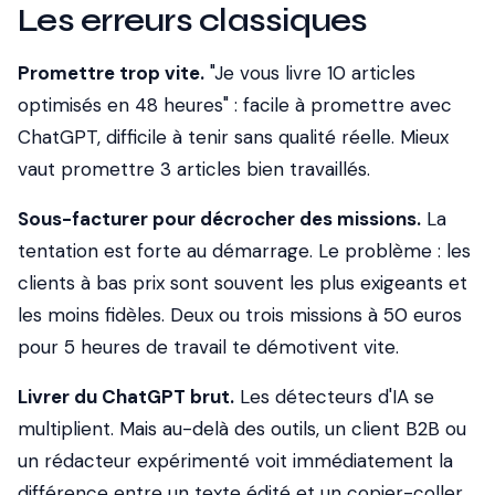
Les erreurs classiques
Promettre trop vite.
"Je vous livre 10 articles
optimisés en 48 heures" : facile à promettre avec
ChatGPT, difficile à tenir sans qualité réelle. Mieux
vaut promettre 3 articles bien travaillés.
Sous-facturer pour décrocher des missions.
La
tentation est forte au démarrage. Le problème : les
clients à bas prix sont souvent les plus exigeants et
les moins fidèles. Deux ou trois missions à 50 euros
pour 5 heures de travail te démotivent vite.
Livrer du ChatGPT brut.
Les détecteurs d'IA se
multiplient. Mais au-delà des outils, un client B2B ou
un rédacteur expérimenté voit immédiatement la
différence entre un texte édité et un copier-coller.