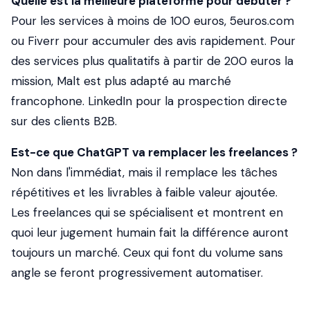
Quelle est la meilleure plateforme pour débuter ?
Pour les services à moins de 100 euros, 5euros.com
ou Fiverr pour accumuler des avis rapidement. Pour
des services plus qualitatifs à partir de 200 euros la
mission, Malt est plus adapté au marché
francophone. LinkedIn pour la prospection directe
sur des clients B2B.
Est-ce que ChatGPT va remplacer les freelances ?
Non dans l'immédiat, mais il remplace les tâches
répétitives et les livrables à faible valeur ajoutée.
Les freelances qui se spécialisent et montrent en
quoi leur jugement humain fait la différence auront
toujours un marché. Ceux qui font du volume sans
angle se feront progressivement automatiser.