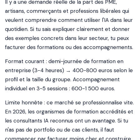
Il y a une demande réelle de la part des PME,
artisans, commerçants et professions libérales qui
veulent comprendre comment utiliser l'IA dans leur
quotidien. Si tu sais expliquer clairement et donner
des exemples concrets dans leur secteur, tu peux
facturer des formations ou des accompagnements.
Format courant : demi-journée de formation en
entreprise (3-4 heures) → 400-800 euros selon le
profil et la taille du groupe. Accompagnement
individuel en 3-5 sessions : 600-1 500 euros.
Limite honnête : ce marché se professionnalise vite.
En 2026, les organismes de formation accrédités et
les consultants IA reconnus ont un avantage. Si tu
n'as pas de portfolio ou de cas clients, il faut
commencer par facturer moins cher et construire