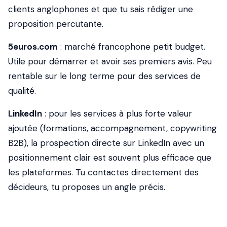
clients anglophones et que tu sais rédiger une
proposition percutante.
5euros.com
: marché francophone petit budget.
Utile pour démarrer et avoir ses premiers avis. Peu
rentable sur le long terme pour des services de
qualité.
LinkedIn
: pour les services à plus forte valeur
ajoutée (formations, accompagnement, copywriting
B2B), la prospection directe sur LinkedIn avec un
positionnement clair est souvent plus efficace que
les plateformes. Tu contactes directement des
décideurs, tu proposes un angle précis.