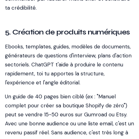
ta crédibilité.
5. Création de produits numériques
Ebooks, templates, guides, modèles de documents,
générateurs de questions d'interview, plans d'action
sectoriels. ChatGPT t'aide à produire le contenu
rapidement, toi tu apportes la structure,
l'expérience et l'angle éditorial.
Un guide de 40 pages bien ciblé (ex : "Manuel
complet pour créer sa boutique Shopify de zéro")
peut se vendre 15-50 euros sur Gumroad ou Etsy.
Avec une bonne audience ou une liste email, c'est un
revenu passif réel. Sans audience, c'est très long à