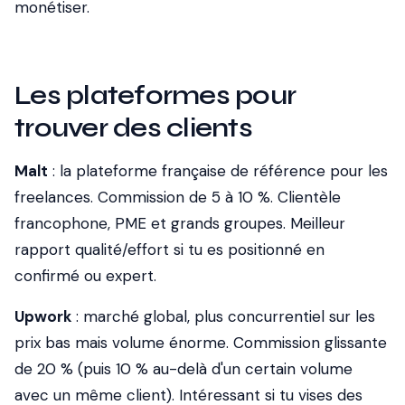
monétiser.
Les plateformes pour
trouver des clients
Malt
: la plateforme française de référence pour les
freelances. Commission de 5 à 10 %. Clientèle
francophone, PME et grands groupes. Meilleur
rapport qualité/effort si tu es positionné en
confirmé ou expert.
Upwork
: marché global, plus concurrentiel sur les
prix bas mais volume énorme. Commission glissante
de 20 % (puis 10 % au-delà d'un certain volume
avec un même client). Intéressant si tu vises des