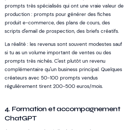
prompts très spécialisés qui ont une vraie valeur de
production : prompts pour générer des fiches
produit e-commerce, des plans de cours, des
scripts d'email de prospection, des briefs créatifs.
La réalité : les revenus sont souvent modestes sauf
si tu as un volume important de ventes ou des
prompts très nichés. C'est plutôt un revenu
complémentaire qu'un business principal. Quelques
créateurs avec 50-100 prompts vendus
régulièrement tirent 200-500 euros/mois.
4. Formation et accompagnement
ChatGPT