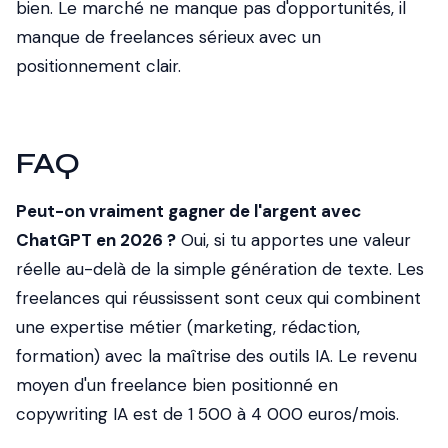
bien. Le marché ne manque pas d'opportunités, il
manque de freelances sérieux avec un
positionnement clair.
FAQ
Peut-on vraiment gagner de l'argent avec
ChatGPT en 2026 ?
Oui, si tu apportes une valeur
réelle au-delà de la simple génération de texte. Les
freelances qui réussissent sont ceux qui combinent
une expertise métier (marketing, rédaction,
formation) avec la maîtrise des outils IA. Le revenu
moyen d'un freelance bien positionné en
copywriting IA est de 1 500 à 4 000 euros/mois.