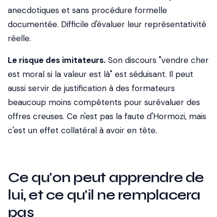
anecdotiques et sans procédure formelle
documentée. Difficile d'évaluer leur représentativité
réelle.
Le risque des imitateurs.
Son discours "vendre cher
est moral si la valeur est là" est séduisant. Il peut
aussi servir de justification à des formateurs
beaucoup moins compétents pour surévaluer des
offres creuses. Ce n'est pas la faute d'Hormozi, mais
c'est un effet collatéral à avoir en tête.
Ce qu'on peut apprendre de
lui, et ce qu'il ne remplacera
pas