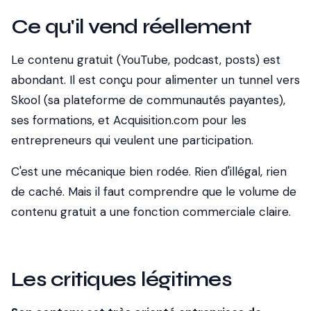
Ce qu'il vend réellement
Le contenu gratuit (YouTube, podcast, posts) est
abondant. Il est conçu pour alimenter un tunnel vers
Skool (sa plateforme de communautés payantes),
ses formations, et Acquisition.com pour les
entrepreneurs qui veulent une participation.
C'est une mécanique bien rodée. Rien d'illégal, rien
de caché. Mais il faut comprendre que le volume de
contenu gratuit a une fonction commerciale claire.
Les critiques légitimes