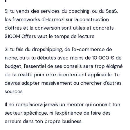
Si tu vends des services, du coaching, ou du SaaS,
les frameworks d'Hormozi sur la construction
d'offres et la conversion sont utiles et concrets.
$100M Offers
vaut le temps de lecture.
Si tu fais du dropshipping, de l'e-commerce de
niche, ou si tu débutes avec moins de 10 000 € de
budget, l'essentiel de ses conseils sera trop éloigné
de ta réalité pour être directement applicable. Tu
devras adapter massivement ou chercher d'autres
sources.
Il ne remplacera jamais un mentor qui connaît ton
secteur spécifique, ni l'expérience de faire des
erreurs dans ton propre business.