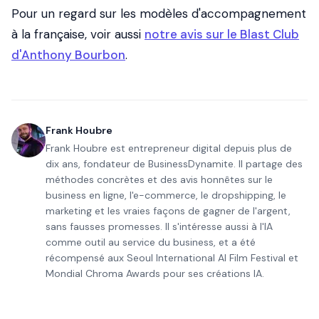
Pour un regard sur les modèles d'accompagnement
à la française, voir aussi
notre avis sur le Blast Club
d'Anthony Bourbon
.
Frank Houbre
Frank Houbre est entrepreneur digital depuis plus de
dix ans, fondateur de BusinessDynamite. Il partage des
méthodes concrètes et des avis honnêtes sur le
business en ligne, l'e-commerce, le dropshipping, le
marketing et les vraies façons de gagner de l'argent,
sans fausses promesses. Il s'intéresse aussi à l'IA
comme outil au service du business, et a été
récompensé aux Seoul International AI Film Festival et
Mondial Chroma Awards pour ses créations IA.