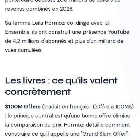
revenus combinés en 2026.
Sa femme Leila Hormozi co-dirige avec lui.
Ensemble, ils ont construit une présence YouTube
de 4,2 millions d'abonnés et plus d'un milliard de
vues cumulées.
Les livres : ce qu'ils valent
concrètement
$100M Offers
(traduit en français :
L'Offre à 100M$
)
: le principe central est qu'une bonne offre élimine
la comparaison de prix. Hormozi détaille comment
construire ce qu'il appelle une "Grand Slam Offer" :