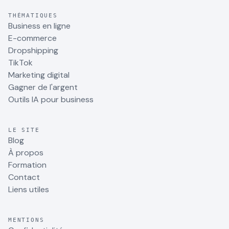
THÉMATIQUES
Business en ligne
E-commerce
Dropshipping
TikTok
Marketing digital
Gagner de l'argent
Outils IA pour business
LE SITE
Blog
À propos
Formation
Contact
Liens utiles
MENTIONS