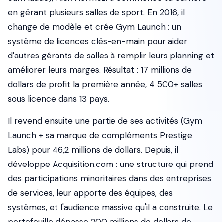
en gérant plusieurs salles de sport. En 2016, il
change de modèle et crée Gym Launch : un
système de licences clés-en-main pour aider
d'autres gérants de salles à remplir leurs planning et
améliorer leurs marges. Résultat : 17 millions de
dollars de profit la première année, 4 500+ salles
sous licence dans 13 pays.
Il revend ensuite une partie de ses activités (Gym
Launch + sa marque de compléments Prestige
Labs) pour 46,2 millions de dollars. Depuis, il
développe Acquisition.com : une structure qui prend
des participations minoritaires dans des entreprises
de services, leur apporte des équipes, des
systèmes, et l'audience massive qu'il a construite. Le
portefeuille dépasse 200 millions de dollars de