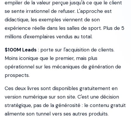
empiler de la valeur perçue jusqu'à ce que le client
se sente irrationnel de refuser. L'approche est
didactique, les exemples viennent de son
expérience réelle dans les salles de sport. Plus de 5
millions d'exemplaires vendus au total.
$100M Leads
: porte sur l'acquisition de clients.
Moins iconique que le premier, mais plus
opérationnel sur les mécaniques de génération de
prospects.
Ces deux livres sont disponibles gratuitement en
version numérique sur son site. C'est une décision
stratégique, pas de la générosité : le contenu gratuit
alimente son tunnel vers ses autres produits.