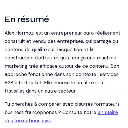
En résumé
Alex Hormozi est un entrepreneur qui a réellement
construit et vendu des entreprises, qui partage du
contenu de qualité sur l'acquisition et la
construction d'offres, et qui a conçu une machine
marketing très efficace autour de ce contenu. Son
approche fonctionne dans son contexte : services
B2B à fort ticket. Elle nécessite un filtre si tu
travailles dans un autre secteur.
Tu cherches à comparer avec d'autres formateurs
business francophones ? Consulte notre
annuaire
des formations avis
.