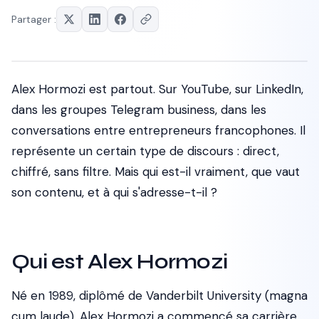
Partager :
Alex Hormozi est partout. Sur YouTube, sur LinkedIn,
dans les groupes Telegram business, dans les
conversations entre entrepreneurs francophones. Il
représente un certain type de discours : direct,
chiffré, sans filtre. Mais qui est-il vraiment, que vaut
son contenu, et à qui s'adresse-t-il ?
Qui est Alex Hormozi
Né en 1989, diplômé de Vanderbilt University (magna
cum laude), Alex Hormozi a commencé sa carrière