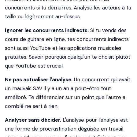
concurrents si tu démarres. Analyse les acteurs à ta
taille ou légèrement au-dessus.
Ignorer les concurrents indirects.
Si tu vends des
cours de guitare en ligne, tes concurrents indirects
sont aussi YouTube et les applications musicales
gratuites. Savoir pourquoi quelqu'un te choisit plutôt
que YouTube est crucial.
Ne pas actualiser l'analyse.
Un concurrent qui avait
un mauvais SAV il y a un an a peut-être tout
amélioré. Te différencier sur un point que l'autre a
comblé ne sert à rien.
Analyser sans décider.
L'analyse pour l'analyse est
une forme de procrastination déguisée en travail