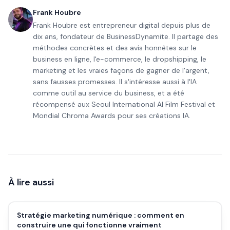
Frank Houbre
Frank Houbre est entrepreneur digital depuis plus de
dix ans, fondateur de BusinessDynamite. Il partage des
méthodes concrètes et des avis honnêtes sur le
business en ligne, l'e-commerce, le dropshipping, le
marketing et les vraies façons de gagner de l'argent,
sans fausses promesses. Il s'intéresse aussi à l'IA
comme outil au service du business, et a été
récompensé aux Seoul International AI Film Festival et
Mondial Chroma Awards pour ses créations IA.
À lire aussi
Stratégie marketing numérique : comment en
construire une qui fonctionne vraiment