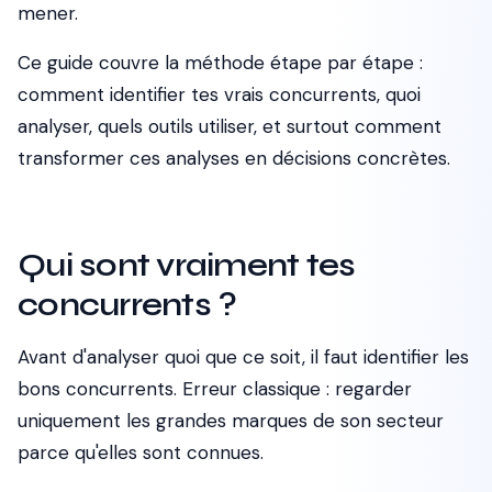
mener.
Ce guide couvre la méthode étape par étape :
comment identifier tes vrais concurrents, quoi
analyser, quels outils utiliser, et surtout comment
transformer ces analyses en décisions concrètes.
Qui sont vraiment tes
concurrents ?
Avant d'analyser quoi que ce soit, il faut identifier les
bons concurrents. Erreur classique : regarder
uniquement les grandes marques de son secteur
parce qu'elles sont connues.