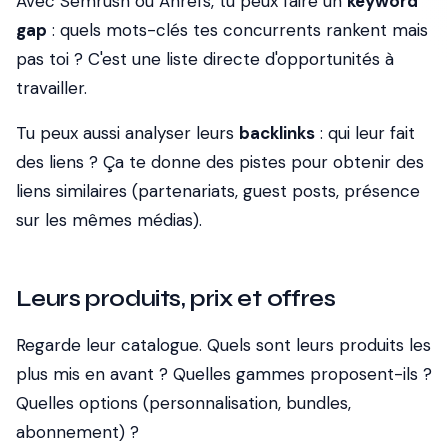
Avec Semrush ou Ahrefs, tu peux faire un
keyword
gap
: quels mots-clés tes concurrents rankent mais
pas toi ? C'est une liste directe d'opportunités à
travailler.
Tu peux aussi analyser leurs
backlinks
: qui leur fait
des liens ? Ça te donne des pistes pour obtenir des
liens similaires (partenariats, guest posts, présence
sur les mêmes médias).
Leurs produits, prix et offres
Regarde leur catalogue. Quels sont leurs produits les
plus mis en avant ? Quelles gammes proposent-ils ?
Quelles options (personnalisation, bundles,
abonnement) ?