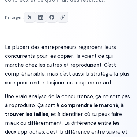
Partager :
La plupart des entrepreneurs regardent leurs
concurrents pour les copier. Ils voient ce qui
marche chez les autres et reproduisent. C'est
compréhensible, mais c'est aussi la stratégie la plus
sûre pour rester toujours un coup en retard.
Une vraie analyse de la concurrence, ça ne sert pas
à reproduire. Ça sert à
comprendre le marché
, à
trouver les failles
, et à identifier où tu peux faire
mieux ou différemment. La différence entre les
deux approches, c'est la différence entre suivre et