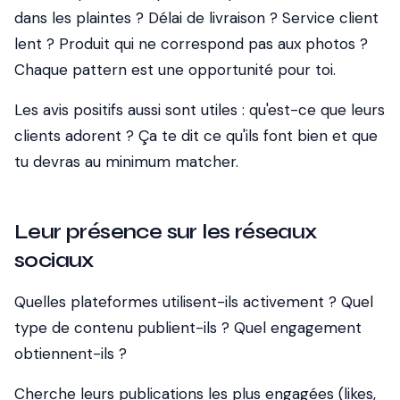
dans les plaintes ? Délai de livraison ? Service client
lent ? Produit qui ne correspond pas aux photos ?
Chaque pattern est une opportunité pour toi.
Les avis positifs aussi sont utiles : qu'est-ce que leurs
clients adorent ? Ça te dit ce qu'ils font bien et que
tu devras au minimum matcher.
Leur présence sur les réseaux
sociaux
Quelles plateformes utilisent-ils activement ? Quel
type de contenu publient-ils ? Quel engagement
obtiennent-ils ?
Cherche leurs publications les plus engagées (likes,