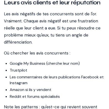
Leurs avis clients et leur réputation
Les avis négatifs de tes concurrents sont de l'or.
Vraiment. Chaque avis négatif est une frustration
réelle que leur client a eue. Si tu peux résoudre ce
problème mieux qu'eux, tu tiens un angle de
différenciation.
Où chercher les avis concurrents :
Google My Business (cherche leur nom)
Trustpilot
Les commentaires de leurs publications Facebook et
Instagram
Amazon si ils y vendent
Reddit et forums spécialisés
Note les patterns : qu'est-ce qui revient souvent