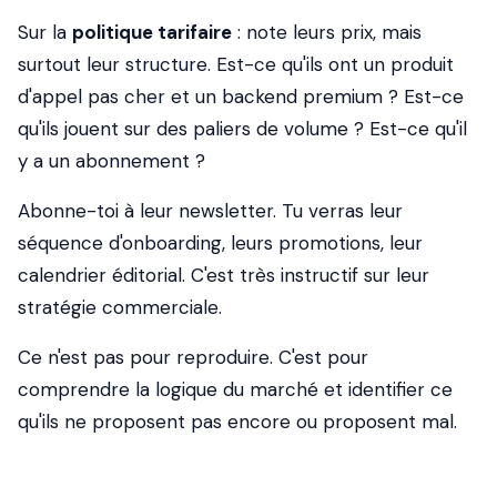
Sur la
politique tarifaire
: note leurs prix, mais
surtout leur structure. Est-ce qu'ils ont un produit
d'appel pas cher et un backend premium ? Est-ce
qu'ils jouent sur des paliers de volume ? Est-ce qu'il
y a un abonnement ?
Abonne-toi à leur newsletter. Tu verras leur
séquence d'onboarding, leurs promotions, leur
calendrier éditorial. C'est très instructif sur leur
stratégie commerciale.
Ce n'est pas pour reproduire. C'est pour
comprendre la logique du marché et identifier ce
qu'ils ne proposent pas encore ou proposent mal.