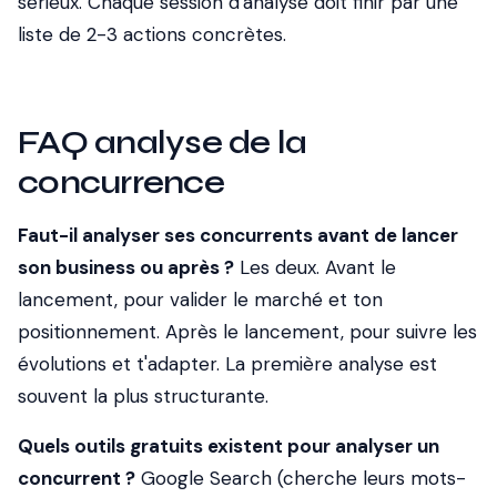
sérieux. Chaque session d'analyse doit finir par une
liste de 2-3 actions concrètes.
FAQ analyse de la
concurrence
Faut-il analyser ses concurrents avant de lancer
son business ou après ?
Les deux. Avant le
lancement, pour valider le marché et ton
positionnement. Après le lancement, pour suivre les
évolutions et t'adapter. La première analyse est
souvent la plus structurante.
Quels outils gratuits existent pour analyser un
concurrent ?
Google Search (cherche leurs mots-