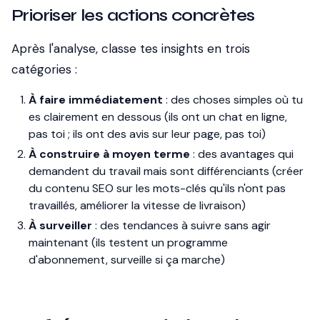
Prioriser les actions concrètes
Après l'analyse, classe tes insights en trois
catégories :
À faire immédiatement
: des choses simples où tu
es clairement en dessous (ils ont un chat en ligne,
pas toi ; ils ont des avis sur leur page, pas toi)
À construire à moyen terme
: des avantages qui
demandent du travail mais sont différenciants (créer
du contenu SEO sur les mots-clés qu'ils n'ont pas
travaillés, améliorer la vitesse de livraison)
À surveiller
: des tendances à suivre sans agir
maintenant (ils testent un programme
d'abonnement, surveille si ça marche)