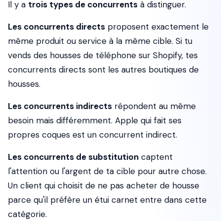
Il y a
trois types de concurrents
à distinguer.
Les concurrents directs
proposent exactement le
même produit ou service à la même cible. Si tu
vends des housses de téléphone sur Shopify, tes
concurrents directs sont les autres boutiques de
housses.
Les concurrents indirects
répondent au même
besoin mais différemment. Apple qui fait ses
propres coques est un concurrent indirect.
Les concurrents de substitution
captent
l'attention ou l'argent de ta cible pour autre chose.
Un client qui choisit de ne pas acheter de housse
parce qu'il préfère un étui carnet entre dans cette
catégorie.