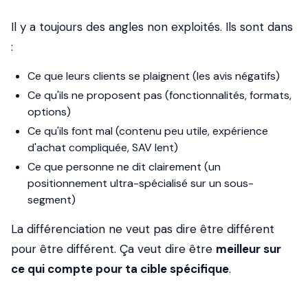
Il y a toujours des angles non exploités. Ils sont dans
:
Ce que leurs clients se plaignent (les avis négatifs)
Ce qu'ils ne proposent pas (fonctionnalités, formats,
options)
Ce qu'ils font mal (contenu peu utile, expérience
d'achat compliquée, SAV lent)
Ce que personne ne dit clairement (un
positionnement ultra-spécialisé sur un sous-
segment)
La différenciation ne veut pas dire être différent
pour être différent. Ça veut dire être
meilleur sur
ce qui compte pour ta cible spécifique
.