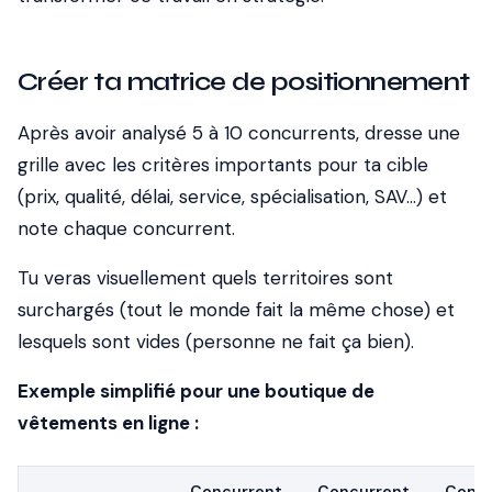
Créer ta matrice de positionnement
Après avoir analysé 5 à 10 concurrents, dresse une
grille avec les critères importants pour ta cible
(prix, qualité, délai, service, spécialisation, SAV...) et
note chaque concurrent.
Tu veras visuellement quels territoires sont
surchargés (tout le monde fait la même chose) et
lesquels sont vides (personne ne fait ça bien).
Exemple simplifié pour une boutique de
vêtements en ligne :
Concurrent
Concurrent
Concu