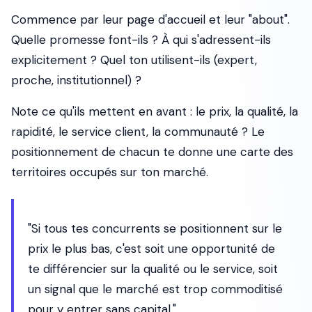
Commence par leur page d'accueil et leur "about".
Quelle promesse font-ils ? À qui s'adressent-ils
explicitement ? Quel ton utilisent-ils (expert,
proche, institutionnel) ?
Note ce qu'ils mettent en avant : le prix, la qualité, la
rapidité, le service client, la communauté ? Le
positionnement de chacun te donne une carte des
territoires occupés sur ton marché.
"Si tous tes concurrents se positionnent sur le
prix le plus bas, c'est soit une opportunité de
te différencier sur la qualité ou le service, soit
un signal que le marché est trop commoditisé
pour y entrer sans capital."