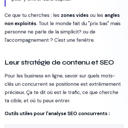
Ce que tu cherches : les
zones vides
ou les
angles
non exploités
. Tout le monde fait du "prix bas" mais
personne ne parle de la simplicit? ou de
l'accompagnement ? C'est une fenêtre.
Leur stratégie de contenu et SEO
Pour les business en ligne, savoir sur quels mots-
clés un concurrent se positionne est extrêmement
précieux. Ça te dit où est le trafic, ce que cherche
ta cible, et où tu peux entrer.
Outils utiles pour l'analyse SEO concurrents :