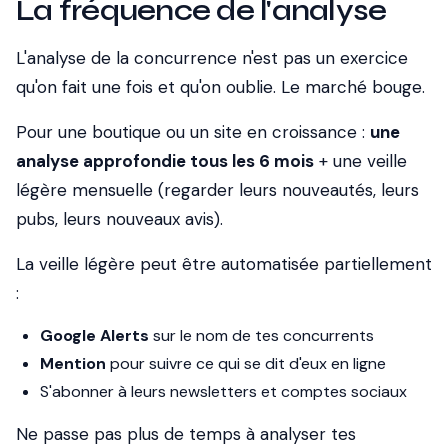
La fréquence de l'analyse
L'analyse de la concurrence n'est pas un exercice
qu'on fait une fois et qu'on oublie. Le marché bouge.
Pour une boutique ou un site en croissance :
une
analyse approfondie tous les 6 mois
+ une veille
légère mensuelle (regarder leurs nouveautés, leurs
pubs, leurs nouveaux avis).
La veille légère peut être automatisée partiellement
:
Google Alerts
sur le nom de tes concurrents
Mention
pour suivre ce qui se dit d'eux en ligne
S'abonner à leurs newsletters et comptes sociaux
Ne passe pas plus de temps à analyser tes