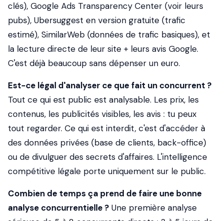
clés), Google Ads Transparency Center (voir leurs
pubs), Ubersuggest en version gratuite (trafic
estimé), SimilarWeb (données de trafic basiques), et
la lecture directe de leur site + leurs avis Google.
C'est déjà beaucoup sans dépenser un euro.
Est-ce légal d'analyser ce que fait un concurrent ?
Tout ce qui est public est analysable. Les prix, les
contenus, les publicités visibles, les avis : tu peux
tout regarder. Ce qui est interdit, c'est d'accéder à
des données privées (base de clients, back-office)
ou de divulguer des secrets d'affaires. L'intelligence
compétitive légale porte uniquement sur le public.
Combien de temps ça prend de faire une bonne
analyse concurrentielle ?
Une première analyse