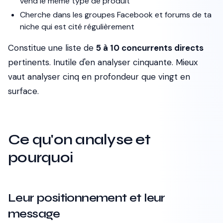
vend le même type de produit
Cherche dans les groupes Facebook et forums de ta
niche qui est cité régulièrement
Constitue une liste de
5 à 10 concurrents directs
pertinents. Inutile d'en analyser cinquante. Mieux
vaut analyser cinq en profondeur que vingt en
surface.
Ce qu'on analyse et
pourquoi
Leur positionnement et leur
message