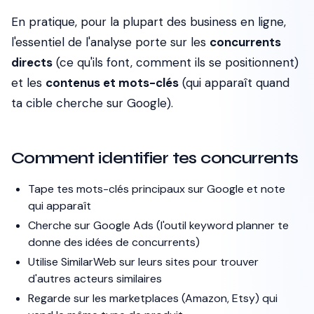
En pratique, pour la plupart des business en ligne,
l'essentiel de l'analyse porte sur les
concurrents
directs
(ce qu'ils font, comment ils se positionnent)
et les
contenus et mots-clés
(qui apparaît quand
ta cible cherche sur Google).
Comment identifier tes concurrents
Tape tes mots-clés principaux sur Google et note
qui apparaît
Cherche sur Google Ads (l'outil keyword planner te
donne des idées de concurrents)
Utilise SimilarWeb sur leurs sites pour trouver
d'autres acteurs similaires
Regarde sur les marketplaces (Amazon, Etsy) qui