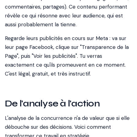
commentaires, partages). Ce contenu performant
révèle ce qui résonne avec leur audience, qui est
aussi probablement la tienne.
Regarde leurs publicités en cours sur Meta : va sur
leur page Facebook, clique sur "Transparence de la
Page", puis "Voir les publicités". Tu verras
exactement ce qu'ils promeuvent en ce moment.
C'est légal, gratuit, et très instructif.
De l'analyse à l'action
L'analyse de la concurrence n'a de valeur que si elle
débouche sur des décisions. Voici comment
transformer ce travail en stratégie.