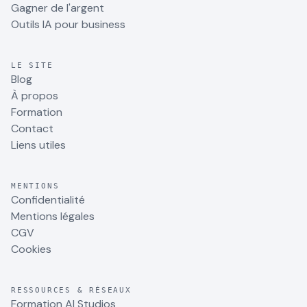
Gagner de l'argent
Outils IA pour business
LE SITE
Blog
À propos
Formation
Contact
Liens utiles
MENTIONS
Confidentialité
Mentions légales
CGV
Cookies
RESSOURCES & RÉSEAUX
Formation AI Studios