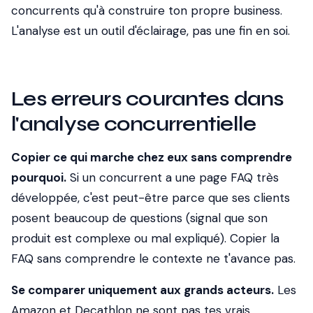
concurrents qu'à construire ton propre business.
L'analyse est un outil d'éclairage, pas une fin en soi.
Les erreurs courantes dans
l'analyse concurrentielle
Copier ce qui marche chez eux sans comprendre
pourquoi.
Si un concurrent a une page FAQ très
développée, c'est peut-être parce que ses clients
posent beaucoup de questions (signal que son
produit est complexe ou mal expliqué). Copier la
FAQ sans comprendre le contexte ne t'avance pas.
Se comparer uniquement aux grands acteurs.
Les
Amazon et Decathlon ne sont pas tes vrais