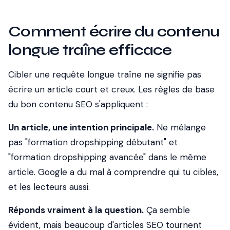
Comment écrire du contenu
longue traîne efficace
Cibler une requête longue traîne ne signifie pas
écrire un article court et creux. Les règles de base
du bon contenu SEO s'appliquent :
Un article, une intention principale.
Ne mélange
pas "formation dropshipping débutant" et
"formation dropshipping avancée" dans le même
article. Google a du mal à comprendre qui tu cibles,
et les lecteurs aussi.
Réponds vraiment à la question.
Ça semble
évident, mais beaucoup d'articles SEO tournent