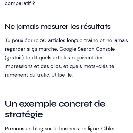
comparatif ?
Ne jamais mesurer les résultats
Tu peux écrire 50 articles longue traîne et ne jamais
regarder si ça marche. Google Search Console
(gratuit) te dit quels articles reçoivent des
impressions et des clics, et quels mots-clés te
ramènent du trafic. Utilise-le.
Un exemple concret de
stratégie
Prenons un blog sur le business en ligne. Cibler