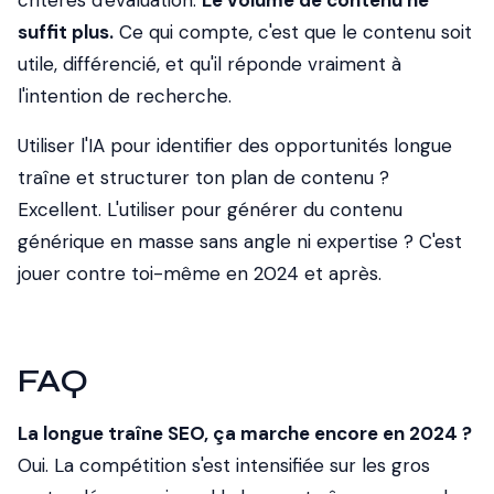
critères d'évaluation.
Le volume de contenu ne
suffit plus.
Ce qui compte, c'est que le contenu soit
utile, différencié, et qu'il réponde vraiment à
l'intention de recherche.
Utiliser l'IA pour identifier des opportunités longue
traîne et structurer ton plan de contenu ?
Excellent. L'utiliser pour générer du contenu
générique en masse sans angle ni expertise ? C'est
jouer contre toi-même en 2024 et après.
FAQ
La longue traîne SEO, ça marche encore en 2024 ?
Oui. La compétition s'est intensifiée sur les gros