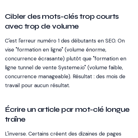
Cibler des mots-clés trop courts
avec trop de volume
C'est l'erreur numéro 1 des débutants en SEO. On
vise "formation en ligne" (volume énorme,
concurrence écrasante) plutôt que "formation en
ligne tunnel de vente Systeme.io" (volume faible,
concurrence manageable). Résultat : des mois de
travail pour aucun résultat.
Écrire un article par mot-clé longue
traîne
L'inverse. Certains créent des dizaines de pages