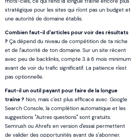
mots-clés, ce qui rend la longue traîne encore plus
stratégique pour les sites qui n'ont pas un budget et
une autorité de domaine établis.
Combien faut-il d'articles pour voir des résultats
?
Ça dépend du niveau de compétition de ta niche
et de l'autorité de ton domaine. Sur un site récent
avec peu de backlinks, compte 3 à 6 mois minimum
avant de voir du trafic significatif. La patience n'est
pas optionnelle.
Faut-il un outil payant pour faire de la longue
traîne ?
Non, mais c'est plus efficace avec. Google
Search Console, la complétion automatique et les
suggestions "Autres questions" sont gratuits.
Semrush ou Ahrefs en version d'essai permettent
de valider des opportunités avant de s'abonner.