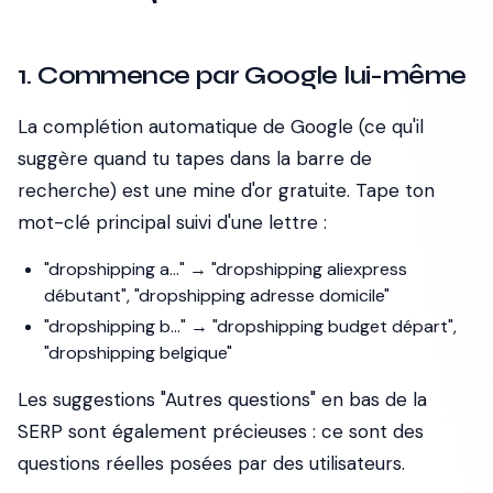
1. Commence par Google lui-même
La complétion automatique de Google (ce qu'il
suggère quand tu tapes dans la barre de
recherche) est une mine d'or gratuite. Tape ton
mot-clé principal suivi d'une lettre :
"dropshipping a..." → "dropshipping aliexpress
débutant", "dropshipping adresse domicile"
"dropshipping b..." → "dropshipping budget départ",
"dropshipping belgique"
Les suggestions "Autres questions" en bas de la
SERP sont également précieuses : ce sont des
questions réelles posées par des utilisateurs.