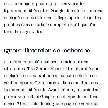
quasi-identiques pour capter des variantes
légèrement différentes. Google déteste le contenu
dupliqué ou peu différencié. Regroupe les requêtes
proches dans un article complet plutôt que d'en
faire dix pages vides.
Ignorer l'intention de recherche
Un même mot-clé peut avoir des intentions
différentes. "Prix Semrush" peut être cherché par
quelqu'un qui veut s'abonner, ou par quelqu'un qui
veut comparer. Ces deux intentions méritent des
traitements différents. Avant d'écrire, regarde les 5
premiers résultats Google : quel type de contenu
rankle ? Un article de blog, une page de vente, un