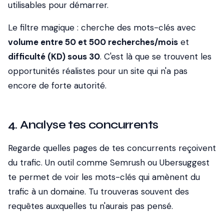
utilisables pour démarrer.
Le filtre magique : cherche des mots-clés avec
volume entre 50 et 500 recherches/mois
et
difficulté (KD) sous 30
. C'est là que se trouvent les
opportunités réalistes pour un site qui n'a pas
encore de forte autorité.
4. Analyse tes concurrents
Regarde quelles pages de tes concurrents reçoivent
du trafic. Un outil comme Semrush ou Ubersuggest
te permet de voir les mots-clés qui amènent du
trafic à un domaine. Tu trouveras souvent des
requêtes auxquelles tu n'aurais pas pensé.