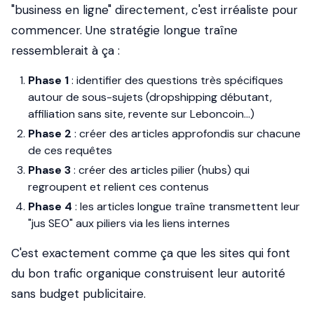
"business en ligne" directement, c'est irréaliste pour
commencer. Une stratégie longue traîne
ressemblerait à ça :
Phase 1
: identifier des questions très spécifiques
autour de sous-sujets (dropshipping débutant,
affiliation sans site, revente sur Leboncoin...)
Phase 2
: créer des articles approfondis sur chacune
de ces requêtes
Phase 3
: créer des articles pilier (hubs) qui
regroupent et relient ces contenus
Phase 4
: les articles longue traîne transmettent leur
"jus SEO" aux piliers via les liens internes
C'est exactement comme ça que les sites qui font
du bon trafic organique construisent leur autorité
sans budget publicitaire.