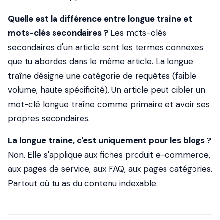
Quelle est la différence entre longue traîne et
mots-clés secondaires ?
Les mots-clés
secondaires d'un article sont les termes connexes
que tu abordes dans le même article. La longue
traîne désigne une catégorie de requêtes (faible
volume, haute spécificité). Un article peut cibler un
mot-clé longue traîne comme primaire et avoir ses
propres secondaires.
La longue traîne, c'est uniquement pour les blogs ?
Non. Elle s'applique aux fiches produit e-commerce,
aux pages de service, aux FAQ, aux pages catégories.
Partout où tu as du contenu indexable.