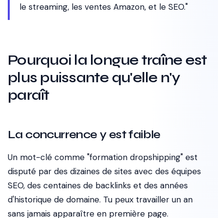
le streaming, les ventes Amazon, et le SEO."
Pourquoi la longue traîne est
plus puissante qu'elle n'y
paraît
La concurrence y est faible
Un mot-clé comme "formation dropshipping" est
disputé par des dizaines de sites avec des équipes
SEO, des centaines de backlinks et des années
d'historique de domaine. Tu peux travailler un an
sans jamais apparaître en première page.