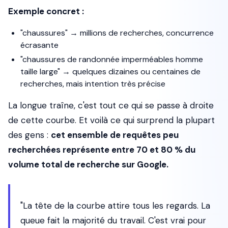
Exemple concret :
"chaussures" → millions de recherches, concurrence
écrasante
"chaussures de randonnée imperméables homme
taille large" → quelques dizaines ou centaines de
recherches, mais intention très précise
La longue traîne, c'est tout ce qui se passe à droite
de cette courbe. Et voilà ce qui surprend la plupart
des gens :
cet ensemble de requêtes peu
recherchées représente entre 70 et 80 % du
volume total de recherche sur Google.
"La tête de la courbe attire tous les regards. La
queue fait la majorité du travail. C'est vrai pour