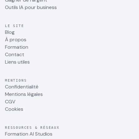
Outils IA pour business
LE SITE
Blog
À propos
Formation
Contact
Liens utiles
MENTIONS
Confidentialité
Mentions légales
CGV
Cookies
RESSOURCES & RÉSEAUX
Formation AI Studios