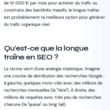
de 10 000 € par mois pour acheter du trafic ou
construire des backlinks massifs, la longue traîne
est probablement ta meilleure option pour générer
du trafic organique réel.
Qu'est-ce que la longue
traîne en SEO ?
Le terme vient d'une analogie statistique. Imagine
une courbe de distribution des recherches Google :
à gauche, quelques mots-clés avec des millions de
recherches mensuelles (la "tête"). À droite, des
millions de requêtes avec très peu de recherches
chacune (la "queue" ou
long tail
).