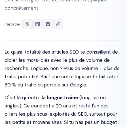
concrètement.
Partager :
La quasi-totalité des articles SEO te conseillent de
cibler les mots-clés avec le plus de volume de
recherche. Logique, non ? Plus de volume = plus de
trafic potentiel. Sauf que cette logique te fait rater
80 % du trafic disponible sur Google.
C'est là qu'entre la
longue traîne
(
long tail
en
anglais). Ce concept a 20 ans et reste l'un des
piliers les plus sous-exploités du SEO, surtout pour
les petits et moyens sites. Si tu n'as pas un budget