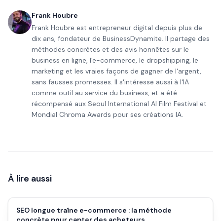
Frank Houbre
Frank Houbre est entrepreneur digital depuis plus de
dix ans, fondateur de BusinessDynamite. Il partage des
méthodes concrètes et des avis honnêtes sur le
business en ligne, l'e-commerce, le dropshipping, le
marketing et les vraies façons de gagner de l'argent,
sans fausses promesses. Il s'intéresse aussi à l'IA
comme outil au service du business, et a été
récompensé aux Seoul International AI Film Festival et
Mondial Chroma Awards pour ses créations IA.
À lire aussi
SEO longue traîne e-commerce : la méthode
concrète pour capter des acheteurs