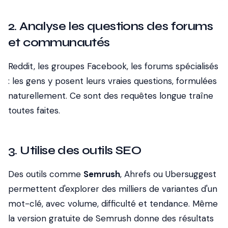
2. Analyse les questions des forums
et communautés
Reddit, les groupes Facebook, les forums spécialisés
: les gens y posent leurs vraies questions, formulées
naturellement. Ce sont des requêtes longue traîne
toutes faites.
3. Utilise des outils SEO
Des outils comme
Semrush
, Ahrefs ou Ubersuggest
permettent d'explorer des milliers de variantes d'un
mot-clé, avec volume, difficulté et tendance. Même
la version gratuite de Semrush donne des résultats