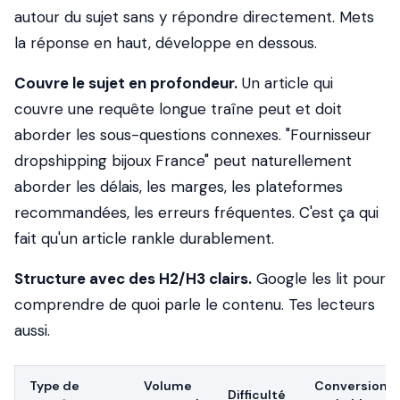
autour du sujet sans y répondre directement. Mets
la réponse en haut, développe en dessous.
Couvre le sujet en profondeur.
Un article qui
couvre une requête longue traîne peut et doit
aborder les sous-questions connexes. "Fournisseur
dropshipping bijoux France" peut naturellement
aborder les délais, les marges, les plateformes
recommandées, les erreurs fréquentes. C'est ça qui
fait qu'un article rankle durablement.
Structure avec des H2/H3 clairs.
Google les lit pour
comprendre de quoi parle le contenu. Tes lecteurs
aussi.
Type de
Volume
Conversion
Difficulté