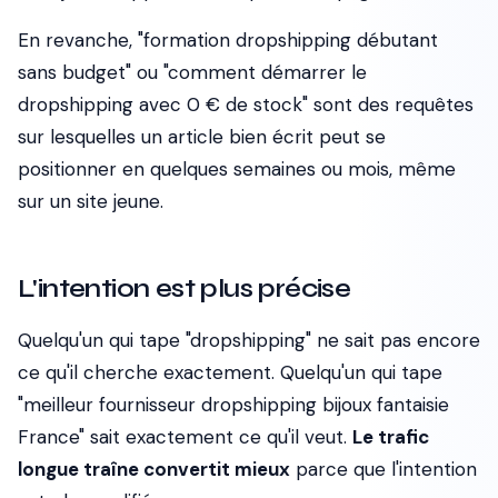
En revanche, "formation dropshipping débutant
sans budget" ou "comment démarrer le
dropshipping avec 0 € de stock" sont des requêtes
sur lesquelles un article bien écrit peut se
positionner en quelques semaines ou mois, même
sur un site jeune.
L'intention est plus précise
Quelqu'un qui tape "dropshipping" ne sait pas encore
ce qu'il cherche exactement. Quelqu'un qui tape
"meilleur fournisseur dropshipping bijoux fantaisie
France" sait exactement ce qu'il veut.
Le trafic
longue traîne convertit mieux
parce que l'intention