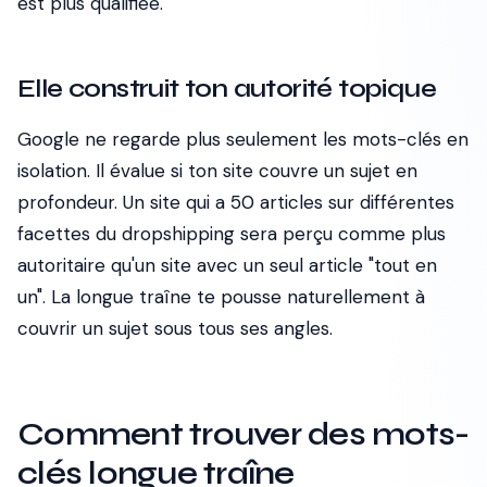
est plus qualifiée.
Elle construit ton autorité topique
Google ne regarde plus seulement les mots-clés en
isolation. Il évalue si ton site couvre un sujet en
profondeur. Un site qui a 50 articles sur différentes
facettes du dropshipping sera perçu comme plus
autoritaire qu'un site avec un seul article "tout en
un". La longue traîne te pousse naturellement à
couvrir un sujet sous tous ses angles.
Comment trouver des mots-
clés longue traîne