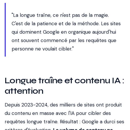
"La longue traîne, ce n'est pas de la magie.
C'est de la patience et de la méthode. Les sites
qui dominent Google en organique aujourd'hui
ont souvent commencé par les requêtes que
personne ne voulait cibler."
Longue traîne et contenu IA :
attention
Depuis 2023-2024, des milliers de sites ont produit
du contenu en masse avec l'IA pour cibler des
requêtes longue traîne. Résultat : Google a durci ses