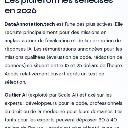
Les plateformes sérieuses
en 2026
DataAnnotation.tech
est l'une des plus actives. Elle
recrute principalement pour des missions en
anglais, autour de l'évaluation et de la correction de
réponses IA. Les rémunérations annoncées pour les
missions qualifiées (évaluation de code, rédaction de
données) se situent entre 15 et 25 dollars de l'heure.
Accès relativement ouvert après un test de
sélection.
Outlier AI
(exploité par Scale AI) est axé sur les
experts : développeurs pour le code, professionnels
du droit ou de la médecine pour leurs domaines. Les
tarifs pour les experts peuvent dépasser 30 à 40