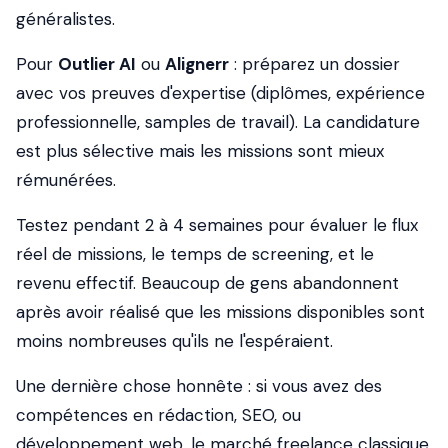
généralistes.
Pour
Outlier AI
ou
Alignerr
: préparez un dossier
avec vos preuves d'expertise (diplômes, expérience
professionnelle, samples de travail). La candidature
est plus sélective mais les missions sont mieux
rémunérées.
Testez pendant 2 à 4 semaines pour évaluer le flux
réel de missions, le temps de screening, et le
revenu effectif. Beaucoup de gens abandonnent
après avoir réalisé que les missions disponibles sont
moins nombreuses qu'ils ne l'espéraient.
Une dernière chose honnête : si vous avez des
compétences en rédaction, SEO, ou
développement web, le marché freelance classique