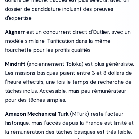
dollars de l'heure. L'accès est plus sélectif, avec un
dossier de candidature incluant des preuves
d'expertise.
Alignerr
est un concurrent direct d'Outlier, avec un
modèle similaire. Tarification dans la même
fourchette pour les profils qualifiés.
Mindrift
(anciennement Toloka) est plus généraliste.
Les missions basiques paient entre 3 et 8 dollars de
l'heure effectifs, une fois le temps de recherche de
tâches inclus. Accessible, mais peu rémunérateur
pour des tâches simples.
Amazon Mechanical Turk
(MTurk) reste l'acteur
historique, mais l'accès depuis la France est limité et
la rémunération des tâches basiques est très faible,