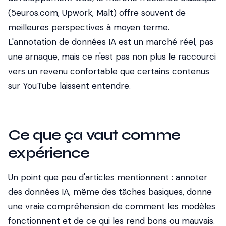
(5euros.com, Upwork, Malt) offre souvent de
meilleures perspectives à moyen terme.
L'annotation de données IA est un marché réel, pas
une arnaque, mais ce n'est pas non plus le raccourci
vers un revenu confortable que certains contenus
sur YouTube laissent entendre.
Ce que ça vaut comme
expérience
Un point que peu d'articles mentionnent : annoter
des données IA, même des tâches basiques, donne
une vraie compréhension de comment les modèles
fonctionnent et de ce qui les rend bons ou mauvais.