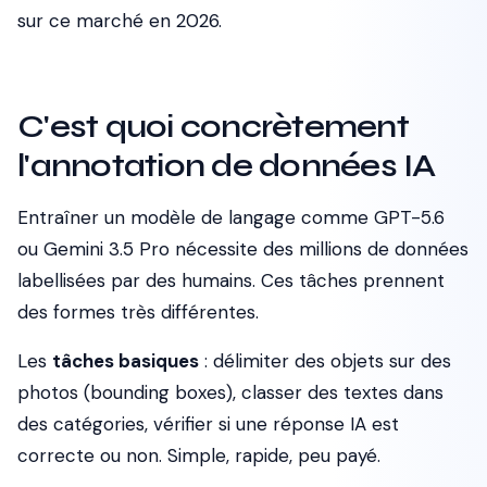
sur ce marché en 2026.
C'est quoi concrètement
l'annotation de données IA
Entraîner un modèle de langage comme GPT-5.6
ou Gemini 3.5 Pro nécessite des millions de données
labellisées par des humains. Ces tâches prennent
des formes très différentes.
Les
tâches basiques
: délimiter des objets sur des
photos (bounding boxes), classer des textes dans
des catégories, vérifier si une réponse IA est
correcte ou non. Simple, rapide, peu payé.