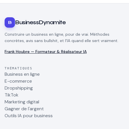
BusinessDynamite
B
Construire un business en ligne, pour de vrai. Méthodes
concrètes, avis sans bullshit, et l'IA quand elle sert vraiment.
Frank Houbre — Formateur & Réalisateur IA
THÉMATIQUES
Business en ligne
E-commerce
Dropshipping
TikTok
Marketing digital
Gagner de l'argent
Outils IA pour business