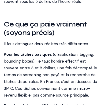
souvent sous les 5 dollars de l'heure réels.
Ce que ça paie vraiment
(soyons précis)
Il faut distinguer deux réalités très différentes.
Pour les tâches basiques
(classification, tagging,
bounding boxes) : le taux horaire effectif est
souvent entre 3 et 8 dollars, une fois décompté le
temps de screening non payé et la recherche de
tâches disponibles. En France, c'est en dessous du
SMIC. Ces tâches conviennent comme micro-
revenu flexible, pas comme source principale.