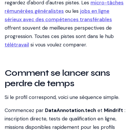
regardez d'abord d'autres pistes. Les
micro-tâches
rémunérées généralistes
ou les
jobs en ligne
sérieux avec des compétences transférables
offrent souvent de meilleures perspectives de
progression. Toutes ces pistes sont dans le hub
télétravail
si vous voulez comparer.
Comment se lancer sans
perdre de temps
Si le profil correspond, voici une séquence simple.
Commencez par
DataAnnotation.tech
et
Mindrift
:
inscription directe, tests de qualification en ligne,
missions disponibles rapidement pour les profils