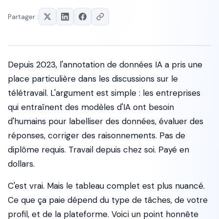
Partager :
Depuis 2023, l'annotation de données IA a pris une
place particulière dans les discussions sur le
télétravail. L'argument est simple : les entreprises
qui entraînent des modèles d'IA ont besoin
d'humains pour labelliser des données, évaluer des
réponses, corriger des raisonnements. Pas de
diplôme requis. Travail depuis chez soi. Payé en
dollars.
C'est vrai. Mais le tableau complet est plus nuancé.
Ce que ça paie dépend du type de tâches, de votre
profil, et de la plateforme. Voici un point honnête