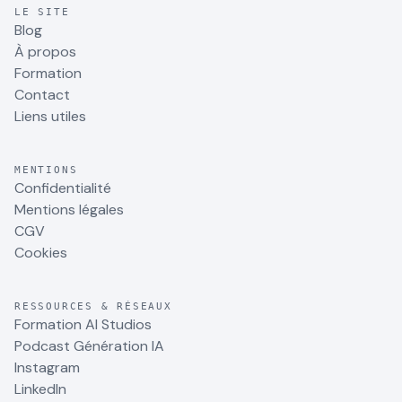
LE SITE
Blog
À propos
Formation
Contact
Liens utiles
MENTIONS
Confidentialité
Mentions légales
CGV
Cookies
RESSOURCES & RÉSEAUX
Formation AI Studios
Podcast Génération IA
Instagram
LinkedIn