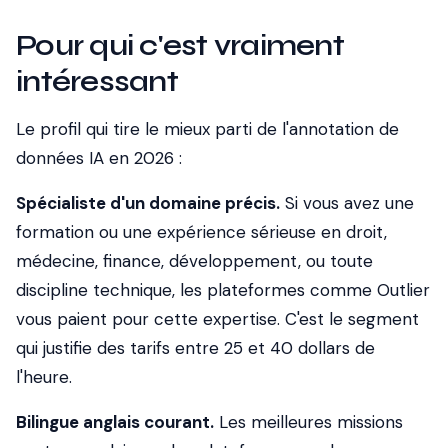
Pour qui c'est vraiment
intéressant
Le profil qui tire le mieux parti de l'annotation de
données IA en 2026 :
Spécialiste d'un domaine précis.
Si vous avez une
formation ou une expérience sérieuse en droit,
médecine, finance, développement, ou toute
discipline technique, les plateformes comme Outlier
vous paient pour cette expertise. C'est le segment
qui justifie des tarifs entre 25 et 40 dollars de
l'heure.
Bilingue anglais courant.
Les meilleures missions