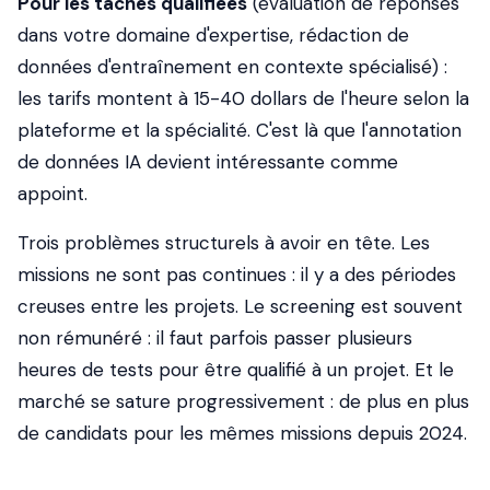
Pour les tâches qualifiées
(évaluation de réponses
dans votre domaine d'expertise, rédaction de
données d'entraînement en contexte spécialisé) :
les tarifs montent à 15-40 dollars de l'heure selon la
plateforme et la spécialité. C'est là que l'annotation
de données IA devient intéressante comme
appoint.
Trois problèmes structurels à avoir en tête. Les
missions ne sont pas continues : il y a des périodes
creuses entre les projets. Le screening est souvent
non rémunéré : il faut parfois passer plusieurs
heures de tests pour être qualifié à un projet. Et le
marché se sature progressivement : de plus en plus
de candidats pour les mêmes missions depuis 2024.