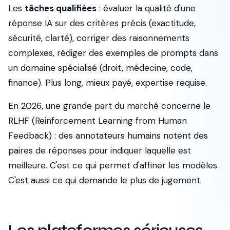
Les
tâches qualifiées
: évaluer la qualité d'une
réponse IA sur des critères précis (exactitude,
sécurité, clarté), corriger des raisonnements
complexes, rédiger des exemples de prompts dans
un domaine spécialisé (droit, médecine, code,
finance). Plus long, mieux payé, expertise requise.
En 2026, une grande part du marché concerne le
RLHF (Reinforcement Learning from Human
Feedback) : des annotateurs humains notent des
paires de réponses pour indiquer laquelle est
meilleure. C'est ce qui permet d'affiner les modèles.
C'est aussi ce qui demande le plus de jugement.