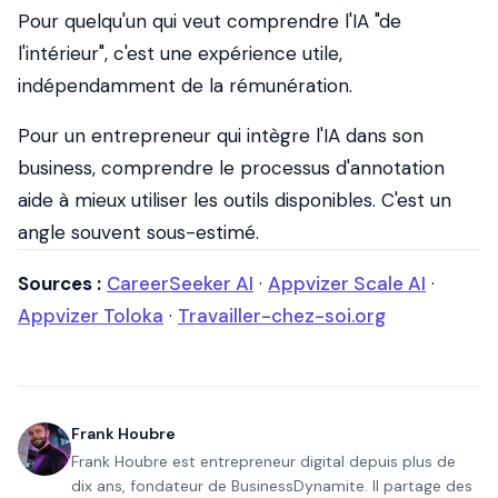
Pour quelqu'un qui veut comprendre l'IA "de
l'intérieur", c'est une expérience utile,
indépendamment de la rémunération.
Pour un entrepreneur qui intègre l'IA dans son
business, comprendre le processus d'annotation
aide à mieux utiliser les outils disponibles. C'est un
angle souvent sous-estimé.
Sources :
CareerSeeker AI
·
Appvizer Scale AI
·
Appvizer Toloka
·
Travailler-chez-soi.org
Frank Houbre
Frank Houbre est entrepreneur digital depuis plus de
dix ans, fondateur de BusinessDynamite. Il partage des