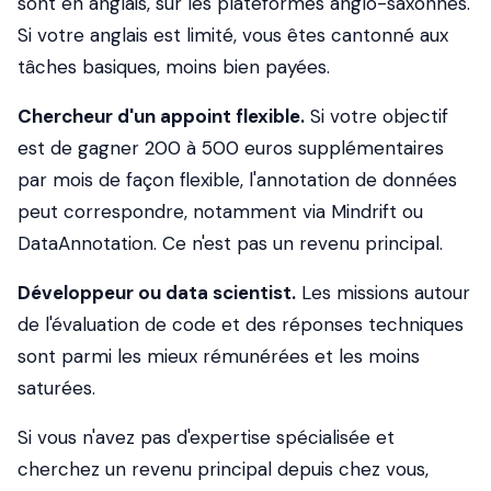
sont en anglais, sur les plateformes anglo-saxonnes.
Si votre anglais est limité, vous êtes cantonné aux
tâches basiques, moins bien payées.
Chercheur d'un appoint flexible.
Si votre objectif
est de gagner 200 à 500 euros supplémentaires
par mois de façon flexible, l'annotation de données
peut correspondre, notamment via Mindrift ou
DataAnnotation. Ce n'est pas un revenu principal.
Développeur ou data scientist.
Les missions autour
de l'évaluation de code et des réponses techniques
sont parmi les mieux rémunérées et les moins
saturées.
Si vous n'avez pas d'expertise spécialisée et
cherchez un revenu principal depuis chez vous,