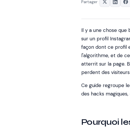
Partager :
Il y a une chose que
sur un profil Instag
façon dont ce profil
l'algorithme, et de 
atterrit sur la page
perdent des visiteurs
Ce guide regroupe les
des hacks magiques, 
Pourquoi le