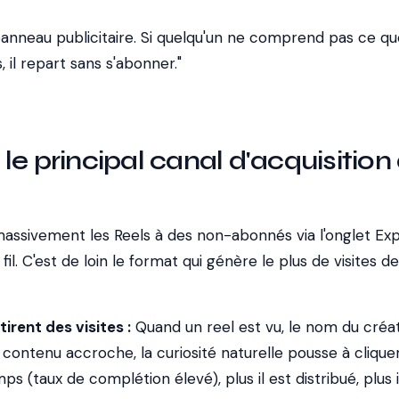
 panneau publicitaire. Si quelqu'un ne comprend pas ce qu
 il repart sans s'abonner."
 : le principal canal d'acquisition
massivement les Reels à des non-abonnés via l'onglet Exp
fil. C'est de loin le format qui génère le plus de visites de
tirent des visites :
Quand un reel est vu, le nom du créa
e contenu accroche, la curiosité naturelle pousse à cliquer
ps (taux de complétion élevé), plus il est distribué, plus i