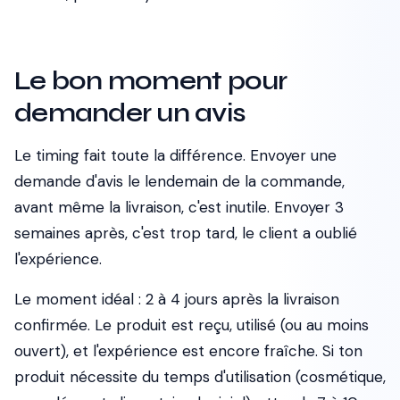
Le bon moment pour
demander un avis
Le timing fait toute la différence. Envoyer une
demande d'avis le lendemain de la commande,
avant même la livraison, c'est inutile. Envoyer 3
semaines après, c'est trop tard, le client a oublié
l'expérience.
Le moment idéal : 2 à 4 jours après la livraison
confirmée. Le produit est reçu, utilisé (ou au moins
ouvert), et l'expérience est encore fraîche. Si ton
produit nécessite du temps d'utilisation (cosmétique,