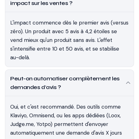
impact sur les ventes ?
L'impact commence dès le premier avis (versus
zéro). Un produit avec 5 avis à 4,2 étoiles se
vend mieux qu'un produit sans avis. L'effet
s'intensifie entre 10 et 50 avis, et se stabilise
au-delà.
Peut-on automatiser complètement les
demandes d'avis ?
Oui, et c'est recommandé. Des outils comme
Klaviyo, Omnisend, ou les apps dédiées (Loox,
Judge.me, Yotpo) permettent d'envoyer
automatiquement une demande d'avis X jours