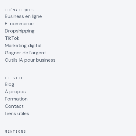
THÉMATIQUES
Business en ligne
E-commerce
Dropshipping
TikTok
Marketing digital
Gagner de l'argent
Outils IA pour business
LE SITE
Blog
À propos
Formation
Contact
Liens utiles
MENTIONS