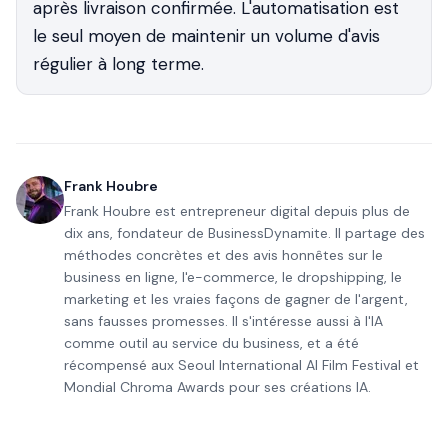
après livraison confirmée. L'automatisation est
le seul moyen de maintenir un volume d'avis
régulier à long terme.
Frank Houbre
Frank Houbre est entrepreneur digital depuis plus de
dix ans, fondateur de BusinessDynamite. Il partage des
méthodes concrètes et des avis honnêtes sur le
business en ligne, l'e-commerce, le dropshipping, le
marketing et les vraies façons de gagner de l'argent,
sans fausses promesses. Il s'intéresse aussi à l'IA
comme outil au service du business, et a été
récompensé aux Seoul International AI Film Festival et
Mondial Chroma Awards pour ses créations IA.