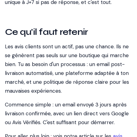
unique à J+7 si pas de réponse, et c'est tout.
Ce qu'il faut retenir
Les avis clients sont un actif, pas une chance. Ils ne
se génèrent pas seuls sur une boutique qui marche
bien. Tu as besoin d'un processus : un email post-
livraison automatisé, une plateforme adaptée à ton
marché, et une politique de réponse claire pour les
mauvaises expériences.
Commence simple : un email envoyé 3 jours après
livraison confirmée, avec un lien direct vers Google
ou Avis Vérifiés. C'est suffisant pour démarrer.
Pour aller plus loin : vois notre article sur les
avis