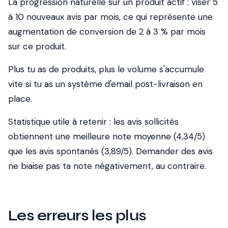
La progression naturelle sur un produit actif : viser 5
à 10 nouveaux avis par mois, ce qui représente une
augmentation de conversion de 2 à 3 % par mois
sur ce produit.
Plus tu as de produits, plus le volume s'accumule
vite si tu as un système d'email post-livraison en
place.
Statistique utile à retenir : les avis sollicités
obtiennent une meilleure note moyenne (4,34/5)
que les avis spontanés (3,89/5). Demander des avis
ne biaise pas ta note négativement, au contraire.
Les erreurs les plus