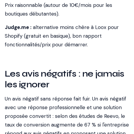
Prix raisonnable (autour de 10€/mois pour les
boutiques débutantes).
Judge.me :
alternative moins chère à Loox pour
Shopify (gratuit en basique), bon rapport
fonctionnalités/prix pour démarrer.
Les avis négatifs : ne jamais
les ignorer
Un avis négatif sans réponse fait fuir. Un avis négatif
avec une réponse professionnelle et une solution
proposée convertit : selon des études de Reevo, le
taux de conversion augmente de 67 % si l'entreprise
répond aux avis négatifs en proposant une solution.