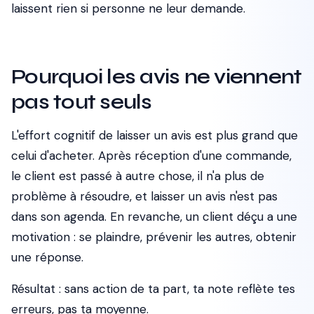
laissent rien si personne ne leur demande.
Pourquoi les avis ne viennent
pas tout seuls
L'effort cognitif de laisser un avis est plus grand que
celui d'acheter. Après réception d'une commande,
le client est passé à autre chose, il n'a plus de
problème à résoudre, et laisser un avis n'est pas
dans son agenda. En revanche, un client déçu a une
motivation : se plaindre, prévenir les autres, obtenir
une réponse.
Résultat : sans action de ta part, ta note reflète tes
erreurs, pas ta moyenne.