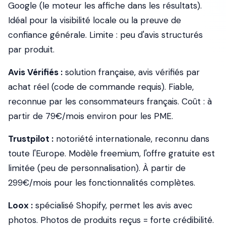
Google (le moteur les affiche dans les résultats).
Idéal pour la visibilité locale ou la preuve de
confiance générale. Limite : peu d'avis structurés
par produit.
Avis Vérifiés :
solution française, avis vérifiés par
achat réel (code de commande requis). Fiable,
reconnue par les consommateurs français. Coût : à
partir de 79€/mois environ pour les PME.
Trustpilot :
notoriété internationale, reconnu dans
toute l'Europe. Modèle freemium, l'offre gratuite est
limitée (peu de personnalisation). À partir de
299€/mois pour les fonctionnalités complètes.
Loox :
spécialisé Shopify, permet les avis avec
photos. Photos de produits reçus = forte crédibilité.