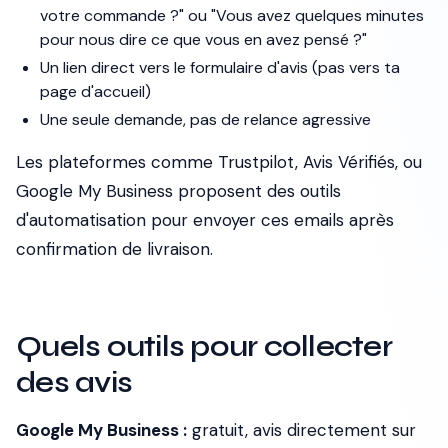
votre commande ?" ou "Vous avez quelques minutes
pour nous dire ce que vous en avez pensé ?"
Un lien direct vers le formulaire d'avis (pas vers ta
page d'accueil)
Une seule demande, pas de relance agressive
Les plateformes comme Trustpilot, Avis Vérifiés, ou
Google My Business proposent des outils
d'automatisation pour envoyer ces emails après
confirmation de livraison.
Quels outils pour collecter
des avis
Google My Business :
gratuit, avis directement sur