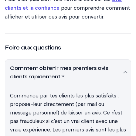
clients et la confiance
pour comprendre comment
afficher et utiliser ces avis pour convertir.
Foire aux questions
Comment obtenir mes premiers avis
clients rapidement ?
Commence par tes clients les plus satisfaits :
propose-leur directement (par mail ou
message personnel) de laisser un avis. Ce n'est
pas frauduleux si c'est un vrai client avec une
vraie expérience. Les premiers avis sont les plus