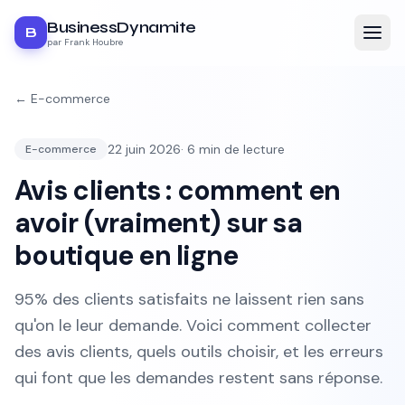
BusinessDynamite
B
par Frank Houbre
←
E-commerce
22 juin 2026
·
6
min de lecture
E-commerce
Avis clients : comment en
avoir (vraiment) sur sa
boutique en ligne
95% des clients satisfaits ne laissent rien sans
qu'on le leur demande. Voici comment collecter
des avis clients, quels outils choisir, et les erreurs
qui font que les demandes restent sans réponse.