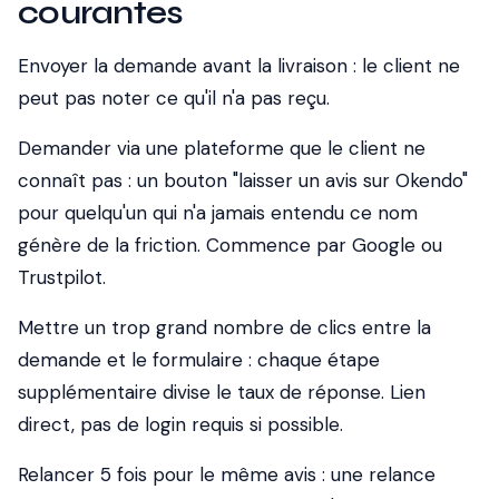
courantes
Envoyer la demande avant la livraison : le client ne
peut pas noter ce qu'il n'a pas reçu.
Demander via une plateforme que le client ne
connaît pas : un bouton "laisser un avis sur Okendo"
pour quelqu'un qui n'a jamais entendu ce nom
génère de la friction. Commence par Google ou
Trustpilot.
Mettre un trop grand nombre de clics entre la
demande et le formulaire : chaque étape
supplémentaire divise le taux de réponse. Lien
direct, pas de login requis si possible.
Relancer 5 fois pour le même avis : une relance