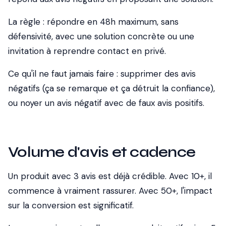
La règle : répondre en 48h maximum, sans
défensivité, avec une solution concrète ou une
invitation à reprendre contact en privé.
Ce qu'il ne faut jamais faire : supprimer des avis
négatifs (ça se remarque et ça détruit la confiance),
ou noyer un avis négatif avec de faux avis positifs.
Volume d'avis et cadence
Un produit avec 3 avis est déjà crédible. Avec 10+, il
commence à vraiment rassurer. Avec 50+, l'impact
sur la conversion est significatif.