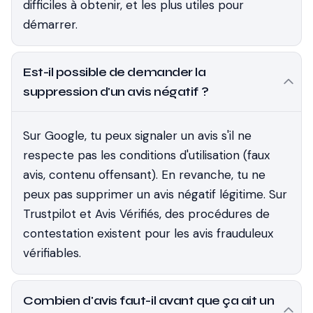
difficiles à obtenir, et les plus utiles pour
démarrer.
Est-il possible de demander la
suppression d'un avis négatif ?
Sur Google, tu peux signaler un avis s'il ne
respecte pas les conditions d'utilisation (faux
avis, contenu offensant). En revanche, tu ne
peux pas supprimer un avis négatif légitime. Sur
Trustpilot et Avis Vérifiés, des procédures de
contestation existent pour les avis frauduleux
vérifiables.
Combien d'avis faut-il avant que ça ait un