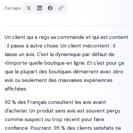
Partager :
Un client qui a reçu sa commande et qui est content
: il passe à autre chose. Un client mécontent : il
laisse un avis. C'est la dynamique par défaut de
n'importe quelle boutique en ligne. Et c'est pour ça
que la plupart des boutiques démarrent avec zéro
avis ou seulement des mauvaises expériences
affichées.
92 % des Français consultent les avis avant
d'acheter. Un produit sans avis est souvent perçu
comme suspect ou trop récent pour faire
confiance. Pourtant, 95 % des clients satisfaits ne