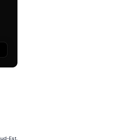
Sud-Est.