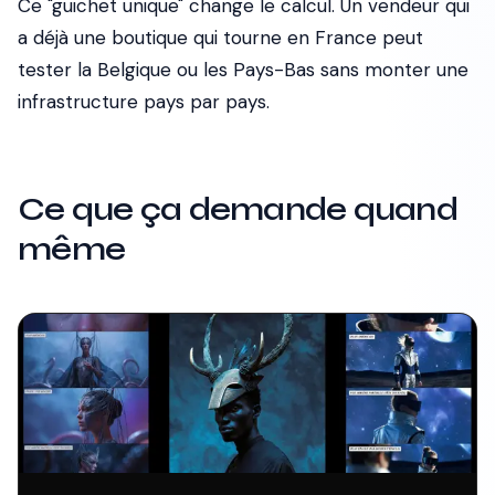
Ce "guichet unique" change le calcul. Un vendeur qui
a déjà une boutique qui tourne en France peut
tester la Belgique ou les Pays-Bas sans monter une
infrastructure pays par pays.
Ce que ça demande quand
même