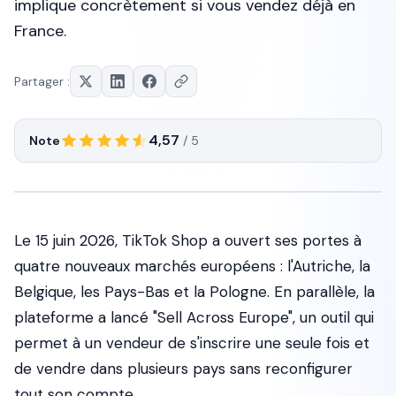
implique concrètement si vous vendez déjà en
France.
Partager :
4,57
Note
/ 5
Le 15 juin 2026, TikTok Shop a ouvert ses portes à
quatre nouveaux marchés européens : l'Autriche, la
Belgique, les Pays-Bas et la Pologne. En parallèle, la
plateforme a lancé "Sell Across Europe", un outil qui
permet à un vendeur de s'inscrire une seule fois et
de vendre dans plusieurs pays sans reconfigurer
tout son compte.