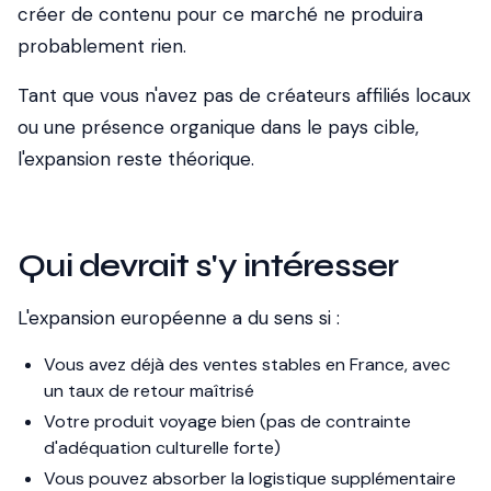
créer de contenu pour ce marché ne produira
probablement rien.
Tant que vous n'avez pas de créateurs affiliés locaux
ou une présence organique dans le pays cible,
l'expansion reste théorique.
Qui devrait s'y intéresser
L'expansion européenne a du sens si :
Vous avez déjà des ventes stables en France, avec
un taux de retour maîtrisé
Votre produit voyage bien (pas de contrainte
d'adéquation culturelle forte)
Vous pouvez absorber la logistique supplémentaire