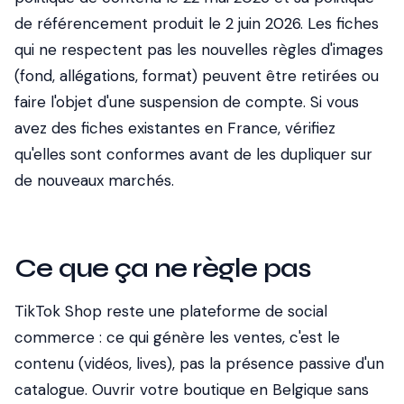
de référencement produit le 2 juin 2026. Les fiches
qui ne respectent pas les nouvelles règles d'images
(fond, allégations, format) peuvent être retirées ou
faire l'objet d'une suspension de compte. Si vous
avez des fiches existantes en France, vérifiez
qu'elles sont conformes avant de les dupliquer sur
de nouveaux marchés.
Ce que ça ne règle pas
TikTok Shop reste une plateforme de social
commerce : ce qui génère les ventes, c'est le
contenu (vidéos, lives), pas la présence passive d'un
catalogue. Ouvrir votre boutique en Belgique sans