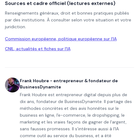
Sources et cadre officiel (lectures externes)
Renseignements généraux, droit et bonnes pratiques publiés
par des institutions. À consulter selon votre situation et votre
juridiction.
Commission européenne, politique européenne sur l’IA
CNIL, actualités et fiches sur l’IA
Frank Houbre - entrepreneur & fondateur de
BusinessDynamite
Frank Houbre est entrepreneur digital depuis plus de
dix ans, fondateur de BusinessDynamite. Il partage des
méthodes concrètes et des avis honnêtes sur le
business en ligne, l'e-commerce, le dropshipping, le
marketing et les vraies façons de gagner de l'argent,
sans fausses promesses. Il s'intéresse aussi à l'IA
comme outil au service du business, et a été