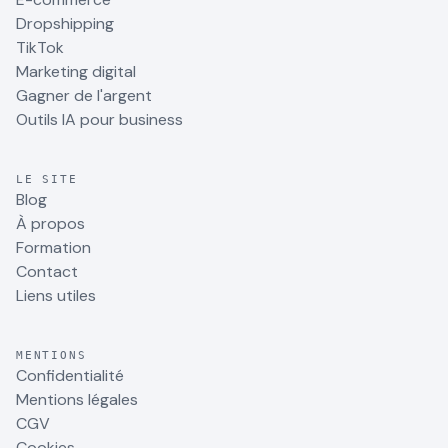
Dropshipping
TikTok
Marketing digital
Gagner de l'argent
Outils IA pour business
LE SITE
Blog
À propos
Formation
Contact
Liens utiles
MENTIONS
Confidentialité
Mentions légales
CGV
Cookies