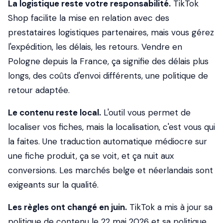
La logistique reste votre responsabilité.
TikTok
Shop facilite la mise en relation avec des
prestataires logistiques partenaires, mais vous gérez
l'expédition, les délais, les retours. Vendre en
Pologne depuis la France, ça signifie des délais plus
longs, des coûts d'envoi différents, une politique de
retour adaptée.
Le contenu reste local.
L'outil vous permet de
localiser vos fiches, mais la localisation, c'est vous qui
la faites. Une traduction automatique médiocre sur
une fiche produit, ça se voit, et ça nuit aux
conversions. Les marchés belge et néerlandais sont
exigeants sur la qualité.
Les règles ont changé en juin.
TikTok a mis à jour sa
politique de contenu le 22 mai 2026 et sa politique