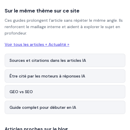
Sur le même thème sur ce site
Ces guides prolongent l’article sans répéter le même angle. Ils
renforcent le maillage interne et aident à explorer le sujet en
profondeur.
Voir tous les articles «
Actualité
»
Sources et citations dans les articles IA
Être cité par les moteurs à réponses IA
GEO vs SEO
Guide complet pour débuter en IA
Articles proches sur le blog