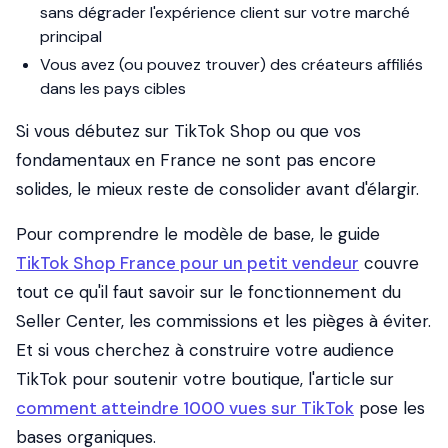
sans dégrader l'expérience client sur votre marché
principal
Vous avez (ou pouvez trouver) des créateurs affiliés
dans les pays cibles
Si vous débutez sur TikTok Shop ou que vos
fondamentaux en France ne sont pas encore
solides, le mieux reste de consolider avant d'élargir.
Pour comprendre le modèle de base, le guide
TikTok Shop France pour un petit vendeur
couvre
tout ce qu'il faut savoir sur le fonctionnement du
Seller Center, les commissions et les pièges à éviter.
Et si vous cherchez à construire votre audience
TikTok pour soutenir votre boutique, l'article sur
comment atteindre 1000 vues sur TikTok
pose les
bases organiques.