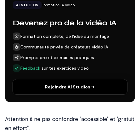
AI STUDIOS
Formation IA vidéo
Devenez pro de la vidéo IA
Formation complète
, de l'idée au montage
Communauté privée
de créateurs vidéo IA
Prompts pro
et exercices pratiques
Feedback
sur tes exercices vidéo
Rejoindre AI Studios
Attention à ne pas confondre "accessible" et "gratuit
en effort".