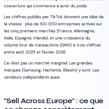
couverture qui commence à avoir du poids.
Les chiffres publiés par TikTok donnent une idée de
la vitesse : plus de 100 000 entreprises actives sur
les cinq premiers marchés (France, Allemagne,
Italie, Espagne, Irlande), et une croissance du
volume brut de transactions (GMV) à trois chiffres
entre août 2025 et février 2026.
Ce n'est pas un marché marginal. Les grandes
marques (Samsung, Hachette, Blissim) y sont. Les
vendeurs indépendants aussi.
"Sell Across Europe" : ce que