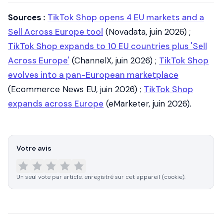
Sources :
TikTok Shop opens 4 EU markets and a
Sell Across Europe tool
(Novadata, juin 2026) ;
TikTok Shop expands to 10 EU countries plus 'Sell
Across Europe'
(ChannelX, juin 2026) ;
TikTok Shop
evolves into a pan-European marketplace
(Ecommerce News EU, juin 2026) ;
TikTok Shop
expands across Europe
(eMarketer, juin 2026).
Votre avis
Un seul vote par article, enregistré sur cet appareil (cookie).