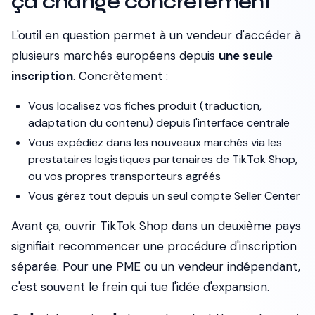
ça change concrètement
L'outil en question permet à un vendeur d'accéder à
plusieurs marchés européens depuis
une seule
inscription
. Concrètement :
Vous localisez vos fiches produit (traduction,
adaptation du contenu) depuis l'interface centrale
Vous expédiez dans les nouveaux marchés via les
prestataires logistiques partenaires de TikTok Shop,
ou vos propres transporteurs agréés
Vous gérez tout depuis un seul compte Seller Center
Avant ça, ouvrir TikTok Shop dans un deuxième pays
signifiait recommencer une procédure d'inscription
séparée. Pour une PME ou un vendeur indépendant,
c'est souvent le frein qui tue l'idée d'expansion.