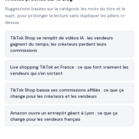
Suggestions basées sur la catégorie, les mots du titre et le
sujet, pour prolonger la lecture sans dupliquer les piliers ci-
dessus.
TikTok Shop se remplit de vidéos IA : les vendeurs
gagnent du temps, les créateurs perdent leurs
commissions
Live shopping TikTok en France : ce que font vraiment les
vendeurs qui s'en sortent
TikTok Shop baisse ses commissions affiliés : ce que ça
change pour les créateurs et les vendeurs
Amazon ouvre un entrepôt géant à Lyon : ce que ça
change pour les vendeurs français