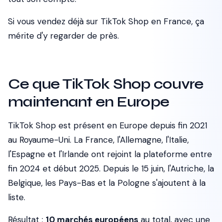
Si vous vendez déjà sur TikTok Shop en France, ça
mérite d'y regarder de près.
Ce que TikTok Shop couvre
maintenant en Europe
TikTok Shop est présent en Europe depuis fin 2021
au Royaume-Uni. La France, l'Allemagne, l'Italie,
l'Espagne et l'Irlande ont rejoint la plateforme entre
fin 2024 et début 2025. Depuis le 15 juin, l'Autriche, la
Belgique, les Pays-Bas et la Pologne s'ajoutent à la
liste.
Résultat :
10 marchés européens
au total, avec une