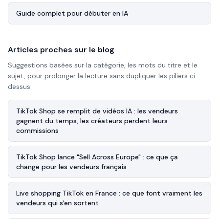
Guide complet pour débuter en IA
Articles proches sur le blog
Suggestions basées sur la catégorie, les mots du titre et le
sujet, pour prolonger la lecture sans dupliquer les piliers ci-
dessus.
TikTok Shop se remplit de vidéos IA : les vendeurs
gagnent du temps, les créateurs perdent leurs
commissions
TikTok Shop lance "Sell Across Europe" : ce que ça
change pour les vendeurs français
Live shopping TikTok en France : ce que font vraiment les
vendeurs qui s'en sortent