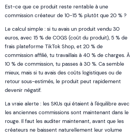
Est-ce que ce produit reste rentable à une
commission créateur de 10-15 % plutôt que 20 % ?
Le calcul simple : si tu avais un produit vendu 30
euros, avec 15 % de COGS (coût du produit), 5 % de
frais plateforme TikTok Shop, et 20 % de
commission affilié, tu travaillais à 40 % de charges. À
10 % de commission, tu passes à 30 %. Ca semble
mieux, mais si tu avais des coûts logistiques ou de
retour sous-estimés, le produit peut rapidement
devenir négatif.
La vraie alerte : les SKUs qui étaient à l'équilibre avec
les anciennes commissions sont maintenant dans le
rouge. Il faut les auditer maintenant, avant que les
créateurs ne baissent naturellement leur volume