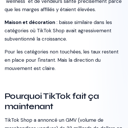
"wellness" et de vendeurs santé précisément parce
que les marges affiliés y étaient élevées.
Maison et décoration
: baisse similaire dans les
catégories où TikTok Shop avait agressivement
subventionné la croissance.
Pour les catégories non touchées, les taux restent
en place pour l'instant. Mais la direction du
mouvement est claire.
Pourquoi TikTok fait ça
maintenant
TikTok Shop a annoncé un GMV (volume de