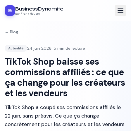
BusinessDynamite
B
par Frank Houbre
← Blog
24 juin 2026
·
5
min de lecture
Actualité
TikTok Shop baisse ses
commissions affiliés : ce que
ça change pour les créateurs
et les vendeurs
TikTok Shop a coupé ses commissions affiliés le
22 juin, sans préavis. Ce que ça change
concrètement pour les créateurs et les vendeurs