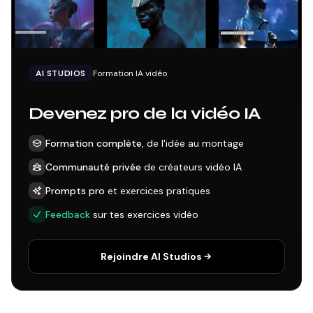
AI STUDIOS
Formation IA vidéo
Devenez pro de la vidéo IA
Formation complète
, de l'idée au montage
Communauté privée
de créateurs vidéo IA
Prompts pro
et exercices pratiques
Feedback
sur tes exercices vidéo
Rejoindre AI Studios