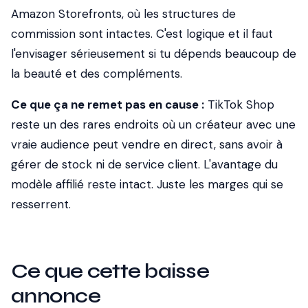
Amazon Storefronts, où les structures de
commission sont intactes. C'est logique et il faut
l'envisager sérieusement si tu dépends beaucoup de
la beauté et des compléments.
Ce que ça ne remet pas en cause :
TikTok Shop
reste un des rares endroits où un créateur avec une
vraie audience peut vendre en direct, sans avoir à
gérer de stock ni de service client. L'avantage du
modèle affilié reste intact. Juste les marges qui se
resserrent.
Ce que cette baisse
annonce