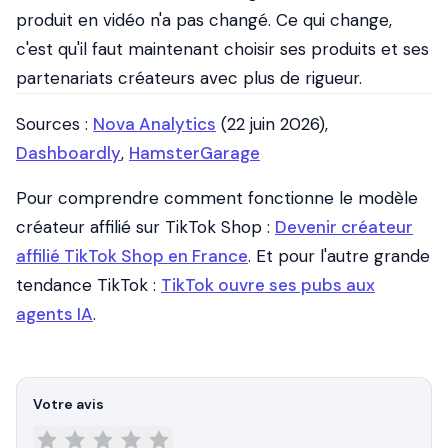
produit en vidéo n'a pas changé. Ce qui change,
c'est qu'il faut maintenant choisir ses produits et ses
partenariats créateurs avec plus de rigueur.
Sources :
Nova Analytics
(22 juin 2026),
Dashboardly
,
HamsterGarage
Pour comprendre comment fonctionne le modèle
créateur affilié sur TikTok Shop :
Devenir créateur
affilié TikTok Shop en France
. Et pour l'autre grande
tendance TikTok :
TikTok ouvre ses pubs aux
agents IA
.
Votre avis