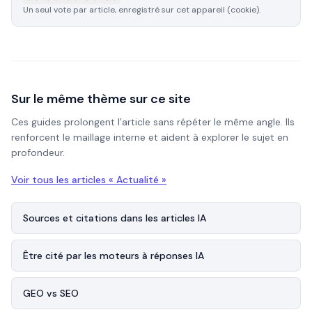
Un seul vote par article, enregistré sur cet appareil (cookie).
Sur le même thème sur ce site
Ces guides prolongent l’article sans répéter le même angle. Ils
renforcent le maillage interne et aident à explorer le sujet en
profondeur.
Voir tous les articles «
Actualité
»
Sources et citations dans les articles IA
Être cité par les moteurs à réponses IA
GEO vs SEO