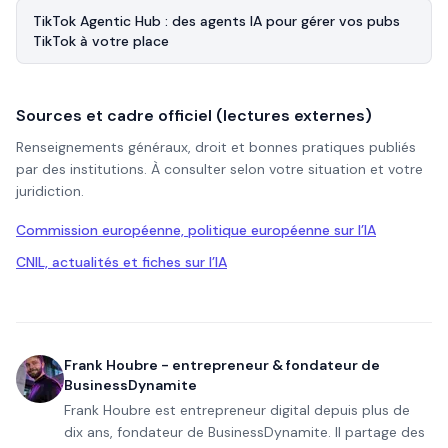
TikTok Agentic Hub : des agents IA pour gérer vos pubs
TikTok à votre place
Sources et cadre officiel (lectures externes)
Renseignements généraux, droit et bonnes pratiques publiés
par des institutions. À consulter selon votre situation et votre
juridiction.
Commission européenne, politique européenne sur l’IA
CNIL, actualités et fiches sur l’IA
Frank Houbre - entrepreneur & fondateur de
BusinessDynamite
Frank Houbre est entrepreneur digital depuis plus de
dix ans, fondateur de BusinessDynamite. Il partage des