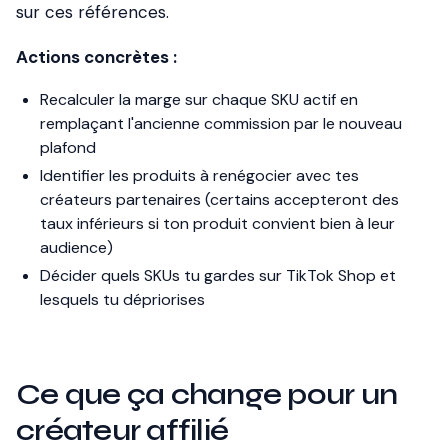
sur ces références.
Actions concrètes :
Recalculer la marge sur chaque SKU actif en
remplaçant l'ancienne commission par le nouveau
plafond
Identifier les produits à renégocier avec tes
créateurs partenaires (certains accepteront des
taux inférieurs si ton produit convient bien à leur
audience)
Décider quels SKUs tu gardes sur TikTok Shop et
lesquels tu dépriorises
Ce que ça change pour un
créateur affilié