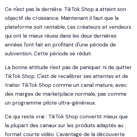
Ce n'est pas la dernière. TikTok Shop a atteint son
objectif de croissance. Maintenant il faut que la
plateforme soit rentable. Les créateurs et vendeurs
qui ont le mieux réussi dans les deux dernières
années l'ont fait en profitant d'une période de
subvention. Cette période se réduit.
La bonne attitude n'est pas de paniquer ni de quitter
TikTok Shop. C'est de recalibrer ses attentes et de
traiter TikTok Shop comme un canal mature, avec
des marges de marketplace normale, pas comme
un programme pilote ultra-généreux.
Ce qui reste vrai : TikTok Shop convertit mieux que
la plupart des canaux sur les produits adaptés au
format courte vidéo. L'avantage de la découverte