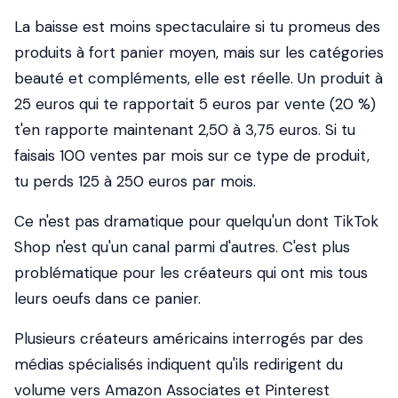
La baisse est moins spectaculaire si tu promeus des
produits à fort panier moyen, mais sur les catégories
beauté et compléments, elle est réelle. Un produit à
25 euros qui te rapportait 5 euros par vente (20 %)
t'en rapporte maintenant 2,50 à 3,75 euros. Si tu
faisais 100 ventes par mois sur ce type de produit,
tu perds 125 à 250 euros par mois.
Ce n'est pas dramatique pour quelqu'un dont TikTok
Shop n'est qu'un canal parmi d'autres. C'est plus
problématique pour les créateurs qui ont mis tous
leurs oeufs dans ce panier.
Plusieurs créateurs américains interrogés par des
médias spécialisés indiquent qu'ils redirigent du
volume vers Amazon Associates et Pinterest