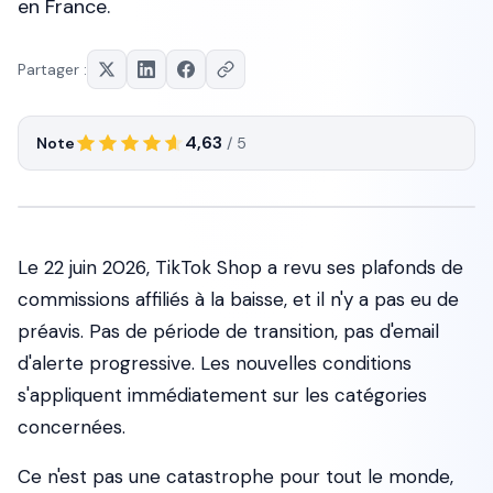
en France.
Partager :
4,63
Note
/ 5
Le 22 juin 2026, TikTok Shop a revu ses plafonds de
commissions affiliés à la baisse, et il n'y a pas eu de
préavis. Pas de période de transition, pas d'email
d'alerte progressive. Les nouvelles conditions
s'appliquent immédiatement sur les catégories
concernées.
Ce n'est pas une catastrophe pour tout le monde,