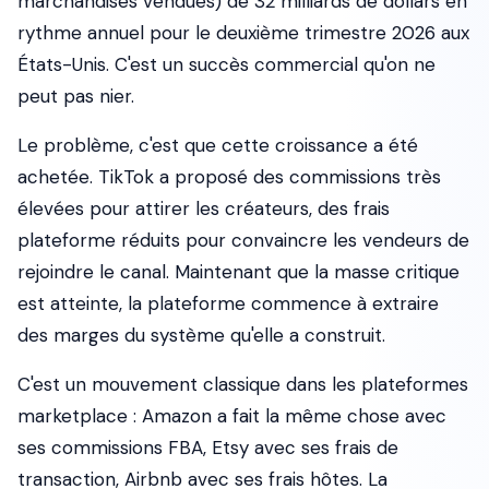
marchandises vendues) de 32 milliards de dollars en
rythme annuel pour le deuxième trimestre 2026 aux
États-Unis. C'est un succès commercial qu'on ne
peut pas nier.
Le problème, c'est que cette croissance a été
achetée. TikTok a proposé des commissions très
élevées pour attirer les créateurs, des frais
plateforme réduits pour convaincre les vendeurs de
rejoindre le canal. Maintenant que la masse critique
est atteinte, la plateforme commence à extraire
des marges du système qu'elle a construit.
C'est un mouvement classique dans les plateformes
marketplace : Amazon a fait la même chose avec
ses commissions FBA, Etsy avec ses frais de
transaction, Airbnb avec ses frais hôtes. La