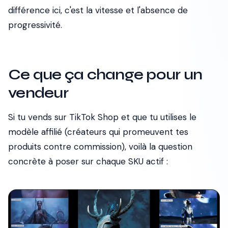
différence ici, c'est la vitesse et l'absence de
progressivité.
Ce que ça change pour un
vendeur
Si tu vends sur TikTok Shop et que tu utilises le
modèle affilié (créateurs qui promeuvent tes
produits contre commission), voilà la question
concrète à poser sur chaque SKU actif :