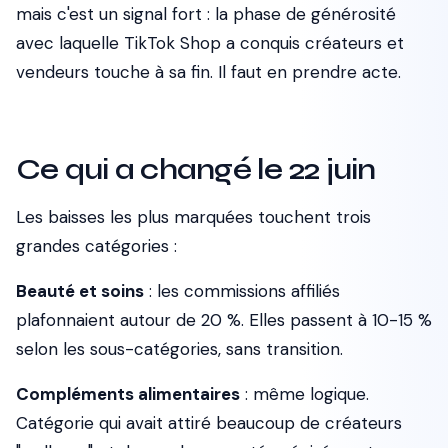
mais c'est un signal fort : la phase de générosité
avec laquelle TikTok Shop a conquis créateurs et
vendeurs touche à sa fin. Il faut en prendre acte.
Ce qui a changé le 22 juin
Les baisses les plus marquées touchent trois
grandes catégories :
Beauté et soins
: les commissions affiliés
plafonnaient autour de 20 %. Elles passent à 10-15 %
selon les sous-catégories, sans transition.
Compléments alimentaires
: même logique.
Catégorie qui avait attiré beaucoup de créateurs