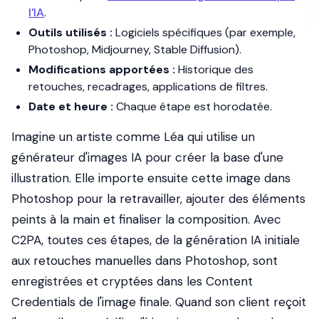
l'IA
.
Outils utilisés :
Logiciels spécifiques (par exemple,
Photoshop, Midjourney, Stable Diffusion).
Modifications apportées :
Historique des
retouches, recadrages, applications de filtres.
Date et heure :
Chaque étape est horodatée.
Imagine un artiste comme Léa qui utilise un
générateur d'images IA pour créer la base d'une
illustration. Elle importe ensuite cette image dans
Photoshop pour la retravailler, ajouter des éléments
peints à la main et finaliser la composition. Avec
C2PA, toutes ces étapes, de la génération IA initiale
aux retouches manuelles dans Photoshop, sont
enregistrées et cryptées dans les Content
Credentials de l'image finale. Quand son client reçoit