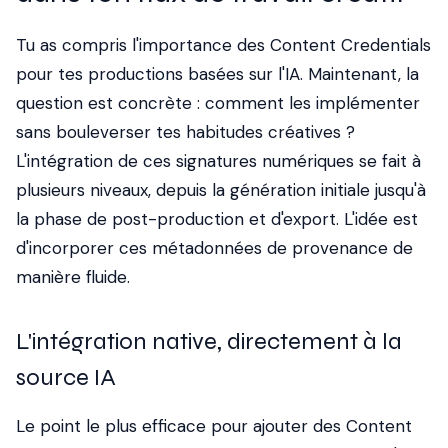
Tu as compris l'importance des Content Credentials
pour tes productions basées sur l'IA. Maintenant, la
question est concrète : comment les implémenter
sans bouleverser tes habitudes créatives ?
L'intégration de ces signatures numériques se fait à
plusieurs niveaux, depuis la génération initiale jusqu'à
la phase de post-production et d'export. L'idée est
d'incorporer ces métadonnées de provenance de
manière fluide.
L'intégration native, directement à la
source IA
Le point le plus efficace pour ajouter des Content