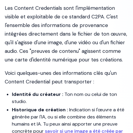
Les Content Credentials sont l'implémentation
visible et exploitable de ce standard C2PA. C'est
l'ensemble des informations de provenance
intégrées directement dans le fichier de ton œuvre,
qu'il s'agisse d'une image, d'une vidéo ou d'un fichier
audio. Ces "preuves de contenu" agissent comme
une carte d'identité numérique pour tes créations.
Voici quelques-unes des informations clés qu'un
Content Credential peut transporter :
Identité du créateur :
Ton nom ou celui de ton
studio.
Historique de création :
Indication si l'œuvre a été
générée par l'IA, ou si elle combine des éléments
humains et IA. Tu peux ainsi apporter une preuve
concrète pour
savoir si une image a été créée par