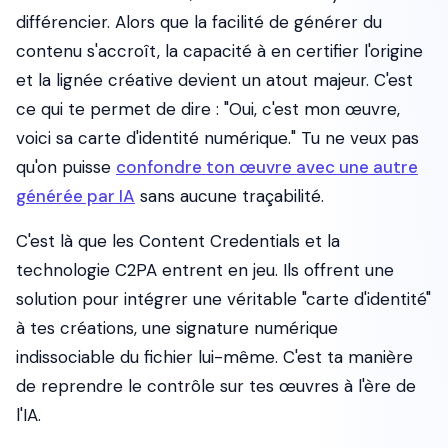
différencier. Alors que la facilité de générer du
contenu s'accroît, la capacité à en certifier l'origine
et la lignée créative devient un atout majeur. C'est
ce qui te permet de dire : "Oui, c'est mon œuvre,
voici sa carte d'identité numérique." Tu ne veux pas
qu'on puisse
confondre ton œuvre avec une autre
générée par IA
sans aucune traçabilité.
C'est là que les Content Credentials et la
technologie C2PA entrent en jeu. Ils offrent une
solution pour intégrer une véritable "carte d'identité"
à tes créations, une signature numérique
indissociable du fichier lui-même. C'est ta manière
de reprendre le contrôle sur tes œuvres à l'ère de
l'IA.