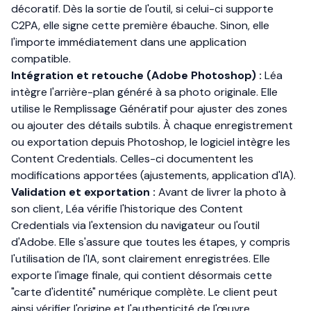
décoratif. Dès la sortie de l'outil, si celui-ci supporte
C2PA, elle signe cette première ébauche. Sinon, elle
l'importe immédiatement dans une application
compatible.
Intégration et retouche (Adobe Photoshop) :
Léa
intègre l'arrière-plan généré à sa photo originale. Elle
utilise le Remplissage Génératif pour ajuster des zones
ou ajouter des détails subtils. À chaque enregistrement
ou exportation depuis Photoshop, le logiciel intègre les
Content Credentials. Celles-ci documentent les
modifications apportées (ajustements, application d'IA).
Validation et exportation :
Avant de livrer la photo à
son client, Léa vérifie l'historique des Content
Credentials via l'extension du navigateur ou l'outil
d'Adobe. Elle s'assure que toutes les étapes, y compris
l'utilisation de l'IA, sont clairement enregistrées. Elle
exporte l'image finale, qui contient désormais cette
"carte d'identité" numérique complète. Le client peut
ainsi vérifier l'origine et l'authenticité de l'œuvre.