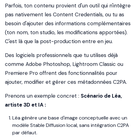
Parfois, ton contenu provient d'un outil qui n'intègre
pas nativement les Content Credentials, ou tu as
besoin d'ajouter des informations complémentaires
(ton nom, ton studio, les modifications apportées).
C'est là que la post-production entre en jeu.
Des logiciels professionnels que tu utilises déjà
comme Adobe Photoshop, Lightroom Classic ou
Premiere Pro offrent des fonctionnalités pour
ajouter, modifier et gérer ces métadonnées C2PA.
Prenons un exemple concret :
Scénario de Léa,
artiste 3D et IA :
Léa génère une base d'image conceptuelle avec un
modèle Stable Diffusion local, sans intégration C2PA
par défaut.