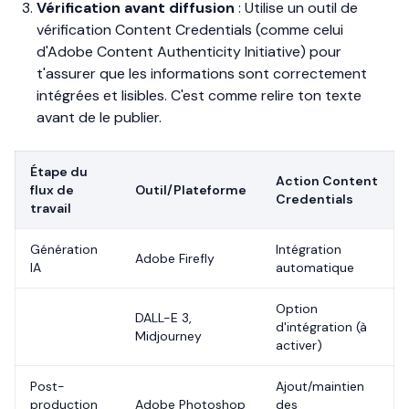
Vérification avant diffusion
: Utilise un outil de
vérification Content Credentials (comme celui
d'Adobe Content Authenticity Initiative) pour
t'assurer que les informations sont correctement
intégrées et lisibles. C'est comme relire ton texte
avant de le publier.
Étape du
Action Content
flux de
Outil/Plateforme
Credentials
travail
Génération
Intégration
Adobe Firefly
IA
automatique
Option
DALL-E 3,
d'intégration (à
Midjourney
activer)
Post-
Ajout/maintien
production
Adobe Photoshop
des