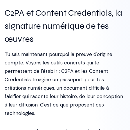
C2PA et Content Credentials, la
signature numérique de tes
œuvres
Tu sais maintenant pourquoi la preuve d'origine
compte. Voyons les outils concrets qui te
permettent de l'établir : C2PA et les Content
Credentials. Imagine un passeport pour tes
créations numériques, un document difficile à
falsifier qui raconte leur histoire, de leur conception
à leur diffusion. C'est ce que proposent ces
technologies.