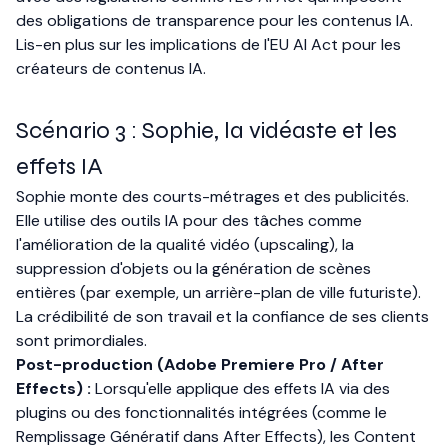
des obligations de transparence pour les contenus IA.
Lis-en plus sur
les implications de l'EU AI Act pour les
créateurs de contenus IA
.
Scénario 3 : Sophie, la vidéaste et les
effets IA
Sophie monte des courts-métrages et des publicités.
Elle utilise des outils IA pour des tâches comme
l'amélioration de la qualité vidéo (upscaling), la
suppression d'objets ou la génération de scènes
entières (par exemple, un arrière-plan de ville futuriste).
La crédibilité de son travail et la confiance de ses clients
sont primordiales.
Post-production (Adobe Premiere Pro / After
Effects) :
Lorsqu'elle applique des effets IA via des
plugins ou des fonctionnalités intégrées (comme le
Remplissage Génératif dans After Effects), les Content