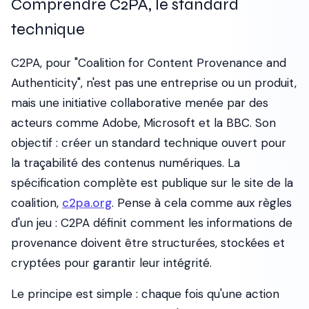
Comprendre C2PA, le standard
technique
C2PA, pour "Coalition for Content Provenance and
Authenticity", n'est pas une entreprise ou un produit,
mais une initiative collaborative menée par des
acteurs comme Adobe, Microsoft et la BBC. Son
objectif : créer un standard technique ouvert pour
la traçabilité des contenus numériques. La
spécification complète est publique sur le site de la
coalition,
c2pa.org
. Pense à cela comme aux règles
d'un jeu : C2PA définit comment les informations de
provenance doivent être structurées, stockées et
cryptées pour garantir leur intégrité.
Le principe est simple : chaque fois qu'une action