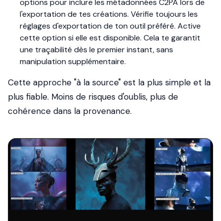
options pour inclure les métadonnées C2PA lors de
l'exportation de tes créations. Vérifie toujours les
réglages d'exportation de ton outil préféré. Active
cette option si elle est disponible. Cela te garantit
une traçabilité dès le premier instant, sans
manipulation supplémentaire.
Cette approche "à la source" est la plus simple et la
plus fiable. Moins de risques d'oublis, plus de
cohérence dans la provenance.