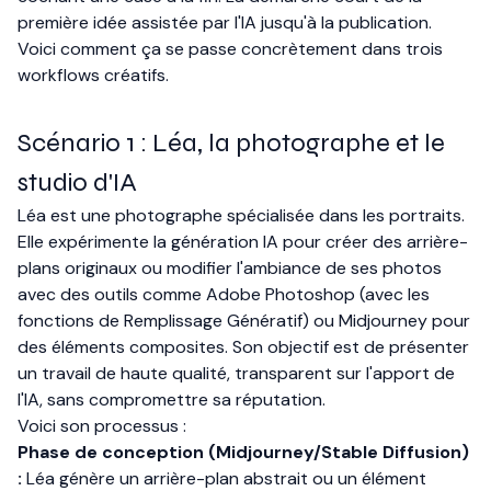
première idée assistée par l'IA jusqu'à la publication.
Voici comment ça se passe concrètement dans trois
workflows créatifs.
Scénario 1 : Léa, la photographe et le
studio d'IA
Léa est une photographe spécialisée dans les portraits.
Elle expérimente la génération IA pour créer des arrière-
plans originaux ou modifier l'ambiance de ses photos
avec des outils comme Adobe Photoshop (avec les
fonctions de Remplissage Génératif) ou Midjourney pour
des éléments composites. Son objectif est de présenter
un travail de haute qualité, transparent sur l'apport de
l'IA, sans compromettre sa réputation.
Voici son processus :
Phase de conception (Midjourney/Stable Diffusion)
:
Léa génère un arrière-plan abstrait ou un élément