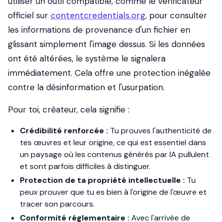
utiliser un outil compatible, comme le vérificateur
officiel sur
contentcredentials.org
, pour consulter
les informations de provenance d'un fichier en
glissant simplement l'image dessus. Si les données
ont été altérées, le système le signalera
immédiatement. Cela offre une protection inégalée
contre la désinformation et l'usurpation.
Pour toi, créateur, cela signifie :
Crédibilité renforcée :
Tu prouves l'authenticité de
tes œuvres et leur origine, ce qui est essentiel dans
un paysage où les contenus générés par IA pullulent
et sont parfois difficiles à distinguer.
Protection de ta propriété intellectuelle :
Tu
peux prouver que tu es bien à l'origine de l'œuvre et
tracer son parcours.
Conformité réglementaire :
Avec l'arrivée de