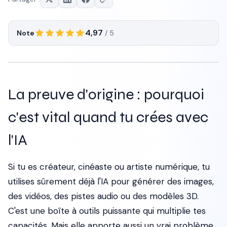
4,97
Note
/ 5
La preuve d'origine : pourquoi
c'est vital quand tu crées avec
l'IA
Si tu es créateur, cinéaste ou artiste numérique, tu
utilises sûrement déjà l'IA pour générer des images,
des vidéos, des pistes audio ou des modèles 3D.
C'est une boîte à outils puissante qui multiplie tes
capacités. Mais elle apporte aussi un vrai problème