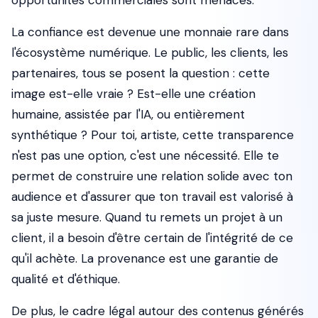
opportunités commerciales sont menacés.
La confiance est devenue une monnaie rare dans
l'écosystème numérique. Le public, les clients, les
partenaires, tous se posent la question : cette
image est-elle vraie ? Est-elle une création
humaine, assistée par l'IA, ou entièrement
synthétique ? Pour toi, artiste, cette transparence
n'est pas une option, c'est une nécessité. Elle te
permet de construire une relation solide avec ton
audience et d'assurer que ton travail est valorisé à
sa juste mesure. Quand tu remets un projet à un
client, il a besoin d'être certain de l'intégrité de ce
qu'il achète. La provenance est une garantie de
qualité et d'éthique.
De plus, le cadre légal autour des contenus générés