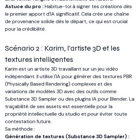
Astuce du pro :
Habitue-toi à signer tes créations dès
le premier apport d'IA significatif. Cela crée une chaîne
de provenance solide dès le départ, ce qui est crucial
pour la crédibilité.
Scénario 2 : Karim, l'artiste 3D et les
textures intelligentes
Karim est un artiste 3D travaillant sur un jeu vidéo
indépendant. Il utilise l'IA pour générer des textures PBR
(Physically Based Rendering) complexes et des
variations de modèles 3D avec des outils comme
Substance 3D Sampler ou des plugins IA pour Blender. La
traçabilité de ses assets est essentielle pour la
propriété intellectuelle du studio et pour éviter toute
contestation future.
Sa méthode :
Génération de textures (Substance 3D Sampler) :