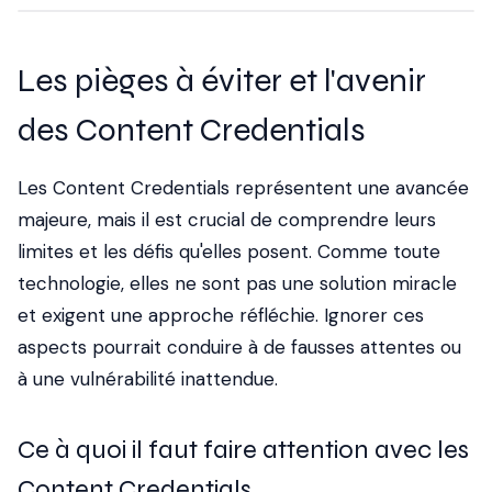
Les pièges à éviter et l'avenir
des Content Credentials
Les Content Credentials représentent une avancée
majeure, mais il est crucial de comprendre leurs
limites et les défis qu'elles posent. Comme toute
technologie, elles ne sont pas une solution miracle
et exigent une approche réfléchie. Ignorer ces
aspects pourrait conduire à de fausses attentes ou
à une vulnérabilité inattendue.
Ce à quoi il faut faire attention avec les
Content Credentials