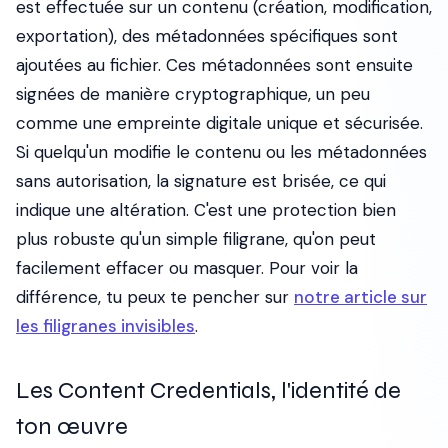
est effectuée sur un contenu (création, modification,
exportation), des métadonnées spécifiques sont
ajoutées au fichier. Ces métadonnées sont ensuite
signées de manière cryptographique, un peu
comme une empreinte digitale unique et sécurisée.
Si quelqu'un modifie le contenu ou les métadonnées
sans autorisation, la signature est brisée, ce qui
indique une altération. C'est une protection bien
plus robuste qu'un simple filigrane, qu'on peut
facilement effacer ou masquer. Pour voir la
différence, tu peux te pencher sur
notre article sur
les filigranes invisibles
.
Les Content Credentials, l'identité de
ton œuvre