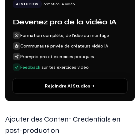
AI STUDIOS
Formation IA vidéo
Devenez pro de la vidéo IA
Formation complète
, de l'idée au montage
Communauté privée
de créateurs vidéo IA
Prompts pro
et exercices pratiques
Feedback
sur tes exercices vidéo
Rejoindre AI Studios
Ajouter des Content Credentials en
post-production