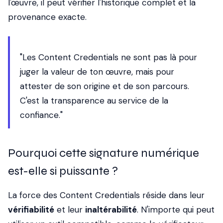
l'œuvre, il peut vérifier l'historique complet et la
provenance exacte.
"Les Content Credentials ne sont pas là pour
juger la valeur de ton œuvre, mais pour
attester de son origine et de son parcours.
C'est la transparence au service de la
confiance."
Pourquoi cette signature numérique
est-elle si puissante ?
La force des Content Credentials réside dans leur
vérifiabilité
et leur
inaltérabilité
. N'importe qui peut