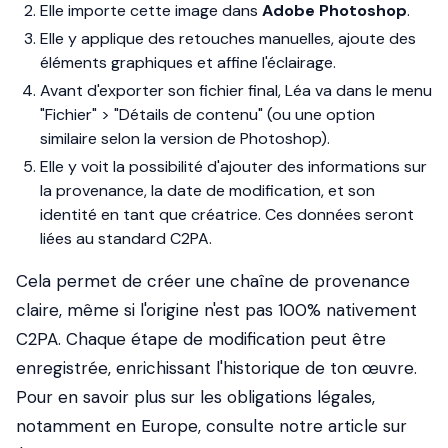
Elle importe cette image dans
Adobe Photoshop
.
Elle y applique des retouches manuelles, ajoute des
éléments graphiques et affine l'éclairage.
Avant d'exporter son fichier final, Léa va dans le menu
"Fichier" > "Détails de contenu" (ou une option
similaire selon la version de Photoshop).
Elle y voit la possibilité d'ajouter des informations sur
la provenance, la date de modification, et son
identité en tant que créatrice. Ces données seront
liées au standard C2PA.
Cela permet de créer une chaîne de provenance
claire, même si l'origine n'est pas 100% nativement
C2PA. Chaque étape de modification peut être
enregistrée, enrichissant l'historique de ton œuvre.
Pour en savoir plus sur les obligations légales,
notamment en Europe, consulte notre article sur