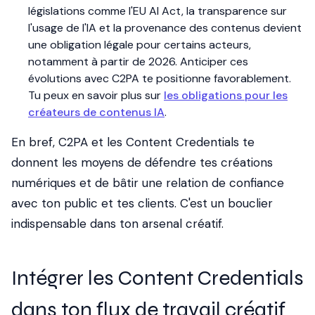
législations comme l'EU AI Act, la transparence sur
l'usage de l'IA et la provenance des contenus devient
une obligation légale pour certains acteurs,
notamment à partir de 2026. Anticiper ces
évolutions avec C2PA te positionne favorablement.
Tu peux en savoir plus sur
les obligations pour les
créateurs de contenus IA
.
En bref, C2PA et les Content Credentials te
donnent les moyens de défendre tes créations
numériques et de bâtir une relation de confiance
avec ton public et tes clients. C'est un bouclier
indispensable dans ton arsenal créatif.
Intégrer les Content Credentials
dans ton flux de travail créatif