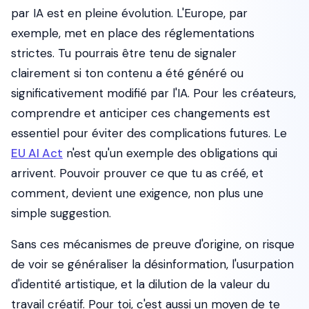
par IA est en pleine évolution. L'Europe, par
exemple, met en place des réglementations
strictes. Tu pourrais être tenu de signaler
clairement si ton contenu a été généré ou
significativement modifié par l'IA. Pour les créateurs,
comprendre et anticiper ces changements est
essentiel pour éviter des complications futures. Le
EU AI Act
n'est qu'un exemple des obligations qui
arrivent. Pouvoir prouver ce que tu as créé, et
comment, devient une exigence, non plus une
simple suggestion.
Sans ces mécanismes de preuve d'origine, on risque
de voir se généraliser la désinformation, l'usurpation
d'identité artistique, et la dilution de la valeur du
travail créatif. Pour toi, c'est aussi un moyen de te