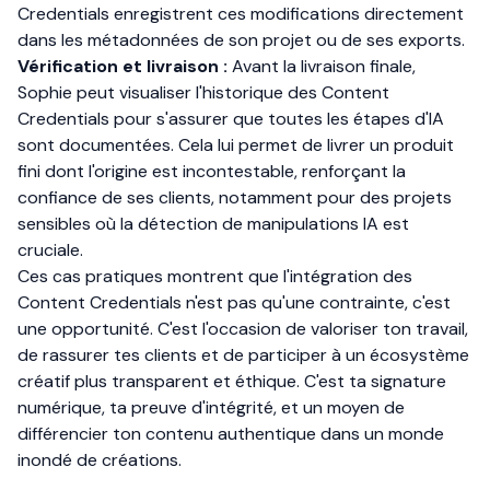
Credentials enregistrent ces modifications directement
dans les métadonnées de son projet ou de ses exports.
Vérification et livraison :
Avant la livraison finale,
Sophie peut visualiser l'historique des Content
Credentials pour s'assurer que toutes les étapes d'IA
sont documentées. Cela lui permet de livrer un produit
fini dont l'origine est incontestable, renforçant la
confiance de ses clients, notamment pour des projets
sensibles où la détection de manipulations IA est
cruciale.
Ces cas pratiques montrent que l'intégration des
Content Credentials n'est pas qu'une contrainte, c'est
une opportunité. C'est l'occasion de valoriser ton travail,
de rassurer tes clients et de participer à un écosystème
créatif plus transparent et éthique. C'est ta signature
numérique, ta preuve d'intégrité, et un moyen de
différencier ton contenu authentique dans un monde
inondé de créations.