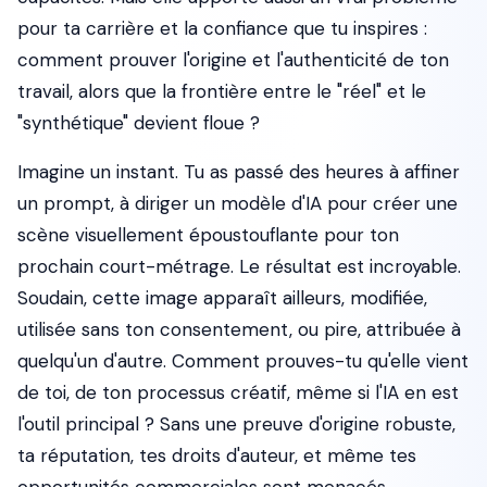
pour ta carrière et la confiance que tu inspires :
comment prouver l'origine et l'authenticité de ton
travail, alors que la frontière entre le "réel" et le
"synthétique" devient floue ?
Imagine un instant. Tu as passé des heures à affiner
un
prompt
, à diriger un modèle d'IA pour créer une
scène visuellement époustouflante pour ton
prochain court-métrage. Le résultat est incroyable.
Soudain, cette image apparaît ailleurs, modifiée,
utilisée sans ton consentement, ou pire, attribuée à
quelqu'un d'autre. Comment prouves-tu qu'elle vient
de toi, de ton processus créatif, même si l'IA en est
l'outil principal ? Sans une preuve d'origine robuste,
ta réputation, tes droits d'auteur, et même tes