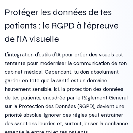
Protéger les données de tes
patients : le RGPD à l'épreuve
de l'IA visuelle
L'intégration d'outils d'IA pour créer des visuels est
tentante pour moderniser la communication de ton
cabinet médical. Cependant, tu dois absolument
garder en tête que la santé est un domaine
hautement sensible. Ici, la protection des données
de tes patients, encadrée par le Règlement Général
sur la Protection des Données (RGPD), devient une
priorité absolue. Ignorer ces règles peut entraîner
des sanctions lourdes et, surtout, briser la confiance
essentielle entre toi et tes patients.