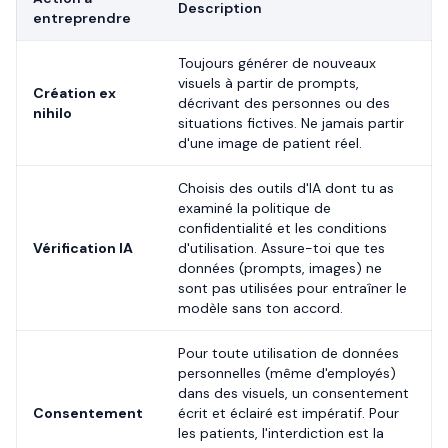
Description
entreprendre
Toujours générer de nouveaux
visuels à partir de prompts,
Création ex
décrivant des personnes ou des
nihilo
situations fictives. Ne jamais partir
d'une image de patient réel.
Choisis des outils d'IA dont tu as
examiné la politique de
confidentialité et les conditions
Vérification IA
d'utilisation. Assure-toi que tes
données (prompts, images) ne
sont pas utilisées pour entraîner le
modèle sans ton accord.
Pour toute utilisation de données
personnelles (même d'employés)
dans des visuels, un consentement
Consentement
écrit et éclairé est impératif. Pour
les patients, l'interdiction est la