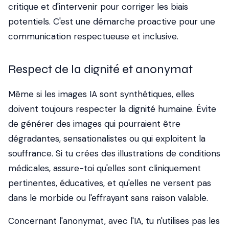
critique et d'intervenir pour corriger les biais
potentiels. C'est une démarche proactive pour une
communication respectueuse et inclusive.
Respect de la dignité et anonymat
Même si les images IA sont synthétiques, elles
doivent toujours respecter la dignité humaine. Évite
de générer des images qui pourraient être
dégradantes, sensationalistes ou qui exploitent la
souffrance. Si tu crées des illustrations de conditions
médicales, assure-toi qu'elles sont cliniquement
pertinentes, éducatives, et qu'elles ne versent pas
dans le morbide ou l'effrayant sans raison valable.
Concernant l'anonymat, avec l'IA, tu n'utilises pas les