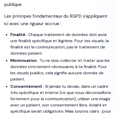
publique.
Les principes fondamentaux du RGPD s'appliquent
ici avec une rigueur accrue :
Finalité
: Chaque traitement de données doit avoir
une finalité spécifique et légitime. Pour tes visuels, la
finalité est la communication, pas le traitement de
données patient.
Minimisation
: Tu ne dois collecter et traiter que les
données strictement nécessaires à ta finalité. Pour
les visuels publics, cela signifie aucune donnée de
patient.
Consentement
: Si jamais tu devais, dans un cadre
très spécifique et interne (ce que nous déconseillons
fortement pour la communication), utiliser une image
avec un patient, son consentement libre, éclairé et
spécifique serait obligatoire. Mais soyons clairs : pour