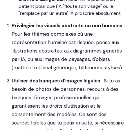
patient pour que l'IA "floute son visage" ou le
"remplace par un autre". À proscrire absolument.
Privilégier les visuels abstraits ou non humains
:
Pour les thèmes complexes où une
représentation humaine est risquée, pense aux
illustrations abstraites, aux diagrammes générés
par IA, ou aux images de paysages, d'objets
(matériel médical générique, bâtiments stylisés).
Utiliser des banques d'images légales
: Si tu as
besoin de photos de personnes, recours à des
banques d'images professionnelles qui
garantissent les droits d'utilisation et le
consentement des modèles. Ce sont des
sources fiables que tu peux ensuite, si nécessaire