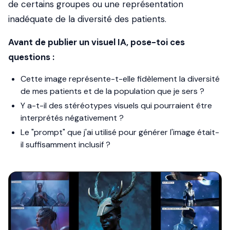
de certains groupes ou une représentation
inadéquate de la diversité des patients.
Avant de publier un visuel IA, pose-toi ces
questions :
Cette image représente-t-elle fidèlement la diversité
de mes patients et de la population que je sers ?
Y a-t-il des stéréotypes visuels qui pourraient être
interprétés négativement ?
Le "prompt" que j'ai utilisé pour générer l'image était-
il suffisamment inclusif ?