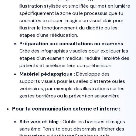
illustration stylisée et simplifiée qui met en lumière
spécifiquement la zone ou le processus que tu
souhaites expliquer. Imagine un visuel clair pour
illustrer le fonctionnement du diabète ou les
étapes d'une rééducation.
Préparation aux consultations ou examens :
Crée des infographies visuelles pour expliquer les
étapes d'un examen médical, réduire l'anxiété des
patients et améliorer leur compréhension.
Matériel pédagogique :
Développe des
supports visuels pour les salles d'attente ou les
webinaires, par exemple des illustrations sur les
gestes barrières ou la prévention saisonnière.
Pour ta communication externe et interne :
Site web et blog :
Oublie les banques d'images
sans âme. Ton site peut désormais afficher des