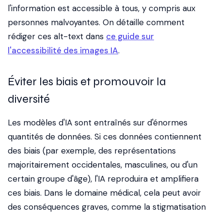
l'information est accessible à tous, y compris aux
personnes malvoyantes. On détaille comment
rédiger ces alt-text dans
ce guide sur
l'accessibilité des images IA
.
Éviter les biais et promouvoir la
diversité
Les modèles d'IA sont entraînés sur d'énormes
quantités de données. Si ces données contiennent
des biais (par exemple, des représentations
majoritairement occidentales, masculines, ou d'un
certain groupe d'âge), l'IA reproduira et amplifiera
ces biais. Dans le domaine médical, cela peut avoir
des conséquences graves, comme la stigmatisation