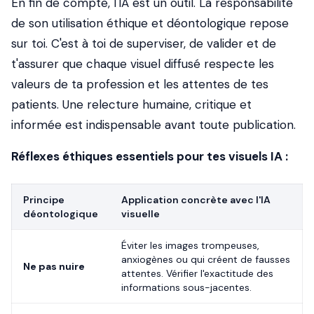
En fin de compte, l'IA est un outil. La responsabilité
de son utilisation éthique et déontologique repose
sur toi. C'est à toi de superviser, de valider et de
t'assurer que chaque visuel diffusé respecte les
valeurs de ta profession et les attentes de tes
patients. Une relecture humaine, critique et
informée est indispensable avant toute publication.
Réflexes éthiques essentiels pour tes visuels IA :
Principe
Application concrète avec l'IA
déontologique
visuelle
Éviter les images trompeuses,
anxiogènes ou qui créent de fausses
Ne pas nuire
attentes. Vérifier l'exactitude des
informations sous-jacentes.