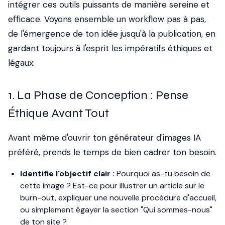
intégrer ces outils puissants de manière sereine et
efficace. Voyons ensemble un workflow pas à pas,
de l'émergence de ton idée jusqu'à la publication, en
gardant toujours à l'esprit les impératifs éthiques et
légaux.
1. La Phase de Conception : Pense
Éthique Avant Tout
Avant même d'ouvrir ton générateur d'images IA
préféré, prends le temps de bien cadrer ton besoin.
Identifie l'objectif clair :
Pourquoi as-tu besoin de
cette image ? Est-ce pour illustrer un article sur le
burn-out, expliquer une nouvelle procédure d'accueil,
ou simplement égayer la section "Qui sommes-nous"
de ton site ?