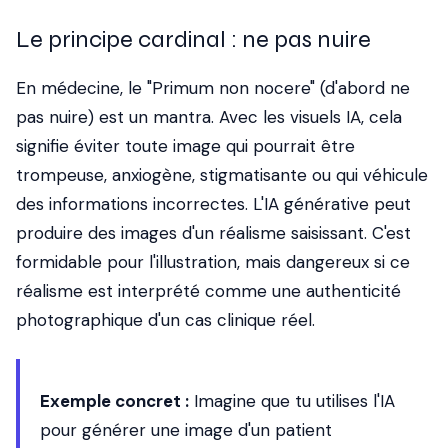
Le principe cardinal : ne pas nuire
En médecine, le "Primum non nocere" (d'abord ne
pas nuire) est un mantra. Avec les visuels IA, cela
signifie éviter toute image qui pourrait être
trompeuse, anxiogène, stigmatisante ou qui véhicule
des informations incorrectes. L'IA générative peut
produire des images d'un réalisme saisissant. C'est
formidable pour l'illustration, mais dangereux si ce
réalisme est interprété comme une authenticité
photographique d'un cas clinique réel.
Exemple concret :
Imagine que tu utilises l'IA
pour générer une image d'un patient