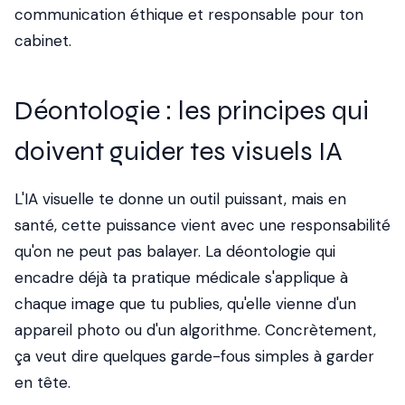
communication éthique et responsable pour ton
cabinet.
Déontologie : les principes qui
doivent guider tes visuels IA
L'IA visuelle te donne un outil puissant, mais en
santé, cette puissance vient avec une responsabilité
qu'on ne peut pas balayer. La déontologie qui
encadre déjà ta pratique médicale s'applique à
chaque image que tu publies, qu'elle vienne d'un
appareil photo ou d'un algorithme. Concrètement,
ça veut dire quelques garde-fous simples à garder
en tête.