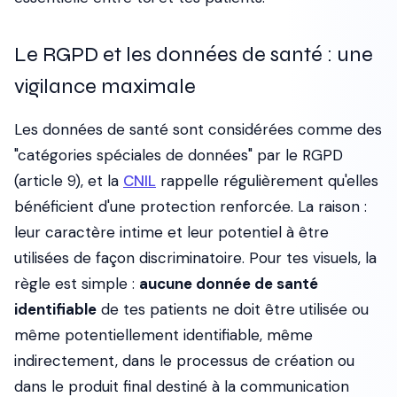
Le RGPD et les données de santé : une
vigilance maximale
Les données de santé sont considérées comme des
"catégories spéciales de données" par le RGPD
(article 9), et la
CNIL
rappelle régulièrement qu'elles
bénéficient d'une protection renforcée. La raison :
leur caractère intime et leur potentiel à être
utilisées de façon discriminatoire. Pour tes visuels, la
règle est simple :
aucune donnée de santé
identifiable
de tes patients ne doit être utilisée ou
même potentiellement identifiable, même
indirectement, dans le processus de création ou
dans le produit final destiné à la communication