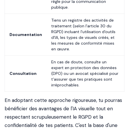
règle pour la communication
publique.
Tiens un registre des activités de
traitement (selon l'article 30 du
RGPD) incluant l'utilisation d'outils
Documentation
d'IA, les types de visuels créés, et
les mesures de conformité mises
en œuvre.
En cas de doute, consulte un
expert en protection des données
Consultation
(DPO) ou un avocat spécialisé pour
t'assurer que tes pratiques sont
irréprochables.
En adoptant cette approche rigoureuse, tu pourras
bénéficier des avantages de l'IA visuelle tout en
respectant scrupuleusement le RGPD et la
confidentialité de tes patients. C'est la base d'une