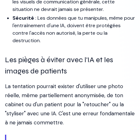
les visuels de communication générale, cette
situation ne devrait jamais se présenter.
Sécurité
: Les données que tu manipules, même pour
l'entraînement d'une IA, doivent être protégées
contre l'accès non autorisé, la perte ou la
destruction.
Les pièges à éviter avec l'IA et les
images de patients
La tentation pourrait exister d'utiliser une photo
réelle, même partiellement anonymisée, de ton
cabinet ou d'un patient pour la "retoucher" ou la
"styliser" avec une IA. C'est une erreur fondamentale
à ne jamais commettre.