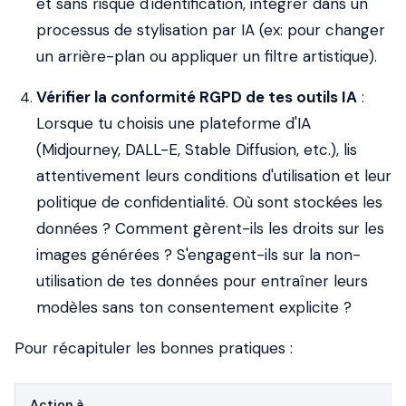
et sans risque d'identification, intégrer dans un
processus de stylisation par IA (ex: pour changer
un arrière-plan ou appliquer un filtre artistique).
Vérifier la conformité RGPD de tes outils IA
:
Lorsque tu choisis une plateforme d'IA
(Midjourney, DALL-E, Stable Diffusion, etc.), lis
attentivement leurs conditions d'utilisation et leur
politique de confidentialité. Où sont stockées les
données ? Comment gèrent-ils les droits sur les
images générées ? S'engagent-ils sur la non-
utilisation de tes données pour entraîner leurs
modèles sans ton consentement explicite ?
Pour récapituler les bonnes pratiques :
Action à