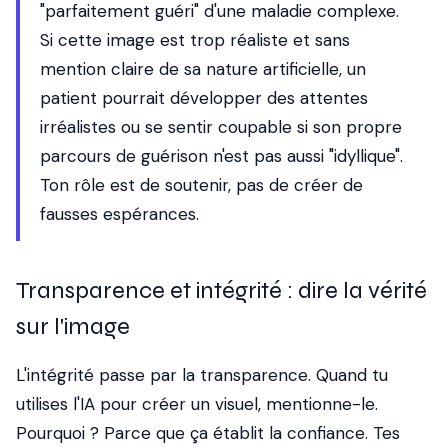
"parfaitement guéri" d'une maladie complexe.
Si cette image est trop réaliste et sans
mention claire de sa nature artificielle, un
patient pourrait développer des attentes
irréalistes ou se sentir coupable si son propre
parcours de guérison n'est pas aussi "idyllique".
Ton rôle est de soutenir, pas de créer de
fausses espérances.
Transparence et intégrité : dire la vérité
sur l'image
L'intégrité passe par la transparence. Quand tu
utilises l'IA pour créer un visuel, mentionne-le.
Pourquoi ? Parce que ça établit la confiance. Tes