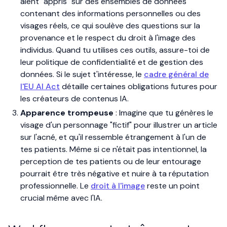
aient "appris" sur des ensembles de données
contenant des informations personnelles ou des
visages réels, ce qui soulève des questions sur la
provenance et le respect du droit à l'image des
individus. Quand tu utilises ces outils, assure-toi de
leur politique de confidentialité et de gestion des
données. Si le sujet t'intéresse, le
cadre général de
l'EU AI Act
détaille certaines obligations futures pour
les créateurs de contenus IA.
Apparence trompeuse
: Imagine que tu génères le
visage d'un personnage "fictif" pour illustrer un article
sur l'acné, et qu'il ressemble étrangement à l'un de
tes patients. Même si ce n'était pas intentionnel, la
perception de tes patients ou de leur entourage
pourrait être très négative et nuire à ta réputation
professionnelle. Le
droit à l'image
reste un point
crucial même avec l'IA.