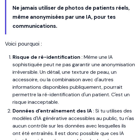
Ne jamais utiliser de photos de patients réels,
même anonymisées par une IA, pour tes
communications.
Voici pourquoi :
Risque de ré-identification
: Même une IA
sophistiquée peut ne pas garantir une anonymisation
irréversible. Un détail, une texture de peau, un
accessoire, ou la combinaison avec d'autres
informations disponibles publiquement, pourrait
permettre la ré-identification d'un patient. C'est un
risque inacceptable.
Données d'entraînement des IA
: Si tu utilises des
modèles d'IA générative accessibles au public, tu n'as
aucun contrôle sur les données avec lesquelles ils
ont été entraînés. Il est donc possible que ces IA