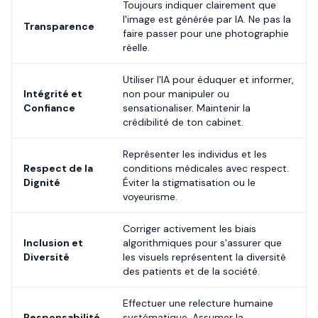
Toujours indiquer clairement que
l'image est générée par IA. Ne pas la
Transparence
faire passer pour une photographie
réelle.
Utiliser l'IA pour éduquer et informer,
Intégrité et
non pour manipuler ou
Confiance
sensationaliser. Maintenir la
crédibilité de ton cabinet.
Représenter les individus et les
Respect de la
conditions médicales avec respect.
Dignité
Éviter la stigmatisation ou le
voyeurisme.
Corriger activement les biais
Inclusion et
algorithmiques pour s'assurer que
Diversité
les visuels représentent la diversité
des patients et de la société.
Effectuer une relecture humaine
Responsabilité
systématique. Assumer la