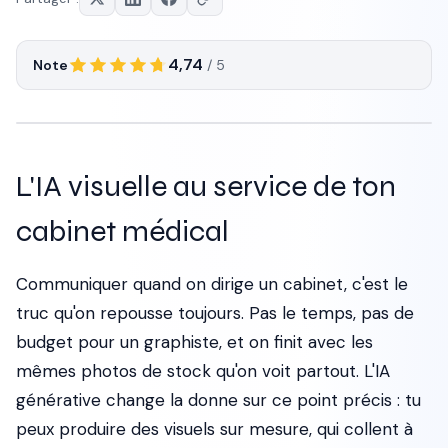
4,74
Note
/ 5
L'IA visuelle au service de ton
cabinet médical
Communiquer quand on dirige un cabinet, c'est le
truc qu'on repousse toujours. Pas le temps, pas de
budget pour un graphiste, et on finit avec les
mêmes photos de stock qu'on voit partout. L'IA
générative change la donne sur ce point précis : tu
peux produire des visuels sur mesure, qui collent à