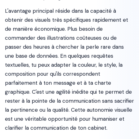
L'avantage principal réside dans la capacité à
obtenir des visuels très spécifiques rapidement et
de manière économique. Plus besoin de
commander des illustrations coûteuses ou de
passer des heures à chercher la perle rare dans
une base de données. En quelques requêtes
textuelles, tu peux adapter la couleur, le style, la
composition pour qu'ils correspondent
parfaitement à ton message et à ta charte
graphique. C'est une agilité inédite qui te permet de
rester à la pointe de la communication sans sacrifier
la pertinence ou la qualité. Cette autonomie visuelle
est une véritable opportunité pour humaniser et
clarifier la communication de ton cabinet.