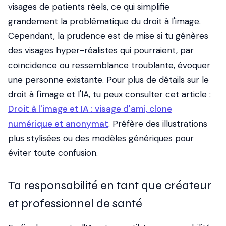
visages de patients réels, ce qui simplifie
grandement la problématique du droit à l'image.
Cependant, la prudence est de mise si tu génères
des visages hyper-réalistes qui pourraient, par
coïncidence ou ressemblance troublante, évoquer
une personne existante. Pour plus de détails sur le
droit à l'image et l'IA, tu peux consulter cet article :
Droit à l'image et IA : visage d'ami, clone
numérique et anonymat
. Préfère des illustrations
plus stylisées ou des modèles génériques pour
éviter toute confusion.
Ta responsabilité en tant que créateur
et professionnel de santé