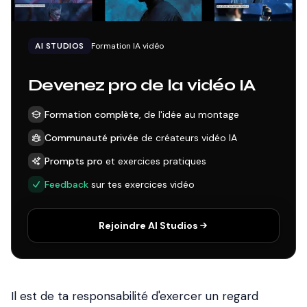
AI STUDIOS
Formation IA vidéo
Devenez pro de la vidéo IA
Formation complète
, de l'idée au montage
Communauté privée
de créateurs vidéo IA
Prompts pro
et exercices pratiques
Feedback
sur tes exercices vidéo
Rejoindre AI Studios
Il est de ta responsabilité d'exercer un regard