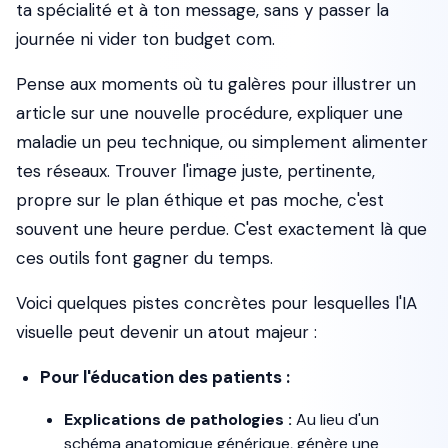
ta spécialité et à ton message, sans y passer la
journée ni vider ton budget com.
Pense aux moments où tu galères pour illustrer un
article sur une nouvelle procédure, expliquer une
maladie un peu technique, ou simplement alimenter
tes réseaux. Trouver l'image juste, pertinente,
propre sur le plan éthique et pas moche, c'est
souvent une heure perdue. C'est exactement là que
ces outils font gagner du temps.
Voici quelques pistes concrètes pour lesquelles l'IA
visuelle peut devenir un atout majeur :
Pour l'éducation des patients :
Explications de pathologies :
Au lieu d'un
schéma anatomique générique, génère une