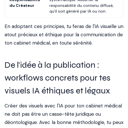
du Créateur
responsabilité du contenu diffusé,
qu'il soit généré par IA ou non.
En adoptant ces principes, tu feras de l'IA visuelle un
atout précieux et éthique pour la communication de
ton cabinet médical, en toute sérénité.
De l'idée à la publication :
workflows concrets pour tes
visuels IA éthiques et légaux
Créer des visuels avec l'IA pour ton cabinet médical
ne doit pas être un casse-tête juridique ou
déontologique. Avec la bonne méthodologie, tu peux