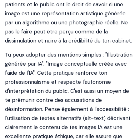
patients et le public ont le droit de savoir si une
image est une représentation artistique générée
par un algorithme ou une photographie réelle. Ne
pas le faire peut être perçu comme de la
dissimulation et nuire à la crédibilité de ton cabinet.
Tu peux adopter des mentions simples : "Illustration
générée par IA", "Image conceptuelle créée avec
l'aide de l'IA". Cette pratique renforce ton
professionnalisme et respecte l'autonomie
d'interprétation du public. C'est aussi un moyen de
te prémunir contre des accusations de
désinformation. Pense également à l'accessibilité :
l'utilisation de textes alternatifs (alt-text) décrivant
clairement le contenu de tes images IA est une
excellente pratique éthique, car elle assure que