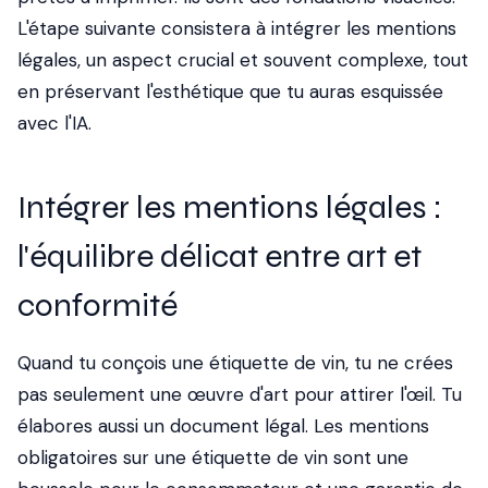
L'étape suivante consistera à intégrer les mentions
légales, un aspect crucial et souvent complexe, tout
en préservant l'esthétique que tu auras esquissée
avec l'IA.
Intégrer les mentions légales :
l'équilibre délicat entre art et
conformité
Quand tu conçois une étiquette de vin, tu ne crées
pas seulement une œuvre d'art pour attirer l'œil. Tu
élabores aussi un document légal. Les mentions
obligatoires sur une étiquette de vin sont une