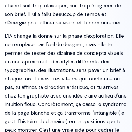
étaient soit trop classiques, soit trop éloignées de
son brief. Il lui a fallu beaucoup de temps et
d'énergie pour affiner sa vision et la communiquer.
L'IA change la donne sur la phase d'exploration. Elle
ne remplace pas l'œil du designer, mais elle te
permet de tester des dizaines de concepts visuels
en une après-midi : des styles différents, des
typographies, des illustrations, sans payer un brief à
chaque fois. Tu vois très vite ce qui fonctionne ou
pas, tu affines ta direction artistique, et tu arrives
chez ton graphiste avec une idée claire au lieu d'une
intuition floue. Concrètement, ça casse le syndrome
de la page blanche et ça transforme l'intangible (le
goût, l'histoire du domaine) en propositions que tu
peux montrer. C'est une vraie aide pour cadrer le