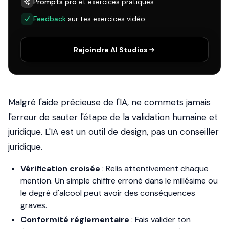
Prompts pro
et exercices pratiques
Feedback
sur tes exercices vidéo
Rejoindre AI Studios
Malgré l'aide précieuse de l'IA, ne commets jamais
l'erreur de sauter l'étape de la validation humaine et
juridique. L'IA est un outil de design, pas un conseiller
juridique.
Vérification croisée
: Relis attentivement chaque
mention. Un simple chiffre erroné dans le millésime ou
le degré d'alcool peut avoir des conséquences
graves.
Conformité réglementaire
: Fais valider ton