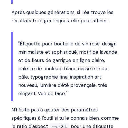
Après quelques générations, si Léa trouve les
résultats trop génériques, elle peut affiner :
"Étiquette pour bouteille de vin rosé, design
minimaliste et sophistiqué, motif de lavande
et de fleurs de garrigue en ligne claire,
palette de couleurs blanc cassé et rose
pâle, typographie fine, inspiration art
nouveau, lumière d'été provençale, très
élégant. Vue de face."
N'hésite pas à ajouter des paramètres
spécifiques à l'outil si tu le connais bien, comme
le ratio d'aspect
pour une étiquette
--ar 3:4