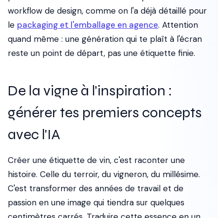
workflow de design, comme on l'a déjà détaillé pour
le
packaging et l'emballage en agence
. Attention
quand même : une génération qui te plaît à l'écran
reste un point de départ, pas une étiquette finie.
De la vigne à l'inspiration :
générer tes premiers concepts
avec l'IA
Créer une étiquette de vin, c'est raconter une
histoire. Celle du terroir, du vigneron, du millésime.
C'est transformer des années de travail et de
passion en une image qui tiendra sur quelques
centimètres carrés. Traduire cette essence en un