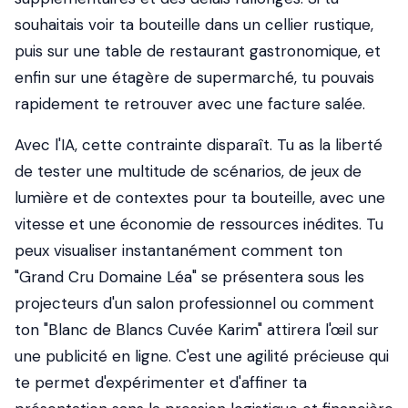
souhaitais voir ta bouteille dans un cellier rustique,
puis sur une table de restaurant gastronomique, et
enfin sur une étagère de supermarché, tu pouvais
rapidement te retrouver avec une facture salée.
Avec l'IA, cette contrainte disparaît. Tu as la liberté
de tester une multitude de scénarios, de jeux de
lumière et de contextes pour ta bouteille, avec une
vitesse et une économie de ressources inédites. Tu
peux visualiser instantanément comment ton
"Grand Cru Domaine Léa" se présentera sous les
projecteurs d'un salon professionnel ou comment
ton "Blanc de Blancs Cuvée Karim" attirera l'œil sur
une publicité en ligne. C'est une agilité précieuse qui
te permet d'expérimenter et d'affiner ta