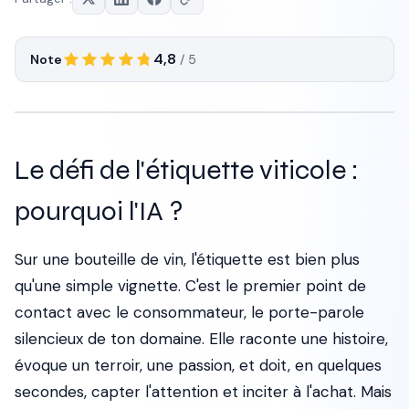
4,8
Note
/ 5
Le défi de l'étiquette viticole :
pourquoi l'IA ?
Sur une bouteille de vin, l'étiquette est bien plus
qu'une simple vignette. C'est le premier point de
contact avec le consommateur, le porte-parole
silencieux de ton domaine. Elle raconte une histoire,
évoque un terroir, une passion, et doit, en quelques
secondes, capter l'attention et inciter à l'achat. Mais