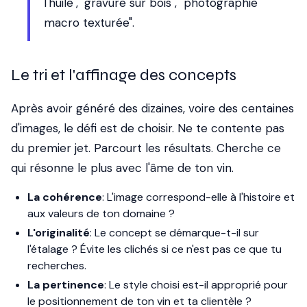
l'huile", "gravure sur bois", "photographie
macro texturée".
Le tri et l'affinage des concepts
Après avoir généré des dizaines, voire des centaines
d'images, le défi est de choisir. Ne te contente pas
du premier jet. Parcourt les résultats. Cherche ce
qui résonne le plus avec l'âme de ton vin.
La cohérence
: L'image correspond-elle à l'histoire et
aux valeurs de ton domaine ?
L'originalité
: Le concept se démarque-t-il sur
l'étalage ? Évite les clichés si ce n'est pas ce que tu
recherches.
La pertinence
: Le style choisi est-il approprié pour
le positionnement de ton vin et ta clientèle ?