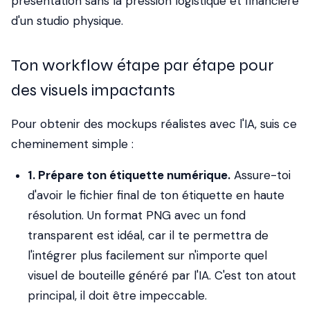
présentation sans la pression logistique et financière
d'un studio physique.
Ton workflow étape par étape pour
des visuels impactants
Pour obtenir des mockups réalistes avec l'IA, suis ce
cheminement simple :
1. Prépare ton étiquette numérique.
Assure-toi
d'avoir le fichier final de ton étiquette en haute
résolution. Un format PNG avec un fond
transparent est idéal, car il te permettra de
l'intégrer plus facilement sur n'importe quel
visuel de bouteille généré par l'IA. C'est ton atout
principal, il doit être impeccable.