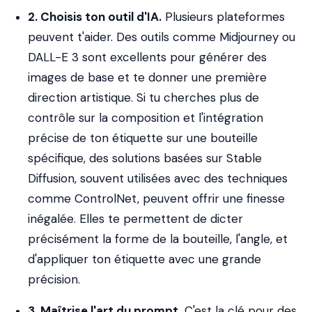
2. Choisis ton outil d'IA.
Plusieurs plateformes
peuvent t'aider. Des outils comme Midjourney ou
DALL-E 3 sont excellents pour générer des
images de base et te donner une première
direction artistique. Si tu cherches plus de
contrôle sur la composition et l'intégration
précise de ton étiquette sur une bouteille
spécifique, des solutions basées sur Stable
Diffusion, souvent utilisées avec des techniques
comme ControlNet, peuvent offrir une finesse
inégalée. Elles te permettent de dicter
précisément la forme de la bouteille, l'angle, et
d'appliquer ton étiquette avec une grande
précision.
3. Maîtrise l'art du prompt.
C'est la clé pour des