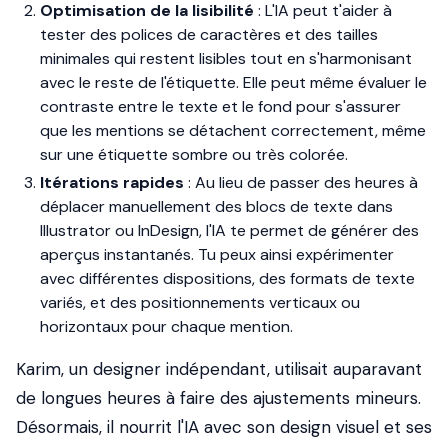
Optimisation de la lisibilité
: L'IA peut t'aider à
tester des polices de caractères et des tailles
minimales qui restent lisibles tout en s'harmonisant
avec le reste de l'étiquette. Elle peut même évaluer le
contraste entre le texte et le fond pour s'assurer
que les mentions se détachent correctement, même
sur une étiquette sombre ou très colorée.
Itérations rapides
: Au lieu de passer des heures à
déplacer manuellement des blocs de texte dans
Illustrator ou InDesign, l'IA te permet de générer des
aperçus instantanés. Tu peux ainsi expérimenter
avec différentes dispositions, des formats de texte
variés, et des positionnements verticaux ou
horizontaux pour chaque mention.
Karim, un designer indépendant, utilisait auparavant
de longues heures à faire des ajustements mineurs.
Désormais, il nourrit l'IA avec son design visuel et ses