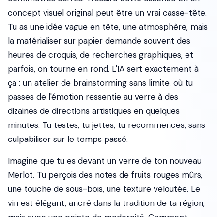
concept visuel original peut être un vrai casse-tête.
Tu as une idée vague en tête, une atmosphère, mais
la matérialiser sur papier demande souvent des
heures de croquis, de recherches graphiques, et
parfois, on tourne en rond. L'IA sert exactement à
ça : un atelier de brainstorming sans limite, où tu
passes de l'émotion ressentie au verre à des
dizaines de directions artistiques en quelques
minutes. Tu testes, tu jettes, tu recommences, sans
culpabiliser sur le temps passé.
Imagine que tu es devant un verre de ton nouveau
Merlot. Tu perçois des notes de fruits rouges mûrs,
une touche de sous-bois, une texture veloutée. Le
vin est élégant, ancré dans la tradition de ta région,