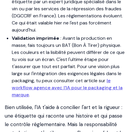
étiquette par un expert juridique spécialisé dans le
vin ou par les services de la répression des fraudes
(DGCCRF en France). Les réglementations évoluent.
Ce qui était valable hier ne l'est pas forcément
aujourd'hui.
Validation imprimée
: Avant la production en
masse, fais toujours un BAT (Bon À Tirer) physique.
Les couleurs et la lisibilité peuvent différer de ce que
tu vois sur un écran. C'est l'ultime étape pour
t'assurer que tout est parfait. Pour une vision plus
large sur l'intégration des exigences légales dans le
packaging, tu peux consulter cet article sur
le
workflow agence avec l'IA pour le packaging et la
marque
.
Bien utilisée, l'IA t'aide à concilier l'art et la rigueur :
une étiquette qui raconte une histoire et qui passe
le contrôle réglementaire. Mais la responsabilité