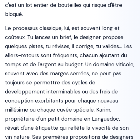
c'est un lot entier de bouteilles qui risque d'être
bloqué.
Le processus classique, lui, est souvent long et
coûteux. Tu lances un brief, le designer propose
quelques pistes, tu révises, il corrige, tu valides... Les
allers-retours sont fréquents, chacun ajoutant du
temps et de l'argent au budget. Un domaine viticole,
souvent avec des marges serrées, ne peut pas
toujours se permettre des cycles de
développement interminables ou des frais de
conception exorbitants pour chaque nouveau
millésime ou chaque cuvée spéciale. Karim,
propriétaire d'un petit domaine en Languedoc,
rêvait d'une étiquette qui reflète la vivacité de son
vin nature. Ses premières propositions de designers