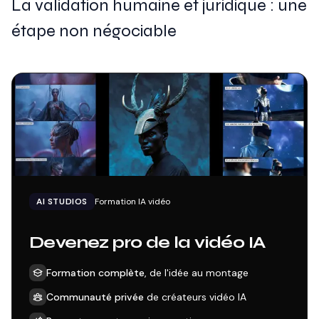
La validation humaine et juridique : une
étape non négociable
AI STUDIOS
Formation IA vidéo
Devenez pro de la vidéo IA
Formation complète
, de l'idée au montage
Communauté privée
de créateurs vidéo IA