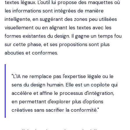
textes légaux. L'outil lui propose des maquettes où
les informations sont intégrées de manière
intelligente, en suggérant des zones peu utilisées
visuellement ou en alignant les textes avec les
formes existantes du design. Il gagne un temps fou
sur cette phase, et ses propositions sont plus
abouties et conformes.
"L'IA ne remplace pas l'expertise légale ou le
sens du design humain. Elle est un copilote qui
accélère et affine le processus d'intégration,
en permettant d'explorer plus d'options
créatives sans sacrifier la conformité."