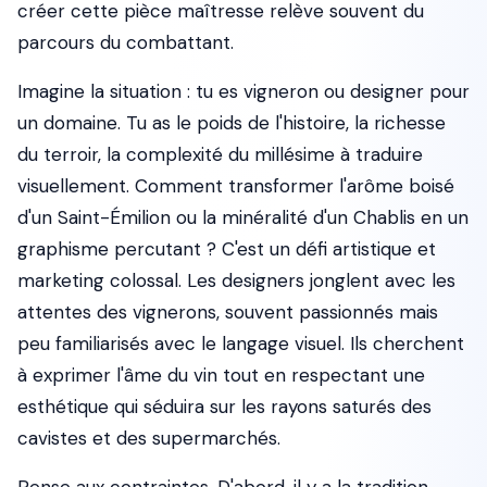
créer cette pièce maîtresse relève souvent du
parcours du combattant.
Imagine la situation : tu es vigneron ou designer pour
un domaine. Tu as le poids de l'histoire, la richesse
du terroir, la complexité du millésime à traduire
visuellement. Comment transformer l'arôme boisé
d'un Saint-Émilion ou la minéralité d'un Chablis en un
graphisme percutant ? C'est un défi artistique et
marketing colossal. Les designers jonglent avec les
attentes des vignerons, souvent passionnés mais
peu familiarisés avec le langage visuel. Ils cherchent
à exprimer l'âme du vin tout en respectant une
esthétique qui séduira sur les rayons saturés des
cavistes et des supermarchés.