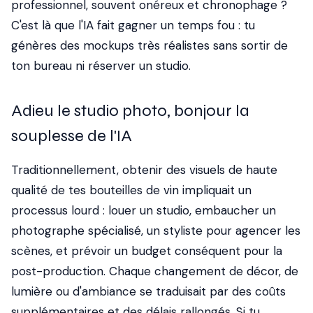
professionnel, souvent onéreux et chronophage ?
C'est là que l'IA fait gagner un temps fou : tu
génères des mockups très réalistes sans sortir de
ton bureau ni réserver un studio.
Adieu le studio photo, bonjour la
souplesse de l'IA
Traditionnellement, obtenir des visuels de haute
qualité de tes bouteilles de vin impliquait un
processus lourd : louer un studio, embaucher un
photographe spécialisé, un styliste pour agencer les
scènes, et prévoir un budget conséquent pour la
post-production. Chaque changement de décor, de
lumière ou d'ambiance se traduisait par des coûts
supplémentaires et des délais rallongés. Si tu