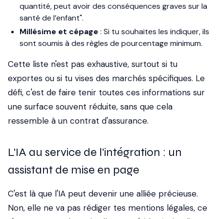
quantité, peut avoir des conséquences graves sur la
santé de l’enfant".
Millésime et cépage
: Si tu souhaites les indiquer, ils
sont soumis à des règles de pourcentage minimum.
Cette liste n'est pas exhaustive, surtout si tu
exportes ou si tu vises des marchés spécifiques. Le
défi, c'est de faire tenir toutes ces informations sur
une surface souvent réduite, sans que cela
ressemble à un contrat d'assurance.
L'IA au service de l'intégration : un
assistant de mise en page
C'est là que l'IA peut devenir une alliée précieuse.
Non, elle ne va pas rédiger tes mentions légales, ce