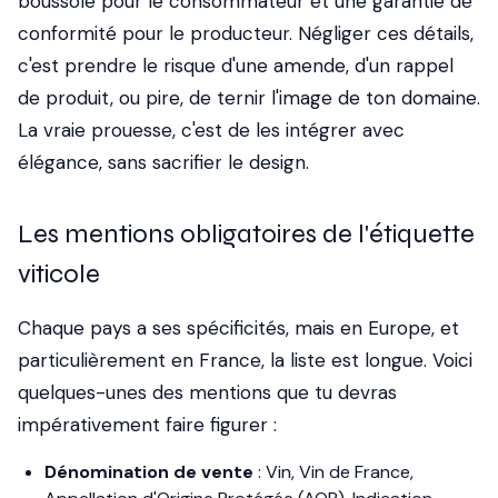
boussole pour le consommateur et une garantie de
conformité pour le producteur. Négliger ces détails,
c'est prendre le risque d'une amende, d'un rappel
de produit, ou pire, de ternir l'image de ton domaine.
La vraie prouesse, c'est de les intégrer avec
élégance, sans sacrifier le design.
Les mentions obligatoires de l'étiquette
viticole
Chaque pays a ses spécificités, mais en Europe, et
particulièrement en France, la liste est longue. Voici
quelques-unes des mentions que tu devras
impérativement faire figurer :
Dénomination de vente
: Vin, Vin de France,