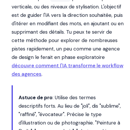
verticale, ou des niveaux de stylisation. L'objectif
est de guider l'IA vers la direction souhaitée, puis
d'itérer en modifiant des mots, en ajoutant ou en
supprimant des détails. Tu peux te servir de
cette méthode pour explorer de nombreuses
pistes rapidement, un peu comme une agence
de design le ferait en phase exploratoire
découvre comment l'IA transforme le workflow
des agences
.
Astuce de pro
: Utilise des termes
descriptifs forts. Au lieu de "joli", dis "sublime",
"raffiné", "évocateur". Précise le type
d'illustration ou de photographie. "Peinture à