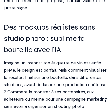
reste la tienne. L'outil propose, l'humain valide, et le
juriste signe.
Des mockups réalistes sans
studio photo : sublime ta
bouteille avec l’IA
Imagine un instant : ton étiquette de vin est enfin
prête, le design est parfait. Mais comment visualiser
le résultat final sur une bouteille, dans différentes
situations, avant de lancer une production coûteuse
? Comment la montrer à tes partenaires, aux
acheteurs ou même pour une campagne marketing
sans avoir à organiser un shooting photo