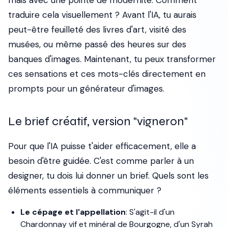
mais avec une pointe de modernité. Comment
traduire cela visuellement ? Avant l'IA, tu aurais
peut-être feuilleté des livres d'art, visité des
musées, ou même passé des heures sur des
banques d'images. Maintenant, tu peux transformer
ces sensations et ces mots-clés directement en
prompts pour un générateur d'images.
Le brief créatif, version "vigneron"
Pour que l'IA puisse t'aider efficacement, elle a
besoin d'être guidée. C'est comme parler à un
designer, tu dois lui donner un brief. Quels sont les
éléments essentiels à communiquer ?
Le cépage et l'appellation
: S'agit-il d'un
Chardonnay vif et minéral de Bourgogne, d'un Syrah