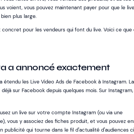
us voient, vous pouvez maintenant payer pour que le liv
bien plus large.
concret pour les vendeurs qui font du live. Voici ce que 
a a annoncé exactement
 a étendu les Live Video Ads de Facebook à Instagram. La
it déjà sur Facebook depuis quelques mois. Sur Instagram,
ffusez un live sur votre compte Instagram (ou via une
), vous y associez des fiches produit, et vous pouvez en
 publicité qui tourne dans le fil d'actualité d'audiences c