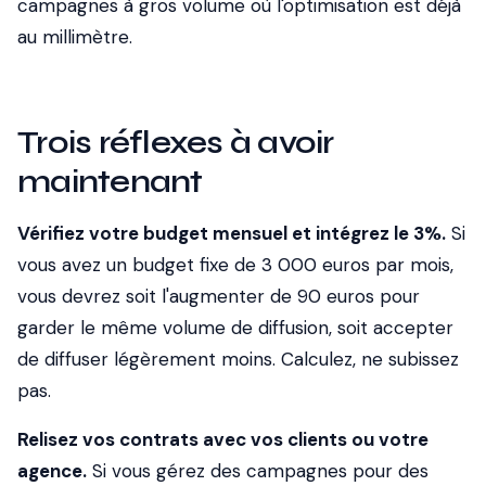
campagnes à gros volume où l'optimisation est déjà
au millimètre.
Trois réflexes à avoir
maintenant
Vérifiez votre budget mensuel et intégrez le 3%.
Si
vous avez un budget fixe de 3 000 euros par mois,
vous devrez soit l'augmenter de 90 euros pour
garder le même volume de diffusion, soit accepter
de diffuser légèrement moins. Calculez, ne subissez
pas.
Relisez vos contrats avec vos clients ou votre
agence.
Si vous gérez des campagnes pour des