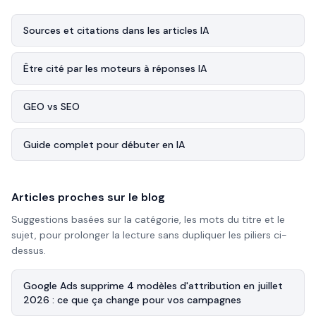
Sources et citations dans les articles IA
Être cité par les moteurs à réponses IA
GEO vs SEO
Guide complet pour débuter en IA
Articles proches sur le blog
Suggestions basées sur la catégorie, les mots du titre et le
sujet, pour prolonger la lecture sans dupliquer les piliers ci-
dessus.
Google Ads supprime 4 modèles d'attribution en juillet
2026 : ce que ça change pour vos campagnes