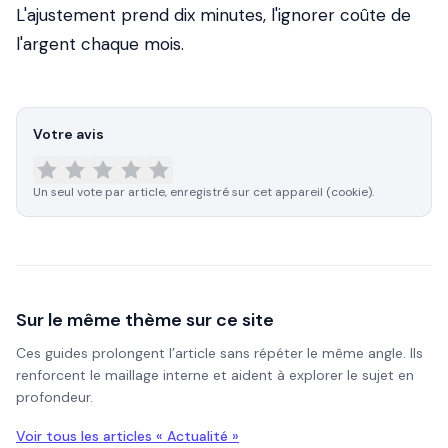
L'ajustement prend dix minutes, l'ignorer coûte de
l'argent chaque mois.
Votre avis
Un seul vote par article, enregistré sur cet appareil (cookie).
Sur le même thème sur ce site
Ces guides prolongent l’article sans répéter le même angle. Ils
renforcent le maillage interne et aident à explorer le sujet en
profondeur.
Voir tous les articles «
Actualité
»