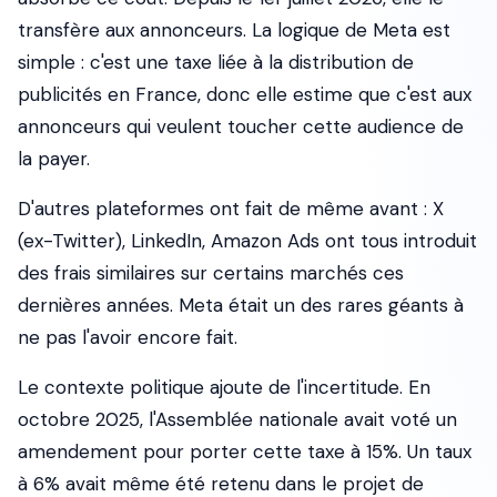
transfère aux annonceurs. La logique de Meta est
simple : c'est une taxe liée à la distribution de
publicités en France, donc elle estime que c'est aux
annonceurs qui veulent toucher cette audience de
la payer.
D'autres plateformes ont fait de même avant : X
(ex-Twitter), LinkedIn, Amazon Ads ont tous introduit
des frais similaires sur certains marchés ces
dernières années. Meta était un des rares géants à
ne pas l'avoir encore fait.
Le contexte politique ajoute de l'incertitude. En
octobre 2025, l'Assemblée nationale avait voté un
amendement pour porter cette taxe à 15%. Un taux
à 6% avait même été retenu dans le projet de