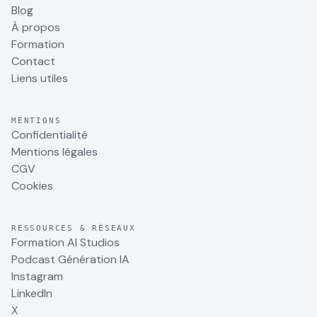
Blog
À propos
Formation
Contact
Liens utiles
MENTIONS
Confidentialité
Mentions légales
CGV
Cookies
RESSOURCES & RÉSEAUX
Formation AI Studios
Podcast Génération IA
Instagram
LinkedIn
X