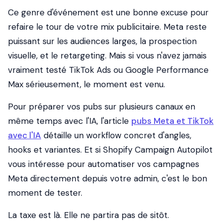
Ce genre d'événement est une bonne excuse pour
refaire le tour de votre mix publicitaire. Meta reste
puissant sur les audiences larges, la prospection
visuelle, et le retargeting. Mais si vous n'avez jamais
vraiment testé TikTok Ads ou Google Performance
Max sérieusement, le moment est venu.
Pour préparer vos pubs sur plusieurs canaux en
même temps avec l'IA, l'article
pubs Meta et TikTok
avec l'IA
détaille un workflow concret d'angles,
hooks et variantes. Et si Shopify Campaign Autopilot
vous intéresse pour automatiser vos campagnes
Meta directement depuis votre admin, c'est le bon
moment de tester.
La taxe est là. Elle ne partira pas de sitôt.