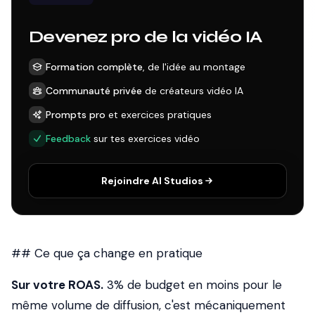
Devenez pro de la vidéo IA
Formation complète
, de l'idée au montage
Communauté privée
de créateurs vidéo IA
Prompts pro
et exercices pratiques
Feedback
sur tes exercices vidéo
Rejoindre AI Studios
## Ce que ça change en pratique
Sur votre ROAS.
3% de budget en moins pour le
même volume de diffusion, c'est mécaniquement