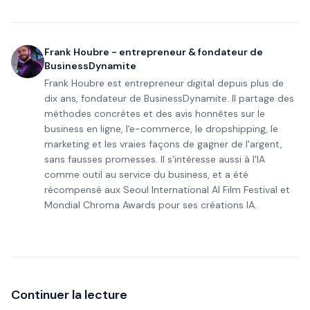
Frank Houbre - entrepreneur & fondateur de
BusinessDynamite
Frank Houbre est entrepreneur digital depuis plus de
dix ans, fondateur de BusinessDynamite. Il partage des
méthodes concrètes et des avis honnêtes sur le
business en ligne, l'e-commerce, le dropshipping, le
marketing et les vraies façons de gagner de l'argent,
sans fausses promesses. Il s'intéresse aussi à l'IA
comme outil au service du business, et a été
récompensé aux Seoul International AI Film Festival et
Mondial Chroma Awards pour ses créations IA.
Continuer la lecture