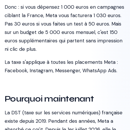
Donc : si vous dépensez 1 000 euros en campagnes
ciblant la France, Meta vous facturera 1 030 euros.
Pas 30 euros si vous faites un test à 50 euros. Mais
sur un budget de 5 000 euros mensuel, c'est 150
euros supplémentaires qui partent sans impression
ni clic de plus.
La taxe s'applique à toutes les placements Meta :
Facebook, Instagram, Messenger, WhatsApp Ads.
Pourquoi maintenant
La DST (taxe sur les services numériques) française
existe depuis 2019. Pendant des années, Meta a
absorbé ce coût. Depuis le 1er juillet 2026, elle le