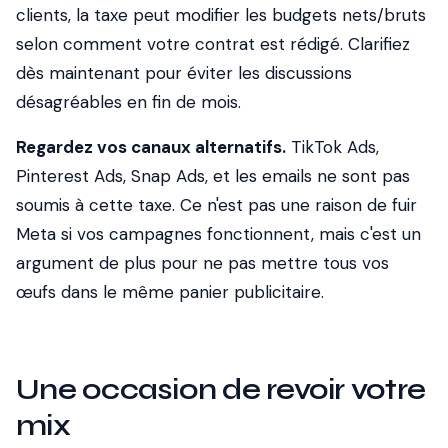
clients, la taxe peut modifier les budgets nets/bruts
selon comment votre contrat est rédigé. Clarifiez
dès maintenant pour éviter les discussions
désagréables en fin de mois.
Regardez vos canaux alternatifs.
TikTok Ads,
Pinterest Ads, Snap Ads, et les emails ne sont pas
soumis à cette taxe. Ce n'est pas une raison de fuir
Meta si vos campagnes fonctionnent, mais c'est un
argument de plus pour ne pas mettre tous vos
œufs dans le même panier publicitaire.
Une occasion de revoir votre
mix