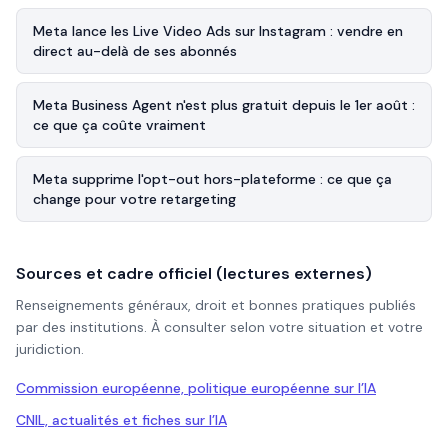
Meta lance les Live Video Ads sur Instagram : vendre en
direct au-delà de ses abonnés
Meta Business Agent n'est plus gratuit depuis le 1er août :
ce que ça coûte vraiment
Meta supprime l'opt-out hors-plateforme : ce que ça
change pour votre retargeting
Sources et cadre officiel (lectures externes)
Renseignements généraux, droit et bonnes pratiques publiés
par des institutions. À consulter selon votre situation et votre
juridiction.
Commission européenne, politique européenne sur l’IA
CNIL, actualités et fiches sur l’IA