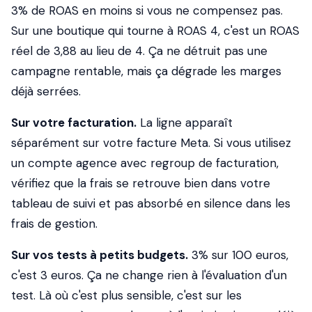
3% de ROAS en moins si vous ne compensez pas.
Sur une boutique qui tourne à ROAS 4, c'est un ROAS
réel de 3,88 au lieu de 4. Ça ne détruit pas une
campagne rentable, mais ça dégrade les marges
déjà serrées.
Sur votre facturation.
La ligne apparaît
séparément sur votre facture Meta. Si vous utilisez
un compte agence avec regroup de facturation,
vérifiez que la frais se retrouve bien dans votre
tableau de suivi et pas absorbé en silence dans les
frais de gestion.
Sur vos tests à petits budgets.
3% sur 100 euros,
c'est 3 euros. Ça ne change rien à l'évaluation d'un
test. Là où c'est plus sensible, c'est sur les