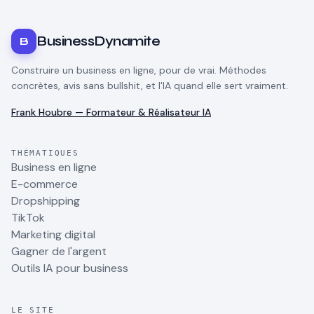
BusinessDynamite
B
Construire un business en ligne, pour de vrai. Méthodes
concrètes, avis sans bullshit, et l'IA quand elle sert vraiment.
Frank Houbre — Formateur & Réalisateur IA
THÉMATIQUES
Business en ligne
E-commerce
Dropshipping
TikTok
Marketing digital
Gagner de l'argent
Outils IA pour business
LE SITE