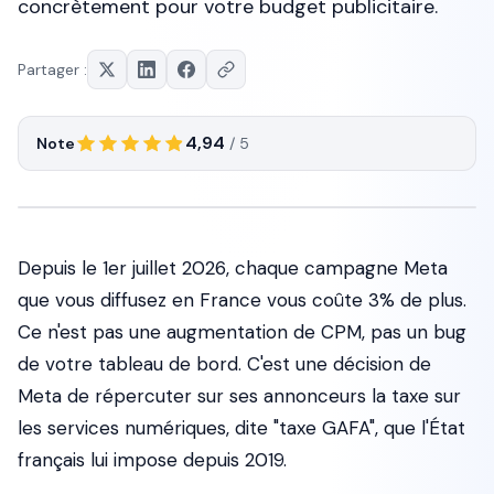
concrètement pour votre budget publicitaire.
Partager :
4,94
Note
/ 5
Depuis le 1er juillet 2026, chaque campagne Meta
que vous diffusez en France vous coûte 3% de plus.
Ce n'est pas une augmentation de CPM, pas un bug
de votre tableau de bord. C'est une décision de
Meta de répercuter sur ses annonceurs la taxe sur
les services numériques, dite "taxe GAFA", que l'État
français lui impose depuis 2019.