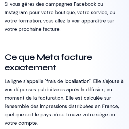
Si vous gérez des campagnes Facebook ou
Instagram pour votre boutique, votre service, ou
votre formation, vous allez la voir apparaître sur
votre prochaine facture.
Ce que Meta facture
exactement
La ligne s'appelle "frais de localisation". Elle s'ajoute à
vos dépenses publicitaires après la diffusion, au
moment de la facturation. Elle est calculée sur
l'ensemble des impressions distribuées en France,
quel que soit le pays où se trouve votre siège ou
votre compte.