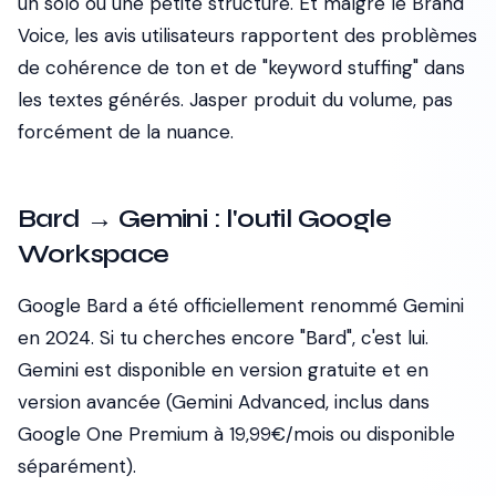
un solo ou une petite structure. Et malgré le Brand
Voice, les avis utilisateurs rapportent des problèmes
de cohérence de ton et de "keyword stuffing" dans
les textes générés. Jasper produit du volume, pas
forcément de la nuance.
Bard → Gemini : l'outil Google
Workspace
Google Bard a été officiellement renommé Gemini
en 2024. Si tu cherches encore "Bard", c'est lui.
Gemini est disponible en version gratuite et en
version avancée (Gemini Advanced, inclus dans
Google One Premium à 19,99€/mois ou disponible
séparément).