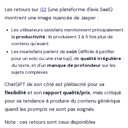
Les retours sur
G2
(une plateforme d'avis SaaS)
montrent une image nuancée de Jasper :
Les utilisateurs satisfaits mentionnent principalement
la
productivité
: ils produisent 3 à 5 fois plus de
contenu qu'avant.
Les insatisfaits parlent de
coût
(difficile à justifier
pour un solo ou une startup), de
qualité irrégulière
du texte, et d'un
manque de profondeur
sur les
sujets complexes.
ChatGPT de son côté est plébiscité pour sa
flexibilité
et son
rapport qualité/prix
, mais critiqué
pour sa tendance à produire du contenu générique
quand les prompts ne sont pas soignés.
Note : ces retours sont ceux disponibles