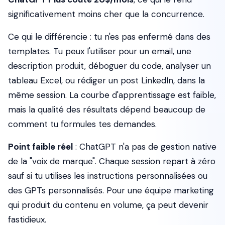
significativement moins cher que la concurrence.
Ce qui le différencie : tu n'es pas enfermé dans des
templates. Tu peux l'utiliser pour un email, une
description produit, déboguer du code, analyser un
tableau Excel, ou rédiger un post LinkedIn, dans la
même session. La courbe d'apprentissage est faible,
mais la qualité des résultats dépend beaucoup de
comment tu formules tes demandes.
Point faible réel
: ChatGPT n'a pas de gestion native
de la "voix de marque". Chaque session repart à zéro
sauf si tu utilises les instructions personnalisées ou
des GPTs personnalisés. Pour une équipe marketing
qui produit du contenu en volume, ça peut devenir
fastidieux.