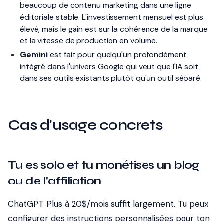
beaucoup de contenu marketing dans une ligne
éditoriale stable. L'investissement mensuel est plus
élevé, mais le gain est sur la cohérence de la marque
et la vitesse de production en volume.
Gemini
est fait pour quelqu'un profondément
intégré dans l'univers Google qui veut que l'IA soit
dans ses outils existants plutôt qu'un outil séparé.
Cas d'usage concrets
Tu es solo et tu monétises un blog
ou de l'affiliation
ChatGPT Plus à 20$/mois suffit largement. Tu peux
configurer des instructions personnalisées pour ton