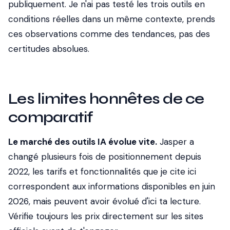
publiquement. Je n'ai pas testé les trois outils en
conditions réelles dans un même contexte, prends
ces observations comme des tendances, pas des
certitudes absolues.
Les limites honnêtes de ce
comparatif
Le marché des outils IA évolue vite.
Jasper a
changé plusieurs fois de positionnement depuis
2022, les tarifs et fonctionnalités que je cite ici
correspondent aux informations disponibles en juin
2026, mais peuvent avoir évolué d'ici ta lecture.
Vérifie toujours les prix directement sur les sites