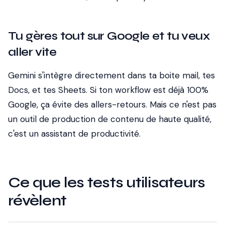
Tu gères tout sur Google et tu veux
aller vite
Gemini s'intègre directement dans ta boite mail, tes
Docs, et tes Sheets. Si ton workflow est déjà 100%
Google, ça évite des allers-retours. Mais ce n'est pas
un outil de production de contenu de haute qualité,
c'est un assistant de productivité.
Ce que les tests utilisateurs
révèlent