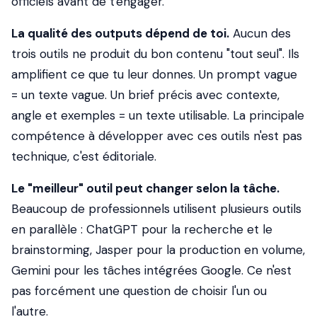
officiels avant de t'engager.
La qualité des outputs dépend de toi.
Aucun des
trois outils ne produit du bon contenu "tout seul". Ils
amplifient ce que tu leur donnes. Un prompt vague
= un texte vague. Un brief précis avec contexte,
angle et exemples = un texte utilisable. La principale
compétence à développer avec ces outils n'est pas
technique, c'est éditoriale.
Le "meilleur" outil peut changer selon la tâche.
Beaucoup de professionnels utilisent plusieurs outils
en parallèle : ChatGPT pour la recherche et le
brainstorming, Jasper pour la production en volume,
Gemini pour les tâches intégrées Google. Ce n'est
pas forcément une question de choisir l'un ou
l'autre.