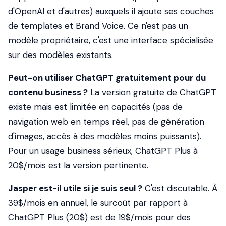
d'OpenAI et d'autres) auxquels il ajoute ses couches
de templates et Brand Voice. Ce n'est pas un
modèle propriétaire, c'est une interface spécialisée
sur des modèles existants.
Peut-on utiliser ChatGPT gratuitement pour du
contenu business ?
La version gratuite de ChatGPT
existe mais est limitée en capacités (pas de
navigation web en temps réel, pas de génération
d'images, accès à des modèles moins puissants).
Pour un usage business sérieux, ChatGPT Plus à
20$/mois est la version pertinente.
Jasper est-il utile si je suis seul ?
C'est discutable. À
39$/mois en annuel, le surcoût par rapport à
ChatGPT Plus (20$) est de 19$/mois pour des