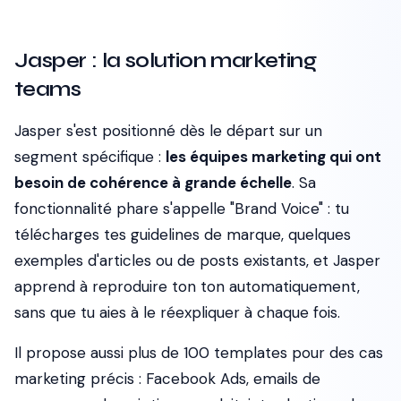
Jasper : la solution marketing
teams
Jasper s'est positionné dès le départ sur un
segment spécifique :
les équipes marketing qui ont
besoin de cohérence à grande échelle
. Sa
fonctionnalité phare s'appelle "Brand Voice" : tu
télécharges tes guidelines de marque, quelques
exemples d'articles ou de posts existants, et Jasper
apprend à reproduire ton ton automatiquement,
sans que tu aies à le réexpliquer à chaque fois.
Il propose aussi plus de 100 templates pour des cas
marketing précis : Facebook Ads, emails de