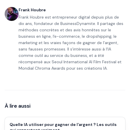
Frank Houbre
Frank Houbre est entrepreneur digital depuis plus de
dix ans, fondateur de BusinessDynamite. Il partage des
méthodes concrètes et des avis honnêtes sur le
business en ligne, l'e-commerce, le dropshipping, le
marketing et les vraies façons de gagner de l'argent,
sans fausses promesses. Il s'intéresse aussi à l'IA
comme outil au service du business, et a été
récompensé aux Seoul International AI Film Festival et
Mondial Chroma Awards pour ses créations IA.
À lire aussi
Quelle IA utiliser pour gagner de l'argent ? Les outils