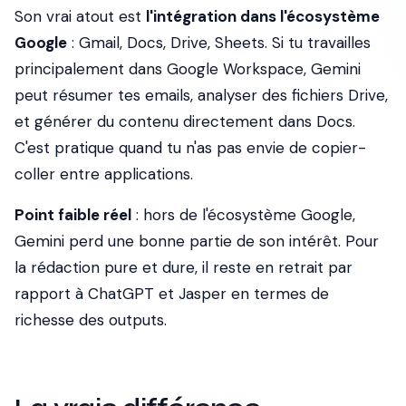
Son vrai atout est
l'intégration dans l'écosystème
Google
: Gmail, Docs, Drive, Sheets. Si tu travailles
principalement dans Google Workspace, Gemini
peut résumer tes emails, analyser des fichiers Drive,
et générer du contenu directement dans Docs.
C'est pratique quand tu n'as pas envie de copier-
coller entre applications.
Point faible réel
: hors de l'écosystème Google,
Gemini perd une bonne partie de son intérêt. Pour
la rédaction pure et dure, il reste en retrait par
rapport à ChatGPT et Jasper en termes de
richesse des outputs.