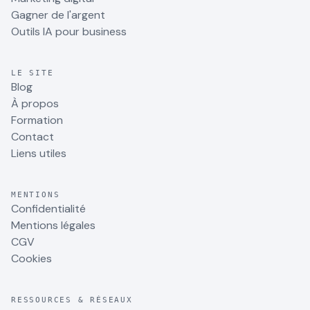
Gagner de l'argent
Outils IA pour business
LE SITE
Blog
À propos
Formation
Contact
Liens utiles
MENTIONS
Confidentialité
Mentions légales
CGV
Cookies
RESSOURCES & RÉSEAUX