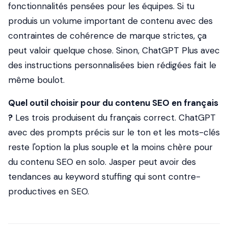
fonctionnalités pensées pour les équipes. Si tu
produis un volume important de contenu avec des
contraintes de cohérence de marque strictes, ça
peut valoir quelque chose. Sinon, ChatGPT Plus avec
des instructions personnalisées bien rédigées fait le
même boulot.
Quel outil choisir pour du contenu SEO en français
?
Les trois produisent du français correct. ChatGPT
avec des prompts précis sur le ton et les mots-clés
reste l'option la plus souple et la moins chère pour
du contenu SEO en solo. Jasper peut avoir des
tendances au keyword stuffing qui sont contre-
productives en SEO.