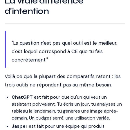
La vraie différence
d'intention
"La question n'est pas quel outil est le meilleur,
c'est lequel correspond à CE que tu fais
concrètement."
Voilà ce que la plupart des comparatifs ratent : les
trois outils ne répondent pas au même besoin.
ChatGPT
est fait pour quelqu'un qui veut un
assistant polyvalent. Tu écris un jour, tu analyses un
tableau le lendemain, tu génères une image après-
demain. Un budget serré, une utilisation variée.
Jasper
est fait pour une équipe qui produit