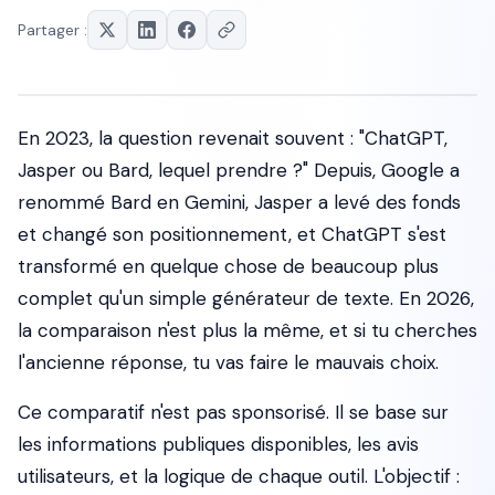
Partager :
En 2023, la question revenait souvent : "ChatGPT,
Jasper ou Bard, lequel prendre ?" Depuis, Google a
renommé Bard en Gemini, Jasper a levé des fonds
et changé son positionnement, et ChatGPT s'est
transformé en quelque chose de beaucoup plus
complet qu'un simple générateur de texte. En 2026,
la comparaison n'est plus la même, et si tu cherches
l'ancienne réponse, tu vas faire le mauvais choix.
Ce comparatif n'est pas sponsorisé. Il se base sur
les informations publiques disponibles, les avis
utilisateurs, et la logique de chaque outil. L'objectif :