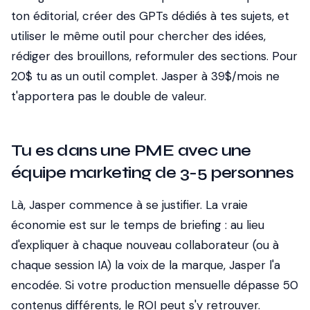
ton éditorial, créer des GPTs dédiés à tes sujets, et
utiliser le même outil pour chercher des idées,
rédiger des brouillons, reformuler des sections. Pour
20$ tu as un outil complet. Jasper à 39$/mois ne
t'apportera pas le double de valeur.
Tu es dans une PME avec une
équipe marketing de 3-5 personnes
Là, Jasper commence à se justifier. La vraie
économie est sur le temps de briefing : au lieu
d'expliquer à chaque nouveau collaborateur (ou à
chaque session IA) la voix de la marque, Jasper l'a
encodée. Si votre production mensuelle dépasse 50
contenus différents, le ROI peut s'y retrouver.