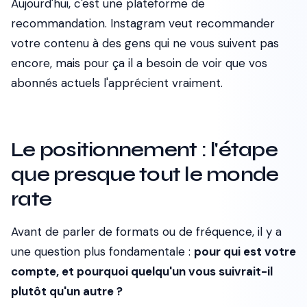
Aujourd'hui, c'est une plateforme de
recommandation
. Instagram veut recommander
votre contenu à des gens qui ne vous suivent pas
encore, mais pour ça il a besoin de voir que vos
abonnés actuels l'apprécient vraiment.
Le positionnement : l'étape
que presque tout le monde
rate
Avant de parler de formats ou de fréquence, il y a
une question plus fondamentale :
pour qui est votre
compte, et pourquoi quelqu'un vous suivrait-il
plutôt qu'un autre ?