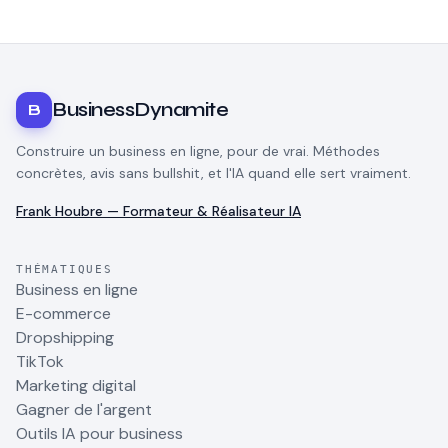
BusinessDynamite
B
Construire un business en ligne, pour de vrai. Méthodes
concrètes, avis sans bullshit, et l'IA quand elle sert vraiment.
Frank Houbre — Formateur & Réalisateur IA
THÉMATIQUES
Business en ligne
E-commerce
Dropshipping
TikTok
Marketing digital
Gagner de l'argent
Outils IA pour business