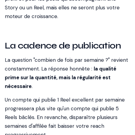
Story ou un Reel, mais elles ne seront plus votre
moteur de croissance.
La cadence de publication
La question "combien de fois par semaine ?" revient
constamment. La réponse honnête :
la qualité
prime sur la quantité, mais la régularité est
nécessaire
.
Un compte qui publie 1 Reel excellent par semaine
progressera plus vite qu'un compte qui publie 5
Reels bâclés. En revanche, disparaître plusieurs
semaines d'affilée fait baisser votre reach
progressivement.