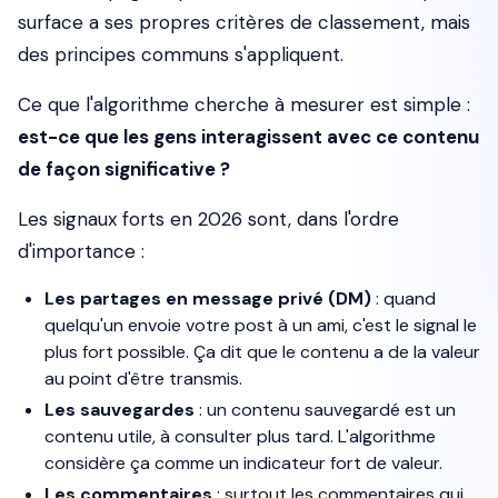
surface a ses propres critères de classement, mais
des principes communs s'appliquent.
Ce que l'algorithme cherche à mesurer est simple :
est-ce que les gens interagissent avec ce contenu
de façon significative ?
Les signaux forts en 2026 sont, dans l'ordre
d'importance :
Les partages en message privé (DM)
: quand
quelqu'un envoie votre post à un ami, c'est le signal le
plus fort possible. Ça dit que le contenu a de la valeur
au point d'être transmis.
Les sauvegardes
: un contenu sauvegardé est un
contenu utile, à consulter plus tard. L'algorithme
considère ça comme un indicateur fort de valeur.
Les commentaires
: surtout les commentaires qui