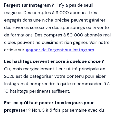
l'argent sur Instagram ?
Il n'y a pas de seuil
magique. Des comptes à 3 000 abonnés très
engagés dans une niche précise peuvent générer
des revenus sérieux via des sponsorings ou la vente
de formations. Des comptes à 50 000 abonnés mal
ciblés peuvent ne quasiment rien gagner. Voir notre
article sur
gagner de l'argent sur Instagram
.
Les hashtags servent encore à quelque chose ?
Oui, mais marginalement. Leur utilité principale en
2026 est de catégoriser votre contenu pour aider
Instagram à comprendre à qui le recommander. 5 à
10 hashtags pertinents suffisent.
Est-ce qu'il faut poster tous les jours pour
progresser ?
Non. 3 à 5 fois par semaine avec du