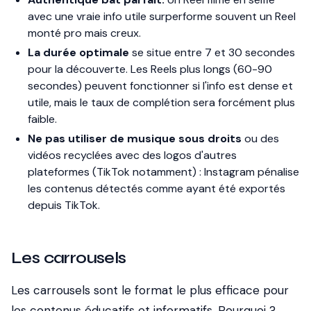
avec une vraie info utile surperforme souvent un Reel
monté pro mais creux.
La durée optimale
se situe entre 7 et 30 secondes
pour la découverte. Les Reels plus longs (60-90
secondes) peuvent fonctionner si l'info est dense et
utile, mais le taux de complétion sera forcément plus
faible.
Ne pas utiliser de musique sous droits
ou des
vidéos recyclées avec des logos d'autres
plateformes (TikTok notamment) : Instagram pénalise
les contenus détectés comme ayant été exportés
depuis TikTok.
Les carrousels
Les carrousels sont le format le plus efficace pour
les contenus éducatifs et informatifs. Pourquoi ?