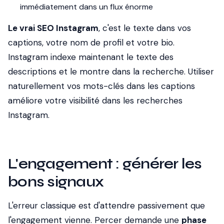
immédiatement dans un flux énorme
Le vrai SEO Instagram
, c'est le texte dans vos
captions, votre nom de profil et votre bio.
Instagram indexe maintenant le texte des
descriptions et le montre dans la recherche. Utiliser
naturellement vos mots-clés dans les captions
améliore votre visibilité dans les recherches
Instagram.
L'engagement : générer les
bons signaux
L'erreur classique est d'attendre passivement que
l'engagement vienne. Percer demande une
phase