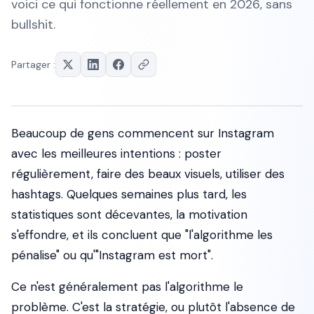
voici ce qui fonctionne réellement en 2026, sans
bullshit.
Partager :
Beaucoup de gens commencent sur Instagram
avec les meilleures intentions : poster
régulièrement, faire des beaux visuels, utiliser des
hashtags. Quelques semaines plus tard, les
statistiques sont décevantes, la motivation
s'effondre, et ils concluent que "l'algorithme les
pénalise" ou qu'"Instagram est mort".
Ce n'est généralement pas l'algorithme le
problème. C'est la stratégie, ou plutôt l'absence de