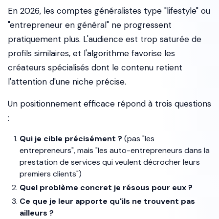
En 2026, les comptes généralistes type "lifestyle" ou
"entrepreneur en général" ne progressent
pratiquement plus. L'audience est trop saturée de
profils similaires, et l'algorithme favorise les
créateurs spécialisés dont le contenu retient
l'attention d'une niche précise.
Un positionnement efficace répond à trois questions
:
Qui je cible précisément ?
(pas "les
entrepreneurs", mais "les auto-entrepreneurs dans la
prestation de services qui veulent décrocher leurs
premiers clients")
Quel problème concret je résous pour eux ?
Ce que je leur apporte qu'ils ne trouvent pas
ailleurs ?