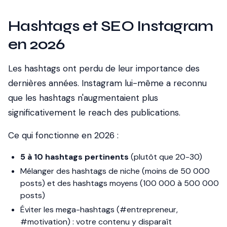
Hashtags et SEO Instagram
en 2026
Les hashtags ont perdu de leur importance des
dernières années. Instagram lui-même a reconnu
que les hashtags n'augmentaient plus
significativement le reach des publications.
Ce qui fonctionne en 2026 :
5 à 10 hashtags pertinents
(plutôt que 20-30)
Mélanger des hashtags de niche (moins de 50 000
posts) et des hashtags moyens (100 000 à 500 000
posts)
Éviter les mega-hashtags (#entrepreneur,
#motivation) : votre contenu y disparaît