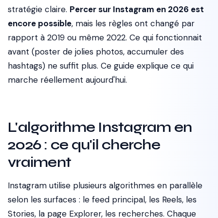
stratégie claire.
Percer sur Instagram en 2026 est
encore possible
, mais les règles ont changé par
rapport à 2019 ou même 2022. Ce qui fonctionnait
avant (poster de jolies photos, accumuler des
hashtags) ne suffit plus. Ce guide explique ce qui
marche réellement aujourd'hui.
L'algorithme Instagram en
2026 : ce qu'il cherche
vraiment
Instagram utilise plusieurs algorithmes en parallèle
selon les surfaces : le feed principal, les Reels, les
Stories, la page Explorer, les recherches. Chaque