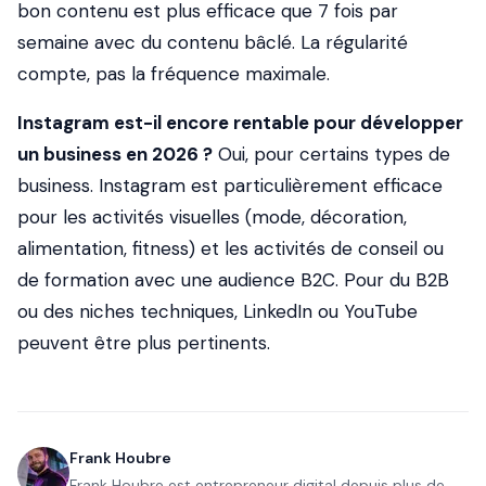
bon contenu est plus efficace que 7 fois par
semaine avec du contenu bâclé. La régularité
compte, pas la fréquence maximale.
Instagram est-il encore rentable pour développer
un business en 2026 ?
Oui, pour certains types de
business. Instagram est particulièrement efficace
pour les activités visuelles (mode, décoration,
alimentation, fitness) et les activités de conseil ou
de formation avec une audience B2C. Pour du B2B
ou des niches techniques, LinkedIn ou YouTube
peuvent être plus pertinents.
Frank Houbre
Frank Houbre est entrepreneur digital depuis plus de