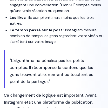
engagent une conversation. "Bien vu" compte moins
qu'une vraie réaction ou question.
Les likes
: ils comptent, mais moins que les trois
autres.
Le temps passé sur le post
: Instagram mesure
combien de temps les gens regardent votre vidéo ou
s'arrêtent sur votre image.
"L'algorithme ne pénalise pas les petits
comptes. Il récompense le contenu que les
gens trouvent utile, marrant ou touchant au
point de le partager."
Ce changement de logique est important. Avant,
Instagram était une plateforme de
publication
.