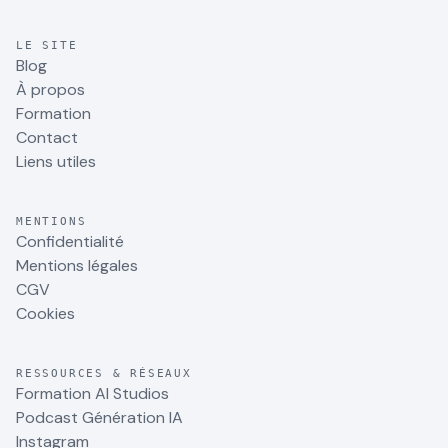
LE SITE
Blog
À propos
Formation
Contact
Liens utiles
MENTIONS
Confidentialité
Mentions légales
CGV
Cookies
RESSOURCES & RÉSEAUX
Formation AI Studios
Podcast Génération IA
Instagram