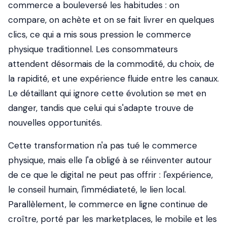
commerce a bouleversé les habitudes : on
compare, on achète et on se fait livrer en quelques
clics, ce qui a mis sous pression le commerce
physique traditionnel. Les consommateurs
attendent désormais de la commodité, du choix, de
la rapidité, et une expérience fluide entre les canaux.
Le détaillant qui ignore cette évolution se met en
danger, tandis que celui qui s'adapte trouve de
nouvelles opportunités.
Cette transformation n'a pas tué le commerce
physique, mais elle l'a obligé à se réinventer autour
de ce que le digital ne peut pas offrir : l'expérience,
le conseil humain, l'immédiateté, le lien local.
Parallèlement, le commerce en ligne continue de
croître, porté par les marketplaces, le mobile et les