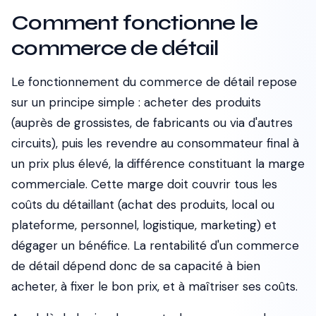
Comment fonctionne le
commerce de détail
Le fonctionnement du commerce de détail repose
sur un principe simple : acheter des produits
(auprès de grossistes, de fabricants ou via d'autres
circuits), puis les revendre au consommateur final à
un prix plus élevé, la différence constituant la marge
commerciale. Cette marge doit couvrir tous les
coûts du détaillant (achat des produits, local ou
plateforme, personnel, logistique, marketing) et
dégager un bénéfice. La rentabilité d'un commerce
de détail dépend donc de sa capacité à bien
acheter, à fixer le bon prix, et à maîtriser ses coûts.