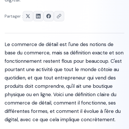
Partager :
Le commerce de détail est l'une des notions de
base du commerce, mais sa définition exacte et son
fonctionnement restent flous pour beaucoup. C'est
pourtant une activité que tout le monde côtoie au
quotidien, et que tout entrepreneur qui vend des
produits doit comprendre, qu'il ait une boutique
physique ou en ligne. Voici une définition claire du
commerce de détail, comment il fonctionne, ses
différentes formes, et comment il évolue à l'ère du
digital, avec ce que cela implique concrètement.