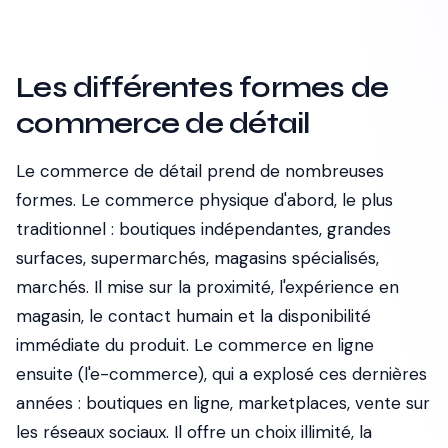
Les différentes formes de
commerce de détail
Le commerce de détail prend de nombreuses
formes. Le commerce physique d'abord, le plus
traditionnel : boutiques indépendantes, grandes
surfaces, supermarchés, magasins spécialisés,
marchés. Il mise sur la proximité, l'expérience en
magasin, le contact humain et la disponibilité
immédiate du produit. Le commerce en ligne
ensuite (l'e-commerce), qui a explosé ces dernières
années : boutiques en ligne, marketplaces, vente sur
les réseaux sociaux. Il offre un choix illimité, la