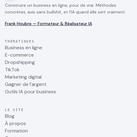
Construire un business en ligne, pour de vrai. Méthodes
concrètes, avis sans bullshit, et l'IA quand elle sert vraiment.
Frank Houbre — Formateur & Réalisateur IA
THÉMATIQUES
Business en ligne
E-commerce
Dropshipping
TikTok
Marketing digital
Gagner de l'argent
Outils IA pour business
LE SITE
Blog
À propos
Formation