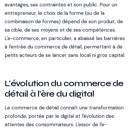
avantages, ses contraintes et son public. Pour un
entrepreneur, le choix de la forme (ou de la
combinaison de formes) dépend de son produit, de
sa cible, de ses moyens et de ses compétences.
L'e-commerce, en particulier, a abaissé les barrières
à l'entrée du commerce de détail, permettant à de
petits acteurs de se lancer sans local ni gros capital.
L'évolution du commerce de
détail à l'ère du digital
Le commerce de détail connaît une transformation
profonde, portée par le digital et l'évolution des
attentes des consommateurs. L'essor de l'e-