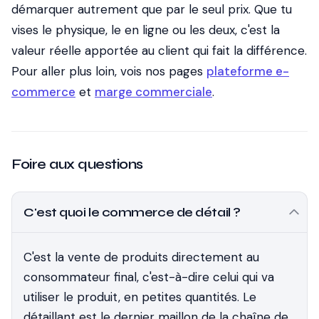
démarquer autrement que par le seul prix. Que tu
vises le physique, le en ligne ou les deux, c'est la
valeur réelle apportée au client qui fait la différence.
Pour aller plus loin, vois nos pages
plateforme e-
commerce
et
marge commerciale
.
Foire aux questions
C'est quoi le commerce de détail ?
C'est la vente de produits directement au
consommateur final, c'est-à-dire celui qui va
utiliser le produit, en petites quantités. Le
détaillant est le dernier maillon de la chaîne de