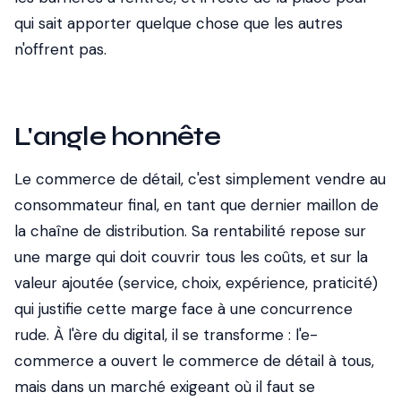
qui sait apporter quelque chose que les autres
n'offrent pas.
L'angle honnête
Le commerce de détail, c'est simplement vendre au
consommateur final, en tant que dernier maillon de
la chaîne de distribution. Sa rentabilité repose sur
une marge qui doit couvrir tous les coûts, et sur la
valeur ajoutée (service, choix, expérience, praticité)
qui justifie cette marge face à une concurrence
rude. À l'ère du digital, il se transforme : l'e-
commerce a ouvert le commerce de détail à tous,
mais dans un marché exigeant où il faut se