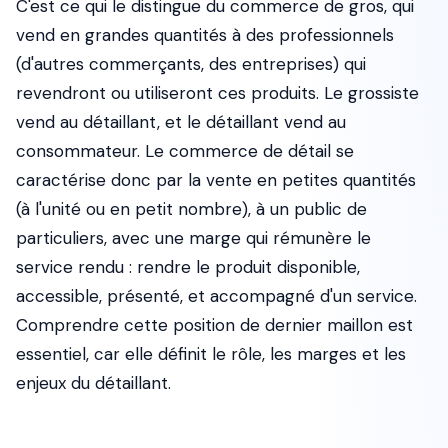
C'est ce qui le distingue du commerce de gros, qui
vend en grandes quantités à des professionnels
(d'autres commerçants, des entreprises) qui
revendront ou utiliseront ces produits. Le grossiste
vend au détaillant, et le détaillant vend au
consommateur. Le commerce de détail se
caractérise donc par la vente en petites quantités
(à l'unité ou en petit nombre), à un public de
particuliers, avec une marge qui rémunère le
service rendu : rendre le produit disponible,
accessible, présenté, et accompagné d'un service.
Comprendre cette position de dernier maillon est
essentiel, car elle définit le rôle, les marges et les
enjeux du détaillant.