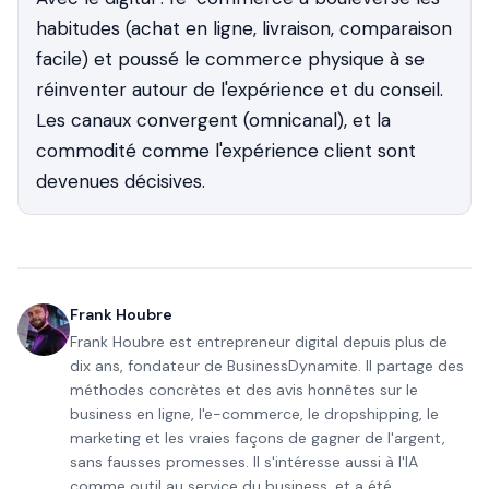
habitudes (achat en ligne, livraison, comparaison
facile) et poussé le commerce physique à se
réinventer autour de l'expérience et du conseil.
Les canaux convergent (omnicanal), et la
commodité comme l'expérience client sont
devenues décisives.
Frank Houbre
Frank Houbre est entrepreneur digital depuis plus de
dix ans, fondateur de BusinessDynamite. Il partage des
méthodes concrètes et des avis honnêtes sur le
business en ligne, l'e-commerce, le dropshipping, le
marketing et les vraies façons de gagner de l'argent,
sans fausses promesses. Il s'intéresse aussi à l'IA
comme outil au service du business, et a été