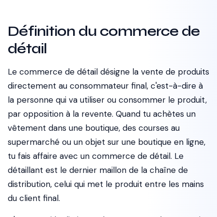
Définition du commerce de
détail
Le commerce de détail désigne la vente de produits
directement au consommateur final, c'est-à-dire à
la personne qui va utiliser ou consommer le produit,
par opposition à la revente. Quand tu achètes un
vêtement dans une boutique, des courses au
supermarché ou un objet sur une boutique en ligne,
tu fais affaire avec un commerce de détail. Le
détaillant est le dernier maillon de la chaîne de
distribution, celui qui met le produit entre les mains
du client final.