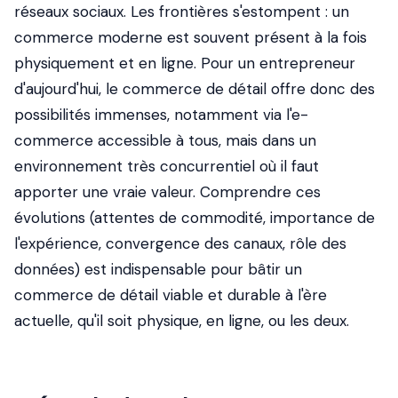
réseaux sociaux. Les frontières s'estompent : un
commerce moderne est souvent présent à la fois
physiquement et en ligne. Pour un entrepreneur
d'aujourd'hui, le commerce de détail offre donc des
possibilités immenses, notamment via l'e-
commerce accessible à tous, mais dans un
environnement très concurrentiel où il faut
apporter une vraie valeur. Comprendre ces
évolutions (attentes de commodité, importance de
l'expérience, convergence des canaux, rôle des
données) est indispensable pour bâtir un
commerce de détail viable et durable à l'ère
actuelle, qu'il soit physique, en ligne, ou les deux.