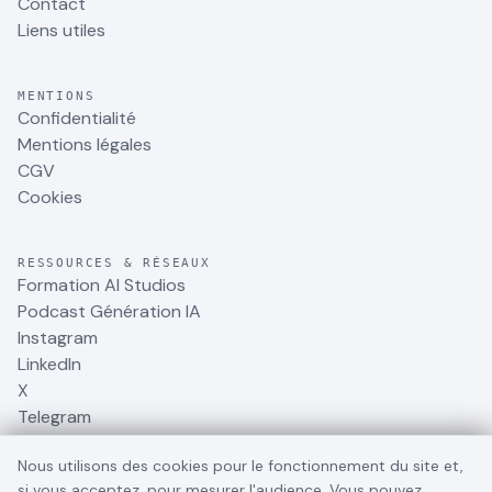
Contact
Liens utiles
MENTIONS
Confidentialité
Mentions légales
CGV
Cookies
RESSOURCES & RÉSEAUX
Formation AI Studios
Podcast Génération IA
Instagram
LinkedIn
X
Telegram
Nous utilisons des cookies pour le fonctionnement du site et,
si vous acceptez, pour mesurer l'audience. Vous pouvez