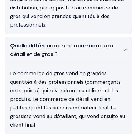
distribution, par opposition au commerce de
gros qui vend en grandes quantités à des
professionnels.
Quelle différence entre commerce de
détail et de gros ?
Le commerce de gros vend en grandes
quantités à des professionnels (commerçants,
entreprises) qui revendront ou utiliseront les
produits. Le commerce de détail vend en
petites quantités au consommateur final. Le
grossiste vend au détaillant, qui vend ensuite au
client final.