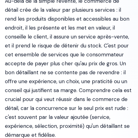
Au-delà de la simple revente, le commerce de
détail crée de la valeur par plusieurs services : il
rend les produits disponibles et accessibles au bon
endroit, il les présente et les met en valeur, il
conseille le client, il assure un service après-vente,
et il prend le risque de détenir du stock. C'est pour
cet ensemble de services que le consommateur
accepte de payer plus cher qu'au prix de gros. Un
bon détaillant ne se contente pas de revendre : il
offre une expérience, un choix, une praticité ou un
conseil qui justifient sa marge. Comprendre cela est
crucial pour qui veut réussir dans le commerce de
détail, car la concurrence sur le seul prix est rude :
c'est souvent par la valeur ajoutée (service,
expérience, sélection, proximité) qu'un détaillant se
démarque et fidélise.