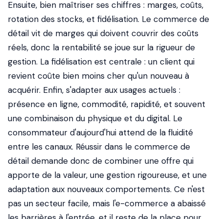
Ensuite, bien maîtriser ses chiffres : marges, coûts,
rotation des stocks, et fidélisation. Le commerce de
détail vit de marges qui doivent couvrir des coûts
réels, donc la rentabilité se joue sur la rigueur de
gestion. La fidélisation est centrale : un client qui
revient coûte bien moins cher qu'un nouveau à
acquérir. Enfin, s'adapter aux usages actuels :
présence en ligne, commodité, rapidité, et souvent
une combinaison du physique et du digital. Le
consommateur d'aujourd'hui attend de la fluidité
entre les canaux. Réussir dans le commerce de
détail demande donc de combiner une offre qui
apporte de la valeur, une gestion rigoureuse, et une
adaptation aux nouveaux comportements. Ce n'est
pas un secteur facile, mais l'e-commerce a abaissé
les barrières à l'entrée, et il reste de la place pour