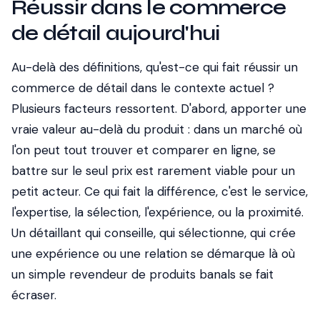
Réussir dans le commerce
de détail aujourd'hui
Au-delà des définitions, qu'est-ce qui fait réussir un
commerce de détail dans le contexte actuel ?
Plusieurs facteurs ressortent. D'abord, apporter une
vraie valeur au-delà du produit : dans un marché où
l'on peut tout trouver et comparer en ligne, se
battre sur le seul prix est rarement viable pour un
petit acteur. Ce qui fait la différence, c'est le service,
l'expertise, la sélection, l'expérience, ou la proximité.
Un détaillant qui conseille, qui sélectionne, qui crée
une expérience ou une relation se démarque là où
un simple revendeur de produits banals se fait
écraser.