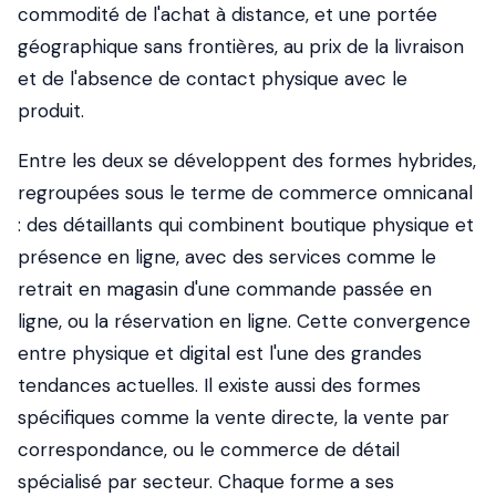
commodité de l'achat à distance, et une portée
géographique sans frontières, au prix de la livraison
et de l'absence de contact physique avec le
produit.
Entre les deux se développent des formes hybrides,
regroupées sous le terme de commerce omnicanal
: des détaillants qui combinent boutique physique et
présence en ligne, avec des services comme le
retrait en magasin d'une commande passée en
ligne, ou la réservation en ligne. Cette convergence
entre physique et digital est l'une des grandes
tendances actuelles. Il existe aussi des formes
spécifiques comme la vente directe, la vente par
correspondance, ou le commerce de détail
spécialisé par secteur. Chaque forme a ses