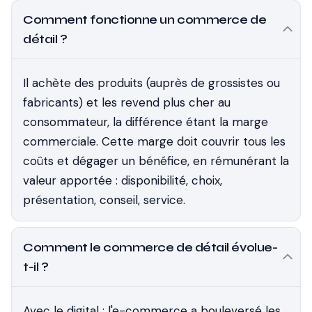
Comment fonctionne un commerce de
détail ?
Il achète des produits (auprès de grossistes ou
fabricants) et les revend plus cher au
consommateur, la différence étant la marge
commerciale. Cette marge doit couvrir tous les
coûts et dégager un bénéfice, en rémunérant la
valeur apportée : disponibilité, choix,
présentation, conseil, service.
Comment le commerce de détail évolue-
t-il ?
Avec le digital : l'e-commerce a bouleversé les