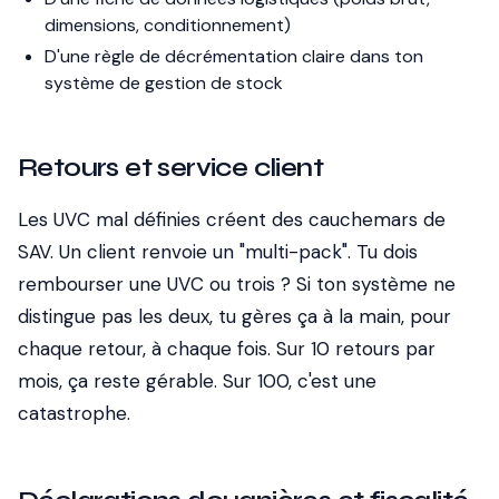
dimensions, conditionnement)
D'une règle de décrémentation claire dans ton
système de gestion de stock
Retours et service client
Les UVC mal définies créent des cauchemars de
SAV. Un client renvoie un "multi-pack". Tu dois
rembourser une UVC ou trois ? Si ton système ne
distingue pas les deux, tu gères ça à la main, pour
chaque retour, à chaque fois. Sur 10 retours par
mois, ça reste gérable. Sur 100, c'est une
catastrophe.