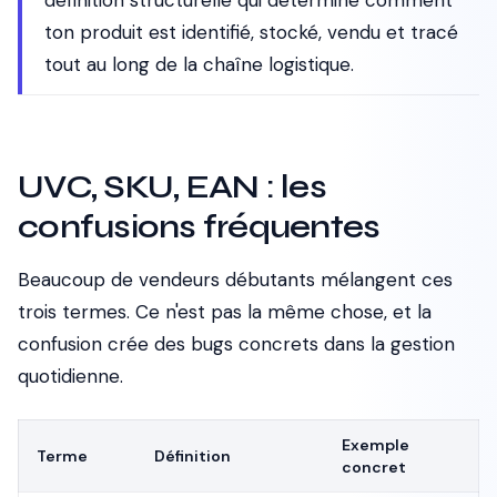
définition structurelle qui détermine comment
ton produit est identifié, stocké, vendu et tracé
tout au long de la chaîne logistique.
UVC, SKU, EAN : les
confusions fréquentes
Beaucoup de vendeurs débutants mélangent ces
trois termes. Ce n'est pas la même chose, et la
confusion crée des bugs concrets dans la gestion
quotidienne.
Exemple
Terme
Définition
concret