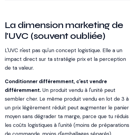
La dimension marketing de
l'UVC (souvent oubliée)
L'UVC n'est pas qu'un concept logistique. Elle a un
impact direct sur ta stratégie prix et la perception
de ta valeur.
Conditionner différemment, c'est vendre
différemment.
Un produit vendu à l'unité peut
sembler cher. Le même produit vendu en lot de 3 à
un prix légèrement réduit peut augmenter le panier
moyen sans dégrader ta marge, parce que tu réduis
les coûts logistiques à l'unité (moins de préparations
de commande, moins d'emballages séparés).