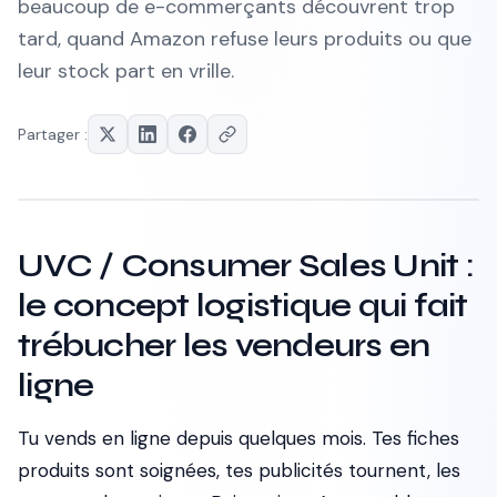
beaucoup de e-commerçants découvrent trop
tard, quand Amazon refuse leurs produits ou que
leur stock part en vrille.
Partager :
UVC / Consumer Sales Unit :
le concept logistique qui fait
trébucher les vendeurs en
ligne
Tu vends en ligne depuis quelques mois. Tes fiches
produits sont soignées, tes publicités tournent, les