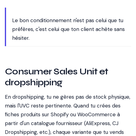
Le bon conditionnement n'est pas celui que tu
préfères, c'est celui que ton client achète sans
hésiter.
Consumer Sales Unit et
dropshipping
En dropshipping, tu ne gères pas de stock physique,
mais l'UVC reste pertinente. Quand tu crées des
fiches produits sur Shopify ou WooCommerce à
partir d'un catalogue fournisseur (AliExpress, CJ
Dropshipping, etc.), chaque variante que tu vends