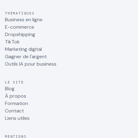
THÉMATIQUES
Business en ligne
E-commerce
Dropshipping
TikTok
Marketing digital
Gagner de l'argent
Outils IA pour business
LE SITE
Blog
À propos
Formation
Contact
Liens utiles
MENTIONS