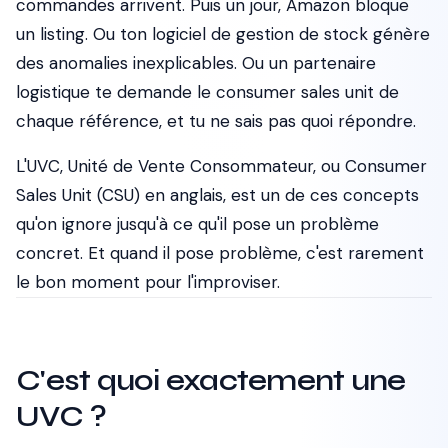
commandes arrivent. Puis un jour, Amazon bloque
un listing. Ou ton logiciel de gestion de stock génère
des anomalies inexplicables. Ou un partenaire
logistique te demande le
consumer sales unit
de
chaque référence, et tu ne sais pas quoi répondre.
L'UVC, Unité de Vente Consommateur, ou
Consumer
Sales Unit
(CSU) en anglais, est un de ces concepts
qu'on ignore jusqu'à ce qu'il pose un problème
concret. Et quand il pose problème, c'est rarement
le bon moment pour l'improviser.
C'est quoi exactement une
UVC ?