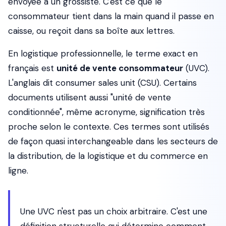
envoyée à un grossiste. C'est ce que le
consommateur tient dans la main quand il passe en
caisse, ou reçoit dans sa boîte aux lettres.
En logistique professionnelle, le terme exact en
français est
unité de vente consommateur
(UVC).
L'anglais dit
consumer sales unit
(CSU). Certains
documents utilisent aussi "unité de vente
conditionnée", même acronyme, signification très
proche selon le contexte. Ces termes sont utilisés
de façon quasi interchangeable dans les secteurs de
la distribution, de la logistique et du commerce en
ligne.
Une UVC n'est pas un choix arbitraire. C'est une