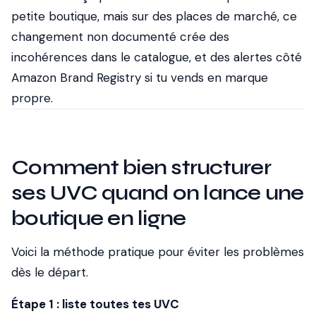
petite boutique, mais sur des places de marché, ce
changement non documenté crée des
incohérences dans le catalogue, et des alertes côté
Amazon Brand Registry si tu vends en marque
propre.
Comment bien structurer
ses UVC quand on lance une
boutique en ligne
Voici la méthode pratique pour éviter les problèmes
dès le départ.
Étape 1 : liste toutes tes UVC