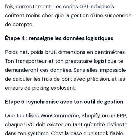
fois, correctement. Les codes GS1 individuels
coûtent moins cher que la gestion d'une suspension
de compte.
Étape 4 : renseigne les données logistiques
Poids net, poids brut, dimensions en centimètres.
Ton transporteur et ton prestataire logistique te
demanderont ces données. Sans elles, impossible
de calculer les frais de port avec précision, et les
erreurs de picking explosent.
Étape 5 : synchronise avec ton outil de gestion
Que tu utilises WooCommerce, Shopify, ou un ERP,
chaque UVC doit exister en tant qu'entité distincte
dans ton système. C'est la base d'un stock fiable.