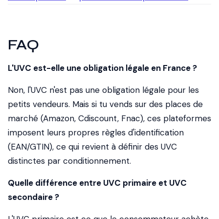
FAQ
L'UVC est-elle une obligation légale en France ?
Non, l'UVC n'est pas une obligation légale pour les
petits vendeurs. Mais si tu vends sur des places de
marché (Amazon, Cdiscount, Fnac), ces plateformes
imposent leurs propres règles d'identification
(EAN/GTIN), ce qui revient à définir des UVC
distinctes par conditionnement.
Quelle différence entre UVC primaire et UVC
secondaire ?