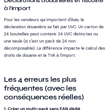
Déclarations douanières et fiscalité
à l'import
Pour les vendeurs qui importent d'Asie, la
déclaration douanière se fait par UVC. Un carton de
24 bouteilles peut contenir 24 UVC distinctes ou
une seule (si c'est un pack de 24 non
décomposable). La différence impacte le calcul des
droits de douane et la TVA à l'import.
Les 4 erreurs les plus
fréquentes (avec les
conséquences réelles)
1. Créer un multi-pack sans EAN dédié