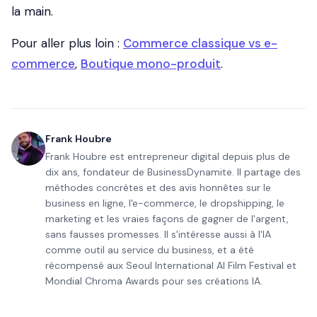
la main.
Pour aller plus loin :
Commerce classique vs e-
commerce
,
Boutique mono-produit
.
Frank Houbre
Frank Houbre est entrepreneur digital depuis plus de
dix ans, fondateur de BusinessDynamite. Il partage des
méthodes concrètes et des avis honnêtes sur le
business en ligne, l'e-commerce, le dropshipping, le
marketing et les vraies façons de gagner de l'argent,
sans fausses promesses. Il s'intéresse aussi à l'IA
comme outil au service du business, et a été
récompensé aux Seoul International AI Film Festival et
Mondial Chroma Awards pour ses créations IA.