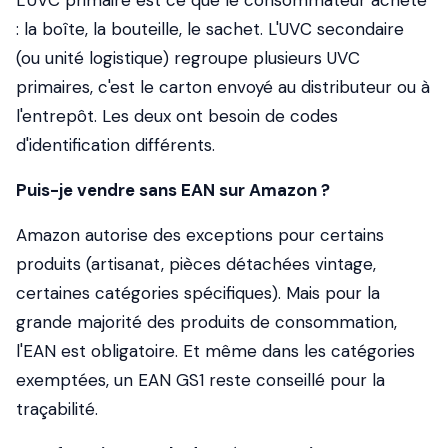
L'UVC primaire est ce que le consommateur achète
: la boîte, la bouteille, le sachet. L'UVC secondaire
(ou unité logistique) regroupe plusieurs UVC
primaires, c'est le carton envoyé au distributeur ou à
l'entrepôt. Les deux ont besoin de codes
d'identification différents.
Puis-je vendre sans EAN sur Amazon ?
Amazon autorise des exceptions pour certains
produits (artisanat, pièces détachées vintage,
certaines catégories spécifiques). Mais pour la
grande majorité des produits de consommation,
l'EAN est obligatoire. Et même dans les catégories
exemptées, un EAN GS1 reste conseillé pour la
traçabilité.