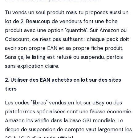
Tu vends un seul produit mais tu proposes aussi un
lot de 2. Beaucoup de vendeurs font une fiche
produit avec une option "quantité". Sur Amazon ou
Cdiscount, ce n'est pas suffisant : chaque pack doit
avoir son propre EAN et sa propre fiche produit.
Sans ça, le listing est refusé ou suspendu, parfois
sans explication claire.
2. Utiliser des EAN achetés en lot sur des sites
tiers
Les codes "libres" vendus en lot sur eBay ou des
plateformes spécialisées sont une fausse économie.
Amazon les vérifie dans la base GS1 mondiale. Le
risque de suspension de compte vaut largement les