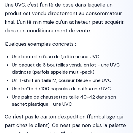
Une UVC, c'est l'unité de base dans laquelle un
produit est vendu directement au consommateur
final. L'unité minimale qu'un acheteur peut acquérir,
dans son conditionnement de vente.
Quelques exemples concrets :
Une bouteille d'eau de 1,5 litre = une UVC
Un paquet de 6 bouteilles vendu en lot = une UVC
distincte (parfois appelée
multi-pack
)
Un T-shirt en taille M, couleur bleue = une UVC
Une boîte de 100 capsules de café = une UVC
Une paire de chaussettes taille 40-42 dans son
sachet plastique = une UVC
Ce n'est pas le carton d'expédition (l'emballage qui
part chez le client). Ce n'est pas non plus la palette