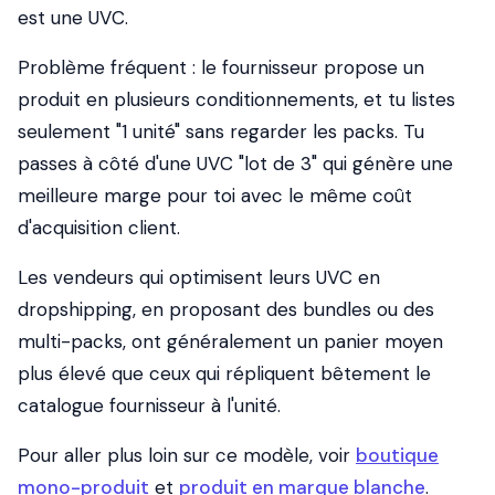
est une UVC.
Problème fréquent : le fournisseur propose un
produit en plusieurs conditionnements, et tu listes
seulement "1 unité" sans regarder les packs. Tu
passes à côté d'une UVC "lot de 3" qui génère une
meilleure marge pour toi avec le même coût
d'acquisition client.
Les vendeurs qui optimisent leurs UVC en
dropshipping, en proposant des bundles ou des
multi-packs, ont généralement un panier moyen
plus élevé que ceux qui répliquent bêtement le
catalogue fournisseur à l'unité.
Pour aller plus loin sur ce modèle, voir
boutique
mono-produit
et
produit en marque blanche
.