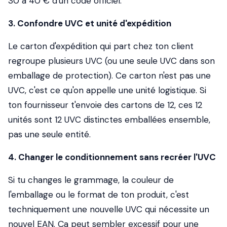
30 à 40 € d'un code officiel.
3. Confondre UVC et unité d'expédition
Le carton d'expédition qui part chez ton client
regroupe plusieurs UVC (ou une seule UVC dans son
emballage de protection). Ce carton n'est pas une
UVC, c'est ce qu'on appelle une unité logistique. Si
ton fournisseur t'envoie des cartons de 12, ces 12
unités sont 12 UVC distinctes emballées ensemble,
pas une seule entité.
4. Changer le conditionnement sans recréer l'UVC
Si tu changes le grammage, la couleur de
l'emballage ou le format de ton produit, c'est
techniquement une nouvelle UVC qui nécessite un
nouvel EAN. Ça peut sembler excessif pour une