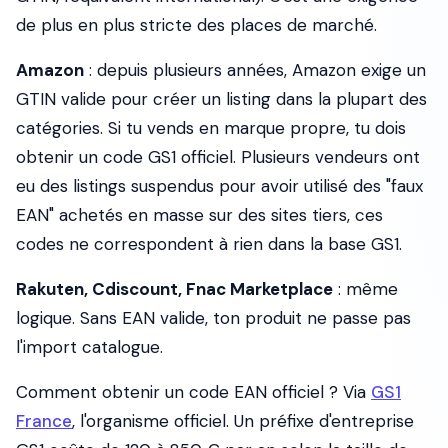
de plus en plus stricte des places de marché.
Amazon
: depuis plusieurs années, Amazon exige un
GTIN valide pour créer un listing dans la plupart des
catégories. Si tu vends en marque propre, tu dois
obtenir un code GS1 officiel. Plusieurs vendeurs ont
eu des listings suspendus pour avoir utilisé des "faux
EAN" achetés en masse sur des sites tiers, ces
codes ne correspondent à rien dans la base GS1.
Rakuten, Cdiscount, Fnac Marketplace
: même
logique. Sans EAN valide, ton produit ne passe pas
l'import catalogue.
Comment obtenir un code EAN officiel ? Via
GS1
France
, l'organisme officiel. Un préfixe d'entreprise