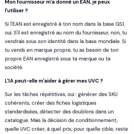
Mon fournisseur m'a donné un EAN, je peux
l'utiliser ?
Si l'EAN est enregistré à ton nom dans la base GS1,
oui. S'il est enregistré au nom du fournisseur, non, tu
vendrais sous son identité dans la base mondiale. Si
tu vends en marque propre, tu as besoin de ton
propre EAN enregistré sous ta marque ou ta
société.
L'IA peut-elle m'aider à gérer mes UVC ?
Sur les tâches répétitives, oui : générer des SKU
cohérents, créer des fiches logistiques
standardisées, détecter des doublons dans un
catalogue. Mais la décision de conditionnement,
quelle UVC créer, à quel prix, pour quelle cible, reste