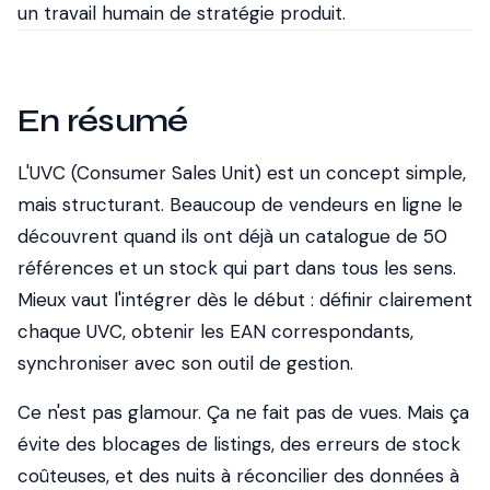
un travail humain de stratégie produit.
En résumé
L'UVC (Consumer Sales Unit) est un concept simple,
mais structurant. Beaucoup de vendeurs en ligne le
découvrent quand ils ont déjà un catalogue de 50
références et un stock qui part dans tous les sens.
Mieux vaut l'intégrer dès le début : définir clairement
chaque UVC, obtenir les EAN correspondants,
synchroniser avec son outil de gestion.
Ce n'est pas glamour. Ça ne fait pas de vues. Mais ça
évite des blocages de listings, des erreurs de stock
coûteuses, et des nuits à réconcilier des données à