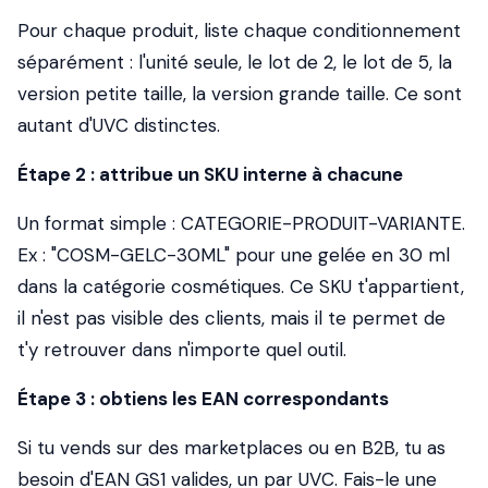
Pour chaque produit, liste chaque conditionnement
séparément : l'unité seule, le lot de 2, le lot de 5, la
version petite taille, la version grande taille. Ce sont
autant d'UVC distinctes.
Étape 2 : attribue un SKU interne à chacune
Un format simple : CATEGORIE-PRODUIT-VARIANTE.
Ex : "COSM-GELC-30ML" pour une gelée en 30 ml
dans la catégorie cosmétiques. Ce SKU t'appartient,
il n'est pas visible des clients, mais il te permet de
t'y retrouver dans n'importe quel outil.
Étape 3 : obtiens les EAN correspondants
Si tu vends sur des marketplaces ou en B2B, tu as
besoin d'EAN GS1 valides, un par UVC. Fais-le une