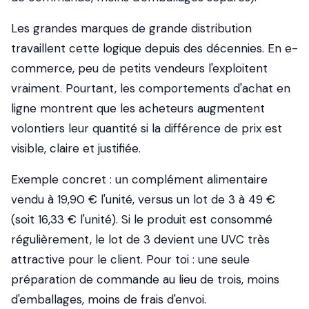
Les grandes marques de grande distribution
travaillent cette logique depuis des décennies. En e-
commerce, peu de petits vendeurs l'exploitent
vraiment. Pourtant, les comportements d'achat en
ligne montrent que les acheteurs augmentent
volontiers leur quantité si la différence de prix est
visible, claire et justifiée.
Exemple concret
: un complément alimentaire
vendu à 19,90 € l'unité, versus un lot de 3 à 49 €
(soit 16,33 € l'unité). Si le produit est consommé
régulièrement, le lot de 3 devient une UVC très
attractive pour le client. Pour toi : une seule
préparation de commande au lieu de trois, moins
d'emballages, moins de frais d'envoi.