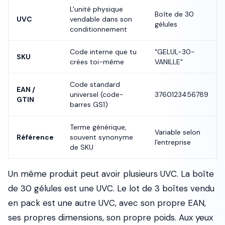
L'unité physique
Boîte de 30
UVC
vendable dans son
gélules
conditionnement
Code interne que tu
"GELUL-30-
SKU
crées toi-même
VANILLE"
Code standard
EAN /
universel (code-
3760123456789
GTIN
barres GS1)
Terme générique,
Variable selon
Référence
souvent synonyme
l'entreprise
de SKU
Un même produit peut avoir plusieurs UVC. La boîte
de 30 gélules est une UVC. Le lot de 3 boîtes vendu
en pack est une autre UVC, avec son propre EAN,
ses propres dimensions, son propre poids. Aux yeux