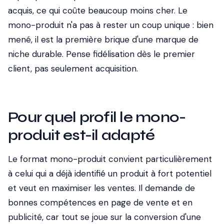
acquis, ce qui coûte beaucoup moins cher. Le
mono-produit n'a pas à rester un coup unique : bien
mené, il est la première brique d'une marque de
niche durable. Pense fidélisation dès le premier
client, pas seulement acquisition.
Pour quel profil le mono-
produit est-il adapté
Le format mono-produit convient particulièrement
à celui qui a déjà identifié un produit à fort potentiel
et veut en maximiser les ventes. Il demande de
bonnes compétences en page de vente et en
publicité, car tout se joue sur la conversion d'une