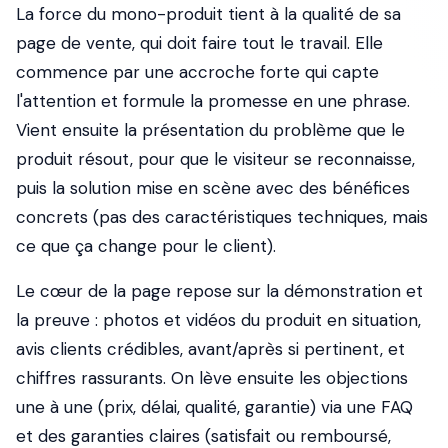
La force du mono-produit tient à la qualité de sa
page de vente, qui doit faire tout le travail. Elle
commence par une accroche forte qui capte
l'attention et formule la promesse en une phrase.
Vient ensuite la présentation du problème que le
produit résout, pour que le visiteur se reconnaisse,
puis la solution mise en scène avec des bénéfices
concrets (pas des caractéristiques techniques, mais
ce que ça change pour le client).
Le cœur de la page repose sur la démonstration et
la preuve : photos et vidéos du produit en situation,
avis clients crédibles, avant/après si pertinent, et
chiffres rassurants. On lève ensuite les objections
une à une (prix, délai, qualité, garantie) via une FAQ
et des garanties claires (satisfait ou remboursé,