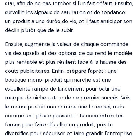
star, afin de ne pas tomber si l'un fait défaut. Ensuite,
surveille les signaux de saturation et de tendance :
un produit a une durée de vie, et il faut anticiper son
déclin plutôt que de le subir.
Ensuite, augmente la valeur de chaque commande
via des upsells et des options, ce qui rend le modèle
plus rentable et plus résilient face à la hausse des
coûts publicitaires. Enfin, prépare l'après : une
boutique mono-produit qui marche est une
excellente rampe de lancement pour bâtir une
marque de niche autour de ce premier succès. Vois
le mono-produit non comme une fin en soi, mais
comme une phase puissante : tu concentres tes
forces pour faire décoller un produit, puis tu
diversifies pour sécuriser et faire grandir l'entreprise.