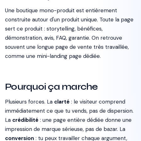
Une boutique mono-produit est entièrement
construite autour d'un produit unique. Toute la page
sert ce produit : storytelling, bénéfices,
démonstration, avis, FAQ, garantie. On retrouve
souvent une longue page de vente très travaillée,
comme une mini-landing page dédiée.
Pourquoi ça marche
Plusieurs forces. La
clarté
: le visiteur comprend
immédiatement ce que tu vends, pas de dispersion.
La
crédibilité
: une page entière dédiée donne une
impression de marque sérieuse, pas de bazar. La
conversion
: tu peux travailler chaque argument,