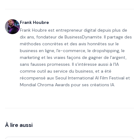
Frank Houbre
Frank Houbre est entrepreneur digital depuis plus de
dix ans, fondateur de BusinessDynamite. Il partage des
méthodes concrètes et des avis honnêtes sur le
business en ligne, l'e-commerce, le dropshipping, le
marketing et les vraies façons de gagner de l'argent,
sans fausses promesses. Il s'intéresse aussi à l'IA
comme outil au service du business, et a été
récompensé aux Seoul International AI Film Festival et
Mondial Chroma Awards pour ses créations IA.
À lire aussi