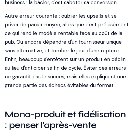
business : la bâcler, c'est saboter sa conversion.
Autre erreur courante : oublier les upsells et se
priver de panier moyen, alors que c'est précisément
ce qui rend le modèle rentable face au coût de la
pub. Ou encore dépendre d'un fournisseur unique
sans alternative, et tomber le jour d'une rupture.
Enfin, beaucoup s'entêtent sur un produit en déclin
au lieu d'anticiper sa fin de cycle. Éviter ces erreurs
ne garantit pas le succès, mais elles expliquent une
grande partie des échecs évitables du format.
Mono-produit et fidélisation
: penser l'après-vente