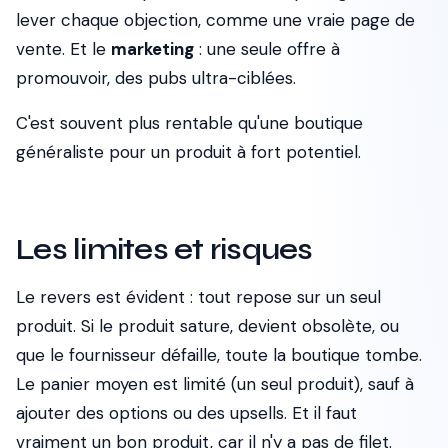
lever chaque objection, comme une vraie page de
vente. Et le
marketing
: une seule offre à
promouvoir, des pubs ultra-ciblées.
C'est souvent plus rentable qu'une boutique
généraliste pour un produit à fort potentiel.
Les limites et risques
Le revers est évident : tout repose sur un seul
produit. Si le produit sature, devient obsolète, ou
que le fournisseur défaille, toute la boutique tombe.
Le panier moyen est limité (un seul produit), sauf à
ajouter des options ou des upsells. Et il faut
vraiment un bon produit, car il n'y a pas de filet.