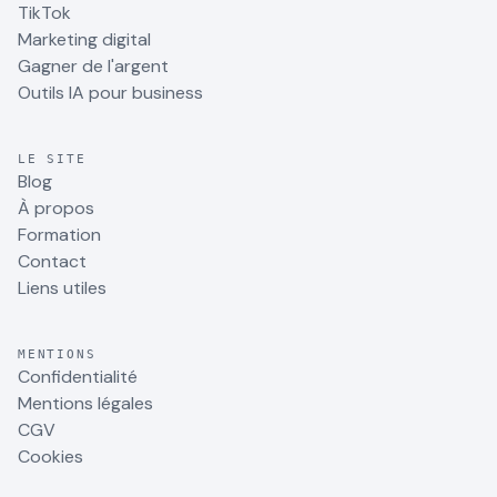
TikTok
Marketing digital
Gagner de l'argent
Outils IA pour business
LE SITE
Blog
À propos
Formation
Contact
Liens utiles
MENTIONS
Confidentialité
Mentions légales
CGV
Cookies