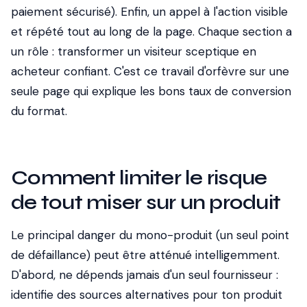
paiement sécurisé). Enfin, un appel à l'action visible
et répété tout au long de la page. Chaque section a
un rôle : transformer un visiteur sceptique en
acheteur confiant. C'est ce travail d'orfèvre sur une
seule page qui explique les bons taux de conversion
du format.
Comment limiter le risque
de tout miser sur un produit
Le principal danger du mono-produit (un seul point
de défaillance) peut être atténué intelligemment.
D'abord, ne dépends jamais d'un seul fournisseur :
identifie des sources alternatives pour ton produit