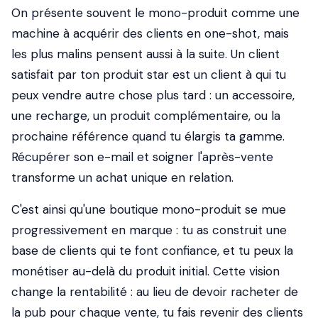
On présente souvent le mono-produit comme une
machine à acquérir des clients en one-shot, mais
les plus malins pensent aussi à la suite. Un client
satisfait par ton produit star est un client à qui tu
peux vendre autre chose plus tard : un accessoire,
une recharge, un produit complémentaire, ou la
prochaine référence quand tu élargis ta gamme.
Récupérer son e-mail et soigner l'après-vente
transforme un achat unique en relation.
C'est ainsi qu'une boutique mono-produit se mue
progressivement en marque : tu as construit une
base de clients qui te font confiance, et tu peux la
monétiser au-delà du produit initial. Cette vision
change la rentabilité : au lieu de devoir racheter de
la pub pour chaque vente, tu fais revenir des clients