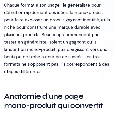
Chaque format a son usage : le généraliste pour
défricher rapidement des idées, le mono-produit
pour faire exploser un produit gagnant identifié, et la
niche pour construire une marque durable avec
plusieurs produits. Beaucoup commencent par
tester en généraliste, isolent un gagnant qu'ils
lancent en mono-produit, puis élargissent vers une
boutique de niche autour de ce succès. Les trois
formats ne s'opposent pas : ils correspondent à des
étapes différentes.
Anatomie d'une page
mono-produit qui convertit