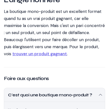
La boutique mono-produit est un excellent format
quand tu as un vrai produit gagnant, car elle
maximise la conversion. Mais c'est un pari concentré
: un seul produit, un seul point de défaillance.
Beaucoup l'utilisent pour faire décoller un produit,
puis élargissent vers une marque. Pour le produit,
vois
trouver un produit gagnant
.
Foire aux questions
C'est quoi une boutique mono-produit ?