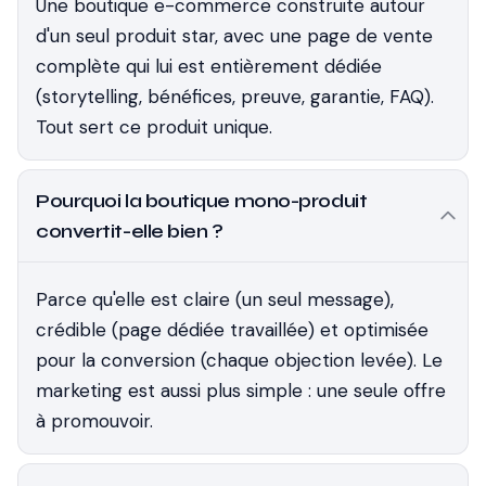
Une boutique e-commerce construite autour
d'un seul produit star, avec une page de vente
complète qui lui est entièrement dédiée
(storytelling, bénéfices, preuve, garantie, FAQ).
Tout sert ce produit unique.
Pourquoi la boutique mono-produit
convertit-elle bien ?
Parce qu'elle est claire (un seul message),
crédible (page dédiée travaillée) et optimisée
pour la conversion (chaque objection levée). Le
marketing est aussi plus simple : une seule offre
à promouvoir.