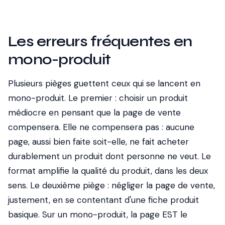
Les erreurs fréquentes en
mono-produit
Plusieurs pièges guettent ceux qui se lancent en
mono-produit. Le premier : choisir un produit
médiocre en pensant que la page de vente
compensera. Elle ne compensera pas : aucune
page, aussi bien faite soit-elle, ne fait acheter
durablement un produit dont personne ne veut. Le
format amplifie la qualité du produit, dans les deux
sens. Le deuxième piège : négliger la page de vente,
justement, en se contentant d'une fiche produit
basique. Sur un mono-produit, la page EST le