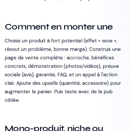
Comment en monter une
Choisis un produit à fort potentiel (effet « wow »,
résout un problème, bonne marge). Construis une
page de vente complète : accroche, bénéfices
concrets, démonstration (photos/vidéos), preuve
sociale (avis), garantie, FAQ, et un appel à l'action
clair. Ajoute des upsells (quantité, accessoire) pour
augmenter le panier. Puis teste avec de la pub
ciblée.
Mono-produit, niche ou