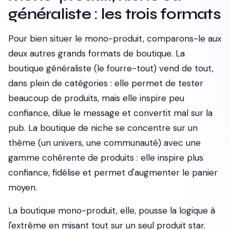
généraliste : les trois formats
Pour bien situer le mono-produit, comparons-le aux
deux autres grands formats de boutique. La
boutique généraliste (le fourre-tout) vend de tout,
dans plein de catégories : elle permet de tester
beaucoup de produits, mais elle inspire peu
confiance, dilue le message et convertit mal sur la
pub. La boutique de niche se concentre sur un
thème (un univers, une communauté) avec une
gamme cohérente de produits : elle inspire plus
confiance, fidélise et permet d'augmenter le panier
moyen.
La boutique mono-produit, elle, pousse la logique à
l'extrême en misant tout sur un seul produit star.