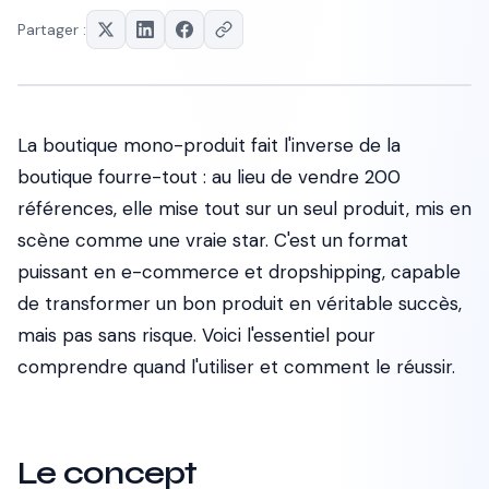
Partager :
La boutique mono-produit fait l'inverse de la
boutique fourre-tout : au lieu de vendre 200
références, elle mise tout sur un seul produit, mis en
scène comme une vraie star. C'est un format
puissant en e-commerce et dropshipping, capable
de transformer un bon produit en véritable succès,
mais pas sans risque. Voici l'essentiel pour
comprendre quand l'utiliser et comment le réussir.
Le concept