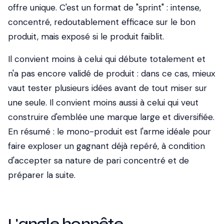
offre unique. C'est un format de "sprint" : intense,
concentré, redoutablement efficace sur le bon
produit, mais exposé si le produit faiblit.
Il convient moins à celui qui débute totalement et
n'a pas encore validé de produit : dans ce cas, mieux
vaut tester plusieurs idées avant de tout miser sur
une seule. Il convient moins aussi à celui qui veut
construire d'emblée une marque large et diversifiée.
En résumé : le mono-produit est l'arme idéale pour
faire exploser un gagnant déjà repéré, à condition
d'accepter sa nature de pari concentré et de
préparer la suite.
L'angle honnête