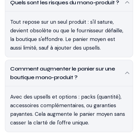
Quels sont les risques du mono-produit ?
Tout repose sur un seul produit : s'il sature,
devient obsolète ou que le fournisseur défaille,
la boutique s'effondre. Le panier moyen est
aussi limité, sauf à ajouter des upsells.
Comment augmenter le panier sur une
boutique mono-produit ?
Avec des upsells et options : packs (quantité),
accessoires complémentaires, ou garanties
payantes. Cela augmente le panier moyen sans
casser la clarté de l'offre unique.