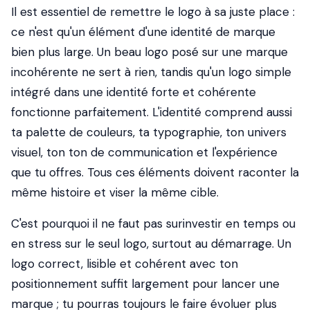
Il est essentiel de remettre le logo à sa juste place :
ce n'est qu'un élément d'une identité de marque
bien plus large. Un beau logo posé sur une marque
incohérente ne sert à rien, tandis qu'un logo simple
intégré dans une identité forte et cohérente
fonctionne parfaitement. L'identité comprend aussi
ta palette de couleurs, ta typographie, ton univers
visuel, ton ton de communication et l'expérience
que tu offres. Tous ces éléments doivent raconter la
même histoire et viser la même cible.
C'est pourquoi il ne faut pas surinvestir en temps ou
en stress sur le seul logo, surtout au démarrage. Un
logo correct, lisible et cohérent avec ton
positionnement suffit largement pour lancer une
marque ; tu pourras toujours le faire évoluer plus