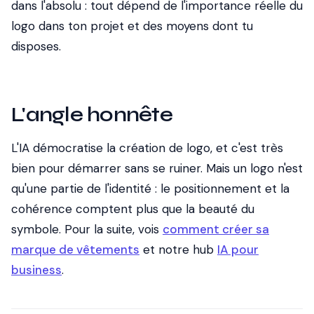
dans l'absolu : tout dépend de l'importance réelle du
logo dans ton projet et des moyens dont tu
disposes.
L'angle honnête
L'IA démocratise la création de logo, et c'est très
bien pour démarrer sans se ruiner. Mais un logo n'est
qu'une partie de l'identité : le positionnement et la
cohérence comptent plus que la beauté du
symbole. Pour la suite, vois
comment créer sa
marque de vêtements
et notre hub
IA pour
business
.