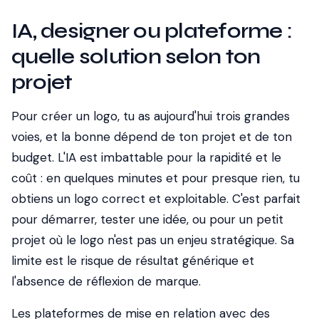
IA, designer ou plateforme :
quelle solution selon ton
projet
Pour créer un logo, tu as aujourd'hui trois grandes
voies, et la bonne dépend de ton projet et de ton
budget. L'IA est imbattable pour la rapidité et le
coût : en quelques minutes et pour presque rien, tu
obtiens un logo correct et exploitable. C'est parfait
pour démarrer, tester une idée, ou pour un petit
projet où le logo n'est pas un enjeu stratégique. Sa
limite est le risque de résultat générique et
l'absence de réflexion de marque.
Les plateformes de mise en relation avec des