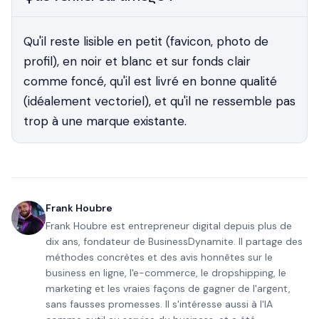
Qu'il reste lisible en petit (favicon, photo de
profil), en noir et blanc et sur fonds clair
comme foncé, qu'il est livré en bonne qualité
(idéalement vectoriel), et qu'il ne ressemble pas
trop à une marque existante.
Frank Houbre
Frank Houbre est entrepreneur digital depuis plus de
dix ans, fondateur de BusinessDynamite. Il partage des
méthodes concrètes et des avis honnêtes sur le
business en ligne, l'e-commerce, le dropshipping, le
marketing et les vraies façons de gagner de l'argent,
sans fausses promesses. Il s'intéresse aussi à l'IA