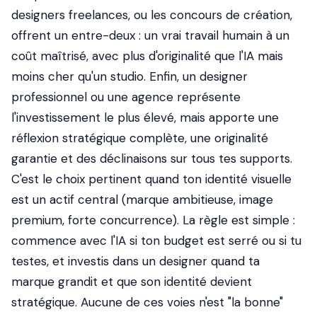
designers freelances, ou les concours de création,
offrent un entre-deux : un vrai travail humain à un
coût maîtrisé, avec plus d'originalité que l'IA mais
moins cher qu'un studio. Enfin, un designer
professionnel ou une agence représente
l'investissement le plus élevé, mais apporte une
réflexion stratégique complète, une originalité
garantie et des déclinaisons sur tous tes supports.
C'est le choix pertinent quand ton identité visuelle
est un actif central (marque ambitieuse, image
premium, forte concurrence). La règle est simple :
commence avec l'IA si ton budget est serré ou si tu
testes, et investis dans un designer quand ta
marque grandit et que son identité devient
stratégique. Aucune de ces voies n'est "la bonne"