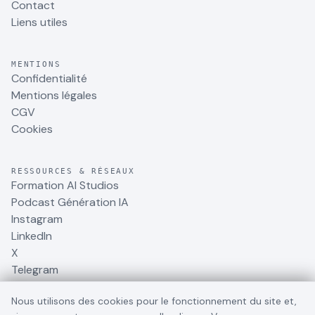
Contact
Liens utiles
MENTIONS
Confidentialité
Mentions légales
CGV
Cookies
RESSOURCES & RÉSEAUX
Formation AI Studios
Podcast Génération IA
Instagram
LinkedIn
X
Telegram
Nous utilisons des cookies pour le fonctionnement du site et,