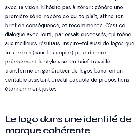
avec ta vision. N'hésite pas à itérer : génère une
première série, repère ce qui te plaît, affine ton
brief en conséquence, et recommence. C'est ce
dialogue avec l'outil, par essais successifs, qui mène
aux meilleurs résultats. Inspire-toi aussi de logos que
tu admires (sans les copier) pour décrire
précisément le style visé. Un brief travaillé
transforme un générateur de logos banal en un
véritable assistant créatif capable de propositions
étonnamment justes.
Le logo dans une identité de
marque cohérente