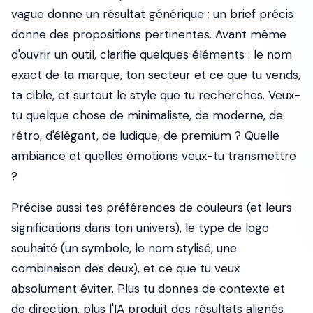
vague donne un résultat générique ; un brief précis
donne des propositions pertinentes. Avant même
d'ouvrir un outil, clarifie quelques éléments : le nom
exact de ta marque, ton secteur et ce que tu vends,
ta cible, et surtout le style que tu recherches. Veux-
tu quelque chose de minimaliste, de moderne, de
rétro, d'élégant, de ludique, de premium ? Quelle
ambiance et quelles émotions veux-tu transmettre
?
Précise aussi tes préférences de couleurs (et leurs
significations dans ton univers), le type de logo
souhaité (un symbole, le nom stylisé, une
combinaison des deux), et ce que tu veux
absolument éviter. Plus tu donnes de contexte et
de direction, plus l'IA produit des résultats alignés