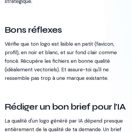
stratégique.
Bons réflexes
Vérifie que ton logo est lisible en petit (favicon,
profil), en noir et blanc, et sur fond clair comme
foncé. Récupère les fichiers en bonne qualité
(idéalement vectoriels). Et assure-toi qu'il ne
ressemble pas trop à une marque existante.
Rédiger un bon brief pour l'IA
La qualité d'un logo généré par IA dépend presque
entièrement de la qualité de ta demande. Un brief