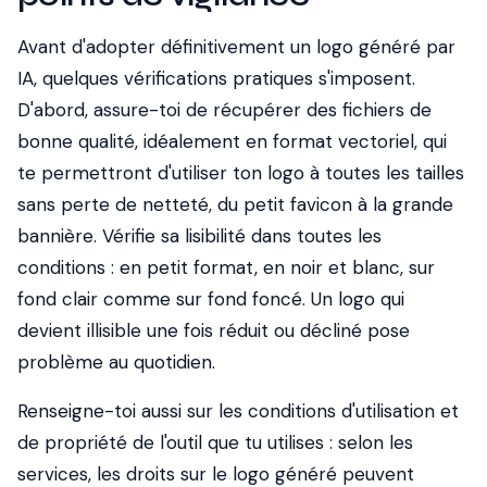
Avant d'adopter définitivement un logo généré par
IA, quelques vérifications pratiques s'imposent.
D'abord, assure-toi de récupérer des fichiers de
bonne qualité, idéalement en format vectoriel, qui
te permettront d'utiliser ton logo à toutes les tailles
sans perte de netteté, du petit favicon à la grande
bannière. Vérifie sa lisibilité dans toutes les
conditions : en petit format, en noir et blanc, sur
fond clair comme sur fond foncé. Un logo qui
devient illisible une fois réduit ou décliné pose
problème au quotidien.
Renseigne-toi aussi sur les conditions d'utilisation et
de propriété de l'outil que tu utilises : selon les
services, les droits sur le logo généré peuvent