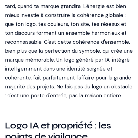
tard, quand ta marque grandira. L'énergie est bien
mieux investie à construire la cohérence globale :
que ton logo, tes couleurs, ton site, tes réseaux et
ton discours forment un ensemble harmonieux et
reconnaissable. C'est cette cohérence d'ensemble,
bien plus que la perfection du symbole, qui crée une
marque mémorable. Un logo généré par IA, intégré
intelligemment dans une identité soignée et
cohérente, fait parfaitement l'affaire pour la grande
majorité des projets. Ne fais pas du logo un obstacle
: c'est une porte d'entrée, pas la maison entière.
Logo IA et propriété : les
points de vigilance