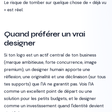
Le risque de tomber sur quelque chose de « déjà vu
» est réel.
Quand préférer un vrai
designer
Si ton logo est un actif central de ton business
(marque ambitieuse, forte concurrence, image
premium), un designer humain apporte une
réflexion, une originalité et une déclinaison (sur tous
tes supports) que l'IA ne garantit pas. Vois l'IA
comme un excellent point de départ ou une
solution pour les petits budgets, et le designer
comme un investissement quand l'identité devient