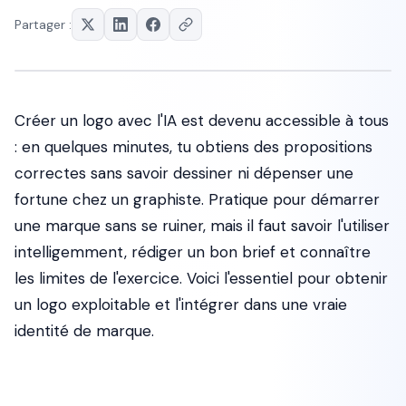
Partager :
Créer un logo avec l'IA est devenu accessible à tous
: en quelques minutes, tu obtiens des propositions
correctes sans savoir dessiner ni dépenser une
fortune chez un graphiste. Pratique pour démarrer
une marque sans se ruiner, mais il faut savoir l'utiliser
intelligemment, rédiger un bon brief et connaître
les limites de l'exercice. Voici l'essentiel pour obtenir
un logo exploitable et l'intégrer dans une vraie
identité de marque.