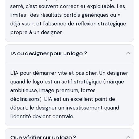
serré, c'est souvent correct et exploitable. Les
limites : des résultats parfois génériques ou «
déjà vus », et l'absence de réflexion stratégique
propre à un designer.
IA ou designer pour un logo ?
L'IA pour démarrer vite et pas cher. Un designer
quand le logo est un actif stratégique (marque
ambitieuse, image premium, fortes
déclinaisons). L'IA est un excellent point de
départ, le designer un investissement quand
l'identité devient centrale.
Que vérifier sur un logo ?