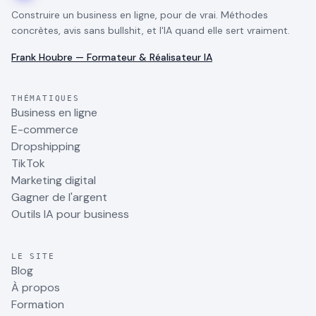
Construire un business en ligne, pour de vrai. Méthodes
concrètes, avis sans bullshit, et l'IA quand elle sert vraiment.
Frank Houbre — Formateur & Réalisateur IA
THÉMATIQUES
Business en ligne
E-commerce
Dropshipping
TikTok
Marketing digital
Gagner de l'argent
Outils IA pour business
LE SITE
Blog
À propos
Formation