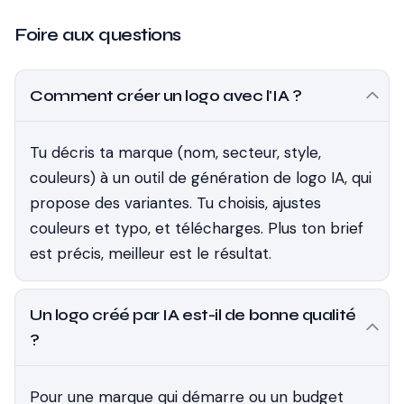
Foire aux questions
Comment créer un logo avec l'IA ?
Tu décris ta marque (nom, secteur, style,
couleurs) à un outil de génération de logo IA, qui
propose des variantes. Tu choisis, ajustes
couleurs et typo, et télécharges. Plus ton brief
est précis, meilleur est le résultat.
Un logo créé par IA est-il de bonne qualité
?
Pour une marque qui démarre ou un budget