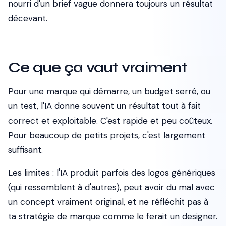
nourri d'un brief vague donnera toujours un résultat
décevant.
Ce que ça vaut vraiment
Pour une marque qui démarre, un budget serré, ou
un test, l'IA donne souvent un résultat tout à fait
correct et exploitable. C'est rapide et peu coûteux.
Pour beaucoup de petits projets, c'est largement
suffisant.
Les limites : l'IA produit parfois des logos génériques
(qui ressemblent à d'autres), peut avoir du mal avec
un concept vraiment original, et ne réfléchit pas à
ta stratégie de marque comme le ferait un designer.