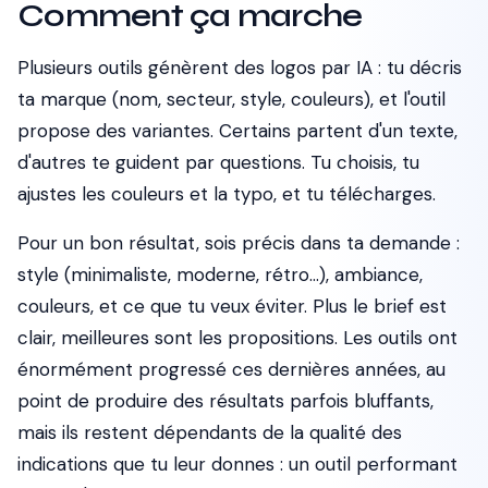
Comment ça marche
Plusieurs outils génèrent des logos par IA : tu décris
ta marque (nom, secteur, style, couleurs), et l'outil
propose des variantes. Certains partent d'un texte,
d'autres te guident par questions. Tu choisis, tu
ajustes les couleurs et la typo, et tu télécharges.
Pour un bon résultat, sois précis dans ta demande :
style (minimaliste, moderne, rétro…), ambiance,
couleurs, et ce que tu veux éviter. Plus le brief est
clair, meilleures sont les propositions. Les outils ont
énormément progressé ces dernières années, au
point de produire des résultats parfois bluffants,
mais ils restent dépendants de la qualité des
indications que tu leur donnes : un outil performant