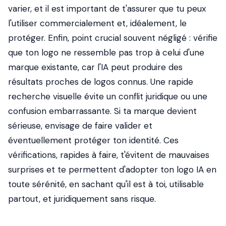
varier, et il est important de t'assurer que tu peux
l'utiliser commercialement et, idéalement, le
protéger. Enfin, point crucial souvent négligé : vérifie
que ton logo ne ressemble pas trop à celui d'une
marque existante, car l'IA peut produire des
résultats proches de logos connus. Une rapide
recherche visuelle évite un conflit juridique ou une
confusion embarrassante. Si ta marque devient
sérieuse, envisage de faire valider et
éventuellement protéger ton identité. Ces
vérifications, rapides à faire, t'évitent de mauvaises
surprises et te permettent d'adopter ton logo IA en
toute sérénité, en sachant qu'il est à toi, utilisable
partout, et juridiquement sans risque.