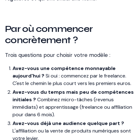
Par où commencer
concrètement ?
Trois questions pour choisir votre modèle :
Avez-vous une compétence monnayable
aujourd'hui ?
Si oui : commencez par le freelance.
C'est le chemin le plus court vers les premiers euros.
Avez-vous du temps mais peu de compétences
initiales ?
Combinez micro-tâches (revenus
immédiats) et apprentissage (freelance ou affiliation
pour dans 6 mois).
Avez-vous déjà une audience quelque part ?
L'affiliation ou la vente de produits numériques sont
votre levier.