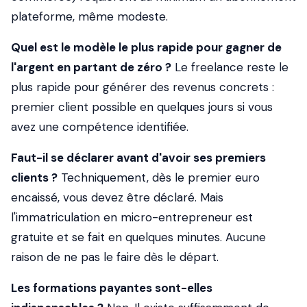
plateforme, même modeste.
Quel est le modèle le plus rapide pour gagner de
l'argent en partant de zéro ?
Le freelance reste le
plus rapide pour générer des revenus concrets :
premier client possible en quelques jours si vous
avez une compétence identifiée.
Faut-il se déclarer avant d'avoir ses premiers
clients ?
Techniquement, dès le premier euro
encaissé, vous devez être déclaré. Mais
l'immatriculation en micro-entrepreneur est
gratuite et se fait en quelques minutes. Aucune
raison de ne pas le faire dès le départ.
Les formations payantes sont-elles