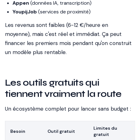
Appen
(données IA, transcription)
YoupijJob
(services de proximité)
Les revenus sont faibles (6-12 €/heure en
moyenne), mais c'est réel et immédiat. Ça peut
financer les premiers mois pendant qu'on construit
un modèle plus rentable.
Les outils gratuits qui
tiennent vraiment la route
Un écosystème complet pour lancer sans budget :
Limites du
Besoin
Outil gratuit
gratuit