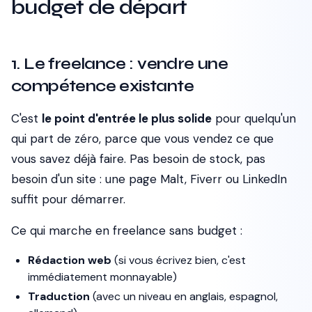
budget de départ
1. Le freelance : vendre une
compétence existante
C'est
le point d'entrée le plus solide
pour quelqu'un
qui part de zéro, parce que vous vendez ce que
vous savez déjà faire. Pas besoin de stock, pas
besoin d'un site : une page Malt, Fiverr ou LinkedIn
suffit pour démarrer.
Ce qui marche en freelance sans budget :
Rédaction web
(si vous écrivez bien, c'est
immédiatement monnayable)
Traduction
(avec un niveau en anglais, espagnol,