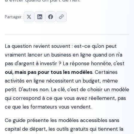
Partager :
La question revient souvent : est-ce qu'on peut
vraiment lancer un business en ligne quand on n'a
pas d'argent à investir ? La réponse honnête, c'est
oui, mais pas pour tous les modèles
. Certaines
activités en ligne nécessitent un budget, même
petit. D'autres non. La clé, c'est de choisir un modèle
qui correspond à ce que vous avez réellement, pas
ce que les formateurs vous vendent.
Ce guide présente les modèles accessibles sans
capital de départ, les outils gratuits qui tiennent la