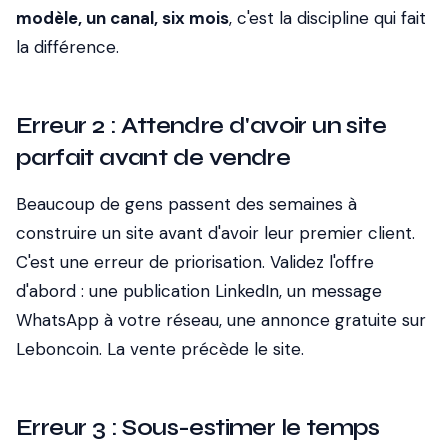
modèle, un canal, six mois
, c'est la discipline qui fait
la différence.
Erreur 2 : Attendre d'avoir un site
parfait avant de vendre
Beaucoup de gens passent des semaines à
construire un site avant d'avoir leur premier client.
C'est une erreur de priorisation. Validez l'offre
d'abord : une publication LinkedIn, un message
WhatsApp à votre réseau, une annonce gratuite sur
Leboncoin. La vente précède le site.
Erreur 3 : Sous-estimer le temps