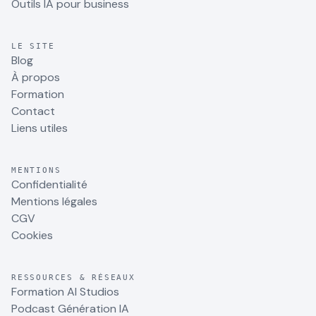
Outils IA pour business
LE SITE
Blog
À propos
Formation
Contact
Liens utiles
MENTIONS
Confidentialité
Mentions légales
CGV
Cookies
RESSOURCES & RÉSEAUX
Formation AI Studios
Podcast Génération IA