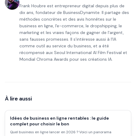
Frank Houbre est entrepreneur digital depuis plus de
dix ans, fondateur de BusinessDynamite. Il partage des
méthodes concrètes et des avis honnêtes sur le
business en ligne, l'e-commerce, le dropshipping, le
marketing et les vraies façons de gagner de l'argent,
sans fausses promesses. Il s'intéresse aussi à l'IA
comme outil au service du business, et a été
récompensé aux Seoul International AI Film Festival et
Mondial Chroma Awards pour ses créations IA.
À lire aussi
Idées de business en ligne rentables : le guide
complet pour choisir le bon
Quel business en ligne lancer en 2026 ? Voici un panorama