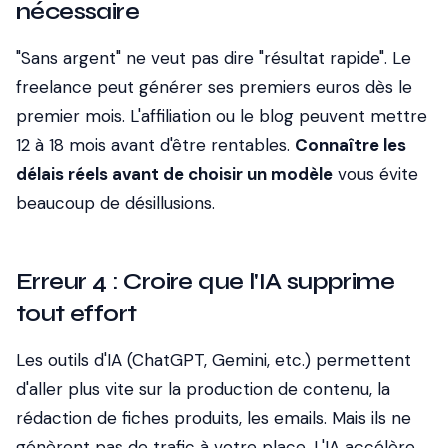
nécessaire
"Sans argent" ne veut pas dire "résultat rapide". Le
freelance peut générer ses premiers euros dès le
premier mois. L'affiliation ou le blog peuvent mettre
12 à 18 mois avant d'être rentables.
Connaître les
délais réels avant de choisir un modèle
vous évite
beaucoup de désillusions.
Erreur 4 : Croire que l'IA supprime
tout effort
Les outils d'IA (ChatGPT, Gemini, etc.) permettent
d'aller plus vite sur la production de contenu, la
rédaction de fiches produits, les emails. Mais ils ne
génèrent pas de trafic à votre place. L'IA accélère