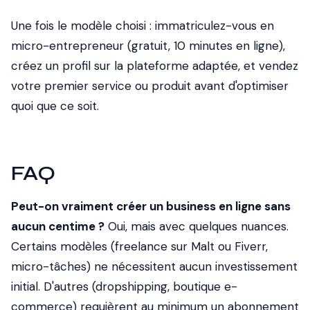
Une fois le modèle choisi : immatriculez-vous en
micro-entrepreneur (gratuit, 10 minutes en ligne),
créez un profil sur la plateforme adaptée, et vendez
votre premier service ou produit avant d'optimiser
quoi que ce soit.
FAQ
Peut-on vraiment créer un business en ligne sans
aucun centime ?
Oui, mais avec quelques nuances.
Certains modèles (freelance sur Malt ou Fiverr,
micro-tâches) ne nécessitent aucun investissement
initial. D'autres (dropshipping, boutique e-
commerce) requièrent au minimum un abonnement