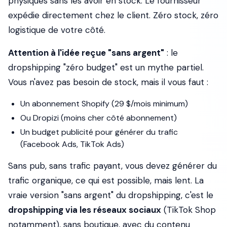
physiques sans les avoir en stock. Le fournisseur
expédie directement chez le client. Zéro stock, zéro
logistique de votre côté.
Attention à l'idée reçue "sans argent"
: le
dropshipping "zéro budget" est un mythe partiel.
Vous n'avez pas besoin de stock, mais il vous faut :
Un abonnement Shopify (29 $/mois minimum)
Ou Dropizi (moins cher côté abonnement)
Un budget publicité pour générer du trafic
(Facebook Ads, TikTok Ads)
Sans pub, sans trafic payant, vous devez générer du
trafic organique, ce qui est possible, mais lent. La
vraie version "sans argent" du dropshipping, c'est le
dropshipping via les réseaux sociaux
(TikTok Shop
notamment), sans boutique, avec du contenu