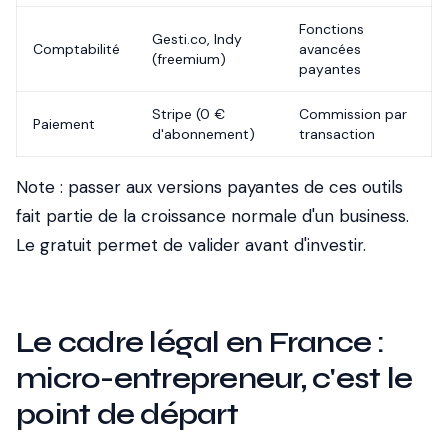
Fonctions
Gesti.co, Indy
Comptabilité
avancées
(freemium)
payantes
Stripe (0 €
Commission par
Paiement
d'abonnement)
transaction
Note
: passer aux versions payantes de ces outils
fait partie de la croissance normale d'un business.
Le gratuit permet de valider avant d'investir.
Le cadre légal en France :
micro-entrepreneur, c'est le
point de départ