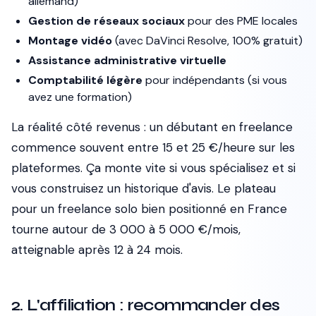
allemand)
Gestion de réseaux sociaux
pour des PME locales
Montage vidéo
(avec DaVinci Resolve, 100% gratuit)
Assistance administrative virtuelle
Comptabilité légère
pour indépendants (si vous
avez une formation)
La réalité côté revenus : un débutant en freelance
commence souvent entre 15 et 25 €/heure sur les
plateformes. Ça monte vite si vous spécialisez et si
vous construisez un historique d'avis. Le plateau
pour un freelance solo bien positionné en France
tourne autour de 3 000 à 5 000 €/mois,
atteignable après 12 à 24 mois.
2. L'affiliation : recommander des