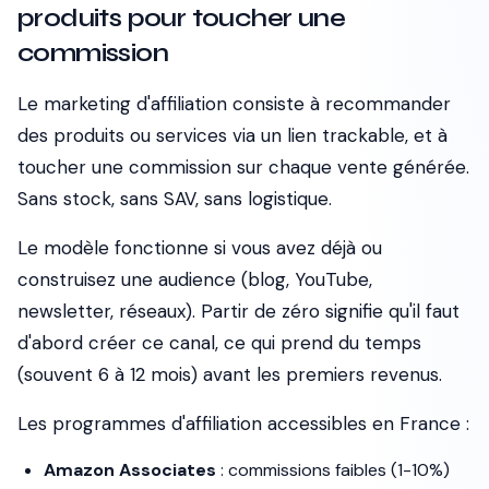
produits pour toucher une
commission
Le marketing d'affiliation consiste à recommander
des produits ou services via un lien trackable, et à
toucher une commission sur chaque vente générée.
Sans stock, sans SAV, sans logistique.
Le modèle fonctionne si vous avez déjà ou
construisez une audience (blog, YouTube,
newsletter, réseaux). Partir de zéro signifie qu'il faut
d'abord créer ce canal, ce qui prend du temps
(souvent 6 à 12 mois) avant les premiers revenus.
Les programmes d'affiliation accessibles en France :
Amazon Associates
: commissions faibles (1-10%)