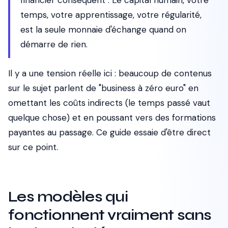
financier conséquent". Le capital humain, votre
temps, votre apprentissage, votre régularité,
est la seule monnaie d'échange quand on
démarre de rien.
Il y a une tension réelle ici : beaucoup de contenus
sur le sujet parlent de "business à zéro euro" en
omettant les coûts indirects (le temps passé vaut
quelque chose) et en poussant vers des formations
payantes au passage. Ce guide essaie d'être direct
sur ce point.
Les modèles qui
fonctionnent vraiment sans