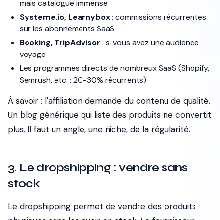
mais catalogue immense
Systeme.io, Learnybox
: commissions récurrentes
sur les abonnements SaaS
Booking, TripAdvisor
: si vous avez une audience
voyage
Les programmes directs de nombreux SaaS (Shopify,
Semrush, etc. : 20-30% récurrents)
À savoir
: l'affiliation demande du contenu de qualité.
Un blog générique qui liste des produits ne convertit
plus. Il faut un angle, une niche, de la régularité.
3. Le dropshipping : vendre sans
stock
Le dropshipping permet de vendre des produits