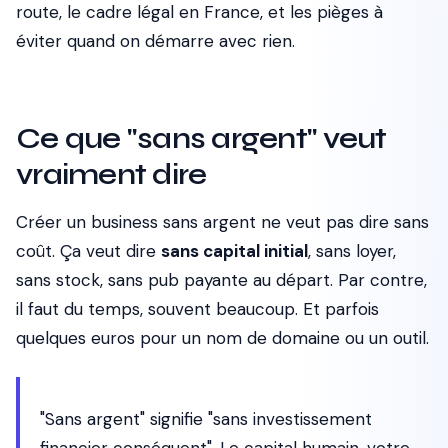
route, le cadre légal en France, et les pièges à
éviter quand on démarre avec rien.
Ce que "sans argent" veut
vraiment dire
Créer un business sans argent ne veut pas dire sans
coût. Ça veut dire
sans capital initial
, sans loyer,
sans stock, sans pub payante au départ. Par contre,
il faut du temps, souvent beaucoup. Et parfois
quelques euros pour un nom de domaine ou un outil.
"Sans argent" signifie "sans investissement