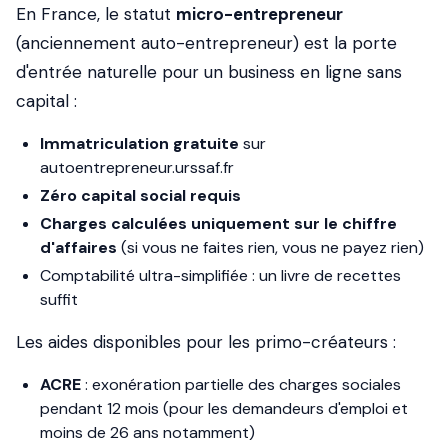
En France, le statut
micro-entrepreneur
(anciennement auto-entrepreneur) est la porte
d'entrée naturelle pour un business en ligne sans
capital :
Immatriculation gratuite
sur
autoentrepreneur.urssaf.fr
Zéro capital social requis
Charges calculées uniquement sur le chiffre
d'affaires
(si vous ne faites rien, vous ne payez rien)
Comptabilité ultra-simplifiée : un livre de recettes
suffit
Les aides disponibles pour les primo-créateurs :
ACRE
: exonération partielle des charges sociales
pendant 12 mois (pour les demandeurs d'emploi et
moins de 26 ans notamment)