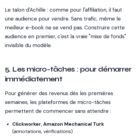
Le talon d'Achille : comme pour l'affiliation, il faut
une audience pour vendre. Sans trafic, même le
meilleur e-book ne se vend pas. Construire cette
audience en premier, c'est la vraie "mise de fonds"
invisible du modèle.
5. Les micro-tâches : pour démarrer
immédiatement
Pour générer des revenus dès les premières
semaines, les plateformes de micro-tâches
permettent de commencer sans attendre :
Clickworker
,
Amazon Mechanical Turk
(annotations, vérifications)