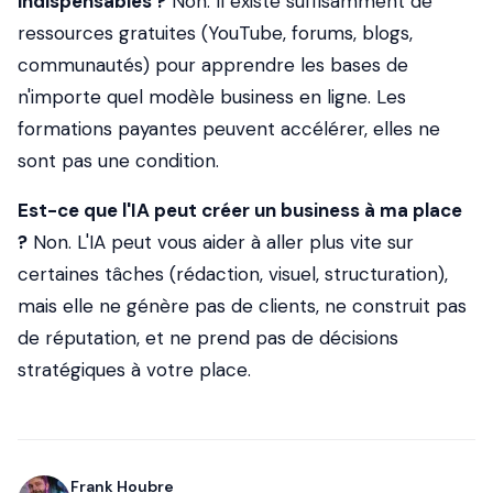
indispensables ?
Non. Il existe suffisamment de
ressources gratuites (YouTube, forums, blogs,
communautés) pour apprendre les bases de
n'importe quel modèle business en ligne. Les
formations payantes peuvent accélérer, elles ne
sont pas une condition.
Est-ce que l'IA peut créer un business à ma place
?
Non. L'IA peut vous aider à aller plus vite sur
certaines tâches (rédaction, visuel, structuration),
mais elle ne génère pas de clients, ne construit pas
de réputation, et ne prend pas de décisions
stratégiques à votre place.
Frank Houbre