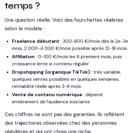
temps ?
Une question réelle. Voici des fourchettes réalistes
selon le modèle :
Freelance débutant
: 300-800 €/mois dès le 2e-3e
mois, 2 000-4 000 €/mois possible après 12-18 mois
Affiliation
: 0-100 €/mois les 6 premiers mois, puis
croissance lente si contenu régulier
Dropshipping (organique TikTok)
: très variable,
quelques ventes possibles en quelques semaines,
rentabilité réelle après 3-6 mois
Vente de contenu numérique
: dépend
entièrement de l'audience existante
Ces chiffres ne sont pas des garanties. Ils reflètent
des trajectoires observées chez des personnes
régulières et qui ont choisi une niche.