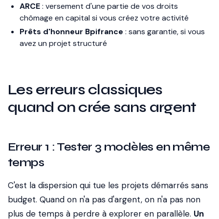
ARCE
: versement d'une partie de vos droits
chômage en capital si vous créez votre activité
Prêts d'honneur Bpifrance
: sans garantie, si vous
avez un projet structuré
Les erreurs classiques
quand on crée sans argent
Erreur 1 : Tester 3 modèles en même
temps
C'est la dispersion qui tue les projets démarrés sans
budget. Quand on n'a pas d'argent, on n'a pas non
plus de temps à perdre à explorer en parallèle.
Un