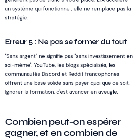
un système qui fonctionne ; elle ne remplace pas la
stratégie.
Erreur 5 : Ne pas se former du tout
"Sans argent" ne signifie pas "sans investissement en
soi-même". YouTube, les blogs spécialisés, les
communautés Discord et Reddit francophones
offrent une base solide sans payer quoi que ce soit.
Ignorer la formation, c'est avancer en aveugle.
Combien peut-on espérer
gagner, et en combien de