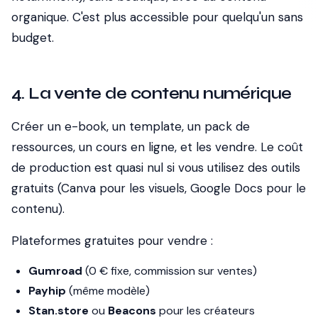
organique. C'est plus accessible pour quelqu'un sans
budget.
4. La vente de contenu numérique
Créer un e-book, un template, un pack de
ressources, un cours en ligne, et les vendre. Le coût
de production est quasi nul si vous utilisez des outils
gratuits (Canva pour les visuels, Google Docs pour le
contenu).
Plateformes gratuites pour vendre :
Gumroad
(0 € fixe, commission sur ventes)
Payhip
(même modèle)
Stan.store
ou
Beacons
pour les créateurs