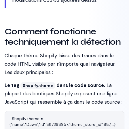
modifications CSS/JS ajoutées dessus.
Comment fonctionne
techniquement la détection
Chaque thème Shopify laisse des traces dans le
code HTML visible par n'importe quel navigateur.
Les deux principales :
Le tag
dans le code source.
La
Shopify.theme
plupart des boutiques Shopify exposent une ligne
JavaScript qui ressemble à ça dans le code source :
Shopify.theme = 