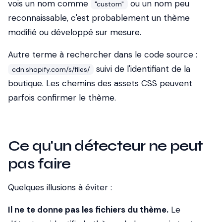
vois un nom comme
ou un nom peu
"custom"
reconnaissable, c'est probablement un thème
modifié ou développé sur mesure.
Autre terme à rechercher dans le code source :
suivi de l'identifiant de la
cdn.shopify.com/s/files/
boutique. Les chemins des assets CSS peuvent
parfois confirmer le thème.
Ce qu'un détecteur ne peut
pas faire
Quelques illusions à éviter :
Il ne te donne pas les fichiers du thème.
Le