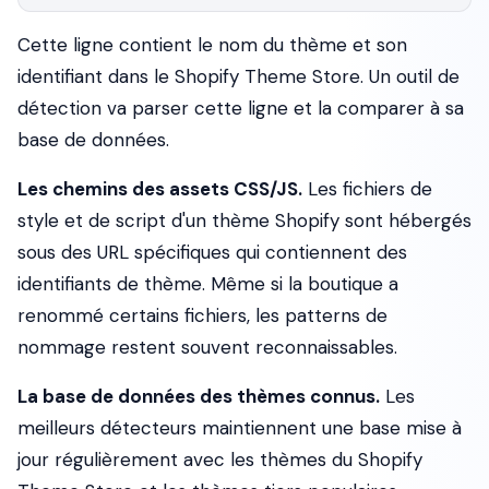
Cette ligne contient le nom du thème et son
identifiant dans le Shopify Theme Store. Un outil de
détection va parser cette ligne et la comparer à sa
base de données.
Les chemins des assets CSS/JS.
Les fichiers de
style et de script d'un thème Shopify sont hébergés
sous des URL spécifiques qui contiennent des
identifiants de thème. Même si la boutique a
renommé certains fichiers, les patterns de
nommage restent souvent reconnaissables.
La base de données des thèmes connus.
Les
meilleurs détecteurs maintiennent une base mise à
jour régulièrement avec les thèmes du Shopify