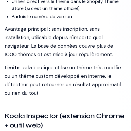
Un lien direct vers le thème dans le Shopify Theme
Store (si c'est un thème officiel)
Parfois le numéro de version
Avantage principal
: sans inscription, sans
installation, utilisable depuis n'importe quel
navigateur. La base de données couvre plus de
1000 thèmes et est mise à jour régulièrement.
Limite
: si la boutique utilise un thème très modifié
ou un thème custom développé en interne, le
détecteur peut retourner un résultat approximatif
ou rien du tout.
Koala Inspector (extension Chrome
+ outil web)