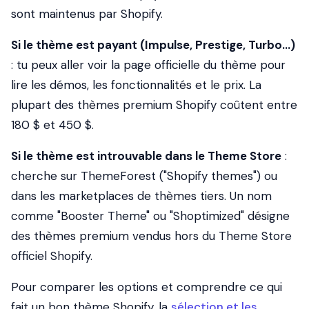
sont maintenus par Shopify.
Si le thème est payant (Impulse, Prestige, Turbo...)
: tu peux aller voir la page officielle du thème pour
lire les démos, les fonctionnalités et le prix. La
plupart des thèmes premium Shopify coûtent entre
180 $ et 450 $.
Si le thème est introuvable dans le Theme Store
:
cherche sur ThemeForest ("Shopify themes") ou
dans les marketplaces de thèmes tiers. Un nom
comme "Booster Theme" ou "Shoptimized" désigne
des thèmes premium vendus hors du Theme Store
officiel Shopify.
Pour comparer les options et comprendre ce qui
fait un bon thème Shopify, la
sélection et les