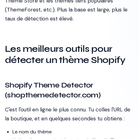
Theme Store et les thèmes tiers populaires
(ThemeForest, etc.). Plus la base est large, plus le
taux de détection est élevé.
Les meilleurs outils pour
détecter un thème Shopify
Shopify Theme Detector
(shopthemedetector.com)
C'est l'outil en ligne le plus connu. Tu colles l'URL de
la boutique, et en quelques secondes tu obtiens :
Le nom du thème