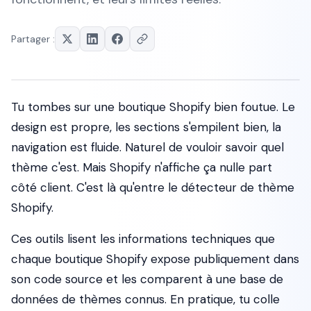
Partager :
Tu tombes sur une boutique Shopify bien foutue. Le
design est propre, les sections s'empilent bien, la
navigation est fluide. Naturel de vouloir savoir quel
thème c'est. Mais Shopify n'affiche ça nulle part
côté client. C'est là qu'entre le détecteur de thème
Shopify.
Ces outils lisent les informations techniques que
chaque boutique Shopify expose publiquement dans
son code source et les comparent à une base de
données de thèmes connus. En pratique, tu colle