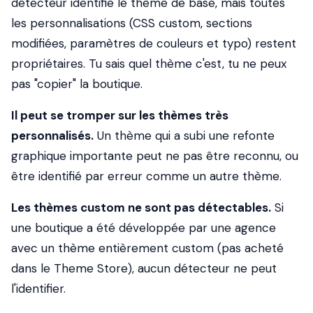
détecteur identifie le thème de base, mais toutes
les personnalisations (CSS custom, sections
modifiées, paramètres de couleurs et typo) restent
propriétaires. Tu sais quel thème c'est, tu ne peux
pas "copier" la boutique.
Il peut se tromper sur les thèmes très
personnalisés.
Un thème qui a subi une refonte
graphique importante peut ne pas être reconnu, ou
être identifié par erreur comme un autre thème.
Les thèmes custom ne sont pas détectables.
Si
une boutique a été développée par une agence
avec un thème entièrement custom (pas acheté
dans le Theme Store), aucun détecteur ne peut
l'identifier.