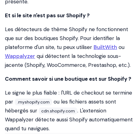
présente.
Et si le site n'est pas sur Shopify ?
Les détecteurs de thème Shopify ne fonctionnent
que sur des boutiques Shopify. Pour identifier la
plateforme d'un site, tu peux utiliser
BuiltWith
ou
Wappalyzer
qui détectent la technologie sous-
jacente (Shopify, WooCommerce, Prestashop, etc.).
Comment savoir si une boutique est sur Shopify ?
Le signe le plus fiable : l'URL de checkout se termine
par
ou les fichiers assets sont
.myshopify.com
hébergés sur
. L'extension
cdn.shopify.com
Wappalyzer détecte aussi Shopify automatiquement
quand tu navigues.