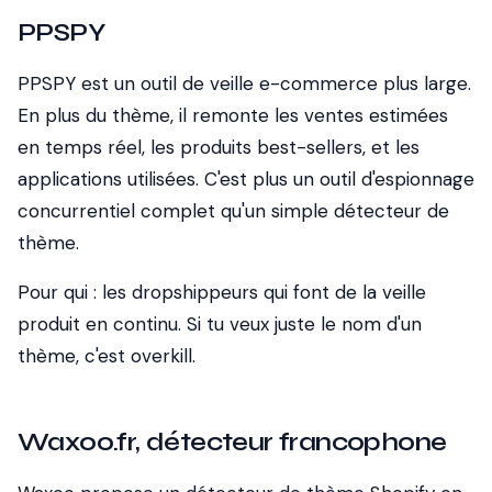
PPSPY
PPSPY est un outil de veille e-commerce plus large.
En plus du thème, il remonte les ventes estimées
en temps réel, les produits best-sellers, et les
applications utilisées. C'est plus un outil d'espionnage
concurrentiel complet qu'un simple détecteur de
thème.
Pour qui
: les dropshippeurs qui font de la veille
produit en continu. Si tu veux juste le nom d'un
thème, c'est overkill.
Waxoo.fr, détecteur francophone