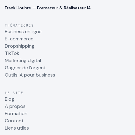
Frank Houbre — Formateur & Réalisateur IA
THÉMATIQUES
Business en ligne
E-commerce
Dropshipping
TikTok
Marketing digital
Gagner de l'argent
Outils IA pour business
LE SITE
Blog
À propos
Formation
Contact
Liens utiles