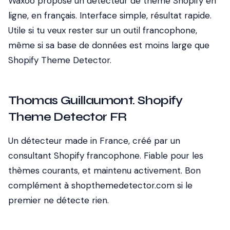
Waxoo propose un détecteur de thème Shopify en
ligne, en français. Interface simple, résultat rapide.
Utile si tu veux rester sur un outil francophone,
même si sa base de données est moins large que
Shopify Theme Detector.
Thomas Guillaumont. Shopify
Theme Detector FR
Un détecteur made in France, créé par un
consultant Shopify francophone. Fiable pour les
thèmes courants, et maintenu activement. Bon
complément à shopthemedetector.com si le
premier ne détecte rien.