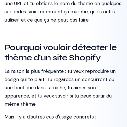
une URL et tu obtiens le nom du thème en quelques
secondes. Voici comment ça marche, quels outils
utiliser, et ce que ça ne peut pas faire.
Pourquoi vouloir détecter le
thème d'un site Shopify
La raison la plus fréquente : tu veux reproduire un
design qui te plaît. Tu regardes un concurrent ou
une boutique dans ta niche, tu aimes son
apparence, et tu veux savoir si tu peux partir du
même thème.
Mais il y a d'autres cas d'usage concrets :