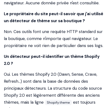
navigateur. Aucune donnée privée n'est consultée.
Le propriétaire du site peut-il savoir que j'ai utilisé
un détecteur de thème sur sa boutique ?
Non. Ces outils font une requête HTTP standard sur
la boutique, comme n'importe quel navigateur. Le
propriétaire ne voit rien de particulier dans ses logs.
Un détecteur peut-il identifier un thème Shopify
2.0 ?
Oui. Les thèmes Shopify 2.0 (Dawn, Sense, Crave,
Refresh...) sont dans la base de données des
principaux détecteurs. La structure du code source
Shopify 2.0 est légèrement différente des anciens
thèmes, mais la ligne
est toujours
Shopify.theme