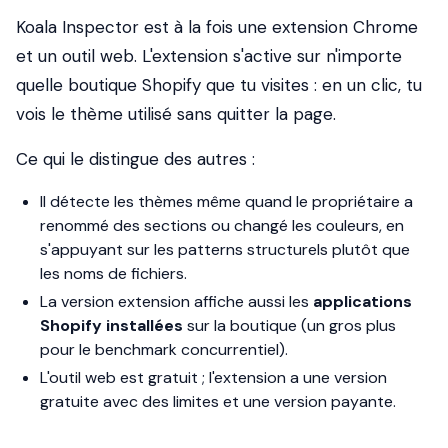
Koala Inspector est à la fois une extension Chrome
et un outil web. L'extension s'active sur n'importe
quelle boutique Shopify que tu visites : en un clic, tu
vois le thème utilisé sans quitter la page.
Ce qui le distingue des autres :
Il détecte les thèmes même quand le propriétaire a
renommé des sections ou changé les couleurs, en
s'appuyant sur les patterns structurels plutôt que
les noms de fichiers.
La version extension affiche aussi les
applications
Shopify installées
sur la boutique (un gros plus
pour le benchmark concurrentiel).
L'outil web est gratuit ; l'extension a une version
gratuite avec des limites et une version payante.