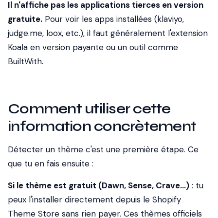
Il n'affiche pas les applications tierces en version
gratuite.
Pour voir les apps installées (klaviyo,
judge.me, loox, etc.), il faut généralement l'extension
Koala en version payante ou un outil comme
BuiltWith.
Comment utiliser cette
information concrètement
Détecter un thème c'est une première étape. Ce
que tu en fais ensuite :
Si le thème est gratuit (Dawn, Sense, Crave...)
: tu
peux l'installer directement depuis le Shopify
Theme Store sans rien payer. Ces thèmes officiels