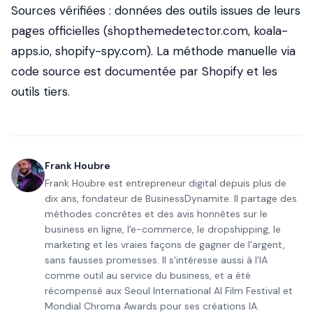
Sources vérifiées : données des outils issues de leurs
pages officielles (shopthemedetector.com, koala-
apps.io, shopify-spy.com). La méthode manuelle via
code source est documentée par Shopify et les
outils tiers.
Frank Houbre
Frank Houbre est entrepreneur digital depuis plus de
dix ans, fondateur de BusinessDynamite. Il partage des
méthodes concrètes et des avis honnêtes sur le
business en ligne, l'e-commerce, le dropshipping, le
marketing et les vraies façons de gagner de l'argent,
sans fausses promesses. Il s'intéresse aussi à l'IA
comme outil au service du business, et a été
récompensé aux Seoul International AI Film Festival et
Mondial Chroma Awards pour ses créations IA.