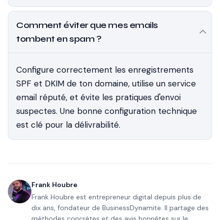
Comment éviter que mes emails
tombent en spam ?
Configure correctement les enregistrements
SPF et DKIM de ton domaine, utilise un service
email réputé, et évite les pratiques d'envoi
suspectes. Une bonne configuration technique
est clé pour la délivrabilité.
Frank Houbre
Frank Houbre est entrepreneur digital depuis plus de
dix ans, fondateur de BusinessDynamite. Il partage des
méthodes concrètes et des avis honnêtes sur le