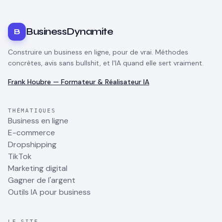
BusinessDynamite
B
Construire un business en ligne, pour de vrai. Méthodes
concrètes, avis sans bullshit, et l'IA quand elle sert vraiment.
Frank Houbre — Formateur & Réalisateur IA
THÉMATIQUES
Business en ligne
E-commerce
Dropshipping
TikTok
Marketing digital
Gagner de l'argent
Outils IA pour business
LE SITE