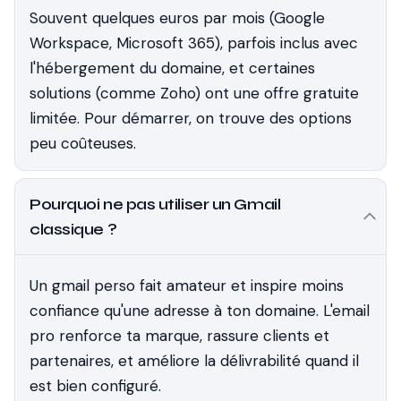
Souvent quelques euros par mois (Google
Workspace, Microsoft 365), parfois inclus avec
l'hébergement du domaine, et certaines
solutions (comme Zoho) ont une offre gratuite
limitée. Pour démarrer, on trouve des options
peu coûteuses.
Pourquoi ne pas utiliser un Gmail
classique ?
Un gmail perso fait amateur et inspire moins
confiance qu'une adresse à ton domaine. L'email
pro renforce ta marque, rassure clients et
partenaires, et améliore la délivrabilité quand il
est bien configuré.