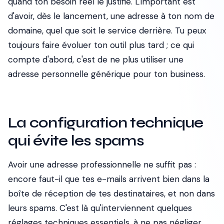
quand ton besoin réel le justifie. L'important est
d'avoir, dès le lancement, une adresse à ton nom de
domaine, quel que soit le service derrière. Tu peux
toujours faire évoluer ton outil plus tard ; ce qui
compte d'abord, c'est de ne plus utiliser une
adresse personnelle générique pour ton business.
La configuration technique
qui évite les spams
Avoir une adresse professionnelle ne suffit pas :
encore faut-il que tes e-mails arrivent bien dans la
boîte de réception de tes destinataires, et non dans
leurs spams. C'est là qu'interviennent quelques
réglages techniques essentiels, à ne pas négliger.