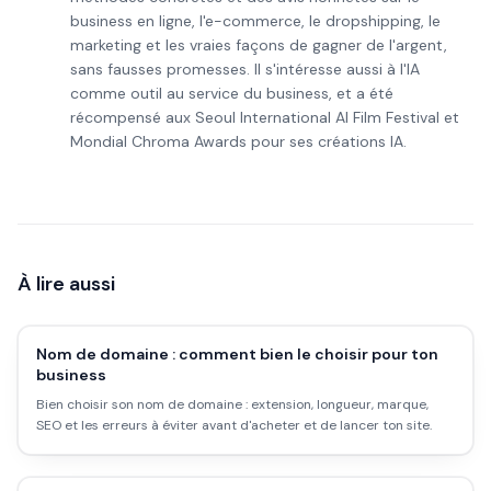
business en ligne, l'e-commerce, le dropshipping, le
marketing et les vraies façons de gagner de l'argent,
sans fausses promesses. Il s'intéresse aussi à l'IA
comme outil au service du business, et a été
récompensé aux Seoul International AI Film Festival et
Mondial Chroma Awards pour ses créations IA.
À lire aussi
Nom de domaine : comment bien le choisir pour ton
business
Bien choisir son nom de domaine : extension, longueur, marque,
SEO et les erreurs à éviter avant d'acheter et de lancer ton site.