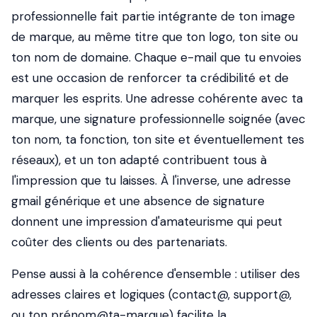
professionnelle fait partie intégrante de ton image
de marque, au même titre que ton logo, ton site ou
ton nom de domaine. Chaque e-mail que tu envoies
est une occasion de renforcer ta crédibilité et de
marquer les esprits. Une adresse cohérente avec ta
marque, une signature professionnelle soignée (avec
ton nom, ta fonction, ton site et éventuellement tes
réseaux), et un ton adapté contribuent tous à
l'impression que tu laisses. À l'inverse, une adresse
gmail générique et une absence de signature
donnent une impression d'amateurisme qui peut
coûter des clients ou des partenariats.
Pense aussi à la cohérence d'ensemble : utiliser des
adresses claires et logiques (contact@, support@,
ou ton prénom@ta-marque) facilite la