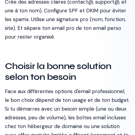
Crée des adresses claires (contact@, support@, et
une à ton nom). Configure SPF et DKIM pour éviter
les spams. Utilise une signature pro (nom, fonction,
site). Et sépare ton email pro de ton email perso
pour rester organisé.
Choisir la bonne solution
selon ton besoin
Face aux différentes options d'email professionnel,
le bon choix dépend de ton usage et de ton budget.
Si tu démarres avec un besoin simple (une ou deux
adresses, peu de volume), les boîtes email incluses
chez ton hébergeur de domaine ou une solution