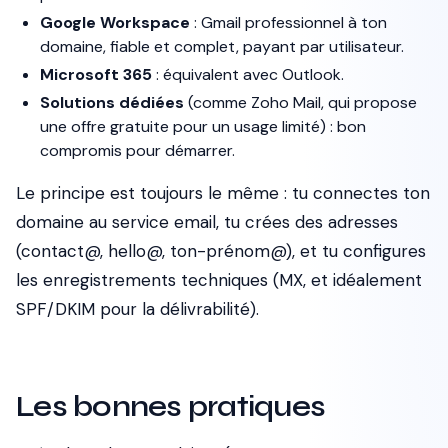
Google Workspace
: Gmail professionnel à ton
domaine, fiable et complet, payant par utilisateur.
Microsoft 365
: équivalent avec Outlook.
Solutions dédiées
(comme Zoho Mail, qui propose
une offre gratuite pour un usage limité) : bon
compromis pour démarrer.
Le principe est toujours le même : tu connectes ton
domaine au service email, tu crées des adresses
(contact@, hello@, ton-prénom@), et tu configures
les enregistrements techniques (MX, et idéalement
SPF/DKIM pour la délivrabilité).
Les bonnes pratiques