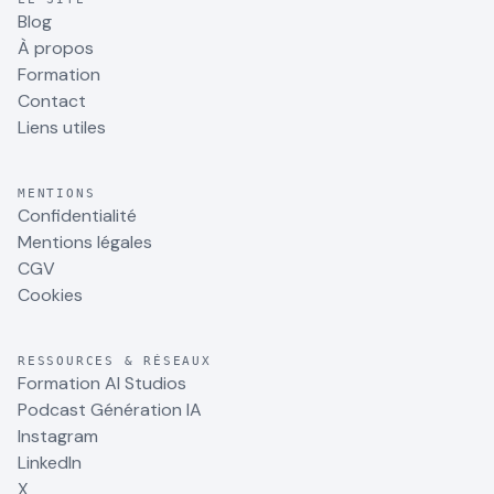
Blog
À propos
Formation
Contact
Liens utiles
MENTIONS
Confidentialité
Mentions légales
CGV
Cookies
RESSOURCES & RÉSEAUX
Formation AI Studios
Podcast Génération IA
Instagram
LinkedIn
X