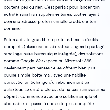
avec offre gratuite limitée suffisent largement et te
coûtent peu ou rien. C'est parfait pour lancer ton
activité sans frais supplémentaires, tout en ayant
déjà une adresse professionnelle crédible à ton
domaine.
Si ton activité grandit et que tu as besoin d'outils
complets (plusieurs collaborateurs, agenda partagé,
stockage, suite bureautique intégrée), des solutions
comme Google Workspace ou Microsoft 365
deviennent pertinentes : elles offrent bien plus
qu'une simple boîte mail, avec une fiabilité
éprouvée, en échange d'un abonnement par
utilisateur. Le critère clé est de ne pas surinvestir au
départ : commence avec une solution simple et
abordable, et passe à une suite plus complète