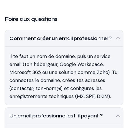
Foire aux questions
Comment créer un email professionnel ?
Il te faut un nom de domaine, puis un service
email (ton hébergeur, Google Workspace,
Microsoft 365 ou une solution comme Zoho). Tu
connectes le domaine, crées tes adresses
(contact@, ton-nom@) et configures les
enregistrements techniques (MX, SPF, DKIM).
Un email professionnel est-il payant ?