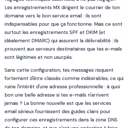
Les enregistrements MX dirigent le courrier de ton
domaine vers le bon service email : ils sont
indispensables pour que ça fonctionne. Mais ce sont
surtout les enregistrements SPF et DKIM (et
idéalement DMARC) qui assurent la délivrabilité : ils
prouvent aux serveurs destinataires que tes e-mails
sont légitimes et non usurpés.
Sans cette configuration, tes messages risquent
fortement d'être classés comme indésirables, ce qui
ruine l'intérêt d'une adresse professionnelle : à quoi
bon une belle adresse si tes e-mails n'arrivent
jamais ? La bonne nouvelle est que les services
email sérieux fournissent des guides clairs pour
configurer ces enregistrements dans la zone DNS