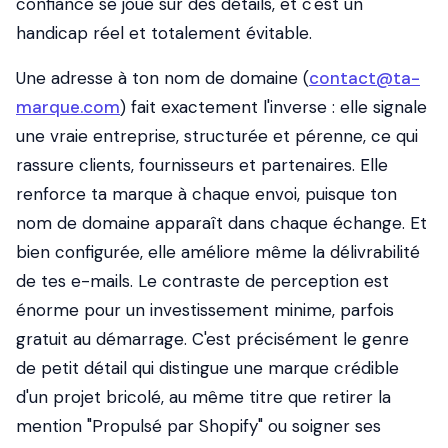
confiance se joue sur des détails, et c'est un
handicap réel et totalement évitable.
Une adresse à ton nom de domaine (
contact@ta-
marque.com
) fait exactement l'inverse : elle signale
une vraie entreprise, structurée et pérenne, ce qui
rassure clients, fournisseurs et partenaires. Elle
renforce ta marque à chaque envoi, puisque ton
nom de domaine apparaît dans chaque échange. Et
bien configurée, elle améliore même la délivrabilité
de tes e-mails. Le contraste de perception est
énorme pour un investissement minime, parfois
gratuit au démarrage. C'est précisément le genre
de petit détail qui distingue une marque crédible
d'un projet bricolé, au même titre que retirer la
mention "Propulsé par Shopify" ou soigner ses