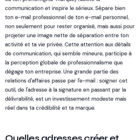
communication et inspire le sérieux. Sépare bien
ton e-mail professionnel de ton e-mail personnel,
non seulement pour rester organisé, mais aussi pour
projeter une image nette de séparation entre ton
activité et ta vie privée. Cette attention aux détails
de communication, qui semble mineure, participe à
la perception globale de professionnalisme que
dégage ton entreprise. Une grande partie des
relations d'affaires passe par l'e-mail : soigner cet
outil, de l'adresse à la signature en passant par la
délivrabilité, est un investissement modeste mais
réel dans ta crédibilité et ta marque.
Quelles adresses créer et