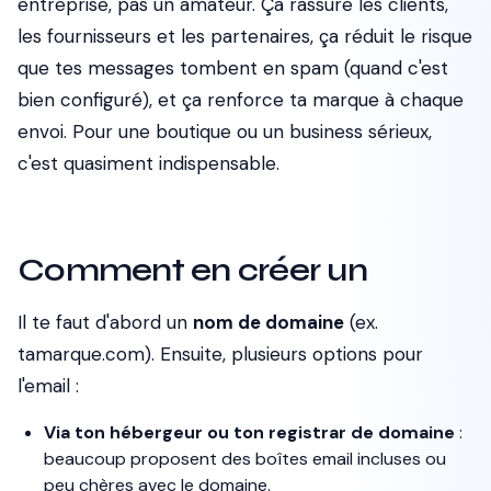
entreprise, pas un amateur. Ça rassure les clients,
les fournisseurs et les partenaires, ça réduit le risque
que tes messages tombent en spam (quand c'est
bien configuré), et ça renforce ta marque à chaque
envoi. Pour une boutique ou un business sérieux,
c'est quasiment indispensable.
Comment en créer un
Il te faut d'abord un
nom de domaine
(ex.
tamarque.com). Ensuite, plusieurs options pour
l'email :
Via ton hébergeur ou ton registrar de domaine
:
beaucoup proposent des boîtes email incluses ou
peu chères avec le domaine.