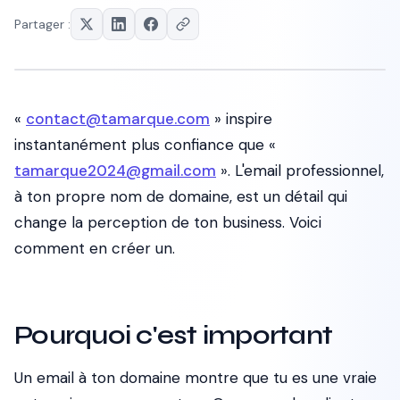
Partager :
«
contact@tamarque.com
» inspire
instantanément plus confiance que «
tamarque2024@gmail.com
». L'email professionnel,
à ton propre nom de domaine, est un détail qui
change la perception de ton business. Voici
comment en créer un.
Pourquoi c'est important
Un email à ton domaine montre que tu es une vraie