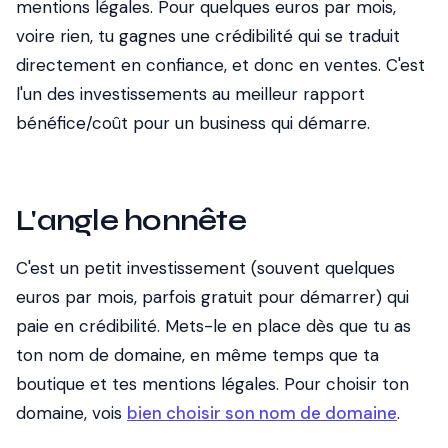
mentions légales. Pour quelques euros par mois,
voire rien, tu gagnes une crédibilité qui se traduit
directement en confiance, et donc en ventes. C'est
l'un des investissements au meilleur rapport
bénéfice/coût pour un business qui démarre.
L'angle honnête
C'est un petit investissement (souvent quelques
euros par mois, parfois gratuit pour démarrer) qui
paie en crédibilité. Mets-le en place dès que tu as
ton nom de domaine, en même temps que ta
boutique et tes mentions légales. Pour choisir ton
domaine, vois
bien choisir son nom de domaine
.