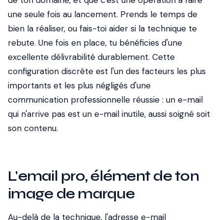
de ton domaine, et que c'est une opération à faire
une seule fois au lancement. Prends le temps de
bien la réaliser, ou fais-toi aider si la technique te
rebute. Une fois en place, tu bénéficies d'une
excellente délivrabilité durablement. Cette
configuration discrète est l'un des facteurs les plus
importants et les plus négligés d'une
communication professionnelle réussie : un e-mail
qui n'arrive pas est un e-mail inutile, aussi soigné soit
son contenu.
L'email pro, élément de ton
image de marque
Au-delà de la technique, l'adresse e-mail