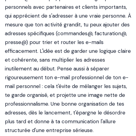
personnels avec partenaires et clients importants,
qui apprécient de s'adresser à une vraie personne. À
mesure que ton activité grandit, tu peux ajouter des
adresses spécifiques (commandes@, facturation@,
presse@) pour trier et router les e-mails
efficacement. L'idée est de garder une logique claire
et cohérente, sans multiplier les adresses
inutilement au début. Pense aussi à séparer
rigoureusement ton e-mail professionnel de ton e-
mail personnel : cela t'évite de mélanger les sujets,
te garde organisé, et projette une image nette de
professionnalisme. Une bonne organisation de tes
adresses, dès le lancement, t'épargne le désordre
plus tard et donne à ta communication l'allure
structurée d'une entreprise sérieuse.