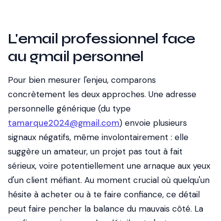
L'email professionnel face
au gmail personnel
Pour bien mesurer l'enjeu, comparons
concrètement les deux approches. Une adresse
personnelle générique (du type
tamarque2024@gmail.com
) envoie plusieurs
signaux négatifs, même involontairement : elle
suggère un amateur, un projet pas tout à fait
sérieux, voire potentiellement une arnaque aux yeux
d'un client méfiant. Au moment crucial où quelqu'un
hésite à acheter ou à te faire confiance, ce détail
peut faire pencher la balance du mauvais côté. La