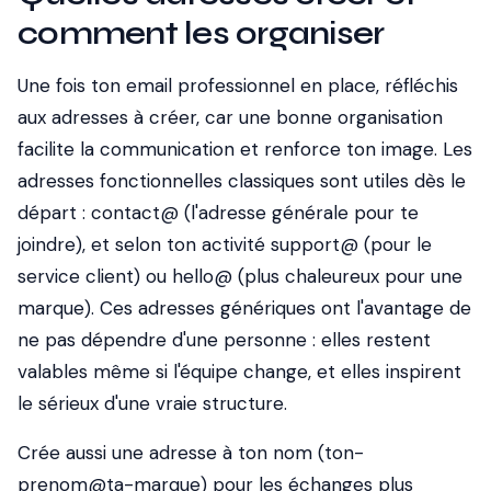
comment les organiser
Une fois ton email professionnel en place, réfléchis
aux adresses à créer, car une bonne organisation
facilite la communication et renforce ton image. Les
adresses fonctionnelles classiques sont utiles dès le
départ : contact@ (l'adresse générale pour te
joindre), et selon ton activité support@ (pour le
service client) ou hello@ (plus chaleureux pour une
marque). Ces adresses génériques ont l'avantage de
ne pas dépendre d'une personne : elles restent
valables même si l'équipe change, et elles inspirent
le sérieux d'une vraie structure.
Crée aussi une adresse à ton nom (ton-
prenom@ta-marque) pour les échanges plus