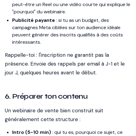
peut-être un Reel ou une vidéo courte qui explique le
"pourquoi" du webinaire.
Publicité payante
: si tu as un budget, des
campagnes Meta ciblées sur ton audience idéale
peuvent générer des inscrits qualifiés à des coûts
intéressants.
Rappelle-toi : l'inscription ne garantit pas la
présence. Envoie des rappels par email à J-1 et le
jour J, quelques heures avant le début.
6. Préparer ton contenu
Un webinaire de vente bien construit suit
généralement cette structure :
Intro (5-10 min)
: qui tu es, pourquoi ce sujet, ce