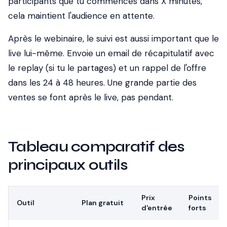
participants que tu commences dans X minutes,
cela maintient l'audience en attente.
Après le webinaire, le suivi est aussi important que le
live lui-même. Envoie un email de récapitulatif avec
le replay (si tu le partages) et un rappel de l'offre
dans les 24 à 48 heures. Une grande partie des
ventes se font après le live, pas pendant.
Tableau comparatif des
principaux outils
Prix
Points
Outil
Plan gratuit
d'entrée
forts