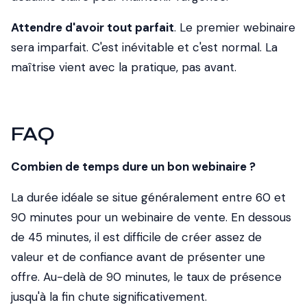
Attendre d'avoir tout parfait
. Le premier webinaire
sera imparfait. C'est inévitable et c'est normal. La
maîtrise vient avec la pratique, pas avant.
FAQ
Combien de temps dure un bon webinaire ?
La durée idéale se situe généralement entre 60 et
90 minutes pour un webinaire de vente. En dessous
de 45 minutes, il est difficile de créer assez de
valeur et de confiance avant de présenter une
offre. Au-delà de 90 minutes, le taux de présence
jusqu'à la fin chute significativement.