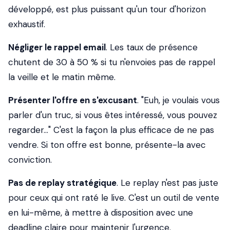
développé, est plus puissant qu'un tour d'horizon
exhaustif.
Négliger le rappel email
. Les taux de présence
chutent de 30 à 50 % si tu n'envoies pas de rappel
la veille et le matin même.
Présenter l'offre en s'excusant
. "Euh, je voulais vous
parler d'un truc, si vous êtes intéressé, vous pouvez
regarder..." C'est la façon la plus efficace de ne pas
vendre. Si ton offre est bonne, présente-la avec
conviction.
Pas de replay stratégique
. Le replay n'est pas juste
pour ceux qui ont raté le live. C'est un outil de vente
en lui-même, à mettre à disposition avec une
deadline claire pour maintenir l'urgence.