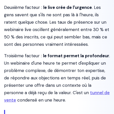
Deuxième facteur :
le live crée de l'urgence
. Les
gens savent que s'ils ne sont pas là à l'heure, ils
ratent quelque chose. Les taux de présence sur un
webinaire live oscillent généralement entre 30 % et
50 % des inscrits, ce qui peut sembler bas, mais ce
sont des personnes vraiment intéressées.
Troisième facteur :
le format permet la profondeur
.
Un webinaire d'une heure te permet d'expliquer un
problème complexe, de démontrer ton expertise,
de répondre aux objections en temps réel, puis de
présenter une offre dans un contexte où la
personne a déjà reçu de la valeur. C'est un
tunnel de
vente
condensé en une heure.