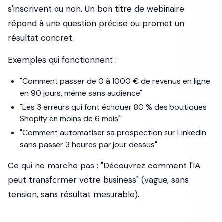
s'inscrivent ou non. Un bon titre de webinaire
répond à une question précise ou promet un
résultat concret.
Exemples qui fonctionnent :
"Comment passer de 0 à 1000 € de revenus en ligne
en 90 jours, même sans audience"
"Les 3 erreurs qui font échouer 80 % des boutiques
Shopify en moins de 6 mois"
"Comment automatiser sa prospection sur LinkedIn
sans passer 3 heures par jour dessus"
Ce qui ne marche pas : "Découvrez comment l'IA
peut transformer votre business" (vague, sans
tension, sans résultat mesurable).