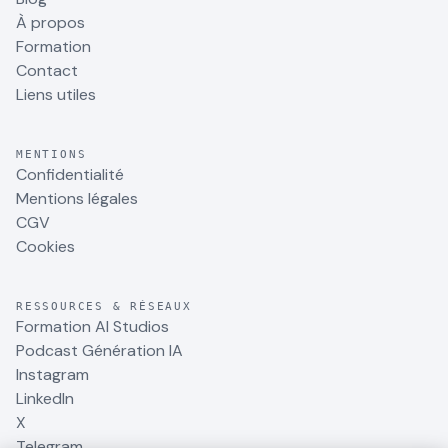
À propos
Formation
Contact
Liens utiles
MENTIONS
Confidentialité
Mentions légales
CGV
Cookies
RESSOURCES & RÉSEAUX
Formation AI Studios
Podcast Génération IA
Instagram
LinkedIn
X
Telegram