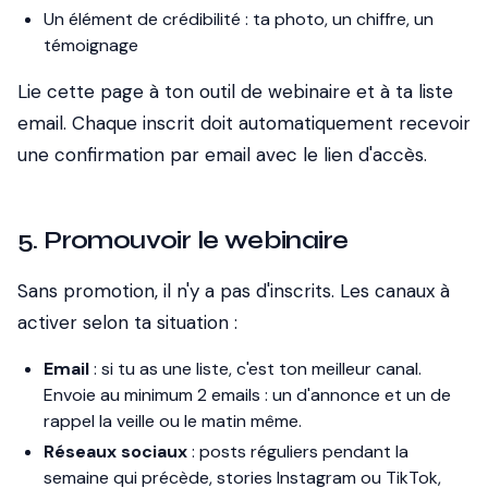
Un élément de crédibilité : ta photo, un chiffre, un
témoignage
Lie cette page à ton outil de webinaire et à ta liste
email. Chaque inscrit doit automatiquement recevoir
une confirmation par email avec le lien d'accès.
5. Promouvoir le webinaire
Sans promotion, il n'y a pas d'inscrits. Les canaux à
activer selon ta situation :
Email
: si tu as une liste, c'est ton meilleur canal.
Envoie au minimum 2 emails : un d'annonce et un de
rappel la veille ou le matin même.
Réseaux sociaux
: posts réguliers pendant la
semaine qui précède, stories Instagram ou TikTok,