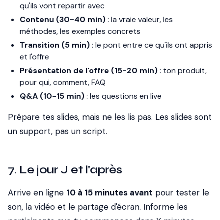
qu'ils vont repartir avec
Contenu (30-40 min)
: la vraie valeur, les
méthodes, les exemples concrets
Transition (5 min)
: le pont entre ce qu'ils ont appris
et l'offre
Présentation de l'offre (15-20 min)
: ton produit,
pour qui, comment, FAQ
Q&A (10-15 min)
: les questions en live
Prépare tes slides, mais ne les lis pas. Les slides sont
un support, pas un script.
7. Le jour J et l'après
Arrive en ligne
10 à 15 minutes avant
pour tester le
son, la vidéo et le partage d'écran. Informe les