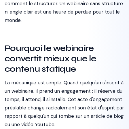
comment le structurer. Un webinaire sans structure
ni angle clair est une heure de perdue pour tout le
monde.
Pourquoi le webinaire
convertit mieux que le
contenu statique
La mécanique est simple. Quand quelqu'un s'inscrit à
un webinaire, il prend un engagement : il réserve du
temps, il attend, il s'installe. Cet acte d'engagement
préalable change radicalement son état d'esprit par
rapport à quelqu'un qui tombe sur un article de blog
ou une vidéo YouTube.