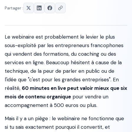
Partager :
Le webinaire est probablement le levier le plus
sous-exploité par les entrepreneurs francophones
qui vendent des formations, du coaching ou des
services en ligne. Beaucoup hésitent à cause de la
technique, de la peur de parler en public ou de
l'idée que "c'est pour les grandes entreprises". En
réalité,
60 minutes en live peut valoir mieux que six
mois de contenu organique
pour vendre un
accompagnement à 500 euros ou plus.
Mais il y a un piège : le webinaire ne fonctionne que
si tu sais exactement pourquoi il convertit, et