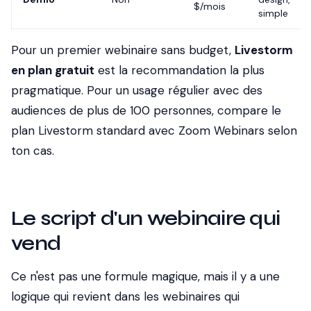
$/mois
simple
Pour un premier webinaire sans budget,
Livestorm
en plan gratuit
est la recommandation la plus
pragmatique. Pour un usage régulier avec des
audiences de plus de 100 personnes, compare le
plan Livestorm standard avec Zoom Webinars selon
ton cas.
Le script d'un webinaire qui
vend
Ce n'est pas une formule magique, mais il y a une
logique qui revient dans les webinaires qui