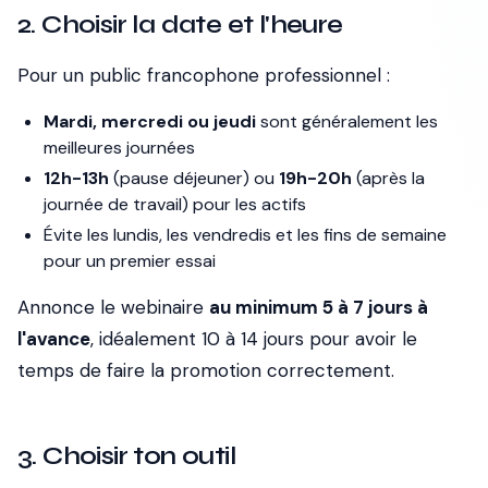
2. Choisir la date et l'heure
Pour un public francophone professionnel :
Mardi, mercredi ou jeudi
sont généralement les
meilleures journées
12h-13h
(pause déjeuner) ou
19h-20h
(après la
journée de travail) pour les actifs
Évite les lundis, les vendredis et les fins de semaine
pour un premier essai
Annonce le webinaire
au minimum 5 à 7 jours à
l'avance
, idéalement 10 à 14 jours pour avoir le
temps de faire la promotion correctement.
3. Choisir ton outil