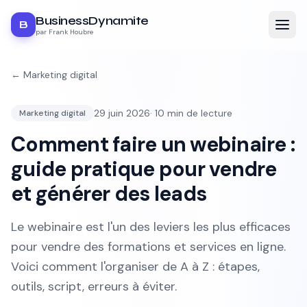
BusinessDynamite
B
par Frank Houbre
←
Marketing digital
29 juin 2026
·
10
min de lecture
Marketing digital
Comment faire un webinaire :
guide pratique pour vendre
et générer des leads
Le webinaire est l'un des leviers les plus efficaces
pour vendre des formations et services en ligne.
Voici comment l'organiser de A à Z : étapes,
outils, script, erreurs à éviter.