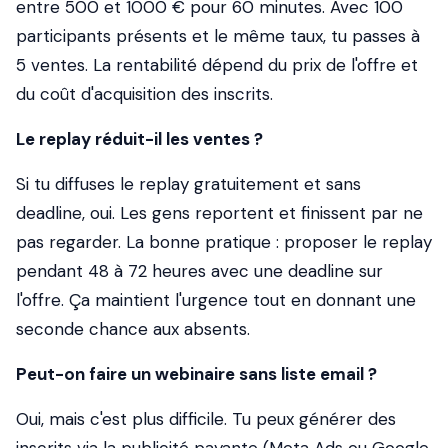
entre 500 et 1000 € pour 60 minutes. Avec 100
participants présents et le même taux, tu passes à
5 ventes. La rentabilité dépend du prix de l'offre et
du coût d'acquisition des inscrits.
Le replay réduit-il les ventes ?
Si tu diffuses le replay gratuitement et sans
deadline, oui. Les gens reportent et finissent par ne
pas regarder. La bonne pratique : proposer le replay
pendant 48 à 72 heures avec une deadline sur
l'offre. Ça maintient l'urgence tout en donnant une
seconde chance aux absents.
Peut-on faire un webinaire sans liste email ?
Oui, mais c'est plus difficile. Tu peux générer des