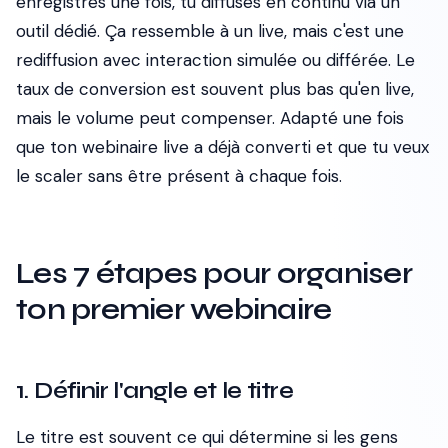
enregistres une fois, tu diffuses en continu via un
outil dédié. Ça ressemble à un live, mais c'est une
rediffusion avec interaction simulée ou différée. Le
taux de conversion est souvent plus bas qu'en live,
mais le volume peut compenser. Adapté une fois
que ton webinaire live a déjà converti et que tu veux
le scaler sans être présent à chaque fois.
Les 7 étapes pour organiser
ton premier webinaire
1. Définir l'angle et le titre
Le titre est souvent ce qui détermine si les gens