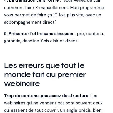
4. La transition vers l'offre
: "Vous venez de voir
comment faire X manuellement. Mon programme
vous permet de faire ça 10 fois plus vite, avec un
accompagnement direct."
5. Présenter l'offre sans s'excuser
: prix, contenu,
garantie, deadline. Sois clair et direct.
Les erreurs que tout le
monde fait au premier
webinaire
Trop de contenu, pas assez de structure
. Les
webinaires qui ne vendent pas sont souvent ceux
qui essaient de tout couvrir. Un angle précis, bien