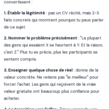
convertissent :
1. Établir la légitimité
: pas un CV récité, mais 2-3
faits concrets qui montrent pourquoi tu peux parler
de ce sujet.
2. Nommer le problème précisément
: "La plupart
des gens qui essaient X se heurtent à Y. Et la raison,
c'est Z." Plus tu es précis, plus les participants se
sentent compris.
3. Enseigner quelque chose de réel
: donne de la
valeur concrète. Ne retiens pas "le meilleur" pour
forcer l'achat. Les gens qui reçoivent de la vraie
valeur gratuite ont beaucoup plus confiance pour
acheter.