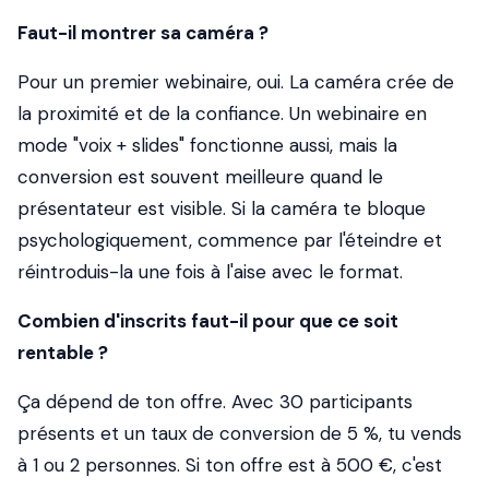
Faut-il montrer sa caméra ?
Pour un premier webinaire, oui. La caméra crée de
la proximité et de la confiance. Un webinaire en
mode "voix + slides" fonctionne aussi, mais la
conversion est souvent meilleure quand le
présentateur est visible. Si la caméra te bloque
psychologiquement, commence par l'éteindre et
réintroduis-la une fois à l'aise avec le format.
Combien d'inscrits faut-il pour que ce soit
rentable ?
Ça dépend de ton offre. Avec 30 participants
présents et un taux de conversion de 5 %, tu vends
à 1 ou 2 personnes. Si ton offre est à 500 €, c'est