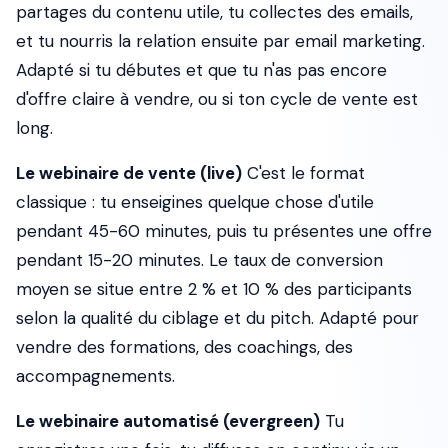
partages du contenu utile, tu collectes des emails,
et tu nourris la relation ensuite par email marketing.
Adapté si tu débutes et que tu n'as pas encore
d'offre claire à vendre, ou si ton cycle de vente est
long.
Le webinaire de vente (live)
C'est le format
classique : tu enseigines quelque chose d'utile
pendant 45-60 minutes, puis tu présentes une offre
pendant 15-20 minutes. Le taux de conversion
moyen se situe entre 2 % et 10 % des participants
selon la qualité du ciblage et du pitch. Adapté pour
vendre des formations, des coachings, des
accompagnements.
Le webinaire automatisé (evergreen)
Tu