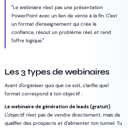
"Le webinaire n'est pas une présentation
PowerPoint avec un lien de vente à la fin. C'est
un format d'enseignement qui crée la
confiance, résout un problème réel, et rend
l'offre logique."
Les 3 types de webinaires
Avant d'organiser quoi que ce soit, clarifie quel
format correspond à ton objectif :
Le webinaire de génération de leads (gratuit)
L'objectif n'est pas de vendre directement, mais de
qualifier des prospects et d'alimenter ton tunnel. Tu