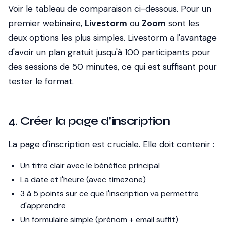
Voir le tableau de comparaison ci-dessous. Pour un
premier webinaire,
Livestorm
ou
Zoom
sont les
deux options les plus simples. Livestorm a l'avantage
d'avoir un plan gratuit jusqu'à 100 participants pour
des sessions de 50 minutes, ce qui est suffisant pour
tester le format.
4. Créer la page d'inscription
La page d'inscription est cruciale. Elle doit contenir :
Un titre clair avec le bénéfice principal
La date et l'heure (avec timezone)
3 à 5 points sur ce que l'inscription va permettre
d'apprendre
Un formulaire simple (prénom + email suffit)