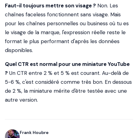
Faut-il toujours mettre son visage ?
Non. Les
chaînes faceless fonctionnent sans visage. Mais
pour les chaînes personnelles ou business où tu es
le visage de la marque, l'expression réelle reste le
format le plus performant d'après les données
disponibles.
Quel CTR est normal pour une miniature YouTube
?
Un CTR entre 2 % et 5 % est courant. Au-delà de
5-6 %, c'est considéré comme très bon. En dessous
de 2 %, la miniature mérite d'être testée avec une
autre version.
Frank Houbre