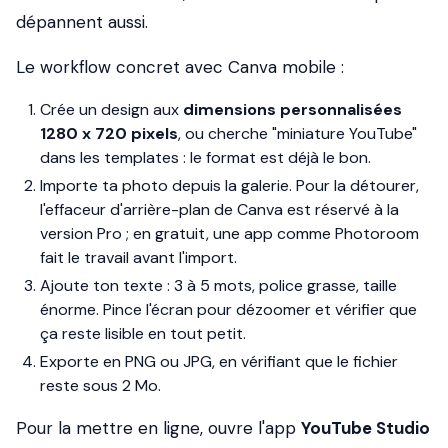
dépannent aussi.
Le workflow concret avec Canva mobile :
Crée un design aux
dimensions personnalisées
1280 x 720 pixels
, ou cherche "miniature YouTube"
dans les templates : le format est déjà le bon.
Importe ta photo depuis la galerie. Pour la détourer,
l'effaceur d'arrière-plan de Canva est réservé à la
version Pro ; en gratuit, une app comme Photoroom
fait le travail avant l'import.
Ajoute ton texte : 3 à 5 mots, police grasse, taille
énorme. Pince l'écran pour dézoomer et vérifier que
ça reste lisible en tout petit.
Exporte en PNG ou JPG, en vérifiant que le fichier
reste sous 2 Mo.
Pour la mettre en ligne, ouvre l'app
YouTube Studio