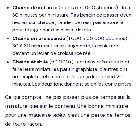
Chaîne débutante
(moins de 1 000 abonnés) : 15 à
30 minutes par miniature. Pas besoin de passer deux
heures sur chaque ; l'audience n'est pas encore là
pour te juger sur des micro-détails.
Chaîne en croissance
(1 000 à 50 000 abonnés) :
30 à 60 minutes. L'enjeu augmente, la miniature
devient un levier de croissance réel.
Chaîne établie
(50 000+) : certains créateurs font
faire leurs miniatures par un graphiste, d'autres ont
un template tellement rodé que ça leur prend 20
minutes. Les deux fonctionnent selon les contraintes.
Ce qui compte : ne pas passer plus de temps sur la
miniature que sur le contenu. Une bonne miniature
pour une mauvaise vidéo, c'est une perte de temps
de toute façon.