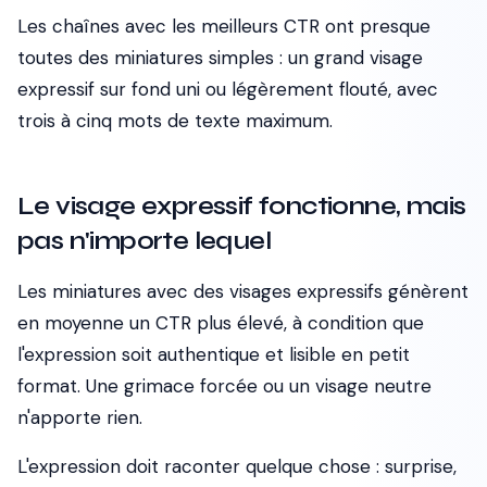
Les chaînes avec les meilleurs CTR ont presque
toutes des miniatures simples : un grand visage
expressif sur fond uni ou légèrement flouté, avec
trois à cinq mots de texte maximum.
Le visage expressif fonctionne, mais
pas n'importe lequel
Les miniatures avec des visages expressifs génèrent
en moyenne un CTR plus élevé, à condition que
l'expression soit
authentique
et lisible en petit
format. Une grimace forcée ou un visage neutre
n'apporte rien.
L'expression doit raconter quelque chose : surprise,