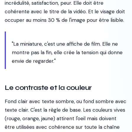
incrédulité, satisfaction, peur. Elle doit être
cohérente avec le titre de la vidéo. Et le visage doit
occuper au moins 30 % de l'image pour être lisible.
"La miniature, c'est une affiche de film. Elle ne
montre pas la fin, elle crée la tension qui donne
envie de regarder."
Le contraste et la couleur
Fond clair avec texte sombre, ou fond sombre avec
texte clair. C'est la règle de base. Les couleurs vives
(rouge, orange, jaune) attirent l'oeil mais doivent
être utilisées avec cohérence sur toute la chaîne