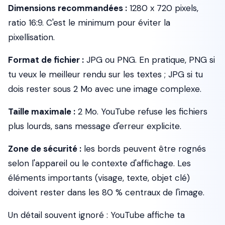
Dimensions recommandées :
1280 x 720 pixels,
ratio 16:9. C'est le minimum pour éviter la
pixellisation.
Format de fichier :
JPG ou PNG. En pratique, PNG si
tu veux le meilleur rendu sur les textes ; JPG si tu
dois rester sous 2 Mo avec une image complexe.
Taille maximale :
2 Mo. YouTube refuse les fichiers
plus lourds, sans message d'erreur explicite.
Zone de sécurité :
les bords peuvent être rognés
selon l'appareil ou le contexte d'affichage. Les
éléments importants (visage, texte, objet clé)
doivent rester dans les 80 % centraux de l'image.
Un détail souvent ignoré : YouTube affiche ta