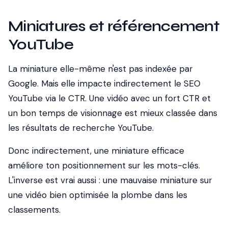
Miniatures et référencement
YouTube
La miniature elle-même n'est pas indexée par
Google. Mais elle impacte indirectement le SEO
YouTube via le CTR. Une vidéo avec un fort CTR et
un bon temps de visionnage est mieux classée dans
les résultats de recherche YouTube.
Donc indirectement, une miniature efficace
améliore ton positionnement sur les mots-clés.
L'inverse est vrai aussi : une mauvaise miniature sur
une vidéo bien optimisée la plombe dans les
classements.