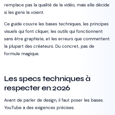
remplace pas la qualité de la vidéo, mais elle décide
si les gens la voient.
Ce guide couvre les bases techniques, les principes
visuels qui font cliquer, les outils qui fonctionnent
sans être graphiste, et les erreurs que commettent
la plupart des créateurs. Du concret, pas de
formule magique.
Les specs techniques à
respecter en 2026
Avant de parler de design, il faut poser les bases.
YouTube a des exigences précises.