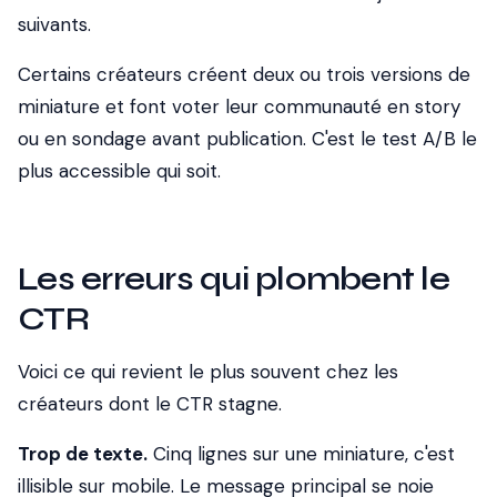
suivants.
Certains créateurs créent deux ou trois versions de
miniature et font voter leur communauté en story
ou en sondage avant publication. C'est le test A/B le
plus accessible qui soit.
Les erreurs qui plombent le
CTR
Voici ce qui revient le plus souvent chez les
créateurs dont le CTR stagne.
Trop de texte.
Cinq lignes sur une miniature, c'est
illisible sur mobile. Le message principal se noie