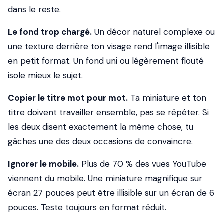
dans le reste.
Le fond trop chargé.
Un décor naturel complexe ou
une texture derrière ton visage rend l'image illisible
en petit format. Un fond uni ou légèrement flouté
isole mieux le sujet.
Copier le titre mot pour mot.
Ta miniature et ton
titre doivent travailler
ensemble
, pas se répéter. Si
les deux disent exactement la même chose, tu
gâches une des deux occasions de convaincre.
Ignorer le mobile.
Plus de 70 % des vues YouTube
viennent du mobile. Une miniature magnifique sur
écran 27 pouces peut être illisible sur un écran de 6
pouces. Teste toujours en format réduit.