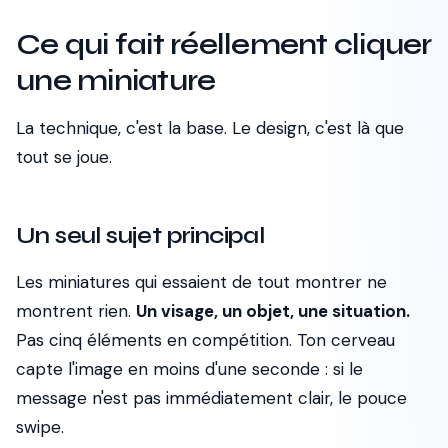
Ce qui fait réellement cliquer
une miniature
La technique, c'est la base. Le design, c'est là que
tout se joue.
Un seul sujet principal
Les miniatures qui essaient de tout montrer ne
montrent rien.
Un visage, un objet, une situation.
Pas cinq éléments en compétition. Ton cerveau
capte l'image en moins d'une seconde : si le
message n'est pas immédiatement clair, le pouce
swipe.