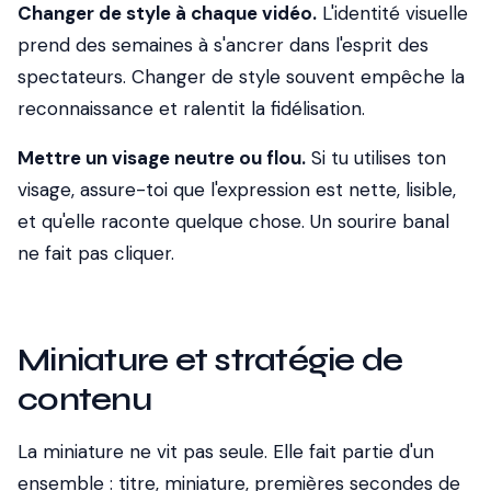
Changer de style à chaque vidéo.
L'identité visuelle
prend des semaines à s'ancrer dans l'esprit des
spectateurs. Changer de style souvent empêche la
reconnaissance et ralentit la fidélisation.
Mettre un visage neutre ou flou.
Si tu utilises ton
visage, assure-toi que l'expression est nette, lisible,
et qu'elle raconte quelque chose. Un sourire banal
ne fait pas cliquer.
Miniature et stratégie de
contenu
La miniature ne vit pas seule. Elle fait partie d'un
ensemble : titre, miniature, premières secondes de