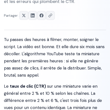
et les erreurs qui plombent le CTR.
Partager :
Tu passes des heures à filmer, monter, soigner le
script. La vidéo est bonne. Et elle dure six mois sans
décoller. L'algorithme YouTube teste ta miniature
pendant les premières heures : si elle ne génère
pas assez de clics, il arrête de la distribuer. Simple,
brutal, sans appel.
Le
taux de clic (CTR)
sur une miniature varie en
général entre 2 % et 10 % selon les chaînes. La
différence entre 2 % et 6 %, c'est trois fois plus de
vues pour un contenu identique. La miniature ne