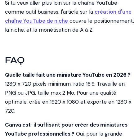
Si tu veux aller plus loin sur la chaîne YouTube
comme outil business, l'article sur la
création d'une
chaîne YouTube de niche
couvre le positionnement,
la niche, et la monétisation de A à Z.
FAQ
Quelle taille fait une miniature YouTube en 2026 ?
1280 x 720 pixels minimum, ratio 16:9. Travaille en
PNG ou JPG, taille max 2 Mo. Pour une qualité
optimale, crée en 1920 x 1080 et exporte en 1280 x
720.
Canva est-il suffisant pour créer des miniatures
YouTube professionnelles ?
Oui, pour la grande