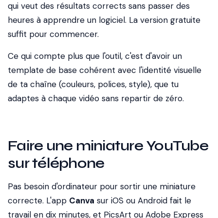
qui veut des résultats corrects sans passer des
heures à apprendre un logiciel. La version gratuite
suffit pour commencer.
Ce qui compte plus que l'outil, c'est d'avoir un
template de base
cohérent avec l'identité visuelle
de ta chaîne (couleurs, polices, style), que tu
adaptes à chaque vidéo sans repartir de zéro.
Faire une miniature YouTube
sur téléphone
Pas besoin d'ordinateur pour sortir une miniature
correcte. L'app
Canva
sur iOS ou Android fait le
travail en dix minutes, et PicsArt ou Adobe Express