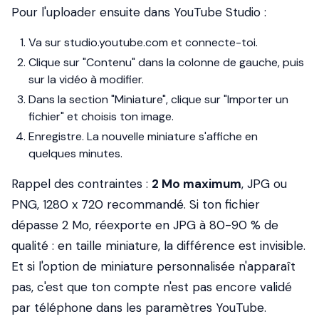
Pour l'uploader ensuite dans YouTube Studio :
Va sur studio.youtube.com et connecte-toi.
Clique sur "Contenu" dans la colonne de gauche, puis
sur la vidéo à modifier.
Dans la section "Miniature", clique sur "Importer un
fichier" et choisis ton image.
Enregistre. La nouvelle miniature s'affiche en
quelques minutes.
Rappel des contraintes :
2 Mo maximum
, JPG ou
PNG, 1280 x 720 recommandé. Si ton fichier
dépasse 2 Mo, réexporte en JPG à 80-90 % de
qualité : en taille miniature, la différence est invisible.
Et si l'option de miniature personnalisée n'apparaît
pas, c'est que ton compte n'est pas encore validé
par téléphone dans les paramètres YouTube.