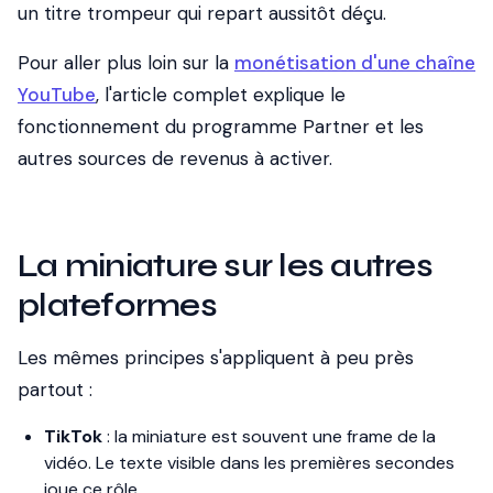
un titre trompeur qui repart aussitôt déçu.
Pour aller plus loin sur la
monétisation d'une chaîne
YouTube
, l'article complet explique le
fonctionnement du programme Partner et les
autres sources de revenus à activer.
La miniature sur les autres
plateformes
Les mêmes principes s'appliquent à peu près
partout :
TikTok
: la miniature est souvent une frame de la
vidéo. Le texte visible dans les premières secondes
joue ce rôle.