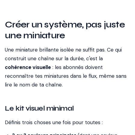
Créer un système, pas juste
une miniature
Une miniature brillante isolée ne suffit pas. Ce qui
construit une chaîne sur la durée, c'est la
cohérence visuelle
: les abonnés doivent
reconnaître tes miniatures dans le flux, même sans
lire le nom de ta chaîne.
Le kit visuel minimal
Définis trois choses une fois pour toutes :