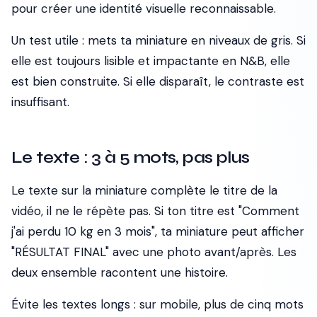
pour créer une identité visuelle reconnaissable.
Un test utile : mets ta miniature en niveaux de gris. Si
elle est toujours lisible et impactante en N&B, elle
est bien construite. Si elle disparaît, le contraste est
insuffisant.
Le texte : 3 à 5 mots, pas plus
Le texte sur la miniature
complète
le titre de la
vidéo, il ne le répète pas. Si ton titre est "Comment
j'ai perdu 10 kg en 3 mois", ta miniature peut afficher
"RÉSULTAT FINAL" avec une photo avant/après. Les
deux ensemble racontent une histoire.
Évite les textes longs : sur mobile, plus de cinq mots