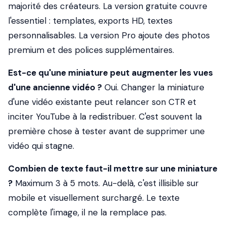
majorité des créateurs. La version gratuite couvre
l'essentiel : templates, exports HD, textes
personnalisables. La version Pro ajoute des photos
premium et des polices supplémentaires.
Est-ce qu'une miniature peut augmenter les vues
d'une ancienne vidéo ?
Oui. Changer la miniature
d'une vidéo existante peut relancer son CTR et
inciter YouTube à la redistribuer. C'est souvent la
première chose à tester avant de supprimer une
vidéo qui stagne.
Combien de texte faut-il mettre sur une miniature
?
Maximum 3 à 5 mots. Au-delà, c'est illisible sur
mobile et visuellement surchargé. Le texte
complète l'image, il ne la remplace pas.