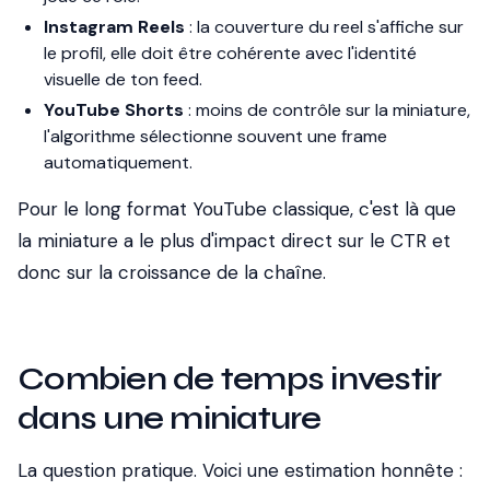
Instagram Reels
: la couverture du reel s'affiche sur
le profil, elle doit être cohérente avec l'identité
visuelle de ton feed.
YouTube Shorts
: moins de contrôle sur la miniature,
l'algorithme sélectionne souvent une frame
automatiquement.
Pour le long format YouTube classique, c'est là que
la miniature a le plus d'impact direct sur le CTR et
donc sur la croissance de la chaîne.
Combien de temps investir
dans une miniature
La question pratique. Voici une estimation honnête :