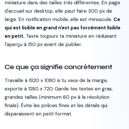
miniature dans des tailles très différentes. En page
d'accueil sur desktop, elle peut faire 300 px de
large. En notification mobile, elle est minuscule.
Ce
qui est lisible en grand n'est pas forcément lisible
en petit.
Teste toujours ta miniature en réduisant
l'aperçu à 150 px avant de publier.
Ce que ça signifie concrètement
Travaille à 1920 x 1080 si tu veux de la marge,
exporte à 1280 x 720. Garde tes textes en gras,
grandes tailles (minimum 60 px à la résolution
finale). Évite les polices fines et les détails qui
disparaissent en petit format.