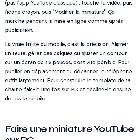
(pas l'app YouTube classique) : touche ta vidéo, puis
l'icône crayon, puis "Modifier la miniature". Ça
marche pendant la mise en ligne comme après
publication.
La vraie limite du mobile, c'est la précision. Aligner
un texte, gérer des calques ou ajuster un contour
sur un écran de six pouces, c'est vite pénible. Pour
publier en déplacement ou dépanner, le téléphone
suffit largement. Pour construire le template de ta
chaîne, fais-le une fois sur PC et décline-le ensuite
depuis le mobile.
Faire une miniature YouTube