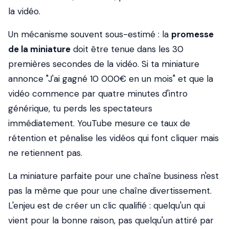
la vidéo.
Un mécanisme souvent sous-estimé : la
promesse
de la miniature
doit être tenue dans les 30
premières secondes de la vidéo. Si ta miniature
annonce "J'ai gagné 10 000€ en un mois" et que la
vidéo commence par quatre minutes d'intro
générique, tu perds les spectateurs
immédiatement. YouTube mesure ce taux de
rétention et pénalise les vidéos qui font cliquer mais
ne retiennent pas.
La miniature parfaite pour une chaîne business n'est
pas la même que pour une chaîne divertissement.
L'enjeu est de créer un clic
qualifié
: quelqu'un qui
vient pour la bonne raison, pas quelqu'un attiré par