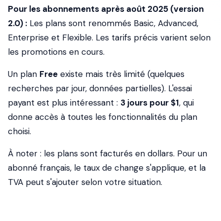
Pour les abonnements après août 2025 (version
2.0) :
Les plans sont renommés Basic, Advanced,
Enterprise et Flexible. Les tarifs précis varient selon
les promotions en cours.
Un plan
Free
existe mais très limité (quelques
recherches par jour, données partielles). L'essai
payant est plus intéressant :
3 jours pour $1
, qui
donne accès à toutes les fonctionnalités du plan
choisi.
À noter : les plans sont facturés en dollars. Pour un
abonné français, le taux de change s'applique, et la
TVA peut s'ajouter selon votre situation.