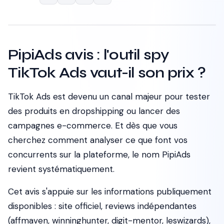
PipiAds avis : l'outil spy
TikTok Ads vaut-il son prix ?
TikTok Ads est devenu un canal majeur pour tester
des produits en dropshipping ou lancer des
campagnes e-commerce. Et dès que vous
cherchez comment analyser ce que font vos
concurrents sur la plateforme, le nom PipiAds
revient systématiquement.
Cet avis s'appuie sur les informations publiquement
disponibles : site officiel, reviews indépendantes
(affmaven, winninghunter, digit-mentor, leswizards),