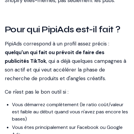
Shopify elles-mêmes, pas seulement les pubs.
Pour qui PipiAds est-il fait ?
PipiAds correspond à un profil assez précis :
quelqu'un qui fait ou prévoit de faire des
publicités TikTok
, qui a déjà quelques campagnes à
son actif et qui veut accélérer la phase de
recherche de produits et d'angles créatifs.
Ce n'est
pas
le bon outil si :
Vous démarrez complètement (le ratio coût/valeur
est faible au début quand vous n'avez pas encore les
bases)
Vous êtes principalement sur Facebook ou Google