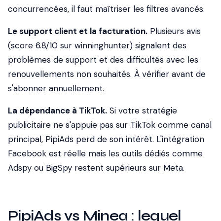
concurrencées, il faut maîtriser les filtres avancés.
Le support client et la facturation.
Plusieurs avis
(score 6.8/10 sur winninghunter) signalent des
problèmes de support et des difficultés avec les
renouvellements non souhaités. À vérifier avant de
s'abonner annuellement.
La dépendance à TikTok.
Si votre stratégie
publicitaire ne s'appuie pas sur TikTok comme canal
principal, PipiAds perd de son intérêt. L'intégration
Facebook est réelle mais les outils dédiés comme
Adspy ou BigSpy restent supérieurs sur Meta.
PipiAds vs Minea : lequel