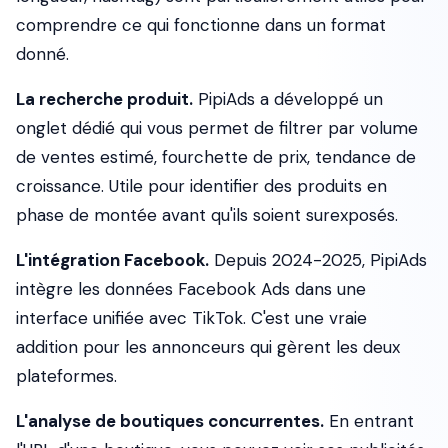
comprendre ce qui fonctionne dans un format
donné.
La recherche produit.
PipiAds a développé un
onglet dédié qui vous permet de filtrer par volume
de ventes estimé, fourchette de prix, tendance de
croissance. Utile pour identifier des produits en
phase de montée avant qu'ils soient surexposés.
L'intégration Facebook.
Depuis 2024-2025, PipiAds
intègre les données Facebook Ads dans une
interface unifiée avec TikTok. C'est une vraie
addition pour les annonceurs qui gèrent les deux
plateformes.
L'analyse de boutiques concurrentes.
En entrant