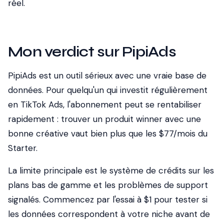
réel.
Mon verdict sur PipiAds
PipiAds est un outil sérieux avec une vraie base de
données. Pour quelqu'un qui investit régulièrement
en TikTok Ads, l'abonnement peut se rentabiliser
rapidement : trouver un produit winner avec une
bonne créative vaut bien plus que les $77/mois du
Starter.
La limite principale est le système de crédits sur les
plans bas de gamme et les problèmes de support
signalés. Commencez par l'essai à $1 pour tester si
les données correspondent à votre niche avant de