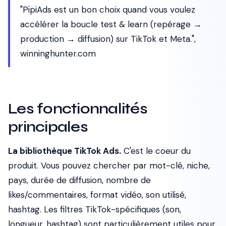
"PipiAds est un bon choix quand vous voulez
accélérer la boucle test & learn (repérage →
production → diffusion) sur TikTok et Meta.",
winninghunter.com
Les fonctionnalités
principales
La bibliothèque TikTok Ads.
C'est le coeur du
produit. Vous pouvez chercher par mot-clé, niche,
pays, durée de diffusion, nombre de
likes/commentaires, format vidéo, son utilisé,
hashtag. Les filtres TikTok-spécifiques (son,
longueur, hashtag) sont particulièrement utiles pour