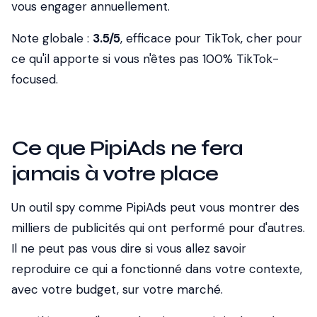
vous engager annuellement.
Note globale :
3.5/5
, efficace pour TikTok, cher pour
ce qu'il apporte si vous n'êtes pas 100% TikTok-
focused.
Ce que PipiAds ne fera
jamais à votre place
Un outil spy comme PipiAds peut vous montrer des
milliers de publicités qui ont performé pour d'autres.
Il ne peut pas vous dire si vous allez savoir
reproduire ce qui a fonctionné dans votre contexte,
avec votre budget, sur votre marché.