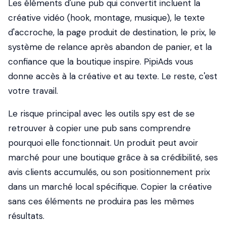
Les éléments d'une pub qui convertit incluent la
créative vidéo (hook, montage, musique), le texte
d'accroche, la page produit de destination, le prix, le
système de relance après abandon de panier, et la
confiance que la boutique inspire. PipiAds vous
donne accès à la créative et au texte. Le reste, c'est
votre travail.
Le risque principal avec les outils spy est de se
retrouver à copier une pub sans comprendre
pourquoi
elle fonctionnait. Un produit peut avoir
marché pour une boutique grâce à sa crédibilité, ses
avis clients accumulés, ou son positionnement prix
dans un marché local spécifique. Copier la créative
sans ces éléments ne produira pas les mêmes
résultats.