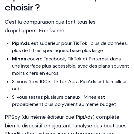
choisir ?
C'est la comparaison que font tous les
dropshippers. En résumé :
PipiAds
est supérieur pour TikTok : plus de données,
plus de filtres spécifiques, base plus large
Minea
couvre Facebook, TikTok et Pinterest dans
une interface plus accessible, avec des plans souvent
moins chers en euros
Si vous êtes 100% TikTok Ads : PipiAds est le meilleur
outil
Si vous testez plusieurs canaux : Minea est
probablement plus polyvalent au même budget
PPSpy (du même éditeur que PipiAds) complète
bien le dispositif en ajoutant l'analyse des boutiques