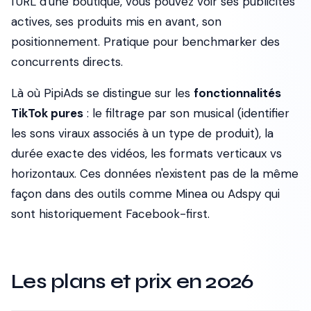
l'URL d'une boutique, vous pouvez voir ses publicités
actives, ses produits mis en avant, son
positionnement. Pratique pour benchmarker des
concurrents directs.
Là où PipiAds se distingue sur les
fonctionnalités
TikTok pures
: le filtrage par son musical (identifier
les sons viraux associés à un type de produit), la
durée exacte des vidéos, les formats verticaux vs
horizontaux. Ces données n'existent pas de la même
façon dans des outils comme Minea ou Adspy qui
sont historiquement Facebook-first.
Les plans et prix en 2026