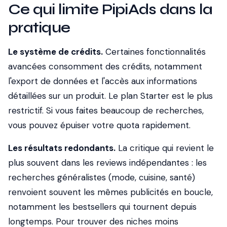
Ce qui limite PipiAds dans la
pratique
Le système de crédits.
Certaines fonctionnalités
avancées consomment des crédits, notamment
l'export de données et l'accès aux informations
détaillées sur un produit. Le plan Starter est le plus
restrictif. Si vous faites beaucoup de recherches,
vous pouvez épuiser votre quota rapidement.
Les résultats redondants.
La critique qui revient le
plus souvent dans les reviews indépendantes : les
recherches généralistes (mode, cuisine, santé)
renvoient souvent les mêmes publicités en boucle,
notamment les bestsellers qui tournent depuis
longtemps. Pour trouver des niches moins