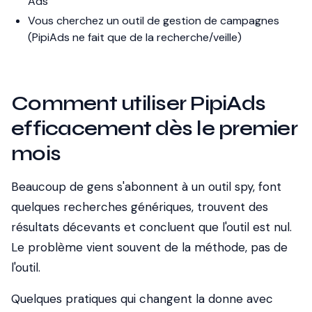
Ads
Vous cherchez un outil de gestion de campagnes
(PipiAds ne fait que de la recherche/veille)
Comment utiliser PipiAds
efficacement dès le premier
mois
Beaucoup de gens s'abonnent à un outil spy, font
quelques recherches génériques, trouvent des
résultats décevants et concluent que l'outil est nul.
Le problème vient souvent de la méthode, pas de
l'outil.
Quelques pratiques qui changent la donne avec