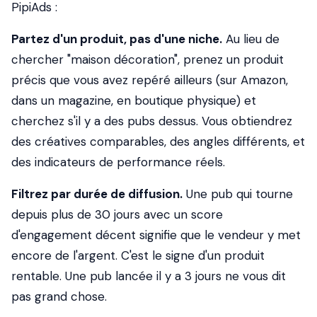
PipiAds :
Partez d'un produit, pas d'une niche.
Au lieu de
chercher "maison décoration", prenez un produit
précis que vous avez repéré ailleurs (sur Amazon,
dans un magazine, en boutique physique) et
cherchez s'il y a des pubs dessus. Vous obtiendrez
des créatives comparables, des angles différents, et
des indicateurs de performance réels.
Filtrez par durée de diffusion.
Une pub qui tourne
depuis plus de 30 jours avec un score
d'engagement décent signifie que le vendeur y met
encore de l'argent. C'est le signe d'un produit
rentable. Une pub lancée il y a 3 jours ne vous dit
pas grand chose.