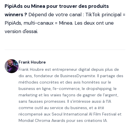
PipiAds ou Minea pour trouver des produits
winners ?
Dépend de votre canal : TikTok principal =
PipiAds, multi-canaux = Minea. Les deux ont une
version d'essai.
Frank Houbre
Frank Houbre est entrepreneur digital depuis plus de
dix ans, fondateur de BusinessDynamite. Il partage des
méthodes concrètes et des avis honnêtes sur le
business en ligne, l'e-commerce, le dropshipping, le
marketing et les vraies façons de gagner de l'argent,
sans fausses promesses. Il s'intéresse aussi à l'IA
comme outil au service du business, et a été
récompensé aux Seoul International AI Film Festival et
Mondial Chroma Awards pour ses créations IA.