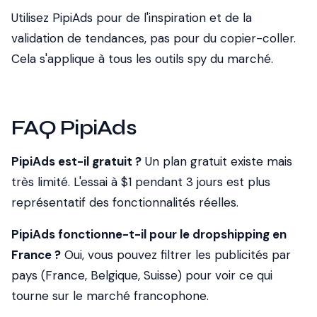
Utilisez PipiAds pour de l'inspiration et de la
validation de tendances, pas pour du copier-coller.
Cela s'applique à tous les outils spy du marché.
FAQ PipiAds
PipiAds est-il gratuit ?
Un plan gratuit existe mais
très limité. L'essai à $1 pendant 3 jours est plus
représentatif des fonctionnalités réelles.
PipiAds fonctionne-t-il pour le dropshipping en
France ?
Oui, vous pouvez filtrer les publicités par
pays (France, Belgique, Suisse) pour voir ce qui
tourne sur le marché francophone.