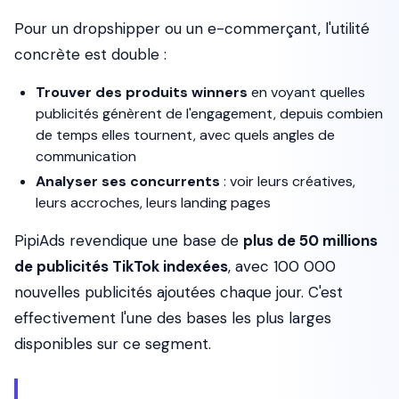
Pour un dropshipper ou un e-commerçant, l'utilité
concrète est double :
Trouver des produits winners
en voyant quelles
publicités génèrent de l'engagement, depuis combien
de temps elles tournent, avec quels angles de
communication
Analyser ses concurrents
: voir leurs créatives,
leurs accroches, leurs landing pages
PipiAds revendique une base de
plus de 50 millions
de publicités TikTok indexées
, avec 100 000
nouvelles publicités ajoutées chaque jour. C'est
effectivement l'une des bases les plus larges
disponibles sur ce segment.