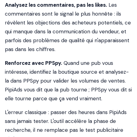
Analysez les commentaires, pas les likes.
Les
commentaires sont le signal le plus honnête : ils
révèlent les objections des acheteurs potentiels, ce
qui manque dans la communication du vendeur, et
parfois des problèmes de qualité qui n'apparaissent
pas dans les chiffres.
Renforcez avec PPSpy.
Quand une pub vous
intéresse, identifiez la boutique source et analysez-
la dans PPSpy pour valider les volumes de ventes.
PipiAds vous dit que la pub tourne ; PPSpy vous dit si
elle tourne parce que ça vend vraiment.
L'erreur classique : passer des heures dans PipiAds
sans jamais tester. L'outil accélère la phase de
recherche, il ne remplace pas le test publicitaire