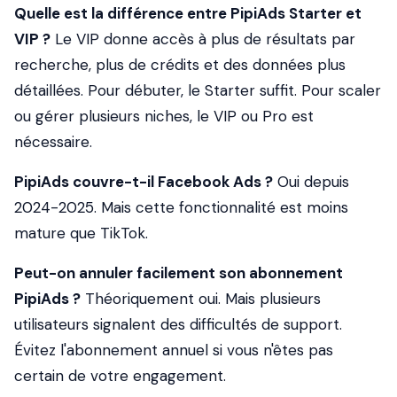
Quelle est la différence entre PipiAds Starter et
VIP ?
Le VIP donne accès à plus de résultats par
recherche, plus de crédits et des données plus
détaillées. Pour débuter, le Starter suffit. Pour scaler
ou gérer plusieurs niches, le VIP ou Pro est
nécessaire.
PipiAds couvre-t-il Facebook Ads ?
Oui depuis
2024-2025. Mais cette fonctionnalité est moins
mature que TikTok.
Peut-on annuler facilement son abonnement
PipiAds ?
Théoriquement oui. Mais plusieurs
utilisateurs signalent des difficultés de support.
Évitez l'abonnement annuel si vous n'êtes pas
certain de votre engagement.