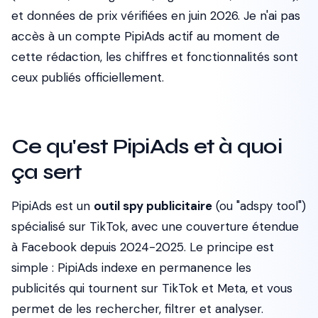
et données de prix vérifiées en juin 2026. Je n'ai pas
accès à un compte PipiAds actif au moment de
cette rédaction, les chiffres et fonctionnalités sont
ceux publiés officiellement.
Ce qu'est PipiAds et à quoi
ça sert
PipiAds est un
outil spy publicitaire
(ou "adspy tool")
spécialisé sur TikTok, avec une couverture étendue
à Facebook depuis 2024-2025. Le principe est
simple : PipiAds indexe en permanence les
publicités qui tournent sur TikTok et Meta, et vous
permet de les rechercher, filtrer et analyser.