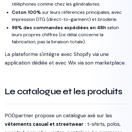
téléphones comme chez les généralistes.
Coton 100%
sur leurs références principales, avec
impression DTG (direct-to-garment) et broderie.
98% des commandes expédiées en 48h
selon
leurs propres chiffres (ce délai concerne la
fabrication, pas la livraison totale).
La plateforme s'intègre avec Shopify via une
application dédiée et avec Wix via son marketplace.
Le catalogue et les produits
PODpartner propose un catalogue axé sur les
vêtements casual et streetwear
: t-shirts, polos,