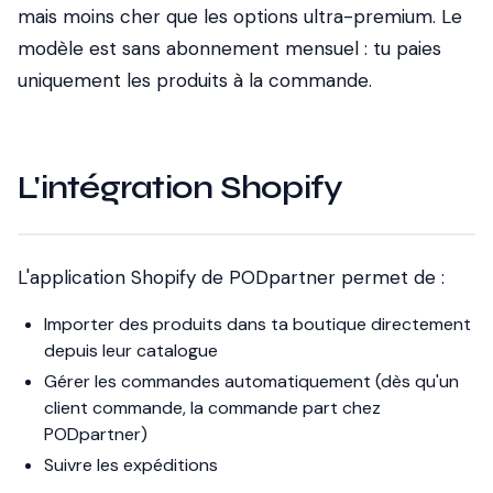
mais moins cher que les options ultra-premium. Le
modèle est sans abonnement mensuel : tu paies
uniquement les produits à la commande.
L'intégration Shopify
L'application Shopify de PODpartner permet de :
Importer des produits dans ta boutique directement
depuis leur catalogue
Gérer les commandes automatiquement (dès qu'un
client commande, la commande part chez
PODpartner)
Suivre les expéditions