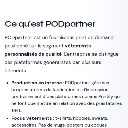
Ce qu'est PODpartner
PODpartner est un fournisseur print on demand
positionné sur le segment
vêtements
personnalisés de qualité
. L'entreprise se distingue
des plateformes généralistes par plusieurs
éléments :
Production en interne
: PODpartner gère ses
propres ateliers de fabrication et d'impression,
contrairement à des plateformes comme Printify qui
ne font que mettre en relation avec des prestataires
tiers.
Focus vêtements
: t-shirts, hoodies, sweats,
accessoires. Pas de mugs, posters ou coques