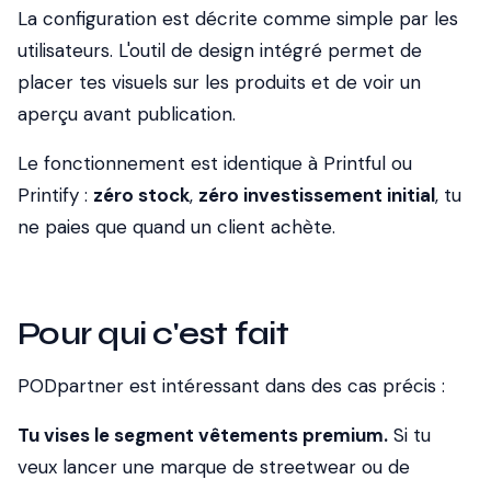
La configuration est décrite comme simple par les
utilisateurs. L'outil de design intégré permet de
placer tes visuels sur les produits et de voir un
aperçu avant publication.
Le fonctionnement est identique à Printful ou
Printify :
zéro stock
,
zéro investissement initial
, tu
ne paies que quand un client achète.
Pour qui c'est fait
PODpartner est intéressant dans des cas précis :
Tu vises le segment vêtements premium.
Si tu
veux lancer une marque de streetwear ou de