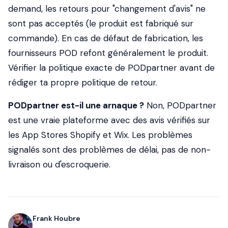
demand, les retours pour "changement d'avis" ne
sont pas acceptés (le produit est fabriqué sur
commande). En cas de défaut de fabrication, les
fournisseurs POD refont généralement le produit.
Vérifier la politique exacte de PODpartner avant de
rédiger ta propre politique de retour.
PODpartner est-il une arnaque ?
Non, PODpartner
est une vraie plateforme avec des avis vérifiés sur
les App Stores Shopify et Wix. Les problèmes
signalés sont des problèmes de délai, pas de non-
livraison ou d'escroquerie.
Frank Houbre