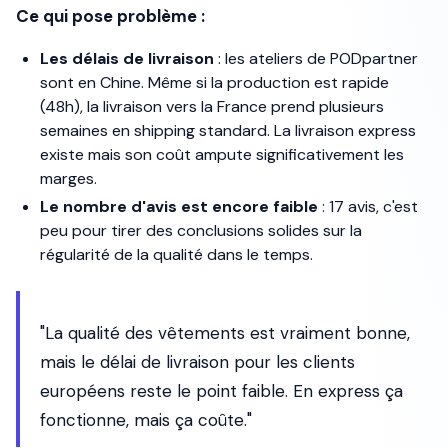
Ce qui pose problème :
Les délais de livraison
: les ateliers de PODpartner
sont en Chine. Même si la production est rapide
(48h), la livraison vers la France prend plusieurs
semaines en shipping standard. La livraison express
existe mais son coût ampute significativement les
marges.
Le nombre d'avis est encore faible
: 17 avis, c'est
peu pour tirer des conclusions solides sur la
régularité de la qualité dans le temps.
"La qualité des vêtements est vraiment bonne,
mais le délai de livraison pour les clients
européens reste le point faible. En express ça
fonctionne, mais ça coûte."