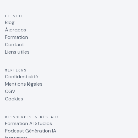
LE SITE
Blog
À propos
Formation
Contact
Liens utiles
MENTIONS
Confidentialité
Mentions légales
CGV
Cookies
RESSOURCES & RÉSEAUX
Formation AI Studios
Podcast Génération IA