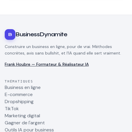
BusinessDynamite
B
Construire un business en ligne, pour de vrai. Méthodes
concrètes, avis sans bullshit, et l'IA quand elle sert vraiment.
Frank Houbre — Formateur & Réalisateur IA
THÉMATIQUES
Business en ligne
E-commerce
Dropshipping
TikTok
Marketing digital
Gagner de l'argent
Outils IA pour business