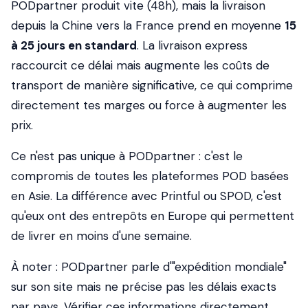
PODpartner produit vite (48h), mais la livraison
depuis la Chine vers la France prend en moyenne
15
à 25 jours en standard
. La livraison express
raccourcit ce délai mais augmente les coûts de
transport de manière significative, ce qui comprime
directement tes marges ou force à augmenter les
prix.
Ce n'est pas unique à PODpartner : c'est le
compromis de toutes les plateformes POD basées
en Asie. La différence avec Printful ou SPOD, c'est
qu'eux ont des entrepôts en Europe qui permettent
de livrer en moins d'une semaine.
À noter : PODpartner parle d'"expédition mondiale"
sur son site mais ne précise pas les délais exacts
par pays. Vérifier ces informations directement