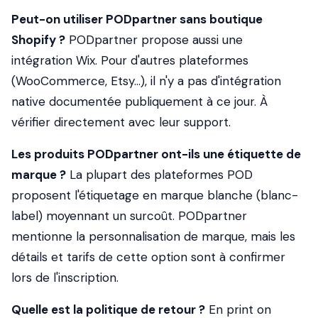
Peut-on utiliser PODpartner sans boutique
Shopify ?
PODpartner propose aussi une
intégration Wix. Pour d'autres plateformes
(WooCommerce, Etsy…), il n'y a pas d'intégration
native documentée publiquement à ce jour. À
vérifier directement avec leur support.
Les produits PODpartner ont-ils une étiquette de
marque ?
La plupart des plateformes POD
proposent l'étiquetage en marque blanche (blanc-
label) moyennant un surcoût. PODpartner
mentionne la personnalisation de marque, mais les
détails et tarifs de cette option sont à confirmer
lors de l'inscription.
Quelle est la politique de retour ?
En print on