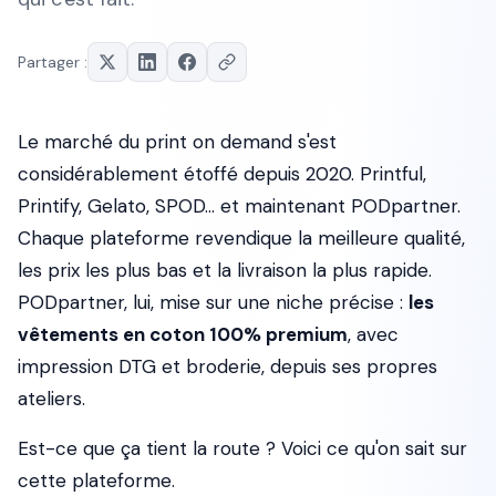
Partager :
Le marché du print on demand s'est
considérablement étoffé depuis 2020. Printful,
Printify, Gelato, SPOD… et maintenant PODpartner.
Chaque plateforme revendique la meilleure qualité,
les prix les plus bas et la livraison la plus rapide.
PODpartner, lui, mise sur une niche précise :
les
vêtements en coton 100% premium
, avec
impression DTG et broderie, depuis ses propres
ateliers.
Est-ce que ça tient la route ? Voici ce qu'on sait sur
cette plateforme.