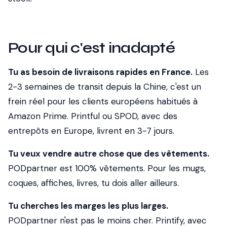
Pour qui c'est inadapté
Tu as besoin de livraisons rapides en France.
Les
2-3 semaines de transit depuis la Chine, c'est un
frein réel pour les clients européens habitués à
Amazon Prime. Printful ou SPOD, avec des
entrepôts en Europe, livrent en 3-7 jours.
Tu veux vendre autre chose que des vêtements.
PODpartner est 100% vêtements. Pour les mugs,
coques, affiches, livres, tu dois aller ailleurs.
Tu cherches les marges les plus larges.
PODpartner n'est pas le moins cher. Printify, avec