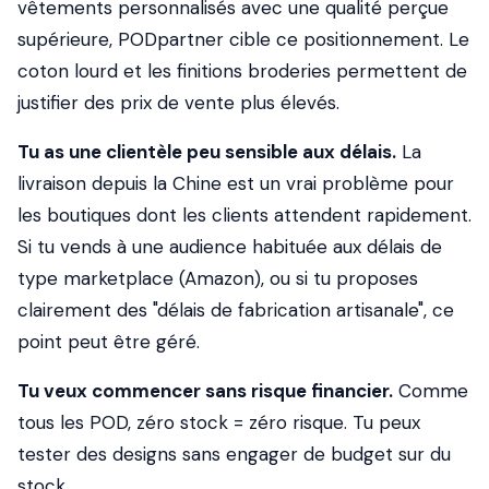
vêtements personnalisés avec une qualité perçue
supérieure, PODpartner cible ce positionnement. Le
coton lourd et les finitions broderies permettent de
justifier des prix de vente plus élevés.
Tu as une clientèle peu sensible aux délais.
La
livraison depuis la Chine est un vrai problème pour
les boutiques dont les clients attendent rapidement.
Si tu vends à une audience habituée aux délais de
type marketplace (Amazon), ou si tu proposes
clairement des "délais de fabrication artisanale", ce
point peut être géré.
Tu veux commencer sans risque financier.
Comme
tous les POD, zéro stock = zéro risque. Tu peux
tester des designs sans engager de budget sur du
stock.