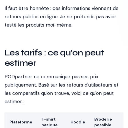
Il faut être honnête : ces informations viennent de
retours publics en ligne. Je ne prétends pas avoir
testé les produits moi-même.
Les tarifs : ce qu'on peut
estimer
PODpartner ne communique pas ses prix
publiquement. Basé sur les retours d'utilisateurs et
les comparatifs qu'on trouve, voici ce qu'on peut
estimer :
T-shirt
Broderie
Plateforme
Hoodie
basique
possible