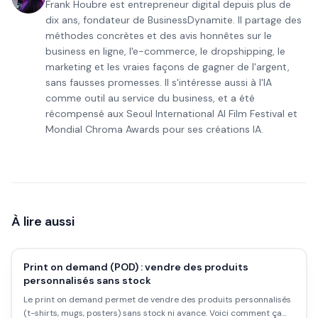
Frank Houbre est entrepreneur digital depuis plus de
dix ans, fondateur de BusinessDynamite. Il partage des
méthodes concrètes et des avis honnêtes sur le
business en ligne, l'e-commerce, le dropshipping, le
marketing et les vraies façons de gagner de l'argent,
sans fausses promesses. Il s'intéresse aussi à l'IA
comme outil au service du business, et a été
récompensé aux Seoul International AI Film Festival et
Mondial Chroma Awards pour ses créations IA.
À lire aussi
Print on demand (POD) : vendre des produits
personnalisés sans stock
Le print on demand permet de vendre des produits personnalisés
(t-shirts, mugs, posters) sans stock ni avance. Voici comment ça