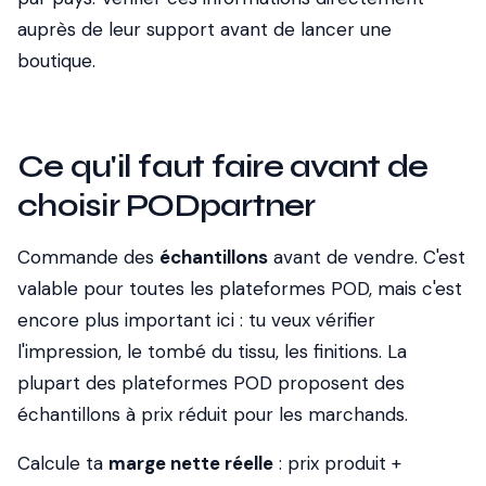
auprès de leur support avant de lancer une
boutique.
Ce qu'il faut faire avant de
choisir PODpartner
Commande des
échantillons
avant de vendre. C'est
valable pour toutes les plateformes POD, mais c'est
encore plus important ici : tu veux vérifier
l'impression, le tombé du tissu, les finitions. La
plupart des plateformes POD proposent des
échantillons à prix réduit pour les marchands.
Calcule ta
marge nette réelle
: prix produit +