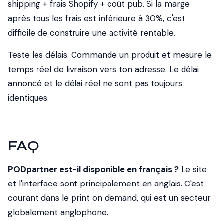
shipping + frais Shopify + coût pub. Si la marge
après tous les frais est inférieure à 30%, c'est
difficile de construire une activité rentable.
Teste les délais. Commande un produit et mesure le
temps réel de livraison vers ton adresse. Le délai
annoncé et le délai réel ne sont pas toujours
identiques.
FAQ
PODpartner est-il disponible en français ?
Le site
et l'interface sont principalement en anglais. C'est
courant dans le print on demand, qui est un secteur
globalement anglophone.