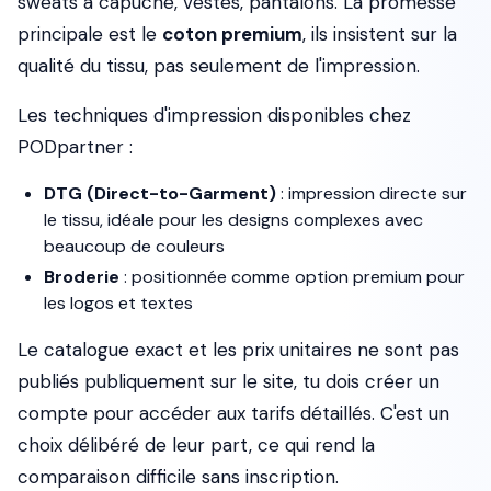
sweats à capuche, vestes, pantalons. La promesse
principale est le
coton premium
, ils insistent sur la
qualité du tissu, pas seulement de l'impression.
Les techniques d'impression disponibles chez
PODpartner :
DTG (Direct-to-Garment)
: impression directe sur
le tissu, idéale pour les designs complexes avec
beaucoup de couleurs
Broderie
: positionnée comme option premium pour
les logos et textes
Le catalogue exact et les prix unitaires ne sont pas
publiés publiquement sur le site, tu dois créer un
compte pour accéder aux tarifs détaillés. C'est un
choix délibéré de leur part, ce qui rend la
comparaison difficile sans inscription.