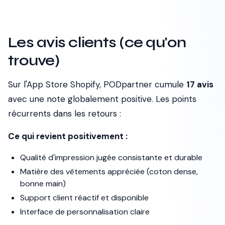
Les avis clients (ce qu'on
trouve)
Sur l'App Store Shopify, PODpartner cumule
17 avis
avec une note globalement positive. Les points
récurrents dans les retours :
Ce qui revient positivement :
Qualité d'impression jugée consistante et durable
Matière des vêtements appréciée (coton dense,
bonne main)
Support client réactif et disponible
Interface de personnalisation claire