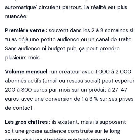
automatique" circulent partout. La réalité est plus
nuancée.
Première vente :
souvent dans les 2 à 8 semaines si
tu as déjà une petite audience ou un canal de trafic.
Sans audience ni budget pub, ça peut prendre
plusieurs mois.
Volume mensuel :
un créateur avec 1 000 à 2 000
abonnés actifs (email ou réseau social) peut espérer
200 à 800 euros par mois sur un produit à 27-47
euros, avec une conversion de 1 à 3 % sur ses prises
de contact.
Les gros chiffres :
ils existent, mais ils supposent
soit une grosse audience construite sur le long