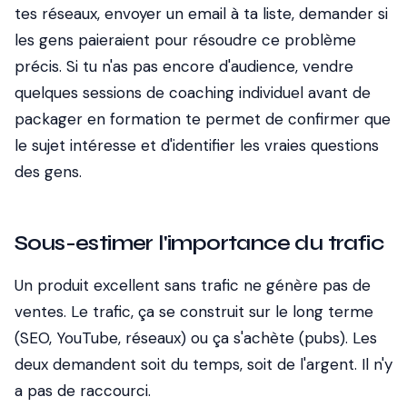
tes réseaux, envoyer un email à ta liste, demander si
les gens paieraient pour résoudre ce problème
précis. Si tu n'as pas encore d'audience, vendre
quelques sessions de coaching individuel avant de
packager en formation te permet de confirmer que
le sujet intéresse et d'identifier les vraies questions
des gens.
Sous-estimer l'importance du trafic
Un produit excellent sans trafic ne génère pas de
ventes. Le trafic, ça se construit sur le long terme
(SEO, YouTube, réseaux) ou ça s'achète (pubs). Les
deux demandent soit du temps, soit de l'argent.
Il n'y
a pas de raccourci.