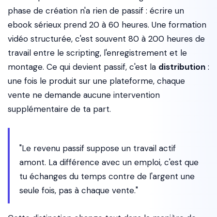
phase de création n'a rien de passif : écrire un
ebook sérieux prend 20 à 60 heures. Une formation
vidéo structurée, c'est souvent 80 à 200 heures de
travail entre le scripting, l'enregistrement et le
montage. Ce qui devient passif, c'est la
distribution
:
une fois le produit sur une plateforme, chaque
vente ne demande aucune intervention
supplémentaire de ta part.
"Le revenu passif suppose un travail actif
amont. La différence avec un emploi, c'est que
tu échanges du temps contre de l'argent une
seule fois, pas à chaque vente."