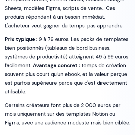
Sheets, modèles Figma, scripts de vente... Ces
produits répondent à un besoin immédiat.
L'acheteur veut gagner du temps, pas apprendre.
Prix typique :
9 à 79 euros. Les packs de templates
bien positionnés (tableaux de bord business,
systèmes de productivité) atteignent 49 à 99 euros
facilement.
Avantage concret :
temps de création
souvent plus court qu'un ebook, et la valeur perçue
est parfois supérieure parce que c'est directement
utilisable.
Certains créateurs font plus de 2 000 euros par
mois uniquement sur des templates Notion ou
Figma, avec une audience modeste mais bien ciblée.