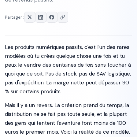
Partager :
Les produits numériques passifs, c'est l'un des rares
modèles où tu crées quelque chose une fois et tu
peux le vendre des centaines de fois sans toucher à
quoi que ce soit. Pas de stock, pas de SAV logistique,
pas d'expédition. La marge nette peut dépasser 90
% sur certains produits.
Mais il y a un revers. La création prend du temps, la
distribution ne se fait pas toute seule, et la plupart
des gens qui tentent l'aventure font moins de 100
euros le premier mois. Voici la réalité de ce modèle,