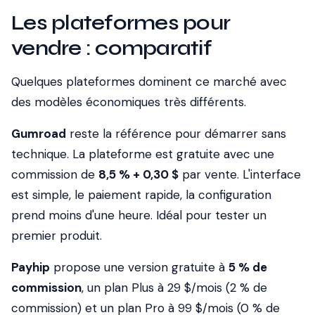
Les plateformes pour
vendre : comparatif
Quelques plateformes dominent ce marché avec
des modèles économiques très différents.
Gumroad
reste la référence pour démarrer sans
technique. La plateforme est gratuite avec une
commission de
8,5 % + 0,30 $
par vente. L'interface
est simple, le paiement rapide, la configuration
prend moins d'une heure. Idéal pour tester un
premier produit.
Payhip
propose une version gratuite à
5 % de
commission
, un plan Plus à 29 $/mois (2 % de
commission) et un plan Pro à 99 $/mois (0 % de