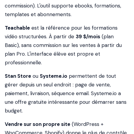
commission). L'outil supporte ebooks, formations,
templates et abonnements.
Teachable
est la référence pour les formations
vidéo structurées. À partir de
39 $/mois
(plan
Basic), sans commission sur les ventes à partir du
plan Pro. L'interface élève est propre et
professionnelle.
Stan Store
ou
Systeme.io
permettent de tout
gérer depuis un seul endroit : page de vente,
paiement, livraison, séquence email. Systeme.io a
une offre gratuite intéressante pour démarrer sans
budget.
Vendre sur son propre site
(WordPress +
WooCommerce, Shopify) donne le plus de contrôle