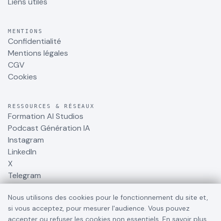
Liens utiles
MENTIONS
Confidentialité
Mentions légales
CGV
Cookies
RESSOURCES & RÉSEAUX
Formation AI Studios
Podcast Génération IA
Instagram
LinkedIn
X
Telegram
Nous utilisons des cookies pour le fonctionnement du site et,
si vous acceptez, pour mesurer l'audience. Vous pouvez
accepter ou refuser les cookies non essentiels.
En savoir plus