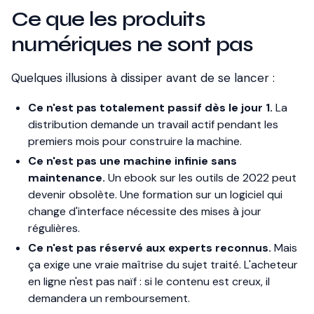
Ce que les produits
numériques ne sont pas
Quelques illusions à dissiper avant de se lancer :
Ce n'est pas totalement passif dès le jour 1.
La
distribution demande un travail actif pendant les
premiers mois pour construire la machine.
Ce n'est pas une machine infinie sans
maintenance.
Un ebook sur les outils de 2022 peut
devenir obsolète. Une formation sur un logiciel qui
change d'interface nécessite des mises à jour
régulières.
Ce n'est pas réservé aux experts reconnus.
Mais
ça exige une vraie maîtrise du sujet traité. L'acheteur
en ligne n'est pas naïf : si le contenu est creux, il
demandera un remboursement.