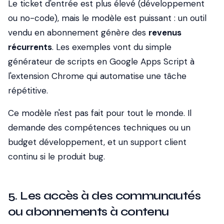
Le ticket d'entrée est plus élevé (développement
ou no-code), mais le modèle est puissant : un outil
vendu en abonnement génère des
revenus
récurrents
. Les exemples vont du simple
générateur de scripts en Google Apps Script à
l'extension Chrome qui automatise une tâche
répétitive.
Ce modèle n'est pas fait pour tout le monde. Il
demande des compétences techniques ou un
budget développement, et un support client
continu si le produit bug.
5. Les accès à des communautés
ou abonnements à contenu