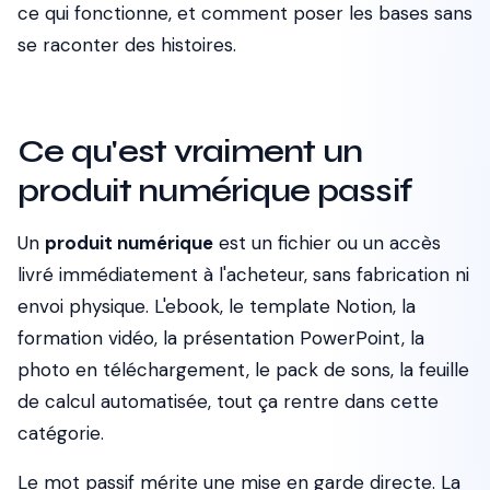
ce qui fonctionne, et comment poser les bases sans
se raconter des histoires.
Ce qu'est vraiment un
produit numérique passif
Un
produit numérique
est un fichier ou un accès
livré immédiatement à l'acheteur, sans fabrication ni
envoi physique. L'ebook, le template Notion, la
formation vidéo, la présentation PowerPoint, la
photo en téléchargement, le pack de sons, la feuille
de calcul automatisée, tout ça rentre dans cette
catégorie.
Le mot
passif
mérite une mise en garde directe. La