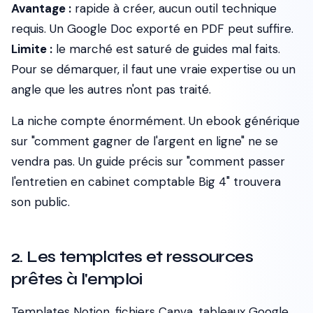
Avantage :
rapide à créer, aucun outil technique
requis. Un Google Doc exporté en PDF peut suffire.
Limite :
le marché est saturé de guides mal faits.
Pour se démarquer, il faut une vraie expertise ou un
angle que les autres n'ont pas traité.
La niche compte énormément. Un ebook générique
sur "comment gagner de l'argent en ligne" ne se
vendra pas. Un guide précis sur "comment passer
l'entretien en cabinet comptable Big 4" trouvera
son public.
2. Les templates et ressources
prêtes à l'emploi
Templates Notion, fichiers Canva, tableaux Google