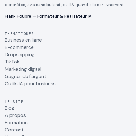
concrètes, avis sans bullshit, et l'IA quand elle sert vraiment.
Frank Houbre — Formateur & Réalisateur IA
THÉMATIQUES
Business en ligne
E-commerce
Dropshipping
TikTok
Marketing digital
Gagner de l'argent
Outils IA pour business
LE SITE
Blog
À propos
Formation
Contact