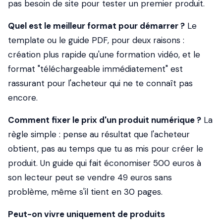
pas besoin de site pour tester un premier produit.
Quel est le meilleur format pour démarrer ?
Le
template ou le guide PDF, pour deux raisons :
création plus rapide qu'une formation vidéo, et le
format "téléchargeable immédiatement" est
rassurant pour l'acheteur qui ne te connaît pas
encore.
Comment fixer le prix d'un produit numérique ?
La
règle simple : pense au résultat que l'acheteur
obtient, pas au temps que tu as mis pour créer le
produit. Un guide qui fait économiser 500 euros à
son lecteur peut se vendre 49 euros sans
problème, même s'il tient en 30 pages.
Peut-on vivre uniquement de produits