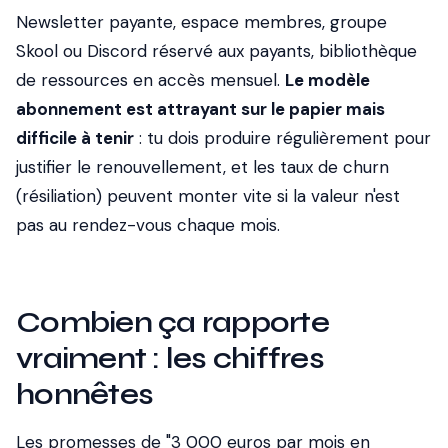
Newsletter payante, espace membres, groupe
Skool ou Discord réservé aux payants, bibliothèque
de ressources en accès mensuel.
Le modèle
abonnement est attrayant sur le papier mais
difficile à tenir
: tu dois produire régulièrement pour
justifier le renouvellement, et les taux de churn
(résiliation) peuvent monter vite si la valeur n'est
pas au rendez-vous chaque mois.
Combien ça rapporte
vraiment : les chiffres
honnêtes
Les promesses de "3 000 euros par mois en