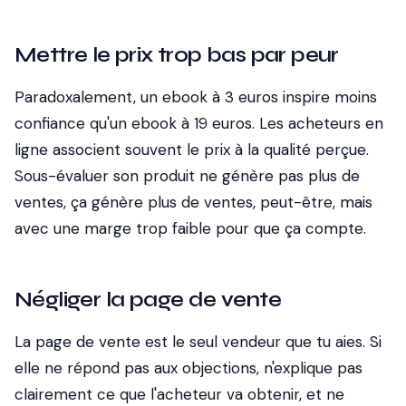
Mettre le prix trop bas par peur
Paradoxalement, un ebook à 3 euros inspire moins
confiance qu'un ebook à 19 euros. Les acheteurs en
ligne associent souvent le prix à la qualité perçue.
Sous-évaluer son produit ne génère pas plus de
ventes, ça génère plus de ventes, peut-être, mais
avec une marge trop faible pour que ça compte.
Négliger la page de vente
La page de vente est le seul vendeur que tu aies. Si
elle ne répond pas aux objections, n'explique pas
clairement ce que l'acheteur va obtenir, et ne