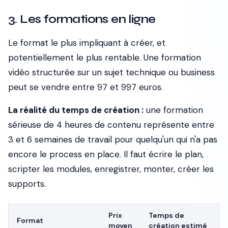
3. Les formations en ligne
Le format le plus impliquant à créer, et
potentiellement le plus rentable. Une formation
vidéo structurée sur un sujet technique ou business
peut se vendre entre 97 et 997 euros.
La réalité du temps de création :
une formation
sérieuse de 4 heures de contenu représente entre
3 et 6 semaines de travail pour quelqu'un qui n'a pas
encore le process en place. Il faut écrire le plan,
scripter les modules, enregistrer, monter, créer les
supports.
Prix
Temps de
Format
moyen
création estimé