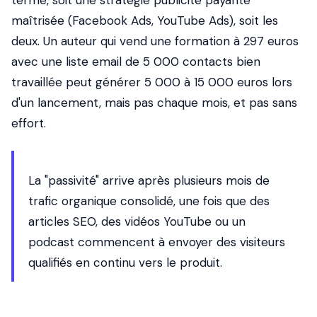
terme, soit une stratégie publicité payante
maîtrisée (Facebook Ads, YouTube Ads), soit les
deux. Un auteur qui vend une formation à 297 euros
avec une liste email de 5 000 contacts bien
travaillée peut générer 5 000 à 15 000 euros lors
d'un lancement, mais pas chaque mois, et pas sans
effort.
La "passivité" arrive après plusieurs mois de
trafic organique consolidé, une fois que des
articles SEO, des vidéos YouTube ou un
podcast commencent à envoyer des visiteurs
qualifiés en continu vers le produit.