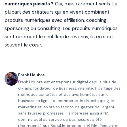
numériques passifs ?
Oui, mais rarement seuls. La
plupart des créateurs qui en vivent combinent
produits numériques avec affiliation, coaching,
sponsoring ou consulting. Les produits numériques
sont rarement le seul flux de revenus, ils en sont
souvent le cœur.
Frank Houbre
Frank Houbre est entrepreneur digital depuis plus de
dix ans, fondateur de BusinessDynamite. Il partage des
méthodes concrètes et des avis honnêtes sur le
business en ligne, l'e-commerce, le dropshipping, le
marketing et les vraies façons de gagner de l'argent,
sans fausses promesses. Il s'intéresse aussi à l'IA
comme outil au service du business, et a été
récompensé aux Seoul International AI Film Festival et