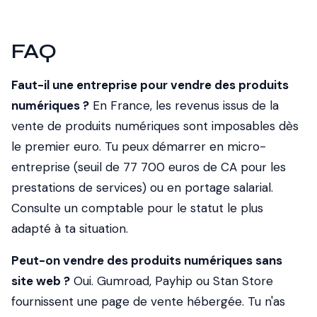
FAQ
Faut-il une entreprise pour vendre des produits
numériques ?
En France, les revenus issus de la
vente de produits numériques sont imposables dès
le premier euro. Tu peux démarrer en micro-
entreprise (seuil de 77 700 euros de CA pour les
prestations de services) ou en portage salarial.
Consulte un comptable pour le statut le plus
adapté à ta situation.
Peut-on vendre des produits numériques sans
site web ?
Oui. Gumroad, Payhip ou Stan Store
fournissent une page de vente hébergée. Tu n'as