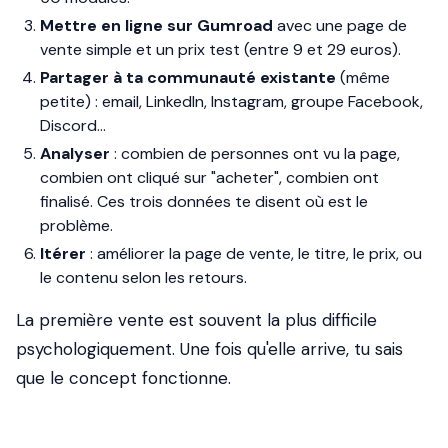
Mettre en ligne sur Gumroad
avec une page de
vente simple et un prix test (entre 9 et 29 euros).
Partager à ta communauté existante
(même
petite) : email, LinkedIn, Instagram, groupe Facebook,
Discord...
Analyser
: combien de personnes ont vu la page,
combien ont cliqué sur "acheter", combien ont
finalisé. Ces trois données te disent où est le
problème.
Itérer
: améliorer la page de vente, le titre, le prix, ou
le contenu selon les retours.
La première vente est souvent la plus difficile
psychologiquement. Une fois qu'elle arrive, tu sais
que le concept fonctionne.