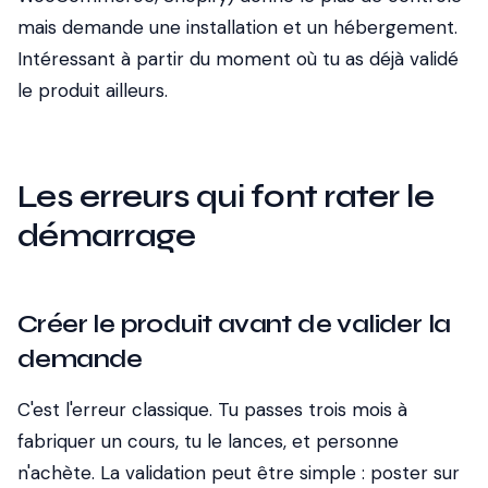
mais demande une installation et un hébergement.
Intéressant à partir du moment où tu as déjà validé
le produit ailleurs.
Les erreurs qui font rater le
démarrage
Créer le produit avant de valider la
demande
C'est l'erreur classique. Tu passes trois mois à
fabriquer un cours, tu le lances, et personne
n'achète. La validation peut être simple : poster sur