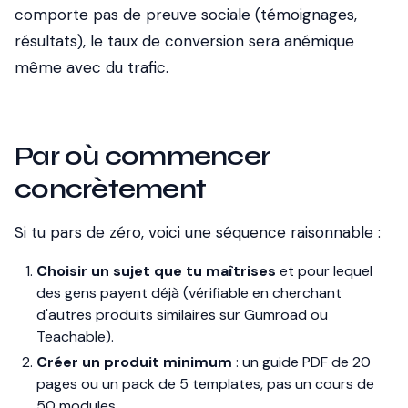
comporte pas de preuve sociale (témoignages,
résultats), le taux de conversion sera anémique
même avec du trafic.
Par où commencer
concrètement
Si tu pars de zéro, voici une séquence raisonnable :
Choisir un sujet que tu maîtrises
et pour lequel
des gens payent déjà (vérifiable en cherchant
d'autres produits similaires sur Gumroad ou
Teachable).
Créer un produit minimum
: un guide PDF de 20
pages ou un pack de 5 templates, pas un cours de
50 modules.