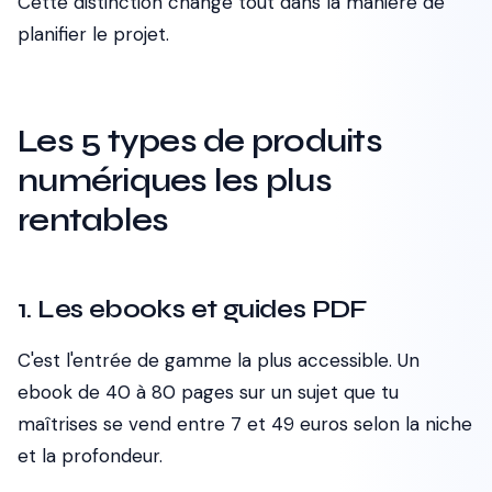
Cette distinction change tout dans la manière de
planifier le projet.
Les 5 types de produits
numériques les plus
rentables
1. Les ebooks et guides PDF
C'est l'entrée de gamme la plus accessible. Un
ebook de 40 à 80 pages sur un sujet que tu
maîtrises se vend entre 7 et 49 euros selon la niche
et la profondeur.