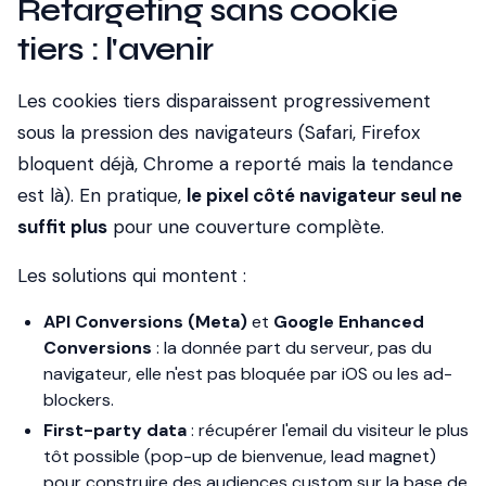
Retargeting sans cookie
tiers : l'avenir
Les cookies tiers disparaissent progressivement
sous la pression des navigateurs (Safari, Firefox
bloquent déjà, Chrome a reporté mais la tendance
est là). En pratique,
le pixel côté navigateur seul ne
suffit plus
pour une couverture complète.
Les solutions qui montent :
API Conversions (Meta)
et
Google Enhanced
Conversions
: la donnée part du serveur, pas du
navigateur, elle n'est pas bloquée par iOS ou les ad-
blockers.
First-party data
: récupérer l'email du visiteur le plus
tôt possible (pop-up de bienvenue, lead magnet)
pour construire des audiences custom sur la base de