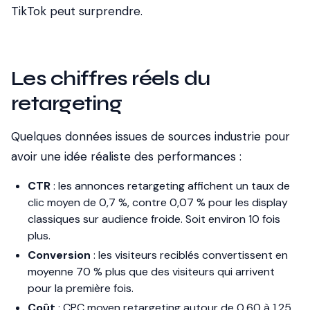
TikTok peut surprendre.
Les chiffres réels du
retargeting
Quelques données issues de sources industrie pour
avoir une idée réaliste des performances :
CTR
: les annonces retargeting affichent un taux de
clic moyen de 0,7 %, contre 0,07 % pour les display
classiques sur audience froide. Soit environ 10 fois
plus.
Conversion
: les visiteurs reciblés convertissent en
moyenne 70 % plus que des visiteurs qui arrivent
pour la première fois.
Coût
: CPC moyen retargeting autour de 0,60 à 1,25