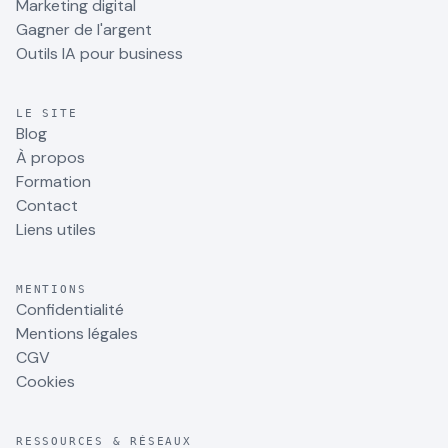
Marketing digital
Gagner de l'argent
Outils IA pour business
LE SITE
Blog
À propos
Formation
Contact
Liens utiles
MENTIONS
Confidentialité
Mentions légales
CGV
Cookies
RESSOURCES & RÉSEAUX