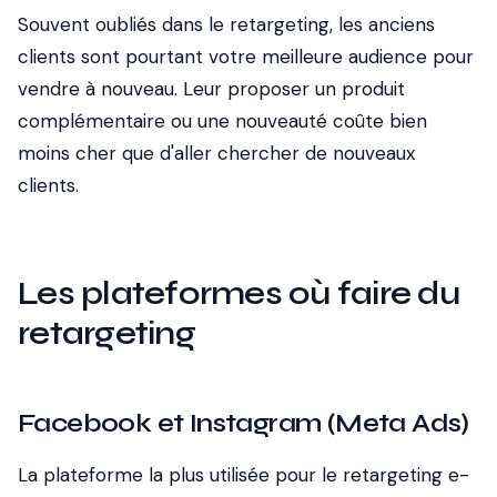
Souvent oubliés dans le retargeting, les anciens
clients sont pourtant votre meilleure audience pour
vendre à nouveau. Leur proposer un produit
complémentaire ou une nouveauté coûte bien
moins cher que d'aller chercher de nouveaux
clients.
Les plateformes où faire du
retargeting
Facebook et Instagram (Meta Ads)
La plateforme la plus utilisée pour le retargeting e-