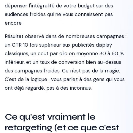
dépenser l'intégralité de votre budget sur des
audiences froides qui ne vous connaissent pas
encore.
Résultat observé dans de nombreuses campagnes :
un CTR 10 fois supérieur aux publicités display
classiques, un coût par clic en moyenne 30 à 60 %
inférieur, et un taux de conversion bien au-dessus
des campagnes froides. Ce n'est pas de la magie.
C'est de la logique : vous parlez à des gens qui vous
ont déjà regardé, pas à des inconnus.
Ce qu'est vraiment le
retargeting (et ce que c'est