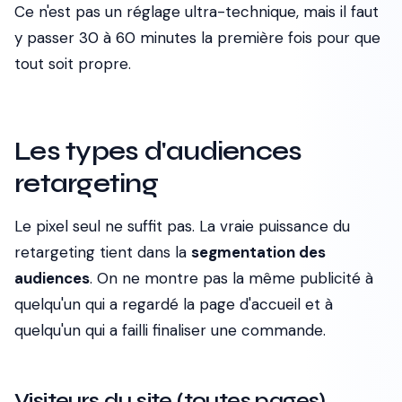
Ce n'est pas un réglage ultra-technique, mais il faut
y passer 30 à 60 minutes la première fois pour que
tout soit propre.
Les types d'audiences
retargeting
Le pixel seul ne suffit pas. La vraie puissance du
retargeting tient dans la
segmentation des
audiences
. On ne montre pas la même publicité à
quelqu'un qui a regardé la page d'accueil et à
quelqu'un qui a failli finaliser une commande.
Visiteurs du site (toutes pages)