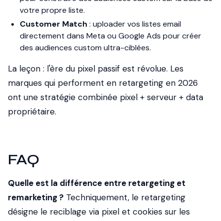
votre propre liste.
Customer Match
: uploader vos listes email
directement dans Meta ou Google Ads pour créer
des audiences custom ultra-ciblées.
La leçon : l'ère du pixel passif est révolue. Les
marques qui performent en retargeting en 2026
ont une stratégie combinée pixel + serveur + data
propriétaire.
FAQ
Quelle est la différence entre retargeting et
remarketing ?
Techniquement, le retargeting
désigne le reciblage via pixel et cookies sur les