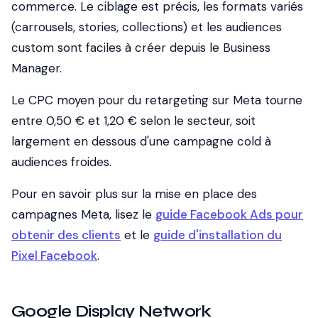
commerce. Le ciblage est précis, les formats variés
(carrousels, stories, collections) et les audiences
custom sont faciles à créer depuis le Business
Manager.
Le CPC moyen pour du retargeting sur Meta tourne
entre 0,50 € et 1,20 € selon le secteur, soit
largement en dessous d'une campagne cold à
audiences froides.
Pour en savoir plus sur la mise en place des
campagnes Meta, lisez le
guide Facebook Ads pour
obtenir des clients
et le
guide d'installation du
Pixel Facebook
.
Google Display Network