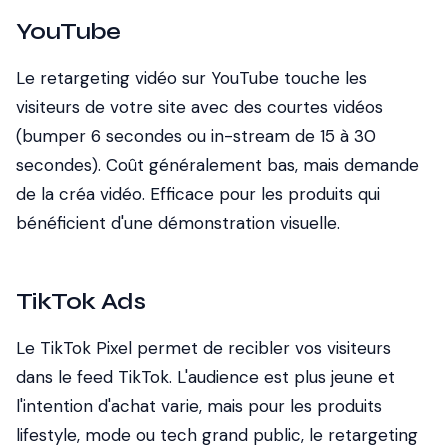
YouTube
Le retargeting vidéo sur YouTube touche les
visiteurs de votre site avec des courtes vidéos
(bumper 6 secondes ou in-stream de 15 à 30
secondes). Coût généralement bas, mais demande
de la créa vidéo. Efficace pour les produits qui
bénéficient d'une démonstration visuelle.
TikTok Ads
Le TikTok Pixel permet de recibler vos visiteurs
dans le feed TikTok. L'audience est plus jeune et
l'intention d'achat varie, mais pour les produits
lifestyle, mode ou tech grand public, le retargeting