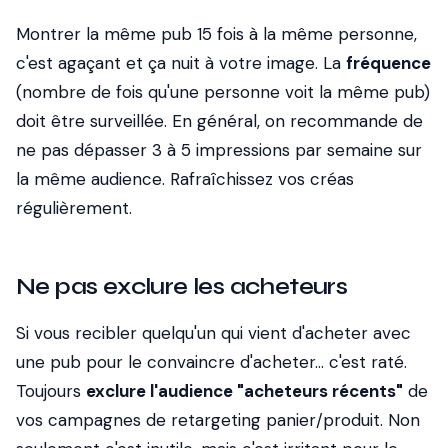
Montrer la même pub 15 fois à la même personne,
c'est agaçant et ça nuit à votre image. La
fréquence
(nombre de fois qu'une personne voit la même pub)
doit être surveillée. En général, on recommande de
ne pas dépasser 3 à 5 impressions par semaine sur
la même audience. Rafraîchissez vos créas
régulièrement.
Ne pas exclure les acheteurs
Si vous recibler quelqu'un qui vient d'acheter avec
une pub pour le convaincre d'acheter... c'est raté.
Toujours
exclure l'audience "acheteurs récents"
de
vos campagnes de retargeting panier/produit. Non