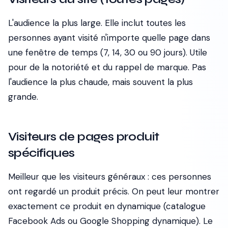
L'audience la plus large. Elle inclut toutes les
personnes ayant visité n'importe quelle page dans
une fenêtre de temps (7, 14, 30 ou 90 jours). Utile
pour de la notoriété et du rappel de marque. Pas
l'audience la plus chaude, mais souvent la plus
grande.
Visiteurs de pages produit
spécifiques
Meilleur que les visiteurs généraux : ces personnes
ont regardé un produit précis. On peut leur montrer
exactement ce produit en dynamique (catalogue
Facebook Ads ou Google Shopping dynamique). Le