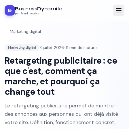
BusinessDynamite
B
par Frank Houbre
←
Marketing digital
3 juillet 2026
·
11
min de lecture
Marketing digital
Retargeting publicitaire : ce
que c'est, comment ça
marche, et pourquoi ça
change tout
Le retargeting publicitaire permet de montrer
des annonces aux personnes qui ont déjà visité
votre site. Définition, fonctionnement concret,