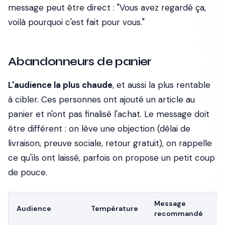
message peut être direct : "Vous avez regardé ça,
voilà pourquoi c'est fait pour vous."
Abandonneurs de panier
L'audience la plus chaude
, et aussi la plus rentable
à cibler. Ces personnes ont ajouté un article au
panier et n'ont pas finalisé l'achat. Le message doit
être différent : on lève une objection (délai de
livraison, preuve sociale, retour gratuit), on rappelle
ce qu'ils ont laissé, parfois on propose un petit coup
de pouce.
Message
Audience
Température
recommandé