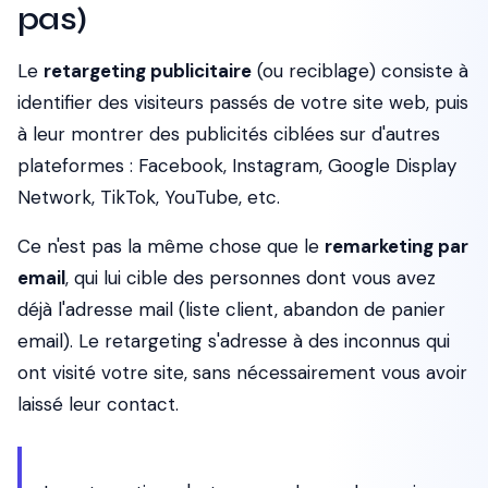
pas)
Le
retargeting publicitaire
(ou reciblage) consiste à
identifier des visiteurs passés de votre site web, puis
à leur montrer des publicités ciblées sur d'autres
plateformes : Facebook, Instagram, Google Display
Network, TikTok, YouTube, etc.
Ce n'est pas la même chose que le
remarketing par
email
, qui lui cible des personnes dont vous avez
déjà l'adresse mail (liste client, abandon de panier
email). Le retargeting s'adresse à des inconnus qui
ont visité votre site, sans nécessairement vous avoir
laissé leur contact.