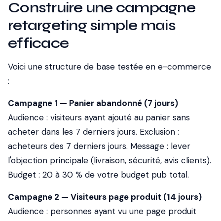
Construire une campagne
retargeting simple mais
efficace
Voici une structure de base testée en e-commerce
:
Campagne 1 — Panier abandonné (7 jours)
Audience : visiteurs ayant ajouté au panier sans
acheter dans les 7 derniers jours. Exclusion :
acheteurs des 7 derniers jours. Message : lever
l'objection principale (livraison, sécurité, avis clients).
Budget : 20 à 30 % de votre budget pub total.
Campagne 2 — Visiteurs page produit (14 jours)
Audience : personnes ayant vu une page produit