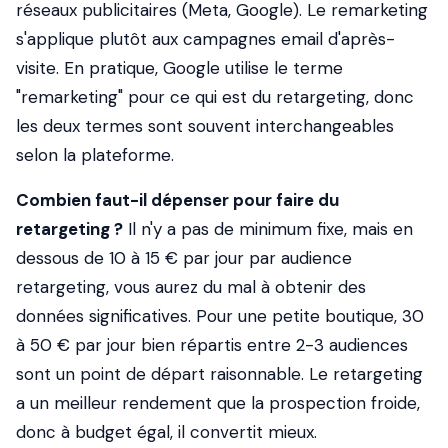
réseaux publicitaires (Meta, Google). Le remarketing
s'applique plutôt aux campagnes email d'après-
visite. En pratique, Google utilise le terme
"remarketing" pour ce qui est du retargeting, donc
les deux termes sont souvent interchangeables
selon la plateforme.
Combien faut-il dépenser pour faire du
retargeting ?
Il n'y a pas de minimum fixe, mais en
dessous de 10 à 15 € par jour par audience
retargeting, vous aurez du mal à obtenir des
données significatives. Pour une petite boutique, 30
à 50 € par jour bien répartis entre 2-3 audiences
sont un point de départ raisonnable. Le retargeting
a un meilleur rendement que la prospection froide,
donc à budget égal, il convertit mieux.