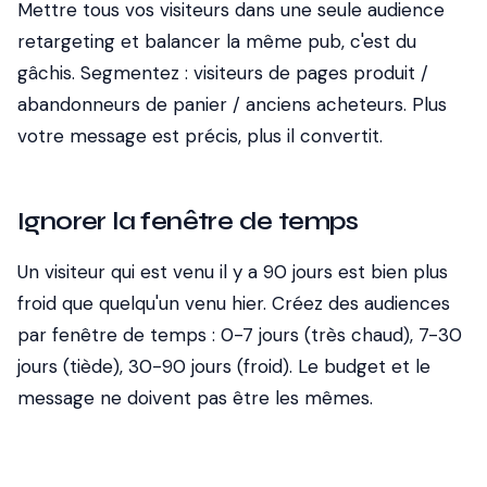
Mettre tous vos visiteurs dans une seule audience
retargeting et balancer la même pub, c'est du
gâchis. Segmentez : visiteurs de pages produit /
abandonneurs de panier / anciens acheteurs. Plus
votre message est précis, plus il convertit.
Ignorer la fenêtre de temps
Un visiteur qui est venu il y a 90 jours est bien plus
froid que quelqu'un venu hier. Créez des audiences
par fenêtre de temps : 0-7 jours (très chaud), 7-30
jours (tiède), 30-90 jours (froid). Le budget et le
message ne doivent pas être les mêmes.