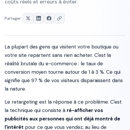
coûts réels et erreurs à éviter.
Partager :
La plupart des gens qui visitent votre boutique ou
votre site repartent sans rien acheter. C'est la
réalité brutale du e-commerce : le taux de
conversion moyen tourne autour de 1 à 3 %. Ce qui
signifie que 97 % de vos visiteurs disparaissent dans
la nature.
Le retargeting est la réponse à ce problème. C'est
la technique qui consiste à
ré-afficher vos
publicités aux personnes qui ont déjà montré de
l'intérêt
pour ce que vous vendez, au lieu de