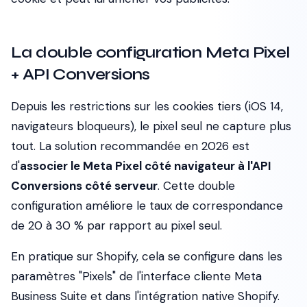
La double configuration Meta Pixel
+ API Conversions
Depuis les restrictions sur les cookies tiers (iOS 14,
navigateurs bloqueurs), le pixel seul ne capture plus
tout. La solution recommandée en 2026 est
d'
associer le Meta Pixel côté navigateur à l'API
Conversions côté serveur
. Cette double
configuration améliore le taux de correspondance
de 20 à 30 % par rapport au pixel seul.
En pratique sur Shopify, cela se configure dans les
paramètres "Pixels" de l'interface cliente Meta
Business Suite et dans l'intégration native Shopify.