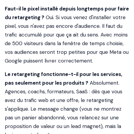
Faut-il le pixel installé depuis longtemps pour faire
du retargeting ?
Oui. Si vous venez d'installer votre
pixel, vous n'avez pas encore d'audience. Il faut du
trafic accumulé pour que ça ait du sens. Avec moins
de 500 visiteurs dans la fenêtre de temps choisie,
vos audiences seront trop petites pour que Meta ou
Google puissent livrer correctement.
Le retargeting fonctionne-t-il pour les services,
pas seulement pour les produits ?
Absolument.
Agences, coachs, formateurs, SaaS : dès que vous
avez du trafic web et une offre, le retargeting
s'applique. Le message change (vous ne montrez
pas un panier abandonné, vous relancez sur une
proposition de valeur ou un lead magnet), mais la