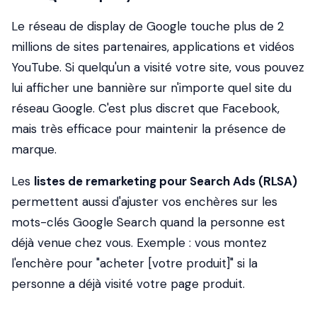
Le réseau de display de Google touche plus de 2
millions de sites partenaires, applications et vidéos
YouTube. Si quelqu'un a visité votre site, vous pouvez
lui afficher une bannière sur n'importe quel site du
réseau Google. C'est plus discret que Facebook,
mais très efficace pour maintenir la présence de
marque.
Les
listes de remarketing pour Search Ads (RLSA)
permettent aussi d'ajuster vos enchères sur les
mots-clés Google Search quand la personne est
déjà venue chez vous. Exemple : vous montez
l'enchère pour "acheter [votre produit]" si la
personne a déjà visité votre page produit.