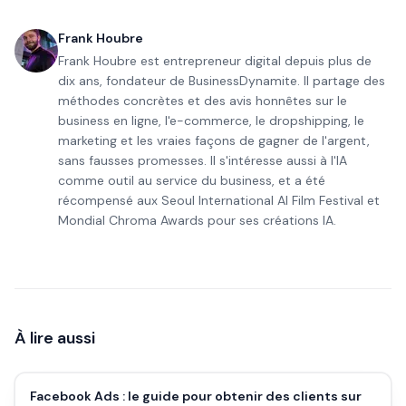
Frank Houbre
Frank Houbre est entrepreneur digital depuis plus de
dix ans, fondateur de BusinessDynamite. Il partage des
méthodes concrètes et des avis honnêtes sur le
business en ligne, l'e-commerce, le dropshipping, le
marketing et les vraies façons de gagner de l'argent,
sans fausses promesses. Il s'intéresse aussi à l'IA
comme outil au service du business, et a été
récompensé aux Seoul International AI Film Festival et
Mondial Chroma Awards pour ses créations IA.
À lire aussi
Facebook Ads : le guide pour obtenir des clients sur