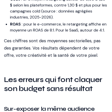
$ selon les plateformes, contre 1,30 $ et plus pour les
campagnes cold (source : données agrégées
industries, 2025-2026).
ROAS
: pour le e-commerce, le retargeting affiche en
moyenne un ROAS de 8:1. Pour le SaaS, autour de 4:1.
Ces chiffres sont des moyennes sectorielles, pas
des garanties. Vos résultats dépendent de votre
offre, votre créativité et la santé de votre pixel.
Les erreurs qui font claquer
son budget sans résultat
Sur-exposer la même audience