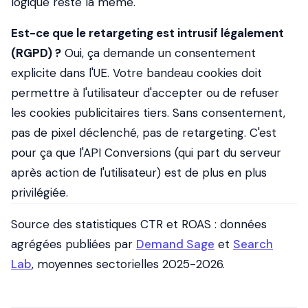
logique reste la même.
Est-ce que le retargeting est intrusif légalement
(RGPD) ?
Oui, ça demande un consentement
explicite dans l'UE. Votre bandeau cookies doit
permettre à l'utilisateur d'accepter ou de refuser
les cookies publicitaires tiers. Sans consentement,
pas de pixel déclenché, pas de retargeting. C'est
pour ça que l'API Conversions (qui part du serveur
après action de l'utilisateur) est de plus en plus
privilégiée.
Source des statistiques CTR et ROAS : données
agrégées publiées par
Demand Sage
et
Search
Lab
, moyennes sectorielles 2025-2026.