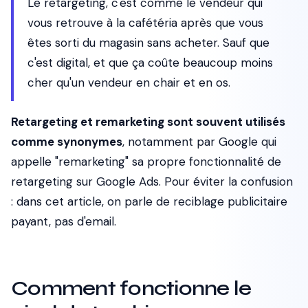
Le retargeting, c'est comme le vendeur qui
vous retrouve à la cafétéria après que vous
êtes sorti du magasin sans acheter. Sauf que
c'est digital, et que ça coûte beaucoup moins
cher qu'un vendeur en chair et en os.
Retargeting et remarketing sont souvent utilisés
comme synonymes
, notamment par Google qui
appelle "remarketing" sa propre fonctionnalité de
retargeting sur Google Ads. Pour éviter la confusion
: dans cet article, on parle de reciblage publicitaire
payant, pas d'email.
Comment fonctionne le