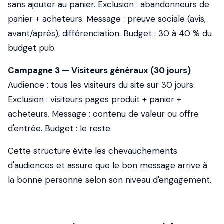
sans ajouter au panier. Exclusion : abandonneurs de
panier + acheteurs. Message : preuve sociale (avis,
avant/après), différenciation. Budget : 30 à 40 % du
budget pub.
Campagne 3 — Visiteurs généraux (30 jours)
Audience : tous les visiteurs du site sur 30 jours.
Exclusion : visiteurs pages produit + panier +
acheteurs. Message : contenu de valeur ou offre
d'entrée. Budget : le reste.
Cette structure évite les chevauchements
d'audiences et assure que le bon message arrive à
la bonne personne selon son niveau d'engagement.