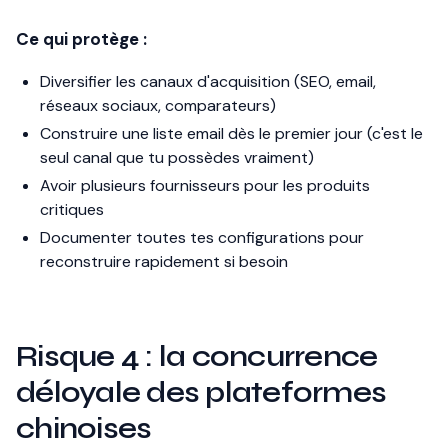
Ce qui protège :
Diversifier les canaux d'acquisition (SEO, email,
réseaux sociaux, comparateurs)
Construire une liste email dès le premier jour (c'est le
seul canal que tu possèdes vraiment)
Avoir plusieurs fournisseurs pour les produits
critiques
Documenter toutes tes configurations pour
reconstruire rapidement si besoin
Risque 4 : la concurrence
déloyale des plateformes
chinoises