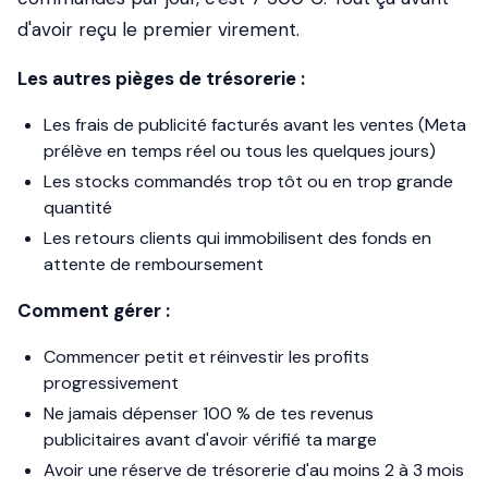
d'avoir reçu le premier virement.
Les autres pièges de trésorerie :
Les frais de publicité facturés avant les ventes (Meta
prélève en temps réel ou tous les quelques jours)
Les stocks commandés trop tôt ou en trop grande
quantité
Les retours clients qui immobilisent des fonds en
attente de remboursement
Comment gérer :
Commencer petit et réinvestir les profits
progressivement
Ne jamais dépenser 100 % de tes revenus
publicitaires avant d'avoir vérifié ta marge
Avoir une réserve de trésorerie d'au moins 2 à 3 mois