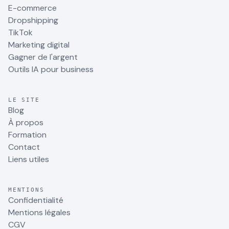
E-commerce
Dropshipping
TikTok
Marketing digital
Gagner de l'argent
Outils IA pour business
LE SITE
Blog
À propos
Formation
Contact
Liens utiles
MENTIONS
Confidentialité
Mentions légales
CGV