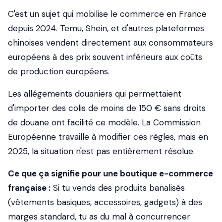
C'est un sujet qui mobilise le commerce en France
depuis 2024. Temu, Shein, et d'autres plateformes
chinoises vendent directement aux consommateurs
européens à des prix souvent inférieurs aux coûts
de production européens.
Les allégements douaniers qui permettaient
d'importer des colis de moins de 150 € sans droits
de douane ont facilité ce modèle. La Commission
Européenne travaille à modifier ces règles, mais en
2025, la situation n'est pas entièrement résolue.
Ce que ça signifie pour une boutique e-commerce
française :
Si tu vends des produits banalisés
(vêtements basiques, accessoires, gadgets) à des
marges standard, tu as du mal à concurrencer