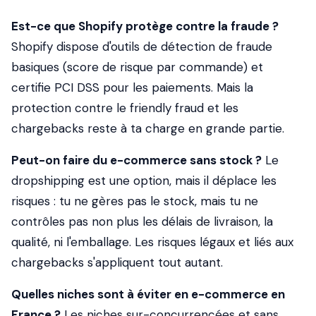
Est-ce que Shopify protège contre la fraude ?
Shopify dispose d'outils de détection de fraude
basiques (score de risque par commande) et
certifie PCI DSS pour les paiements. Mais la
protection contre le friendly fraud et les
chargebacks reste à ta charge en grande partie.
Peut-on faire du e-commerce sans stock ?
Le
dropshipping est une option, mais il déplace les
risques : tu ne gères pas le stock, mais tu ne
contrôles pas non plus les délais de livraison, la
qualité, ni l'emballage. Les risques légaux et liés aux
chargebacks s'appliquent tout autant.
Quelles niches sont à éviter en e-commerce en
France ?
Les niches sur-concurrencées et sans