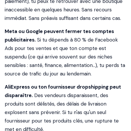
paiement), tu peux te retrouver avec une boutique
inaccessible en quelques heures. Sans recours
immédiat. Sans préavis suffisant dans certains cas.
Meta ou Google peuvent fermer tes comptes
publicitaires.
Si tu dépends à 80 % de Facebook
Ads pour tes ventes et que ton compte est
suspendu (ce qui arrive souvent sur des niches
sensibles : santé, finance, alimentation...), tu perds ta
source de trafic du jour au lendemain.
AliExpress ou ton fournisseur dropshipping peut
disparaître.
Des vendeurs disparaissent, des
produits sont délistés, des délais de livraison
explosent sans prévenir. Si tu n'as qu'un seul
fournisseur pour tes produits clés, une rupture te
met en difficulté.