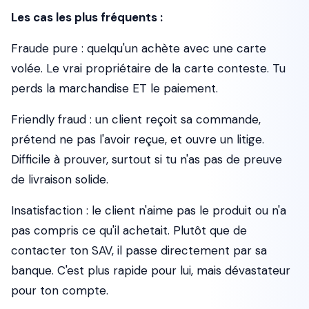
Les cas les plus fréquents :
Fraude pure
: quelqu'un achète avec une carte
volée. Le vrai propriétaire de la carte conteste. Tu
perds la marchandise ET le paiement.
Friendly fraud
: un client reçoit sa commande,
prétend ne pas l'avoir reçue, et ouvre un litige.
Difficile à prouver, surtout si tu n'as pas de preuve
de livraison solide.
Insatisfaction
: le client n'aime pas le produit ou n'a
pas compris ce qu'il achetait. Plutôt que de
contacter ton SAV, il passe directement par sa
banque. C'est plus rapide pour lui, mais dévastateur
pour ton compte.