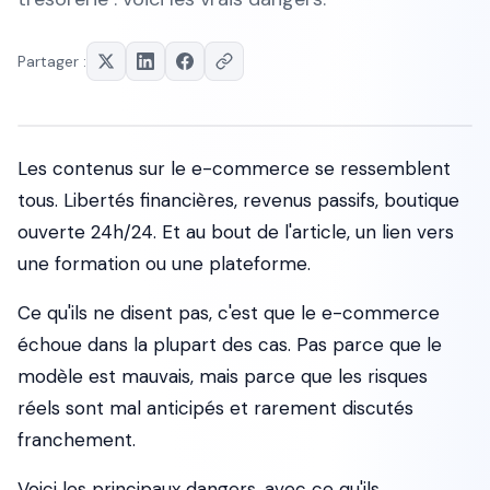
Partager :
Les contenus sur le e-commerce se ressemblent
tous. Libertés financières, revenus passifs, boutique
ouverte 24h/24. Et au bout de l'article, un lien vers
une formation ou une plateforme.
Ce qu'ils ne disent pas, c'est que le e-commerce
échoue dans la plupart des cas. Pas parce que le
modèle est mauvais, mais parce que les risques
réels sont mal anticipés et rarement discutés
franchement.
Voici les principaux dangers, avec ce qu'ils