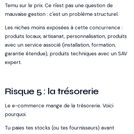
Temu sur le prix. Ce n'est pas une question de
mauvaise gestion : c'est un problème structurel.
Les niches moins exposées à cette concurrence :
produits locaux, artisanat, personnalisation, produits
avec un service associé (installation, formation,
garantie étendue), produits techniques avec un SAV
expert.
Risque 5 : la trésorerie
Le e-commerce mange de la trésorerie. Voici
pourquoi.
Tu paies tes stocks (ou tes fournisseurs) avant