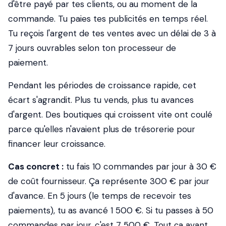
d'être payé par tes clients, ou au moment de la
commande. Tu paies tes publicités en temps réel.
Tu reçois l'argent de tes ventes avec un délai de 3 à
7 jours ouvrables selon ton processeur de
paiement.
Pendant les périodes de croissance rapide, cet
écart s'agrandit. Plus tu vends, plus tu avances
d'argent. Des boutiques qui croissent vite ont coulé
parce qu'elles n'avaient plus de trésorerie pour
financer leur croissance.
Cas concret :
tu fais 10 commandes par jour à 30 €
de coût fournisseur. Ça représente 300 € par jour
d'avance. En 5 jours (le temps de recevoir tes
paiements), tu as avancé 1 500 €. Si tu passes à 50
commandes par jour, c'est 7 500 €. Tout ça avant