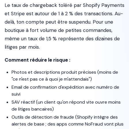
Le taux de chargeback toléré par Shopify Payments
et Stripe est autour de 1 à 2 % des transactions. Au-
delà, ton compte peut être suspendu. Pour une
boutique à fort volume de petites commandes,
même un taux de 1,5 % représente des dizaines de
litiges par mois.
Comment réduire le risque :
Photos et descriptions produit précises (moins de
"ce n'est pas ce à quoi je m'attendais")
Email de confirmation d'expédition avec numéro de
suivi
SAV réactif (un client qu'on répond vite ouvre moins
de litiges bancaires)
Outils de détection de fraude (Shopify intègre des
alertes de base ; des apps comme
NoFraud
vont plus