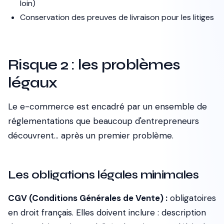
loin)
Conservation des preuves de livraison pour les litiges
Risque 2 : les problèmes
légaux
Le e-commerce est encadré par un ensemble de
réglementations que beaucoup d'entrepreneurs
découvrent... après un premier problème.
Les obligations légales minimales
CGV (Conditions Générales de Vente) :
obligatoires
en droit français. Elles doivent inclure : description