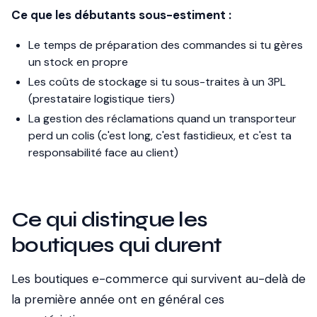
Ce que les débutants sous-estiment :
Le temps de préparation des commandes si tu gères
un stock en propre
Les coûts de stockage si tu sous-traites à un 3PL
(prestataire logistique tiers)
La gestion des réclamations quand un transporteur
perd un colis (c'est long, c'est fastidieux, et c'est ta
responsabilité face au client)
Ce qui distingue les
boutiques qui durent
Les boutiques e-commerce qui survivent au-delà de
la première année ont en général ces