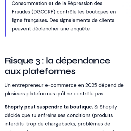
Consommation et de la Répression des
Fraudes (DGCCRF) contrôle les boutiques en
ligne françaises. Des signalements de clients
peuvent déclencher une enquête.
Risque 3 : la dépendance
aux plateformes
Un entrepreneur e-commerce en 2025 dépend de
plusieurs plateformes qu'il ne contrôle pas.
Shopify peut suspendre ta boutique.
Si Shopify
décide que tu enfreins ses conditions (produits
interdits, trop de chargebacks, problèmes de