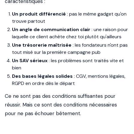
caractéristiques :
Un produit différencié
: pas le même gadget qu'on
trouve partout
Un angle de communication clair
: une raison pour
laquelle ce client achète chez toi plutôt qu'ailleurs
Une trésorerie maîtrisée
: les fondateurs n'ont pas
tout misé sur la première campagne pub
Un SAV sérieux
: les problèmes sont traités vite et
bien
Des bases légales solides
: CGV, mentions légales,
RGPD en ordre dès le départ
Ce ne sont pas des conditions suffisantes pour
réussir. Mais ce sont des conditions nécessaires
pour ne pas échouer bêtement.