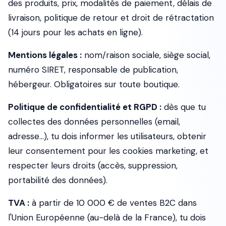
des produits, prix, modalités de paiement, délais de
livraison, politique de retour et droit de rétractation
(14 jours pour les achats en ligne).
Mentions légales :
nom/raison sociale, siège social,
numéro SIRET, responsable de publication,
hébergeur. Obligatoires sur toute boutique.
Politique de confidentialité et RGPD :
dès que tu
collectes des données personnelles (email,
adresse...), tu dois informer les utilisateurs, obtenir
leur consentement pour les cookies marketing, et
respecter leurs droits (accès, suppression,
portabilité des données).
TVA :
à partir de 10 000 € de ventes B2C dans
l'Union Européenne (au-delà de la France), tu dois