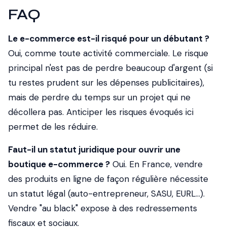
FAQ
Le e-commerce est-il risqué pour un débutant ?
Oui, comme toute activité commerciale. Le risque
principal n'est pas de perdre beaucoup d'argent (si
tu restes prudent sur les dépenses publicitaires),
mais de perdre du temps sur un projet qui ne
décollera pas. Anticiper les risques évoqués ici
permet de les réduire.
Faut-il un statut juridique pour ouvrir une
boutique e-commerce ?
Oui. En France, vendre
des produits en ligne de façon régulière nécessite
un statut légal (auto-entrepreneur, SASU, EURL...).
Vendre "au black" expose à des redressements
fiscaux et sociaux.