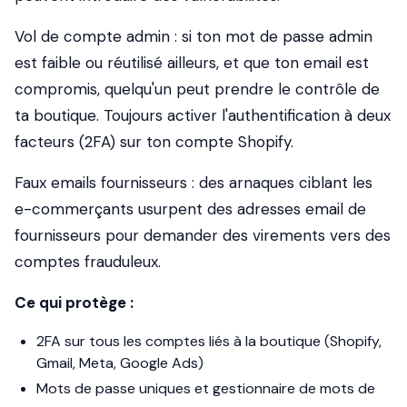
Vol de compte admin
: si ton mot de passe admin
est faible ou réutilisé ailleurs, et que ton email est
compromis, quelqu'un peut prendre le contrôle de
ta boutique. Toujours activer l'authentification à deux
facteurs (2FA) sur ton compte Shopify.
Faux emails fournisseurs
: des arnaques ciblant les
e-commerçants usurpent des adresses email de
fournisseurs pour demander des virements vers des
comptes frauduleux.
Ce qui protège :
2FA sur tous les comptes liés à la boutique (Shopify,
Gmail, Meta, Google Ads)
Mots de passe uniques et gestionnaire de mots de