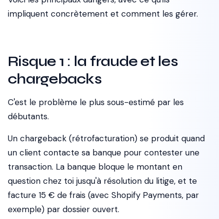
impliquent concrètement et comment les gérer.
Risque 1 : la fraude et les
chargebacks
C'est le problème le plus sous-estimé par les
débutants.
Un chargeback (rétrofacturation) se produit quand
un client contacte sa banque pour contester une
transaction. La banque bloque le montant en
question chez toi jusqu'à résolution du litige, et te
facture 15 € de frais (avec Shopify Payments, par
exemple) par dossier ouvert.