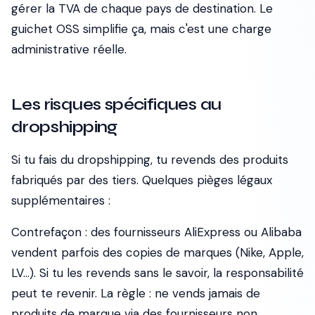
gérer la TVA de chaque pays de destination. Le
guichet OSS simplifie ça, mais c'est une charge
administrative réelle.
Les risques spécifiques au
dropshipping
Si tu fais du dropshipping, tu revends des produits
fabriqués par des tiers. Quelques pièges légaux
supplémentaires :
Contrefaçon :
des fournisseurs AliExpress ou Alibaba
vendent parfois des copies de marques (Nike, Apple,
LV...). Si tu les revends sans le savoir, la responsabilité
peut te revenir. La règle : ne vends jamais de
produits de marque via des fournisseurs non