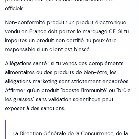
officiels.
Non-conformité produit :
un produit électronique
vendu en France doit porter le marquage CE. Si tu
importes un produit non certifié, tu peux être
responsable si un client est blessé.
Allégations santé :
si tu vends des compléments
alimentaires ou des produits de bien-être, les
allégations marketing sont strictement encadrées.
Affirmer qu'un produit "booste l'immunité" ou "brûle
les graisses" sans validation scientifique peut
exposer à des sanctions.
La Direction Générale de la Concurrence, de la