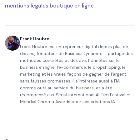
mentions légales boutique en ligne
.
Frank Houbre
Frank Houbre est entrepreneur digital depuis plus de
dix ans, fondateur de BusinessDynamite. Il partage des
méthodes concrètes et des avis honnêtes sur le
business en ligne, l'e-commerce, le dropshipping, le
marketing et les vraies façons de gagner de l'argent,
sans fausses promesses. Il s'intéresse aussi à l'IA
comme outil au service du business, et a été
récompensé aux Seoul International AI Film Festival et
Mondial Chroma Awards pour ses créations IA.