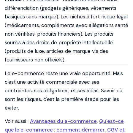
différenciation (gadgets génériques, vêtements
basiques sans marque). Les niches à fort risque légal
(médicaments, compléments avec allégations santé
non vérifiées, produits financiers). Les produits
soumis à des droits de propriété intellectuelle
(produits de luxe, articles de marque via des
fournisseurs non officiels).
Le e-commerce reste une vraie opportunité. Mais
c'est une activité commerciale avec ses
contraintes, ses obligations, et ses aléas. Savoir où
sont les risques, c'est la première étape pour les
éviter.
Voir aussi :
Avantages du e-commerce
,
Qu'est-ce
que le e-commerce : comment démarrer
,
CGV et