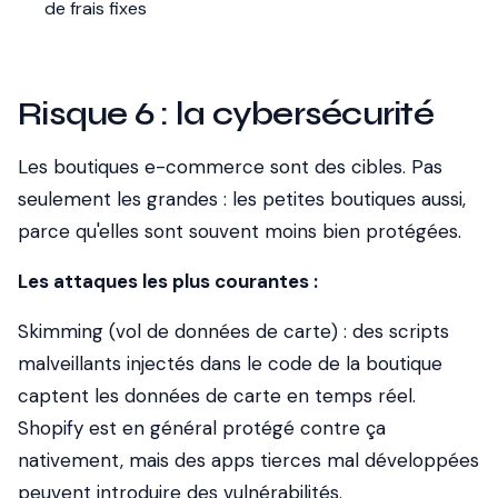
de frais fixes
Risque 6 : la cybersécurité
Les boutiques e-commerce sont des cibles. Pas
seulement les grandes : les petites boutiques aussi,
parce qu'elles sont souvent moins bien protégées.
Les attaques les plus courantes :
Skimming (vol de données de carte)
: des scripts
malveillants injectés dans le code de la boutique
captent les données de carte en temps réel.
Shopify est en général protégé contre ça
nativement, mais des apps tierces mal développées
peuvent introduire des vulnérabilités.