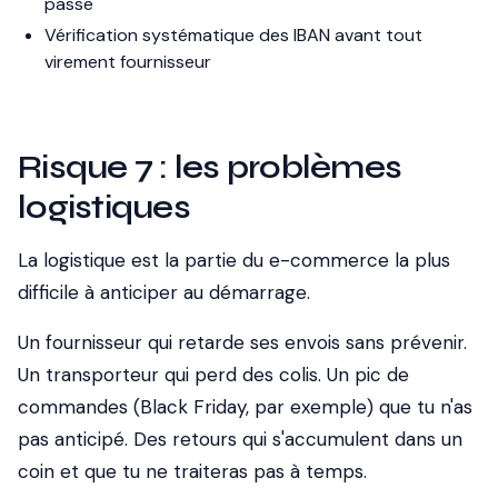
passe
Vérification systématique des IBAN avant tout
virement fournisseur
Risque 7 : les problèmes
logistiques
La logistique est la partie du e-commerce la plus
difficile à anticiper au démarrage.
Un fournisseur qui retarde ses envois sans prévenir.
Un transporteur qui perd des colis. Un pic de
commandes (Black Friday, par exemple) que tu n'as
pas anticipé. Des retours qui s'accumulent dans un
coin et que tu ne traiteras pas à temps.