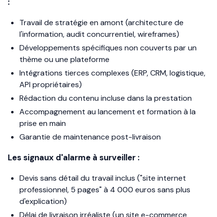
:
Travail de stratégie en amont (architecture de
l'information, audit concurrentiel, wireframes)
Développements spécifiques non couverts par un
thème ou une plateforme
Intégrations tierces complexes (ERP, CRM, logistique,
API propriétaires)
Rédaction du contenu incluse dans la prestation
Accompagnement au lancement et formation à la
prise en main
Garantie de maintenance post-livraison
Les signaux d'alarme à surveiller :
Devis sans détail du travail inclus ("site internet
professionnel, 5 pages" à 4 000 euros sans plus
d'explication)
Délai de livraison irréaliste (un site e-commerce