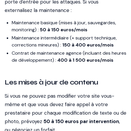
porte d'entrée pour les attaques. Si vous
externalisez la maintenance :
Maintenance basique (mises à jour, sauvegardes,
monitoring) :
50 à 150 euros/mois
Maintenance intermédiaire (+ support technique,
corrections mineures) :
150 à 400 euros/mois
Contrat de maintenance agence (incluant des heures
de développement) :
400 à 1 500 euros/mois
Les mises à jour de contenu
Si vous ne pouvez pas modifier votre site vous-
même et que vous devez faire appel à votre
prestataire pour chaque modification de texte ou de
photo, prévoyez
50 à 150 euros par intervention
,
ou négociez un forfait.