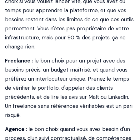
choix si vous voulez lancer vite, que vous avez du
temps pour apprendre la plateforme, et que vos
besoins restent dans les limites de ce que ces outils
permettent. Vous n'êtes pas propriétaire de votre
infrastructure, mais pour 90 % des projets, ça ne
change rien.
Freelance :
le bon choix pour un projet avec des
besoins précis, un budget maîtrisé, et quand vous
préférez un interlocuteur unique. Prenez le temps
de vérifier le portfolio, d'appeler des clients
précédents, et de lire les avis sur Malt ou LinkedIn.
Un freelance sans références vérifiables est un pari
risqué.
Agence :
le bon choix quand vous avez besoin d'un
process, d'un suivi contractualisé, de compétences