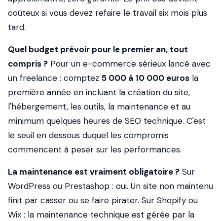
coûteux si vous devez refaire le travail six mois plus
tard.
Quel budget prévoir pour le premier an, tout
compris ?
Pour un e-commerce sérieux lancé avec
un freelance : comptez
5 000 à 10 000 euros
la
première année en incluant la création du site,
l'hébergement, les outils, la maintenance et au
minimum quelques heures de SEO technique. C'est
le seuil en dessous duquel les compromis
commencent à peser sur les performances.
La maintenance est vraiment obligatoire ?
Sur
WordPress ou Prestashop : oui. Un site non maintenu
finit par casser ou se faire pirater. Sur Shopify ou
Wix : la maintenance technique est gérée par la