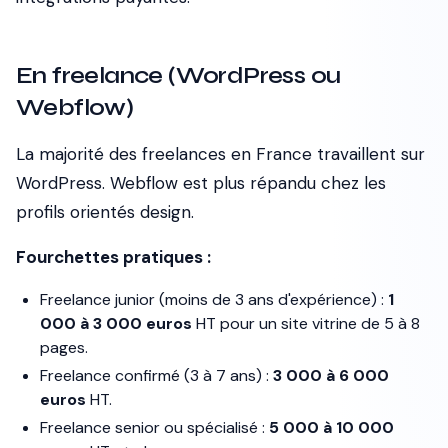
En freelance (WordPress ou
Webflow)
La majorité des freelances en France travaillent sur
WordPress. Webflow est plus répandu chez les
profils orientés design.
Fourchettes pratiques :
Freelance junior (moins de 3 ans d'expérience) :
1
000 à 3 000 euros
HT pour un site vitrine de 5 à 8
pages.
Freelance confirmé (3 à 7 ans) :
3 000 à 6 000
euros
HT.
Freelance senior ou spécialisé :
5 000 à 10 000