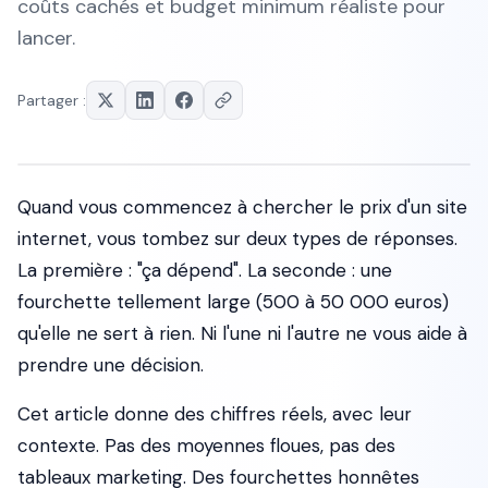
coûts cachés et budget minimum réaliste pour
lancer.
Partager :
Quand vous commencez à chercher le prix d'un site
internet, vous tombez sur deux types de réponses.
La première : "ça dépend". La seconde : une
fourchette tellement large (500 à 50 000 euros)
qu'elle ne sert à rien. Ni l'une ni l'autre ne vous aide à
prendre une décision.
Cet article donne des chiffres réels, avec leur
contexte. Pas des moyennes floues, pas des
tableaux marketing. Des fourchettes honnêtes