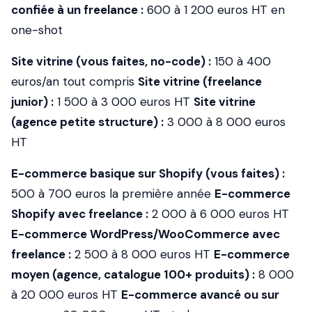
confiée à un freelance :
600 à 1 200 euros HT en
one-shot
Site vitrine (vous faites, no-code) :
150 à 400
euros/an tout compris
Site vitrine (freelance
junior) :
1 500 à 3 000 euros HT
Site vitrine
(agence petite structure) :
3 000 à 8 000 euros
HT
E-commerce basique sur Shopify (vous faites) :
500 à 700 euros la première année
E-commerce
Shopify avec freelance :
2 000 à 6 000 euros HT
E-commerce WordPress/WooCommerce avec
freelance :
2 500 à 8 000 euros HT
E-commerce
moyen (agence, catalogue 100+ produits) :
8 000
à 20 000 euros HT
E-commerce avancé ou sur