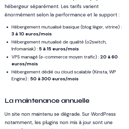
hébergeur séparément. Les tarifs varient
énormément selon la performance et le support :
Hébergement mutualisé basique (blog léger, vitrine) :
3 à 10 euros/mois
Hébergement mutualisé de qualité (o2switch,
Infomaniak) :
5 à 15 euros/mois
VPS managé (e-commerce moyen trafic) :
20 à 60
euros/mois
Hébergement dédié ou cloud scalable (Kinsta, WP
Engine) :
50 à 300 euros/mois
La maintenance annuelle
Un site non maintenu se dégrade. Sur WordPress
notamment, les plugins non mis à jour sont une