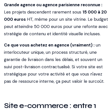
Grande agence ou agence parisienne reconnue :
Les projets descendent rarement sous
15 000 à 20
000 euros
HT, même pour un site vitrine. Le budget
peut atteindre 50 000 euros pour une refonte avec
stratégie de contenu et identité visuelle incluses.
Ce que vous achetez en agence (vraiment) :
un
interlocuteur unique, un process structuré, une
garantie de livraison dans les délais, et souvent un
suivi post-livraison contractualisé. Si votre site est
stratégique pour votre activité et que vous n'avez
pas de ressource interne, ça peut valoir le surcoût.
Site e-commerce : entre 1