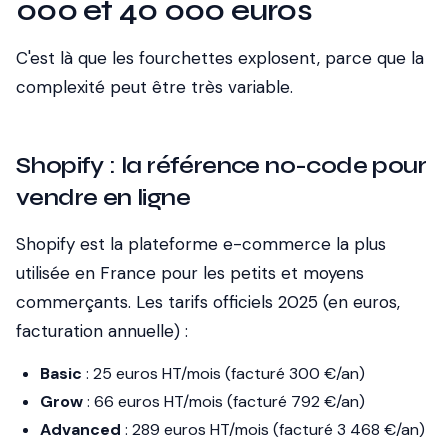
000 et 40 000 euros
C'est là que les fourchettes explosent, parce que la
complexité peut être très variable.
Shopify : la référence no-code pour
vendre en ligne
Shopify est la plateforme e-commerce la plus
utilisée en France pour les petits et moyens
commerçants. Les tarifs officiels 2025 (en euros,
facturation annuelle) :
Basic
: 25 euros HT/mois (facturé 300 €/an)
Grow
: 66 euros HT/mois (facturé 792 €/an)
Advanced
: 289 euros HT/mois (facturé 3 468 €/an)