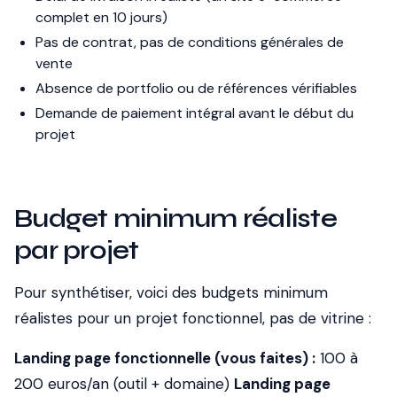
complet en 10 jours)
Pas de contrat, pas de conditions générales de
vente
Absence de portfolio ou de références vérifiables
Demande de paiement intégral avant le début du
projet
Budget minimum réaliste
par projet
Pour synthétiser, voici des budgets minimum
réalistes pour un projet fonctionnel, pas de vitrine :
Landing page fonctionnelle (vous faites) :
100 à
200 euros/an (outil + domaine)
Landing page