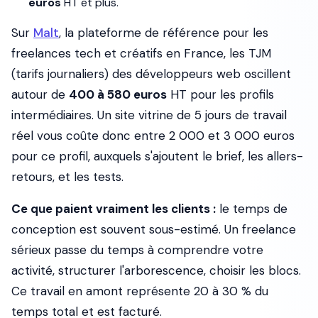
euros
HT et plus.
Sur
Malt
, la plateforme de référence pour les
freelances tech et créatifs en France, les TJM
(tarifs journaliers) des développeurs web oscillent
autour de
400 à 580 euros
HT pour les profils
intermédiaires. Un site vitrine de 5 jours de travail
réel vous coûte donc entre 2 000 et 3 000 euros
pour ce profil, auxquels s'ajoutent le brief, les allers-
retours, et les tests.
Ce que paient vraiment les clients :
le temps de
conception est souvent sous-estimé. Un freelance
sérieux passe du temps à comprendre votre
activité, structurer l'arborescence, choisir les blocs.
Ce travail en amont représente 20 à 30 % du
temps total et est facturé.