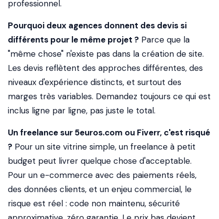
professionnel.
Pourquoi deux agences donnent des devis si
différents pour le même projet ?
Parce que la
"même chose" n'existe pas dans la création de site.
Les devis reflètent des approches différentes, des
niveaux d'expérience distincts, et surtout des
marges très variables. Demandez toujours ce qui est
inclus ligne par ligne, pas juste le total.
Un freelance sur 5euros.com ou Fiverr, c'est risqué
?
Pour un site vitrine simple, un freelance à petit
budget peut livrer quelque chose d'acceptable.
Pour un e-commerce avec des paiements réels,
des données clients, et un enjeu commercial, le
risque est réel : code non maintenu, sécurité
approximative, zéro garantie. Le prix bas devient