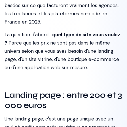
basées sur ce que facturent vraiment les agences,
les freelances et les plateformes no-code en
France en 2025.
La question d'abord :
quel type de site vous voulez
?
Parce que les prix ne sont pas dans le même
univers selon que vous avez besoin d'une landing
page, d'un site vitrine, d'une boutique e-commerce
ou d'une application web sur mesure.
Landing page : entre 200 et 3
000 euros
Une landing page, c'est une page unique avec un