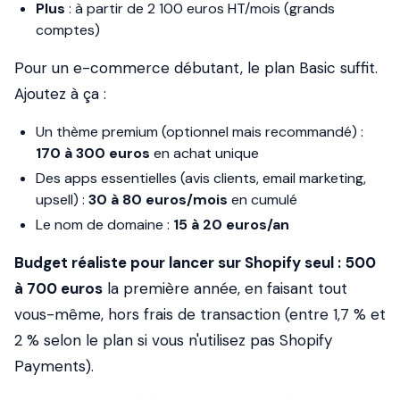
Plus
: à partir de 2 100 euros HT/mois (grands
comptes)
Pour un e-commerce débutant, le plan Basic suffit.
Ajoutez à ça :
Un thème premium (optionnel mais recommandé) :
170 à 300 euros
en achat unique
Des apps essentielles (avis clients, email marketing,
upsell) :
30 à 80 euros/mois
en cumulé
Le nom de domaine :
15 à 20 euros/an
Budget réaliste pour lancer sur Shopify seul :
500
à 700 euros
la première année, en faisant tout
vous-même, hors frais de transaction (entre 1,7 % et
2 % selon le plan si vous n'utilisez pas Shopify
Payments).