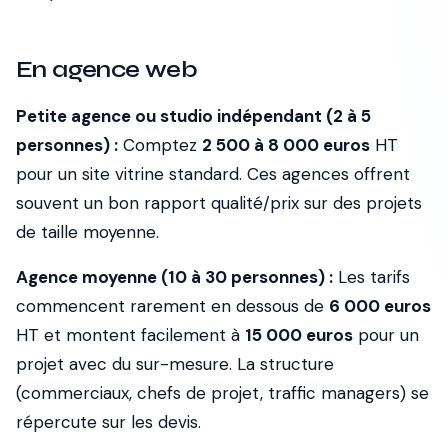
En agence web
Petite agence ou studio indépendant (2 à 5
personnes) :
Comptez
2 500 à 8 000 euros
HT
pour un site vitrine standard. Ces agences offrent
souvent un bon rapport qualité/prix sur des projets
de taille moyenne.
Agence moyenne (10 à 30 personnes) :
Les tarifs
commencent rarement en dessous de
6 000 euros
HT et montent facilement à
15 000 euros
pour un
projet avec du sur-mesure. La structure
(commerciaux, chefs de projet, traffic managers) se
répercute sur les devis.