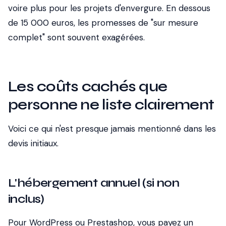
voire plus pour les projets d'envergure. En dessous
de 15 000 euros, les promesses de "sur mesure
complet" sont souvent exagérées.
Les coûts cachés que
personne ne liste clairement
Voici ce qui n'est presque jamais mentionné dans les
devis initiaux.
L'hébergement annuel (si non
inclus)
Pour WordPress ou Prestashop, vous payez un