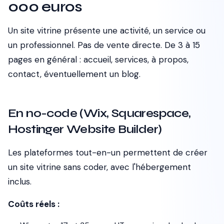
000 euros
Un site vitrine présente une activité, un service ou
un professionnel. Pas de vente directe. De 3 à 15
pages en général : accueil, services, à propos,
contact, éventuellement un blog.
En no-code (Wix, Squarespace,
Hostinger Website Builder)
Les plateformes tout-en-un permettent de créer
un site vitrine sans coder, avec l'hébergement
inclus.
Coûts réels :