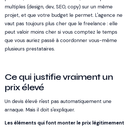
multiples (design, dev, SEO, copy) sur un même
projet, et que votre budget le permet. L'agence ne
vaut pas toujours plus cher que le freelance : elle
peut valoir moins cher si vous comptez le temps
que vous auriez passé à coordonner vous-même
plusieurs prestataires.
Ce qui justifie vraiment un
prix élevé
Un devis élevé n'est pas automatiquement une
arnaque. Mais il doit s'expliquer.
Les éléments qui font monter le prix légitimement