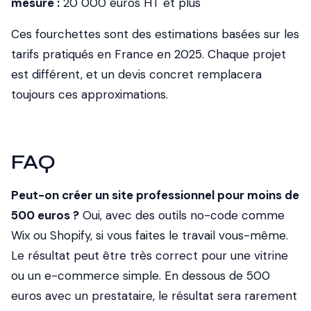
mesure :
20 000 euros HT et plus
Ces fourchettes sont des estimations basées sur les
tarifs pratiqués en France en 2025. Chaque projet
est différent, et un devis concret remplacera
toujours ces approximations.
FAQ
Peut-on créer un site professionnel pour moins de
500 euros ?
Oui, avec des outils no-code comme
Wix ou Shopify, si vous faites le travail vous-même.
Le résultat peut être très correct pour une vitrine
ou un e-commerce simple. En dessous de 500
euros avec un prestataire, le résultat sera rarement