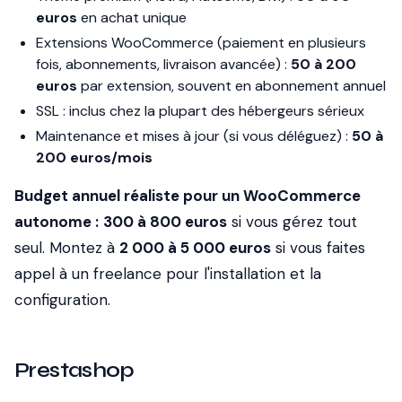
euros
en achat unique
Extensions WooCommerce (paiement en plusieurs
fois, abonnements, livraison avancée) :
50 à 200
euros
par extension, souvent en abonnement annuel
SSL : inclus chez la plupart des hébergeurs sérieux
Maintenance et mises à jour (si vous déléguez) :
50 à
200 euros/mois
Budget annuel réaliste pour un WooCommerce
autonome :
300 à 800 euros
si vous gérez tout
seul. Montez à
2 000 à 5 000 euros
si vous faites
appel à un freelance pour l'installation et la
configuration.
Prestashop