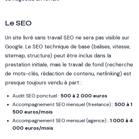
Le SEO
Un site livré sans travail SEO ne sera pas visible sur
Google. Le SEO technique de base (balises, vitesse,
sitemap, structure) peut être inclus dans la
prestation initiale, mais le travail de fond (recherche
de mots-clés, rédaction de contenu, netlinking) est
presque toujours vendu à part :
Audit SEO ponctuel :
500 à 2 000 euros
Accompagnement SEO mensuel (freelance) :
500 à 1
500 euros/mois
Accompagnement SEO mensuel (agence) :
1 000 à 4
000 euros/mois