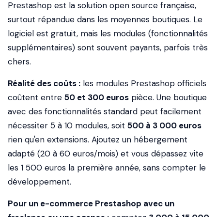
Prestashop est la solution open source française,
surtout répandue dans les moyennes boutiques. Le
logiciel est gratuit, mais les modules (fonctionnalités
supplémentaires) sont souvent payants, parfois très
chers.
Réalité des coûts :
les modules Prestashop officiels
coûtent entre
50 et 300 euros
pièce. Une boutique
avec des fonctionnalités standard peut facilement
nécessiter 5 à 10 modules, soit
500 à 3 000 euros
rien qu'en extensions. Ajoutez un hébergement
adapté (20 à 60 euros/mois) et vous dépassez vite
les 1 500 euros la première année, sans compter le
développement.
Pour un e-commerce Prestashop avec un