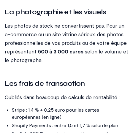
La photographie et les visuels
Les photos de stock ne convertissent pas. Pour un
e-commerce ou un site vitrine sérieux, des photos
professionnelles de vos produits ou de votre équipe
représentent
500 à 3 000 euros
selon le volume et
le photographe.
Les frais de transaction
Oubliés dans beaucoup de calculs de rentabilité :
Stripe : 1,4 % + 0,25 euro pour les cartes
européennes (en ligne)
Shopify Payments : entre 1,5 et 1,7 % selon le plan