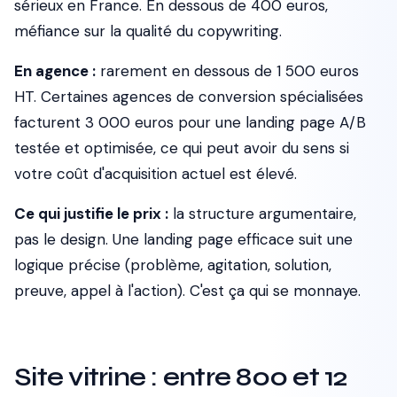
sérieux en France. En dessous de 400 euros,
méfiance sur la qualité du copywriting.
En agence :
rarement en dessous de 1 500 euros
HT. Certaines agences de conversion spécialisées
facturent 3 000 euros pour une landing page A/B
testée et optimisée, ce qui peut avoir du sens si
votre coût d'acquisition actuel est élevé.
Ce qui justifie le prix :
la structure argumentaire,
pas le design. Une landing page efficace suit une
logique précise (problème, agitation, solution,
preuve, appel à l'action). C'est ça qui se monnaye.
Site vitrine : entre 800 et 12