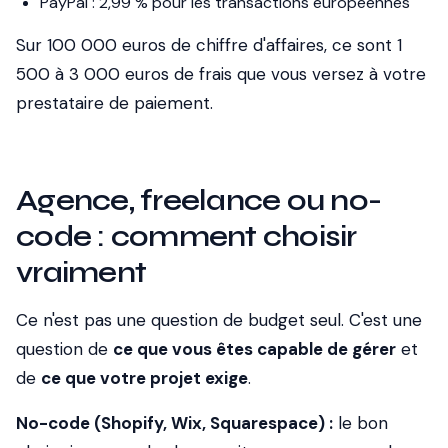
PayPal : 2,99 % pour les transactions européennes
Sur 100 000 euros de chiffre d'affaires, ce sont 1
500 à 3 000 euros de frais que vous versez à votre
prestataire de paiement.
Agence, freelance ou no-
code : comment choisir
vraiment
Ce n'est pas une question de budget seul. C'est une
question de
ce que vous êtes capable de gérer
et
de
ce que votre projet exige
.
No-code (Shopify, Wix, Squarespace) :
le bon