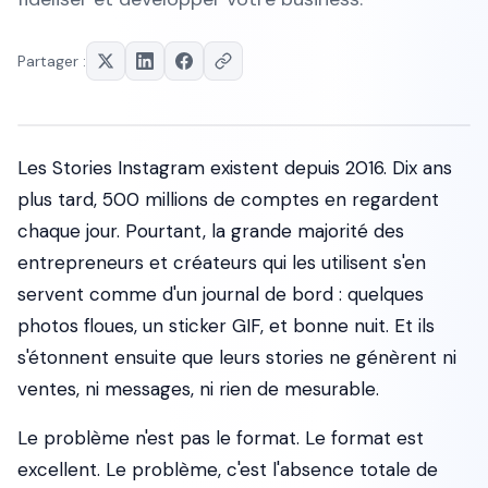
Partager :
Les Stories Instagram existent depuis 2016. Dix ans
plus tard, 500 millions de comptes en regardent
chaque jour. Pourtant, la grande majorité des
entrepreneurs et créateurs qui les utilisent s'en
servent comme d'un journal de bord : quelques
photos floues, un sticker GIF, et bonne nuit. Et ils
s'étonnent ensuite que leurs stories ne génèrent ni
ventes, ni messages, ni rien de mesurable.
Le problème n'est pas le format. Le format est
excellent. Le problème, c'est l'absence totale de