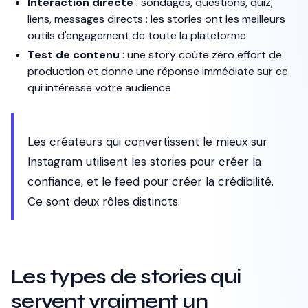
Interaction directe
: sondages, questions, quiz,
liens, messages directs : les stories ont les meilleurs
outils d'engagement de toute la plateforme
Test de contenu
: une story coûte zéro effort de
production et donne une réponse immédiate sur ce
qui intéresse votre audience
Les créateurs qui convertissent le mieux sur
Instagram utilisent les stories pour créer la
confiance, et le feed pour créer la crédibilité.
Ce sont deux rôles distincts.
Les types de stories qui
servent vraiment un