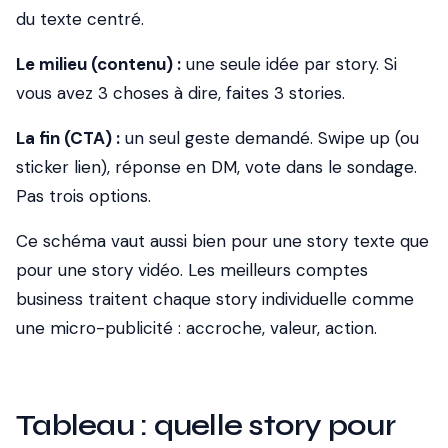
du texte centré.
Le milieu (contenu) :
une seule idée par story. Si
vous avez 3 choses à dire, faites 3 stories.
La fin (CTA) :
un seul geste demandé. Swipe up (ou
sticker lien), réponse en DM, vote dans le sondage.
Pas trois options.
Ce schéma vaut aussi bien pour une story texte que
pour une story vidéo. Les meilleurs comptes
business traitent chaque story individuelle comme
une micro-publicité : accroche, valeur, action.
Tableau : quelle story pour