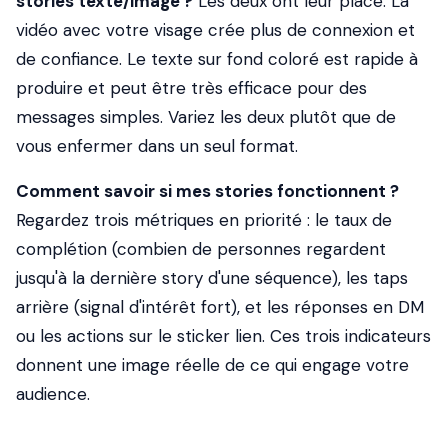
stories texte/image ?
Les deux ont leur place. La
vidéo avec votre visage crée plus de connexion et
de confiance. Le texte sur fond coloré est rapide à
produire et peut être très efficace pour des
messages simples. Variez les deux plutôt que de
vous enfermer dans un seul format.
Comment savoir si mes stories fonctionnent ?
Regardez trois métriques en priorité : le taux de
complétion (combien de personnes regardent
jusqu'à la dernière story d'une séquence), les taps
arrière (signal d'intérêt fort), et les réponses en DM
ou les actions sur le sticker lien. Ces trois indicateurs
donnent une image réelle de ce qui engage votre
audience.