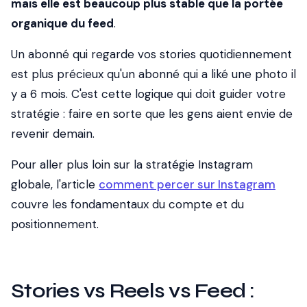
mais elle est beaucoup plus stable que la portée
organique du feed
.
Un abonné qui regarde vos stories quotidiennement
est plus précieux qu'un abonné qui a liké une photo il
y a 6 mois. C'est cette logique qui doit guider votre
stratégie : faire en sorte que les gens aient envie de
revenir demain.
Pour aller plus loin sur la stratégie Instagram
globale, l'article
comment percer sur Instagram
couvre les fondamentaux du compte et du
positionnement.
Stories vs Reels vs Feed :