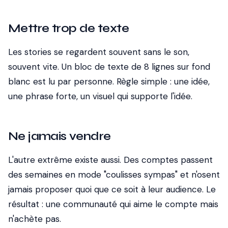
Mettre trop de texte
Les stories se regardent souvent sans le son,
souvent vite. Un bloc de texte de 8 lignes sur fond
blanc est lu par personne. Règle simple : une idée,
une phrase forte, un visuel qui supporte l'idée.
Ne jamais vendre
L'autre extrême existe aussi. Des comptes passent
des semaines en mode "coulisses sympas" et n'osent
jamais proposer quoi que ce soit à leur audience. Le
résultat : une communauté qui aime le compte mais
n'achète pas.