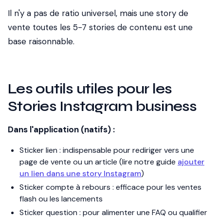
Il n'y a pas de ratio universel, mais une story de
vente toutes les 5-7 stories de contenu est une
base raisonnable.
Les outils utiles pour les
Stories Instagram business
Dans l'application (natifs) :
Sticker lien : indispensable pour rediriger vers une
page de vente ou un article (lire notre guide
ajouter
un lien dans une story Instagram
)
Sticker compte à rebours : efficace pour les ventes
flash ou les lancements
Sticker question : pour alimenter une FAQ ou qualifier