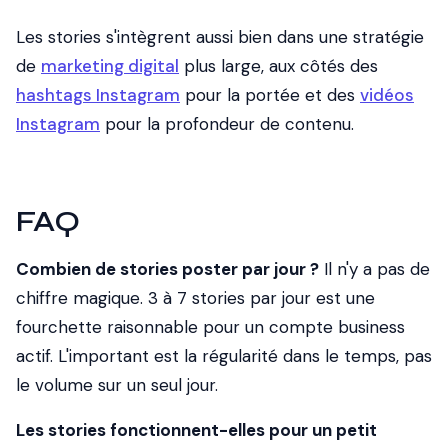
Les stories s'intègrent aussi bien dans une stratégie
de
marketing digital
plus large, aux côtés des
hashtags Instagram
pour la portée et des
vidéos
Instagram
pour la profondeur de contenu.
FAQ
Combien de stories poster par jour ?
Il n'y a pas de
chiffre magique. 3 à 7 stories par jour est une
fourchette raisonnable pour un compte business
actif. L'important est la régularité dans le temps, pas
le volume sur un seul jour.
Les stories fonctionnent-elles pour un petit