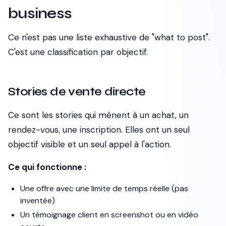
business
Ce n'est pas une liste exhaustive de "what to post".
C'est une classification par objectif.
Stories de vente directe
Ce sont les stories qui mènent à un achat, un
rendez-vous, une inscription. Elles ont un seul
objectif visible et un seul appel à l'action.
Ce qui fonctionne :
Une offre avec une limite de temps réelle (pas
inventée)
Un témoignage client en screenshot ou en vidéo