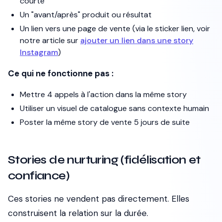
courte
Un "avant/après" produit ou résultat
Un lien vers une page de vente (via le sticker lien, voir
notre article sur
ajouter un lien dans une story
Instagram
)
Ce qui ne fonctionne pas :
Mettre 4 appels à l'action dans la même story
Utiliser un visuel de catalogue sans contexte humain
Poster la même story de vente 5 jours de suite
Stories de nurturing (fidélisation et
confiance)
Ces stories ne vendent pas directement. Elles
construisent la relation sur la durée.