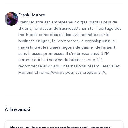
Frank Houbre
Frank Houbre est entrepreneur digital depuis plus de
dix ans, fondateur de BusinessDynamite. Il partage des
méthodes concrètes et des avis honnêtes sur le
business en ligne, l'e-commerce, le dropshipping, le
marketing et les vraies façons de gagner de l'argent,
sans fausses promesses. Il s'intéresse aussi à l'IA
comme outil au service du business, et a été
récompensé aux Seoul International AI Film Festival et
Mondial Chroma Awards pour ses créations IA.
À lire aussi
Mettre un lien dans sa story Instagram : comment