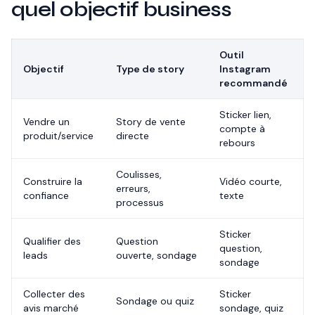
quel objectif business
Outil
Objectif
Type de story
Instagram
recommandé
Sticker lien,
Vendre un
Story de vente
compte à
produit/service
directe
rebours
Coulisses,
Construire la
Vidéo courte,
erreurs,
confiance
texte
processus
Sticker
Qualifier des
Question
question,
leads
ouverte, sondage
sondage
Collecter des
Sticker
Sondage ou quiz
avis marché
sondage, quiz