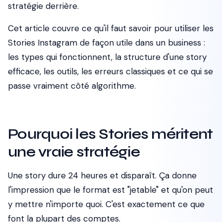
stratégie derrière.
Cet article couvre ce qu'il faut savoir pour utiliser les
Stories Instagram de façon utile dans un business :
les types qui fonctionnent, la structure d'une story
efficace, les outils, les erreurs classiques et ce qui se
passe vraiment côté algorithme.
Pourquoi les Stories méritent
une vraie stratégie
Une story dure 24 heures et disparaît. Ça donne
l'impression que le format est "jetable" et qu'on peut
y mettre n'importe quoi. C'est exactement ce que
font la plupart des comptes.