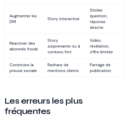
Sticker
Augmenter les
question,
Story interactive
DM
réponse
directe
Story
Vidéo,
Réactiver des
surprenante ou à
révélation,
abonnés froids
contenu fort
offre limitée
Construire la
Reshare de
Partage de
preuve sociale
mentions clients
publication
Les erreurs les plus
fréquentes