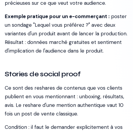
précieuses sur ce que veut votre audience.
Exemple pratique pour un e-commerçant :
poster
un sondage "Lequel vous préférez ?" avec deux
variantes d'un produit avant de lancer la production.
Résultat : données marché gratuites et sentiment
d'implication de l'audience dans le produit.
Stories de social proof
Ce sont des reshares de contenus que vos clients
publient en vous mentionnant : unboxing, résultats,
avis. Le reshare d'une mention authentique vaut 10
fois un post de vente classique.
Condition : il faut le demander explicitement à vos