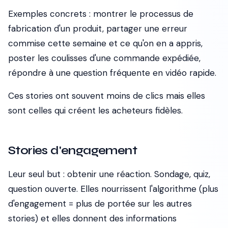
Exemples concrets : montrer le processus de
fabrication d'un produit, partager une erreur
commise cette semaine et ce qu'on en a appris,
poster les coulisses d'une commande expédiée,
répondre à une question fréquente en vidéo rapide.
Ces stories ont souvent moins de clics mais elles
sont celles qui créent les acheteurs fidèles.
Stories d'engagement
Leur seul but : obtenir une réaction. Sondage, quiz,
question ouverte. Elles nourrissent l'algorithme (plus
d'engagement = plus de portée sur les autres
stories) et elles donnent des informations