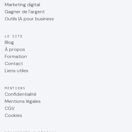
Marketing digital
Gagner de l'argent
Outils IA pour business
LE SITE
Blog
À propos
Formation
Contact
Liens utiles
MENTIONS
Confidentialité
Mentions légales
CGV
Cookies