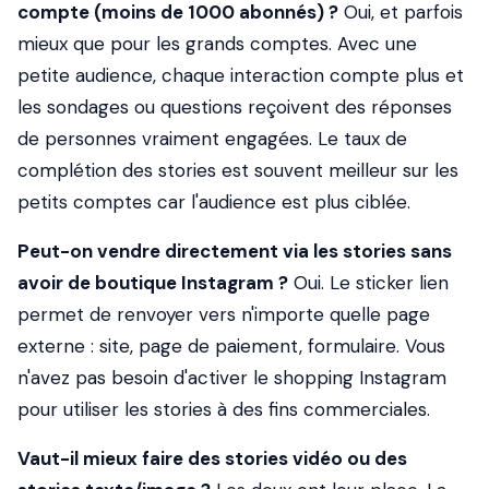
compte (moins de 1000 abonnés) ?
Oui, et parfois
mieux que pour les grands comptes. Avec une
petite audience, chaque interaction compte plus et
les sondages ou questions reçoivent des réponses
de personnes vraiment engagées. Le taux de
complétion des stories est souvent meilleur sur les
petits comptes car l'audience est plus ciblée.
Peut-on vendre directement via les stories sans
avoir de boutique Instagram ?
Oui. Le sticker lien
permet de renvoyer vers n'importe quelle page
externe : site, page de paiement, formulaire. Vous
n'avez pas besoin d'activer le shopping Instagram
pour utiliser les stories à des fins commerciales.
Vaut-il mieux faire des stories vidéo ou des