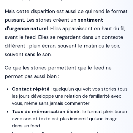
Mais cette disparition est aussi ce qui rend le format
puissant. Les stories créent un
sentiment
d'urgence naturel
. Elles apparaissent en haut du fil,
avant le feed. Elles se regardent dans un contexte
différent : plein écran, souvent le matin ou le soir,
souvent sans le son.
Ce que les stories permettent que le feed ne
permet pas aussi bien :
Contact répété
: quelqu'un qui voit vos stories tous
les jours développe une relation de familiarité avec
vous, même sans jamais commenter
Taux de mémorisation élevé
: le format plein écran
avec son et texte est plus immersif qu'une image
dans un feed