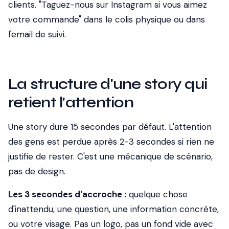
clients. "Taguez-nous sur Instagram si vous aimez
votre commande" dans le colis physique ou dans
l'email de suivi.
La structure d'une story qui
retient l'attention
Une story dure 15 secondes par défaut. L'attention
des gens est perdue après 2-3 secondes si rien ne
justifie de rester. C'est une mécanique de scénario,
pas de design.
Les 3 secondes d'accroche :
quelque chose
d'inattendu, une question, une information concrète,
ou votre visage. Pas un logo, pas un fond vide avec