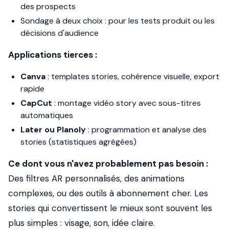
des prospects
Sondage à deux choix : pour les tests produit ou les
décisions d'audience
Applications tierces :
Canva
: templates stories, cohérence visuelle, export
rapide
CapCut
: montage vidéo story avec sous-titres
automatiques
Later ou Planoly
: programmation et analyse des
stories (statistiques agrégées)
Ce dont vous n'avez probablement pas besoin :
Des filtres AR personnalisés, des animations
complexes, ou des outils à abonnement cher. Les
stories qui convertissent le mieux sont souvent les
plus simples : visage, son, idée claire.