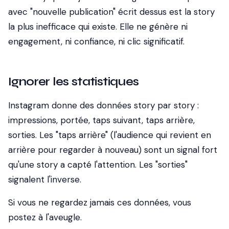
avec "nouvelle publication" écrit dessus est la story
la plus inefficace qui existe. Elle ne génère ni
engagement, ni confiance, ni clic significatif.
Ignorer les statistiques
Instagram donne des données story par story :
impressions, portée, taps suivant, taps arrière,
sorties. Les "taps arrière" (l'audience qui revient en
arrière pour regarder à nouveau) sont un signal fort
qu'une story a capté l'attention. Les "sorties"
signalent l'inverse.
Si vous ne regardez jamais ces données, vous
postez à l'aveugle.