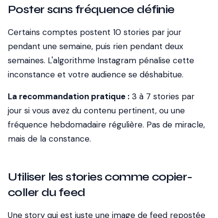
Poster sans fréquence définie
Certains comptes postent 10 stories par jour
pendant une semaine, puis rien pendant deux
semaines. L'algorithme Instagram pénalise cette
inconstance et votre audience se déshabitue.
La recommandation pratique :
3 à 7 stories par
jour si vous avez du contenu pertinent, ou une
fréquence hebdomadaire régulière. Pas de miracle,
mais de la constance.
Utiliser les stories comme copier-
coller du feed
Une story qui est juste une image de feed repostée