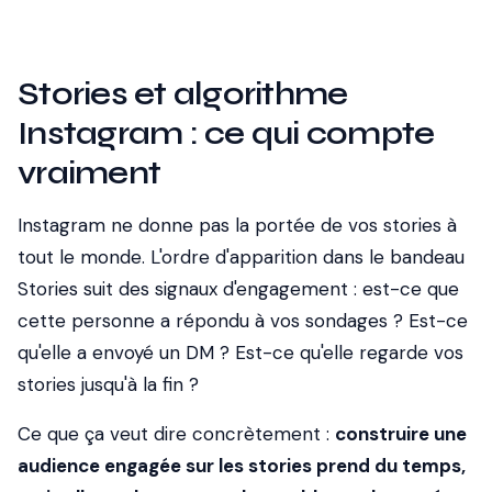
Stories et algorithme
Instagram : ce qui compte
vraiment
Instagram ne donne pas la portée de vos stories à
tout le monde. L'ordre d'apparition dans le bandeau
Stories suit des signaux d'engagement : est-ce que
cette personne a répondu à vos sondages ? Est-ce
qu'elle a envoyé un DM ? Est-ce qu'elle regarde vos
stories jusqu'à la fin ?
Ce que ça veut dire concrètement :
construire une
audience engagée sur les stories prend du temps,