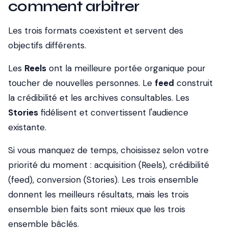
comment arbitrer
Les trois formats coexistent et servent des
objectifs différents.
Les
Reels
ont la meilleure portée organique pour
toucher de nouvelles personnes. Le
feed
construit
la crédibilité et les archives consultables. Les
Stories
fidélisent et convertissent l'audience
existante.
Si vous manquez de temps, choisissez selon votre
priorité du moment : acquisition (Reels), crédibilité
(feed), conversion (Stories). Les trois ensemble
donnent les meilleurs résultats, mais les trois
ensemble bien faits sont mieux que les trois
ensemble bâclés.