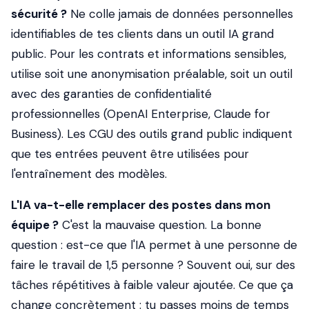
sécurité ?
Ne colle jamais de données personnelles
identifiables de tes clients dans un outil IA grand
public. Pour les contrats et informations sensibles,
utilise soit une anonymisation préalable, soit un outil
avec des garanties de confidentialité
professionnelles (OpenAI Enterprise, Claude for
Business). Les CGU des outils grand public indiquent
que tes entrées peuvent être utilisées pour
l'entraînement des modèles.
L'IA va-t-elle remplacer des postes dans mon
équipe ?
C'est la mauvaise question. La bonne
question : est-ce que l'IA permet à une personne de
faire le travail de 1,5 personne ? Souvent oui, sur des
tâches répétitives à faible valeur ajoutée. Ce que ça
change concrètement : tu passes moins de temps