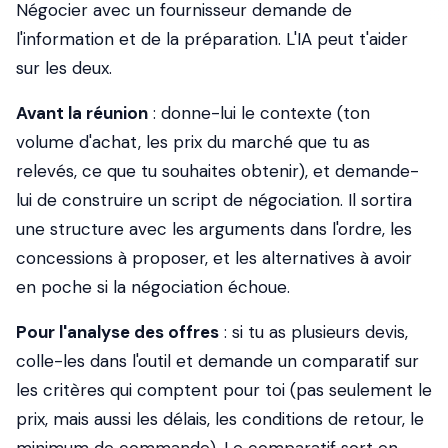
Négocier avec un fournisseur demande de
l'information et de la préparation. L'IA peut t'aider
sur les deux.
Avant la réunion
: donne-lui le contexte (ton
volume d'achat, les prix du marché que tu as
relevés, ce que tu souhaites obtenir), et demande-
lui de construire un script de négociation. Il sortira
une structure avec les arguments dans l'ordre, les
concessions à proposer, et les alternatives à avoir
en poche si la négociation échoue.
Pour l'analyse des offres
: si tu as plusieurs devis,
colle-les dans l'outil et demande un comparatif sur
les critères qui comptent pour toi (pas seulement le
prix, mais aussi les délais, les conditions de retour, le