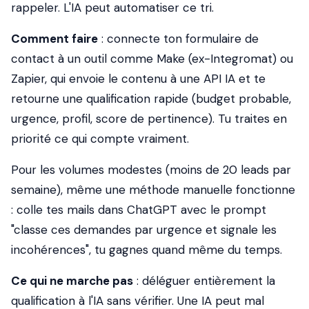
rappeler. L'IA peut automatiser ce tri.
Comment faire
: connecte ton formulaire de
contact à un outil comme Make (ex-Integromat) ou
Zapier, qui envoie le contenu à une API IA et te
retourne une qualification rapide (budget probable,
urgence, profil, score de pertinence). Tu traites en
priorité ce qui compte vraiment.
Pour les volumes modestes (moins de 20 leads par
semaine), même une méthode manuelle fonctionne
: colle tes mails dans ChatGPT avec le prompt
"classe ces demandes par urgence et signale les
incohérences", tu gagnes quand même du temps.
Ce qui ne marche pas
: déléguer entièrement la
qualification à l'IA sans vérifier. Une IA peut mal