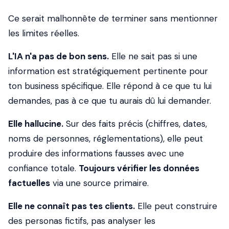
Ce serait malhonnête de terminer sans mentionner
les limites réelles.
L'IA n'a pas de bon sens.
Elle ne sait pas si une
information est stratégiquement pertinente pour
ton business spécifique. Elle répond à ce que tu lui
demandes, pas à ce que tu aurais dû lui demander.
Elle hallucine.
Sur des faits précis (chiffres, dates,
noms de personnes, réglementations), elle peut
produire des informations fausses avec une
confiance totale.
Toujours vérifier les données
factuelles
via une source primaire.
Elle ne connaît pas tes clients.
Elle peut construire
des personas fictifs, pas analyser les