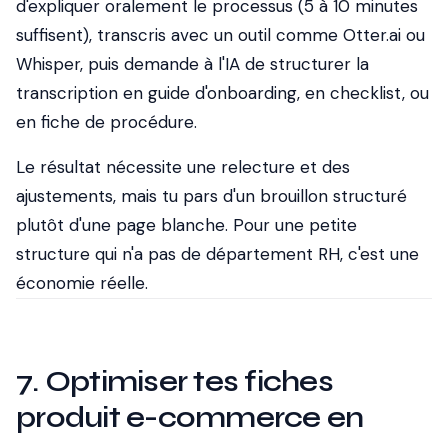
d'expliquer oralement le processus (5 à 10 minutes
suffisent), transcris avec un outil comme Otter.ai ou
Whisper, puis demande à l'IA de structurer la
transcription en guide d'onboarding, en checklist, ou
en fiche de procédure.
Le résultat nécessite une relecture et des
ajustements, mais tu pars d'un brouillon structuré
plutôt d'une page blanche. Pour une petite
structure qui n'a pas de département RH, c'est une
économie réelle.
7. Optimiser tes fiches
produit e-commerce en