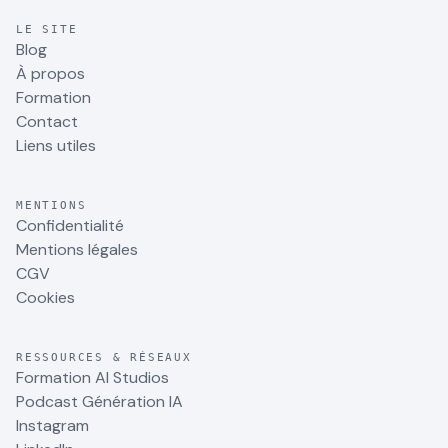
LE SITE
Blog
À propos
Formation
Contact
Liens utiles
MENTIONS
Confidentialité
Mentions légales
CGV
Cookies
RESSOURCES & RÉSEAUX
Formation AI Studios
Podcast Génération IA
Instagram