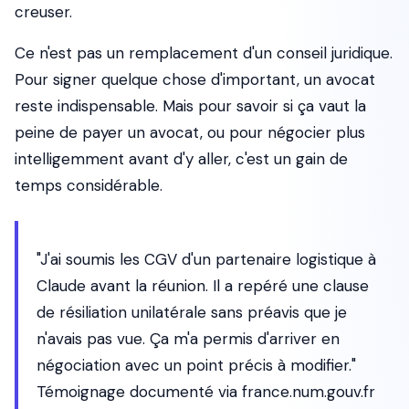
creuser.
Ce n'est pas un remplacement d'un conseil juridique.
Pour signer quelque chose d'important, un avocat
reste indispensable. Mais pour savoir si ça vaut la
peine de payer un avocat, ou pour négocier plus
intelligemment avant d'y aller, c'est un gain de
temps considérable.
"J'ai soumis les CGV d'un partenaire logistique à
Claude avant la réunion. Il a repéré une clause
de résiliation unilatérale sans préavis que je
n'avais pas vue. Ça m'a permis d'arriver en
négociation avec un point précis à modifier."
Témoignage documenté via france.num.gouv.fr