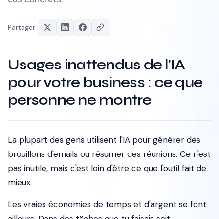
Partager :
Usages inattendus de l'IA
pour votre business : ce que
personne ne montre
La plupart des gens utilisent l'IA pour générer des
brouillons d'emails ou résumer des réunions. Ce n'est
pas inutile, mais c'est loin d'être ce que l'outil fait de
mieux.
Les vraies économies de temps et d'argent se font
ailleurs. Dans des tâches que tu faisais soit