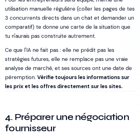
utilisation manuelle régulière (coller les pages de tes
3 concurrents directs dans un chat et demander un
comparatif) te donne une carte de la situation que
tu n'aurais pas construite autrement.
Ce que l'IA ne fait pas : elle ne prédit pas les
stratégies futures, elle ne remplace pas une vraie
analyse de marché, et ses sources ont une date de
péremption.
Vérifie toujours les informations sur
les prix et les offres directement sur les sites.
4. Préparer une négociation
fournisseur