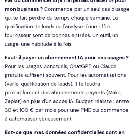
Par où commencer si je n'ai jamais utilisé l'IA pour
mon business ?
Commence par un seul cas d'usage
qui te fait perdre du temps chaque semaine. La
qualification de leads ou l'analyse d'une offre
fournisseur sont de bonnes entrées. Un outil, un
usage, une habitude à la fois.
Faut-il payer un abonnement IA pour ces usages ?
Pour les usages ponctuels, ChatGPT ou Claude
gratuits suffisent souvent. Pour les automatisations
(veille, qualification de leads), il te faudra
probablement des abonnements payants (Make,
Zapier) en plus d'un accès IA. Budget réaliste : entre
30 et 100 € par mois pour une PME qui commence
à automatiser sérieusement.
Est-ce que mes données confidentielles sont en