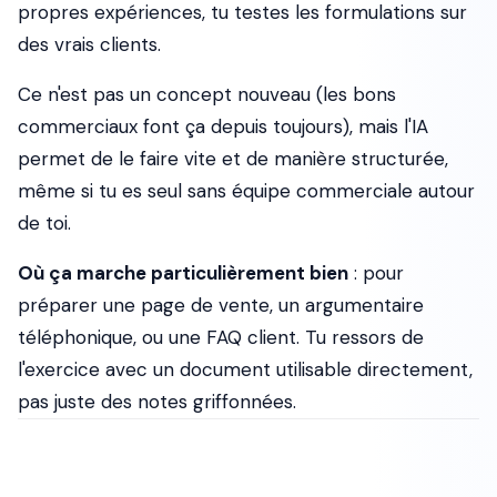
propres expériences, tu testes les formulations sur
des vrais clients.
Ce n'est pas un concept nouveau (les bons
commerciaux font ça depuis toujours), mais l'IA
permet de le faire vite et de manière structurée,
même si tu es seul sans équipe commerciale autour
de toi.
Où ça marche particulièrement bien
: pour
préparer une page de vente, un argumentaire
téléphonique, ou une FAQ client. Tu ressors de
l'exercice avec un document utilisable directement,
pas juste des notes griffonnées.