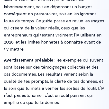
laborieusement, soit en dépensant un budget
conséquent en prestataires, soit en les ignorant
faute de temps. Ce guide passe en revue les usages
qui créent de la valeur réelle, ceux que les
entrepreneurs qui testent vraiment l'IA utilisent en
2026, et les limites honnêtes à connaître avant de
t'y mettre.
Avertissement préalable
: les exemples qui suivent
sont basés sur des témoignages collectés et des
cas documentés. Les résultats varient selon la
qualité de tes prompts, la clarté de tes données, et
le soin que tu mets à vérifier les sorties de l'outil. L'IA
n'est pas autonome : c'est un outil puissant qui
amplifie ce que tu lui donnes.