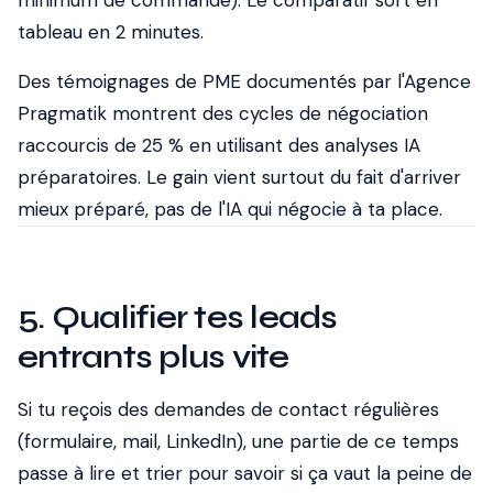
minimum de commande). Le comparatif sort en
tableau en 2 minutes.
Des témoignages de PME documentés par l'Agence
Pragmatik montrent des cycles de négociation
raccourcis de 25 % en utilisant des analyses IA
préparatoires. Le gain vient surtout du fait d'arriver
mieux préparé, pas de l'IA qui négocie à ta place.
5. Qualifier tes leads
entrants plus vite
Si tu reçois des demandes de contact régulières
(formulaire, mail, LinkedIn), une partie de ce temps
passe à lire et trier pour savoir si ça vaut la peine de