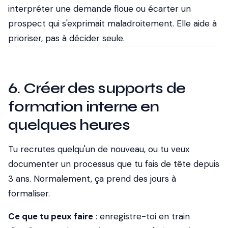
interpréter une demande floue ou écarter un
prospect qui s'exprimait maladroitement. Elle aide à
prioriser, pas à décider seule.
6. Créer des supports de
formation interne en
quelques heures
Tu recrutes quelqu'un de nouveau, ou tu veux
documenter un processus que tu fais de tête depuis
3 ans. Normalement, ça prend des jours à
formaliser.
Ce que tu peux faire
: enregistre-toi en train