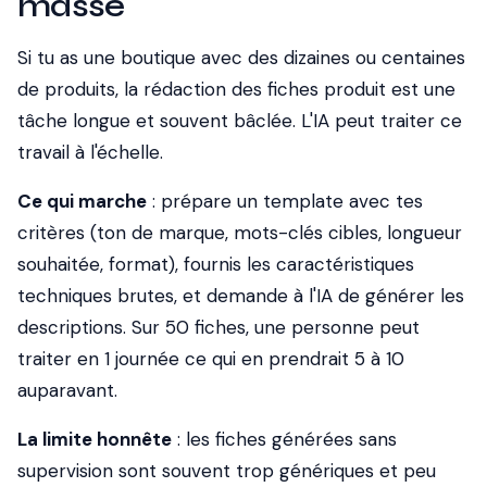
masse
Si tu as une boutique avec des dizaines ou centaines
de produits, la rédaction des fiches produit est une
tâche longue et souvent bâclée. L'IA peut traiter ce
travail à l'échelle.
Ce qui marche
: prépare un template avec tes
critères (ton de marque, mots-clés cibles, longueur
souhaitée, format), fournis les caractéristiques
techniques brutes, et demande à l'IA de générer les
descriptions. Sur 50 fiches, une personne peut
traiter en 1 journée ce qui en prendrait 5 à 10
auparavant.
La limite honnête
: les fiches générées sans
supervision sont souvent trop génériques et peu