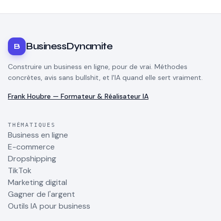
BusinessDynamite
B
Construire un business en ligne, pour de vrai. Méthodes
concrètes, avis sans bullshit, et l'IA quand elle sert vraiment.
Frank Houbre — Formateur & Réalisateur IA
THÉMATIQUES
Business en ligne
E-commerce
Dropshipping
TikTok
Marketing digital
Gagner de l'argent
Outils IA pour business