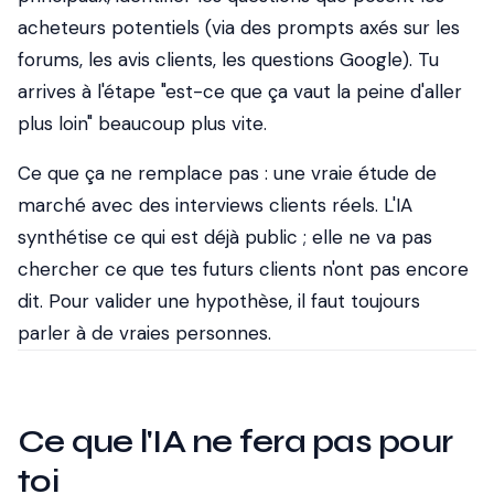
acheteurs potentiels (via des prompts axés sur les
forums, les avis clients, les questions Google). Tu
arrives à l'étape "est-ce que ça vaut la peine d'aller
plus loin" beaucoup plus vite.
Ce que ça ne remplace pas
: une vraie étude de
marché avec des interviews clients réels. L'IA
synthétise ce qui est déjà public ; elle ne va pas
chercher ce que tes futurs clients n'ont pas encore
dit. Pour valider une hypothèse, il faut toujours
parler à de vraies personnes.
Ce que l'IA ne fera pas pour
toi