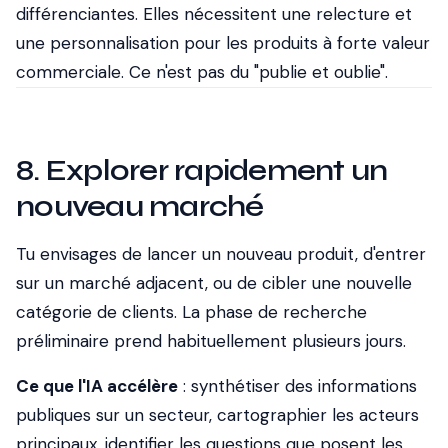
différenciantes. Elles nécessitent une relecture et
une personnalisation pour les produits à forte valeur
commerciale. Ce n'est pas du "publie et oublie".
8. Explorer rapidement un
nouveau marché
Tu envisages de lancer un nouveau produit, d'entrer
sur un marché adjacent, ou de cibler une nouvelle
catégorie de clients. La phase de recherche
préliminaire prend habituellement plusieurs jours.
Ce que l'IA accélère
: synthétiser des informations
publiques sur un secteur, cartographier les acteurs
principaux, identifier les questions que posent les