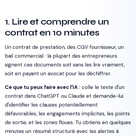
1. Lire et comprendre un
contrat en 10 minutes
Un contrat de prestation, des CGV fournisseur, un
bail commercial : la plupart des entrepreneurs
signent ces documents soit sans les lire vraiment,
soit en payant un avocat pour les déchiffrer.
Ce que tu peux faire avec l'IA
: colle le texte d'un
contrat dans ChatGPT ou Claude et demande-lui
d'identifier les clauses potentiellement
défavorables, les engagements implicites, les points
de sortie, et les zones floues. Tu obtiens en quelques
minutes un résumé structuré avec les alertes à