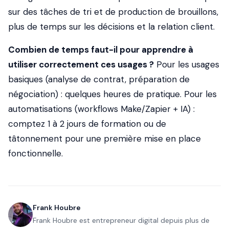
sur des tâches de tri et de production de brouillons,
plus de temps sur les décisions et la relation client.
Combien de temps faut-il pour apprendre à
utiliser correctement ces usages ?
Pour les usages
basiques (analyse de contrat, préparation de
négociation) : quelques heures de pratique. Pour les
automatisations (workflows Make/Zapier + IA) :
comptez 1 à 2 jours de formation ou de
tâtonnement pour une première mise en place
fonctionnelle.
Frank Houbre
Frank Houbre est entrepreneur digital depuis plus de