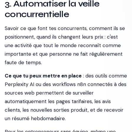
3. Automatiser la veille
concurrentielle
Savoir ce que font tes concurrents, comment ils se
positionnent, quand ils changent leurs prix : c'est
une activité que tout le monde reconnaît comme
importante et que personne ne fait régulièrement
faute de temps.
Ce que tu peux mettre en place
: des outils comme
Perplexity AI ou des workflows n8n connectés à des
sources web permettent de surveiller
automatiquement les pages tarifaires, les avis
clients, les nouvelles sorties produit, et de recevoir
un résumé hebdomadaire.
Pour les entrepreneurs sans équipe, même une