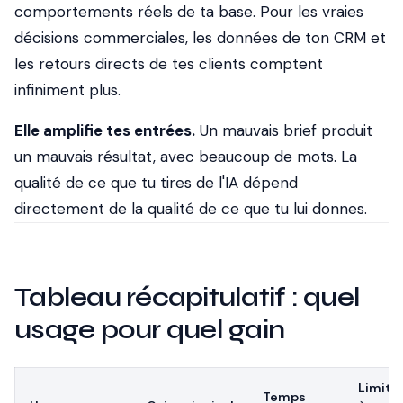
comportements réels de ta base. Pour les vraies
décisions commerciales, les données de ton CRM et
les retours directs de tes clients comptent
infiniment plus.
Elle amplifie tes entrées.
Un mauvais brief produit
un mauvais résultat, avec beaucoup de mots. La
qualité de ce que tu tires de l'IA dépend
directement de la qualité de ce que tu lui donnes.
Tableau récapitulatif : quel
usage pour quel gain
Limita
Temps