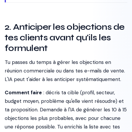
2. Anticiper les objections de
tes clients avant qu'ils les
formulent
Tu passes du temps à gérer les objections en
réunion commerciale ou dans tes e-mails de vente.
L'IA peut t'aider à les anticiper systématiquement.
Comment faire
: décris ta cible (profil, secteur,
budget moyen, problème qu'elle vient résoudre) et
ta proposition. Demande à l'IA de générer les 10 à 15
objections les plus probables, avec pour chacune
une réponse possible. Tu enrichis la liste avec tes