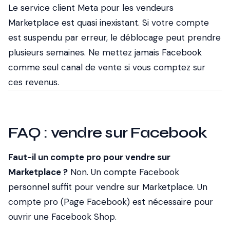
Le service client Meta pour les vendeurs
Marketplace est quasi inexistant. Si votre compte
est suspendu par erreur, le déblocage peut prendre
plusieurs semaines.
Ne mettez jamais Facebook
comme seul canal de vente si vous comptez sur
ces revenus.
FAQ : vendre sur Facebook
Faut-il un compte pro pour vendre sur
Marketplace ?
Non. Un compte Facebook
personnel suffit pour vendre sur Marketplace. Un
compte pro (Page Facebook) est nécessaire pour
ouvrir une Facebook Shop.