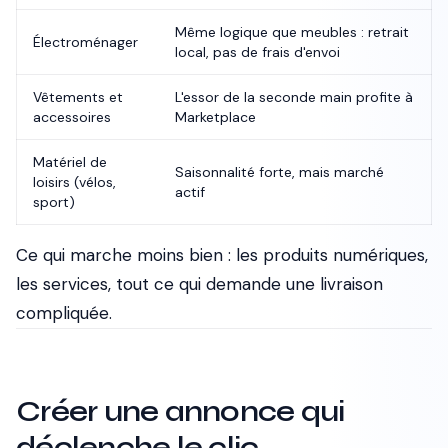
Même logique que meubles : retrait
Électroménager
local, pas de frais d'envoi
Vêtements et
L'essor de la seconde main profite à
accessoires
Marketplace
Matériel de
Saisonnalité forte, mais marché
loisirs (vélos,
actif
sport)
Ce qui marche moins bien : les produits numériques,
les services, tout ce qui demande une livraison
compliquée.
Créer une annonce qui
déclenche le clic