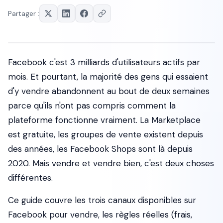
Partager :
Facebook c'est 3 milliards d'utilisateurs actifs par
mois. Et pourtant, la majorité des gens qui essaient
d'y vendre abandonnent au bout de deux semaines
parce qu'ils n'ont pas compris comment la
plateforme fonctionne vraiment. La Marketplace
est gratuite, les groupes de vente existent depuis
des années, les Facebook Shops sont là depuis
2020. Mais vendre et
vendre bien
, c'est deux choses
différentes.
Ce guide couvre les trois canaux disponibles sur
Facebook pour vendre, les règles réelles (frais,