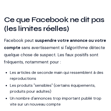
Ce que Facebook ne dit pas
(les limites réelles)
Facebook peut
suspendre votre annonce ou votre
compte
sans avertissement si l'algorithme détecte
quelque chose de suspect. Les faux positifs sont
fréquents, notamment pour :
Les articles de seconde main qui ressemblent à des
reproductions
Les produits "sensibles" (certains équipements,
produits pour adultes)
Un nombre d'annonces trop important publié trop
vite sur un nouveau compte