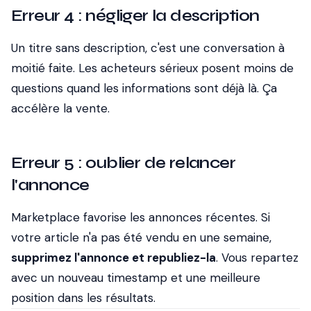
Erreur 4 : négliger la description
Un titre sans description, c'est une conversation à
moitié faite. Les acheteurs sérieux posent moins de
questions quand les informations sont déjà là. Ça
accélère la vente.
Erreur 5 : oublier de relancer
l'annonce
Marketplace favorise les annonces récentes. Si
votre article n'a pas été vendu en une semaine,
supprimez l'annonce et republiez-la
. Vous repartez
avec un nouveau timestamp et une meilleure
position dans les résultats.