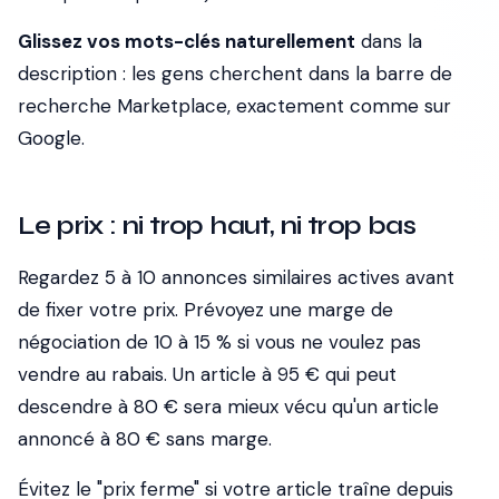
Glissez vos mots-clés naturellement
dans la
description : les gens cherchent dans la barre de
recherche Marketplace, exactement comme sur
Google.
Le prix : ni trop haut, ni trop bas
Regardez 5 à 10 annonces similaires actives avant
de fixer votre prix. Prévoyez une marge de
négociation de 10 à 15 % si vous ne voulez pas
vendre au rabais. Un article à 95 € qui peut
descendre à 80 € sera mieux vécu qu'un article
annoncé à 80 € sans marge.
Évitez le "prix ferme" si votre article traîne depuis