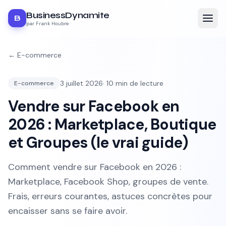
BusinessDynamite
B
par Frank Houbre
←
E-commerce
3 juillet 2026
·
10
min de lecture
E-commerce
Vendre sur Facebook en
2026 : Marketplace, Boutique
et Groupes (le vrai guide)
Comment vendre sur Facebook en 2026 :
Marketplace, Facebook Shop, groupes de vente.
Frais, erreurs courantes, astuces concrètes pour
encaisser sans se faire avoir.