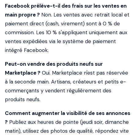
Facebook prélève-t-il des frais sur les ventes en
main propre ?
Non. Les ventes avec retrait local et
paiement direct (cash, virement) sont à 0 % de
commission. Les 10 % s'appliquent uniquement aux
ventes expédiées via le système de paiement
intégré Facebook.
Peut-on vendre des produits neufs sur
Marketplace ?
Oui. Marketplace n'est pas réservée
à la seconde main. Artisans, créateurs et petits e-
commerçants y vendent régulièrement des
produits neufs.
Comment augmenter la visibilité de ses annonces
?
Publiez aux heures de pointe (jeudi soir, dimanche
matin), utilisez des photos de qualité, répondez vite