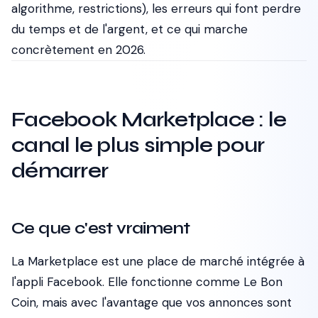
algorithme, restrictions), les erreurs qui font perdre
du temps et de l'argent, et ce qui marche
concrètement en 2026.
Facebook Marketplace : le
canal le plus simple pour
démarrer
Ce que c'est vraiment
La Marketplace est une place de marché intégrée à
l'appli Facebook. Elle fonctionne comme Le Bon
Coin, mais avec l'avantage que vos annonces sont