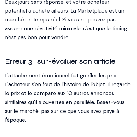
Deux jours sans réponse, et votre acheteur
potentiel a acheté ailleurs. La Marketplace est un
marché en temps réel. Si vous ne pouvez pas
assurer une réactivité minimale, c'est que le timing
n'est pas bon pour vendre.
Erreur 3 : sur-évaluer son article
L'attachement émotionnel fait gonfler les prix.
L'acheteur s'en fout de l'histoire de l'objet. Il regarde
le prix et le compare aux 10 autres annonces
similaires qu'il a ouvertes en parallèle. Basez-vous
sur le marché, pas sur ce que vous avez payé à
l'époque.