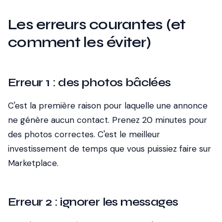
Les erreurs courantes (et
comment les éviter)
Erreur 1 : des photos bâclées
C'est la première raison pour laquelle une annonce
ne génère aucun contact. Prenez 20 minutes pour
des photos correctes. C'est le meilleur
investissement de temps que vous puissiez faire sur
Marketplace.
Erreur 2 : ignorer les messages