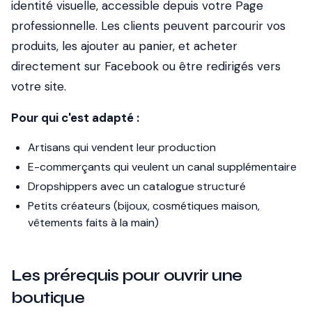
identité visuelle, accessible depuis votre Page
professionnelle. Les clients peuvent parcourir vos
produits, les ajouter au panier, et acheter
directement sur Facebook ou être redirigés vers
votre site.
Pour qui c'est adapté :
Artisans qui vendent leur production
E-commerçants qui veulent un canal supplémentaire
Dropshippers avec un catalogue structuré
Petits créateurs (bijoux, cosmétiques maison,
vêtements faits à la main)
Les prérequis pour ouvrir une
boutique