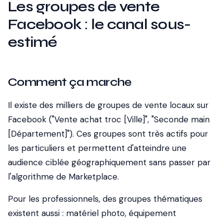
Les groupes de vente
Facebook : le canal sous-
estimé
Comment ça marche
Il existe des milliers de groupes de vente locaux sur
Facebook (
"Vente achat troc [Ville]"
,
"Seconde main
[Département]"
). Ces groupes sont très actifs pour
les particuliers et permettent d'atteindre une
audience ciblée géographiquement sans passer par
l'algorithme de Marketplace.
Pour les professionnels, des groupes thématiques
existent aussi : matériel photo, équipement