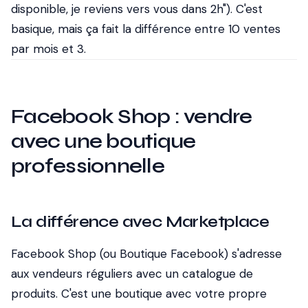
disponible, je reviens vers vous dans 2h"). C'est
basique, mais ça fait la différence entre 10 ventes
par mois et 3.
Facebook Shop : vendre
avec une boutique
professionnelle
La différence avec Marketplace
Facebook Shop (ou Boutique Facebook) s'adresse
aux vendeurs réguliers avec un catalogue de
produits. C'est une boutique avec votre propre