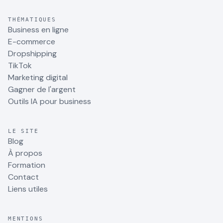
THÉMATIQUES
Business en ligne
E-commerce
Dropshipping
TikTok
Marketing digital
Gagner de l'argent
Outils IA pour business
LE SITE
Blog
À propos
Formation
Contact
Liens utiles
MENTIONS