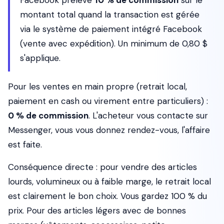
Facebook prélève
10 % de commission
sur le
montant total quand la transaction est gérée
via le système de paiement intégré Facebook
(vente avec expédition). Un minimum de 0,80 $
s'applique.
Pour les ventes en main propre (retrait local,
paiement en cash ou virement entre particuliers) :
0 % de commission
. L'acheteur vous contacte sur
Messenger, vous vous donnez rendez-vous, l'affaire
est faite.
Conséquence directe : pour vendre des articles
lourds, volumineux ou à faible marge, le retrait local
est clairement le bon choix. Vous gardez 100 % du
prix. Pour des articles légers avec de bonnes