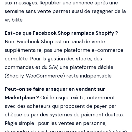
aux messages. Republier une annonce après une
semaine sans vente permet aussi de regagner de la
visibilité.
Est-ce que Facebook Shop remplace Shopify ?
Non. Facebook Shop est un canal de vente
supplémentaire, pas une plateforme e-commerce
complète. Pour la gestion des stocks, des
commandes et du SAV, une plateforme dédiée
(Shopify, WooCommerce) reste indispensable.
Peut-on se faire arnaquer en vendant sur
Marketplace ?
Oui, le risque existe, notamment
avec des acheteurs qui proposent de payer par
chèque ou par des systèmes de paiement douteux.
Règle simple : pour les ventes en personne,
demandez du cash ou un virement instantané vérifié