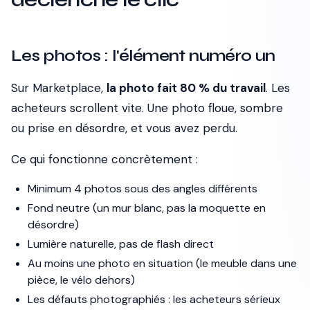
Les photos : l'élément numéro un
Sur Marketplace,
la photo fait 80 % du travail
. Les
acheteurs scrollent vite. Une photo floue, sombre
ou prise en désordre, et vous avez perdu.
Ce qui fonctionne concrètement :
Minimum 4 photos sous des angles différents
Fond neutre (un mur blanc, pas la moquette en
désordre)
Lumière naturelle, pas de flash direct
Au moins une photo en situation (le meuble dans une
pièce, le vélo dehors)
Les défauts photographiés : les acheteurs sérieux