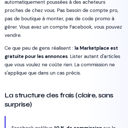
automatiquement poussées à des acheteurs
proches de chez vous. Pas besoin de compte pro,
pas de boutique à monter, pas de code promo à
gérer. Vous avez un compte Facebook, vous pouvez
vendre.
Ce que peu de gens réalisent :
la Marketplace est
gratuite pour les annonces
. Lister autant d'articles
que vous voulez ne coûte rien. La commission ne
s'applique que dans un cas précis.
La structure des frais (claire, sans
surprise)