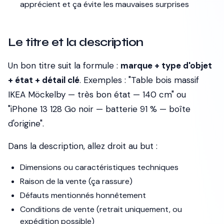
apprécient et ça évite les mauvaises surprises
Le titre et la description
Un bon titre suit la formule :
marque + type d'objet
+ état + détail clé
. Exemples :
"Table bois massif
IKEA Möckelby — très bon état — 140 cm"
ou
"iPhone 13 128 Go noir — batterie 91 % — boîte
d'origine"
.
Dans la description, allez droit au but :
Dimensions ou caractéristiques techniques
Raison de la vente (ça rassure)
Défauts mentionnés honnêtement
Conditions de vente (retrait uniquement, ou
expédition possible)