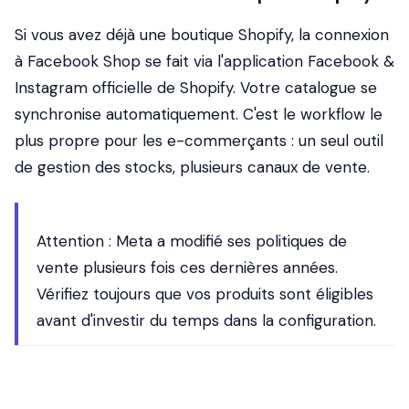
Si vous avez déjà une boutique Shopify, la connexion
à Facebook Shop se fait via l'application Facebook &
Instagram officielle de Shopify. Votre catalogue se
synchronise automatiquement. C'est le workflow le
plus propre pour les e-commerçants : un seul outil
de gestion des stocks, plusieurs canaux de vente.
Attention : Meta a modifié ses politiques de
vente plusieurs fois ces dernières années.
Vérifiez toujours que vos produits sont éligibles
avant d'investir du temps dans la configuration.