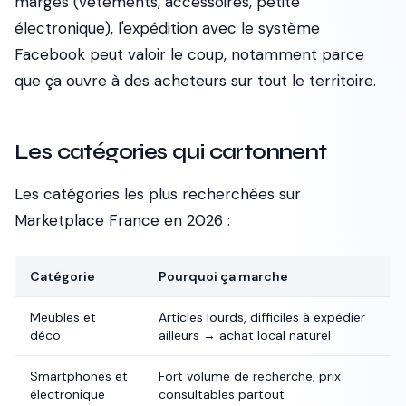
marges (vêtements, accessoires, petite
électronique), l'expédition avec le système
Facebook peut valoir le coup, notamment parce
que ça ouvre à des acheteurs sur tout le territoire.
Les catégories qui cartonnent
Les catégories les plus recherchées sur
Marketplace France en 2026 :
Catégorie
Pourquoi ça marche
Meubles et
Articles lourds, difficiles à expédier
déco
ailleurs → achat local naturel
Smartphones et
Fort volume de recherche, prix
électronique
consultables partout