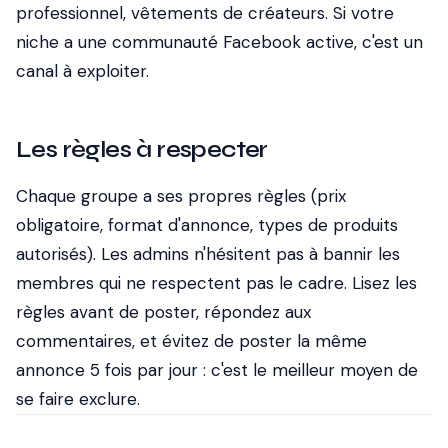
professionnel, vêtements de créateurs. Si votre
niche a une communauté Facebook active, c'est un
canal à exploiter.
Les règles à respecter
Chaque groupe a ses propres règles (prix
obligatoire, format d'annonce, types de produits
autorisés). Les admins n'hésitent pas à bannir les
membres qui ne respectent pas le cadre. Lisez les
règles avant de poster, répondez aux
commentaires, et évitez de poster la même
annonce 5 fois par jour : c'est le meilleur moyen de
se faire exclure.