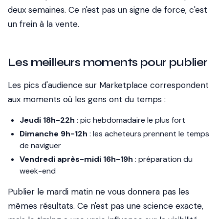
deux semaines. Ce n'est pas un signe de force, c'est
un frein à la vente.
Les meilleurs moments pour publier
Les pics d'audience sur Marketplace correspondent
aux moments où les gens ont du temps :
Jeudi 18h-22h
: pic hebdomadaire le plus fort
Dimanche 9h-12h
: les acheteurs prennent le temps
de naviguer
Vendredi après-midi 16h-19h
: préparation du
week-end
Publier le mardi matin ne vous donnera pas les
mêmes résultats. Ce n'est pas une science exacte,