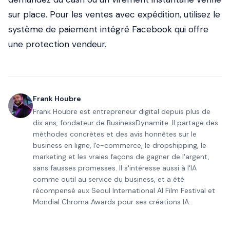
sur place. Pour les ventes avec expédition, utilisez le
système de paiement intégré Facebook qui offre
une protection vendeur.
Frank Houbre
Frank Houbre est entrepreneur digital depuis plus de
dix ans, fondateur de BusinessDynamite. Il partage des
méthodes concrètes et des avis honnêtes sur le
business en ligne, l'e-commerce, le dropshipping, le
marketing et les vraies façons de gagner de l'argent,
sans fausses promesses. Il s'intéresse aussi à l'IA
comme outil au service du business, et a été
récompensé aux Seoul International AI Film Festival et
Mondial Chroma Awards pour ses créations IA.