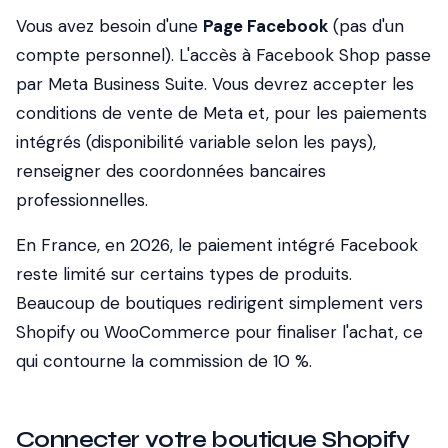
Vous avez besoin d'une
Page Facebook
(pas d'un
compte personnel). L'accès à Facebook Shop passe
par Meta Business Suite. Vous devrez accepter les
conditions de vente de Meta et, pour les paiements
intégrés (disponibilité variable selon les pays),
renseigner des coordonnées bancaires
professionnelles.
En France, en 2026, le paiement intégré Facebook
reste limité sur certains types de produits.
Beaucoup de boutiques redirigent simplement vers
Shopify ou WooCommerce pour finaliser l'achat, ce
qui contourne la commission de 10 %.
Connecter votre boutique Shopify