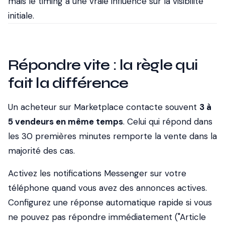
mais le timing a une vraie influence sur la visibilité
initiale.
Répondre vite : la règle qui
fait la différence
Un acheteur sur Marketplace contacte souvent
3 à
5 vendeurs en même temps
. Celui qui répond dans
les 30 premières minutes remporte la vente dans la
majorité des cas.
Activez les notifications Messenger sur votre
téléphone quand vous avez des annonces actives.
Configurez une réponse automatique rapide si vous
ne pouvez pas répondre immédiatement ("Article