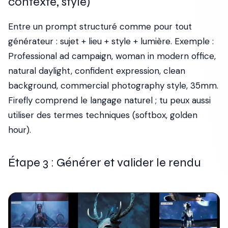
contexte, style)
Entre un prompt structuré comme pour tout
générateur : sujet + lieu + style + lumière. Exemple :
Professional ad campaign, woman in modern office,
natural daylight, confident expression, clean
background, commercial photography style, 35mm.
Firefly comprend le langage naturel ; tu peux aussi
utiliser des termes techniques (softbox, golden
hour).
Étape 3 : Générer et valider le rendu