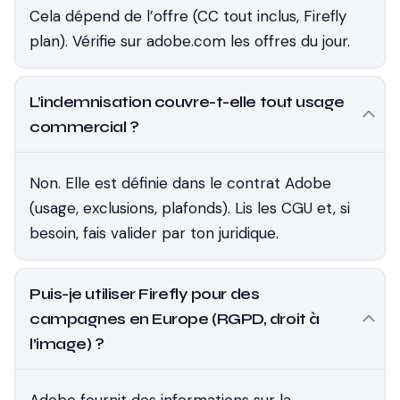
Cela dépend de l’offre (CC tout inclus, Firefly
plan). Vérifie sur adobe.com les offres du jour.
L’indemnisation couvre-t-elle tout usage
commercial ?
Non. Elle est définie dans le contrat Adobe
(usage, exclusions, plafonds). Lis les CGU et, si
besoin, fais valider par ton juridique.
Puis-je utiliser Firefly pour des
campagnes en Europe (RGPD, droit à
l’image) ?