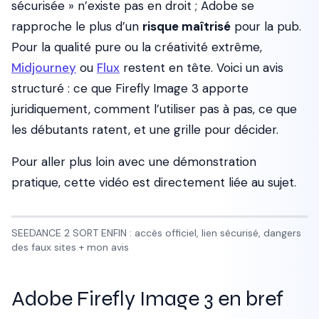
sécurisée » n’existe pas en droit ; Adobe se
rapproche le plus d’un
risque maîtrisé
pour la pub.
Pour la qualité pure ou la créativité extrême,
Midjourney
ou
Flux
restent en tête. Voici un avis
structuré : ce que Firefly Image 3 apporte
juridiquement, comment l’utiliser pas à pas, ce que
les débutants ratent, et une grille pour décider.
Pour aller plus loin avec une démonstration
pratique, cette vidéo est directement liée au sujet.
SEEDANCE 2 SORT ENFIN : accès officiel, lien sécurisé, dangers
des faux sites + mon avis
Adobe Firefly Image 3 en bref