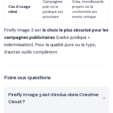
Campagnes
Créa, moodboards,
Cas d’usage
pub où le
projets où la
idéal
juridique est
conformité est
prioritaire
moins critique
Firefly Image 3 est
le choix le plus sécurisé pour les
campagnes publicitaires
(cadre juridique +
indemnisation). Pour la qualité pure ou la typo,
d’autres outils complètent.
Foire aux questions
Firefly Image 3 est-il inclus dans Creative
Cloud ?