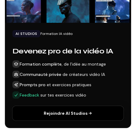
AI STUDIOS
Formation IA vidéo
Devenez pro de la vidéo IA
Formation complète
, de l'idée au montage
Communauté privée
de créateurs vidéo IA
Prompts pro
et exercices pratiques
Feedback
sur tes exercices vidéo
Rejoindre AI Studios