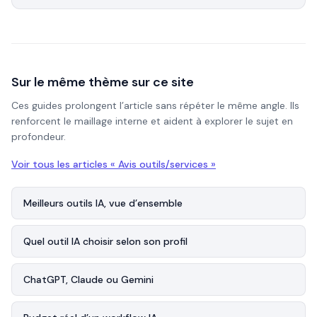
Sur le même thème sur ce site
Ces guides prolongent l’article sans répéter le même angle. Ils
renforcent le maillage interne et aident à explorer le sujet en
profondeur.
Voir tous les articles «
Avis outils/services
»
Meilleurs outils IA, vue d’ensemble
Quel outil IA choisir selon son profil
ChatGPT, Claude ou Gemini