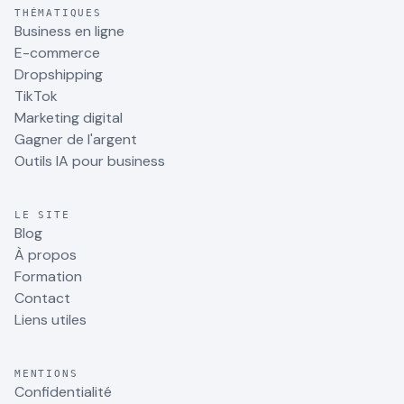
THÉMATIQUES
Business en ligne
E-commerce
Dropshipping
TikTok
Marketing digital
Gagner de l'argent
Outils IA pour business
LE SITE
Blog
À propos
Formation
Contact
Liens utiles
MENTIONS
Confidentialité