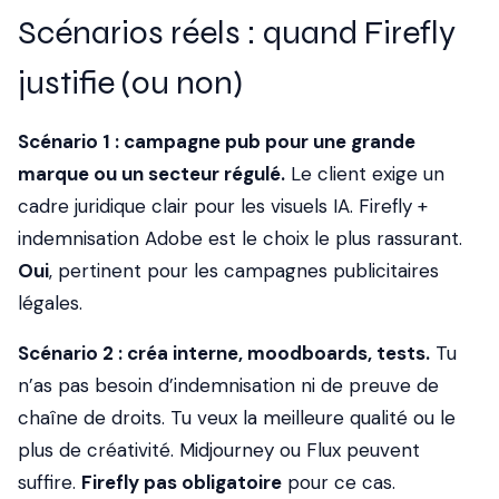
Scénarios réels : quand Firefly
justifie (ou non)
Scénario 1 : campagne pub pour une grande
marque ou un secteur régulé.
Le client exige un
cadre juridique clair pour les visuels IA. Firefly +
indemnisation Adobe est le choix le plus rassurant.
Oui
, pertinent pour les campagnes publicitaires
légales.
Scénario 2 : créa interne, moodboards, tests.
Tu
n’as pas besoin d’indemnisation ni de preuve de
chaîne de droits. Tu veux la meilleure qualité ou le
plus de créativité. Midjourney ou Flux peuvent
suffire.
Firefly pas obligatoire
pour ce cas.