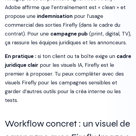
Adobe affirme que l’entraînement est « clean » et
propose une
indemnisation
pour l’usage
commercial des sorties Firefly (dans le cadre du
contrat). Pour une
campagne pub
(print, digital, TV),
ça rassure les équipes juridiques et les annonceurs.
En pratique :
si ton client ou ta boîte exige un
cadre
juridique clair
pour les visuels IA, Firefly est le
premier à proposer. Tu peux compléter avec des
visuels Firefly pour les campagnes sensibles et
garder d’autres outils pour la créa interne ou les
tests.
Workflow concret : un visuel de