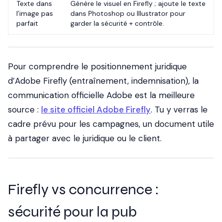
Texte dans
Génère le visuel en Firefly ; ajoute le texte
l’image pas
dans Photoshop ou Illustrator pour
parfait
garder la sécurité + contrôle.
Pour comprendre le positionnement juridique
d’Adobe Firefly (entraînement, indemnisation), la
communication officielle Adobe est la meilleure
source :
le site officiel Adobe Firefly
. Tu y verras le
cadre prévu pour les campagnes, un document utile
à partager avec le juridique ou le client.
Firefly vs concurrence :
sécurité pour la pub