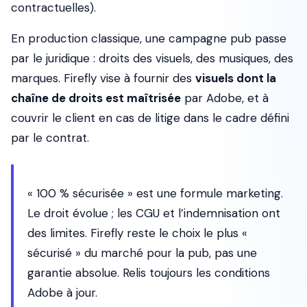
contractuelles).
En production classique, une campagne pub passe
par le juridique : droits des visuels, des musiques, des
marques. Firefly vise à fournir des
visuels dont la
chaîne de droits est maîtrisée
par Adobe, et à
couvrir le client en cas de litige dans le cadre défini
par le contrat.
« 100 % sécurisée » est une formule marketing.
Le droit évolue ; les CGU et l’indemnisation ont
des limites. Firefly reste le choix le plus «
sécurisé » du marché pour la pub, pas une
garantie absolue. Relis toujours les conditions
Adobe à jour.