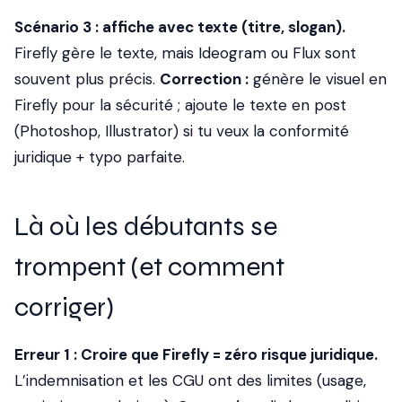
Scénario 3 : affiche avec texte (titre, slogan).
Firefly gère le texte, mais Ideogram ou Flux sont
souvent plus précis.
Correction :
génère le visuel en
Firefly pour la sécurité ; ajoute le texte en post
(Photoshop, Illustrator) si tu veux la conformité
juridique + typo parfaite.
Là où les débutants se
trompent (et comment
corriger)
Erreur 1 : Croire que Firefly = zéro risque juridique.
L’indemnisation et les CGU ont des limites (usage,