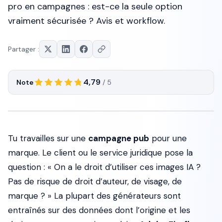
pro en campagnes : est-ce la seule option
vraiment sécurisée ? Avis et workflow.
Partager :
4,79
Note
/ 5
Tu travailles sur une
campagne pub
pour une
marque. Le client ou le service juridique pose la
question : « On a le droit d’utiliser ces images IA ?
Pas de risque de droit d’auteur, de visage, de
marque ? » La plupart des générateurs sont
entraînés sur des données dont l’origine et les