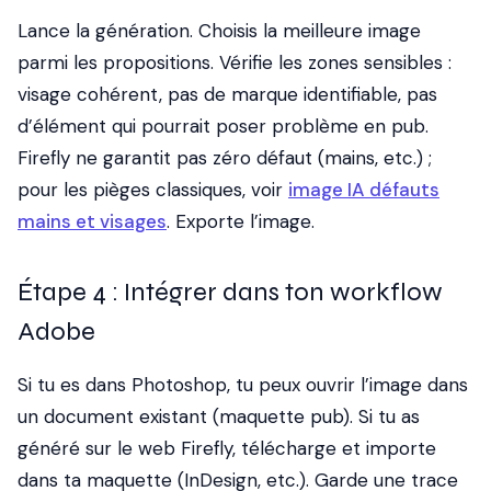
Lance la génération. Choisis la meilleure image
parmi les propositions. Vérifie les zones sensibles :
visage cohérent, pas de marque identifiable, pas
d’élément qui pourrait poser problème en pub.
Firefly ne garantit pas zéro défaut (mains, etc.) ;
pour les pièges classiques, voir
image IA défauts
mains et visages
. Exporte l’image.
Étape 4 : Intégrer dans ton workflow
Adobe
Si tu es dans Photoshop, tu peux ouvrir l’image dans
un document existant (maquette pub). Si tu as
généré sur le web Firefly, télécharge et importe
dans ta maquette (InDesign, etc.). Garde une trace