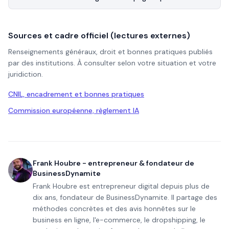
Sources et cadre officiel (lectures externes)
Renseignements généraux, droit et bonnes pratiques publiés
par des institutions. À consulter selon votre situation et votre
juridiction.
CNIL, encadrement et bonnes pratiques
Commission européenne, règlement IA
Frank Houbre - entrepreneur & fondateur de
BusinessDynamite
Frank Houbre est entrepreneur digital depuis plus de
dix ans, fondateur de BusinessDynamite. Il partage des
méthodes concrètes et des avis honnêtes sur le
business en ligne, l'e-commerce, le dropshipping, le