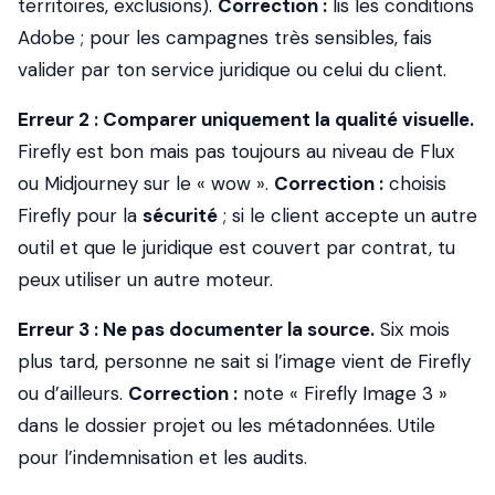
territoires, exclusions).
Correction :
lis les conditions
Adobe ; pour les campagnes très sensibles, fais
valider par ton service juridique ou celui du client.
Erreur 2 : Comparer uniquement la qualité visuelle.
Firefly est bon mais pas toujours au niveau de Flux
ou Midjourney sur le « wow ».
Correction :
choisis
Firefly pour la
sécurité
; si le client accepte un autre
outil et que le juridique est couvert par contrat, tu
peux utiliser un autre moteur.
Erreur 3 : Ne pas documenter la source.
Six mois
plus tard, personne ne sait si l’image vient de Firefly
ou d’ailleurs.
Correction :
note « Firefly Image 3 »
dans le dossier projet ou les métadonnées. Utile
pour l’indemnisation et les audits.