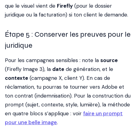
que le visuel vient de
Firefly
(pour le dossier
juridique ou la facturation) si ton client le demande.
Étape 5 : Conserver les preuves pour le
juridique
Pour les campagnes sensibles : note la
source
(Firefly Image 3), la
date
de génération, et le
contexte
(campagne X, client Y). En cas de
réclamation, tu pourras te tourner vers Adobe et
ton contrat (indemnisation). Pour la construction du
prompt (sujet, contexte, style, lumière), la méthode
en quatre blocs s’applique : voir
faire un prompt
pour une belle image
.