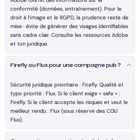
Adobe fournit des informations sur la
conformité (données, entraînement). Pour le
droit à l’image et le RGPD, la prudence reste de
mise : évite de générer des visages identifiables
sans cadre clair. Consulte les ressources Adobe
et ton juridique.
Firefly ou Flux pour une campagne pub ?
Sécurité juridique prioritaire : Firefly. Qualité et
typo priorité : Flux. Si le client exige « safe » :
Firefly. Si le client accepte les risques et veut le
meilleur rendu : Flux (sous réserve des CGU
Flux).