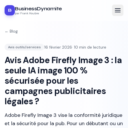
BusinessDynamite
B
par Frank Houbre
← Blog
16 février 2026
·
10
min de lecture
Avis outils/services
Avis Adobe Firefly Image 3 : la
seule IA image 100 %
sécurisée pour les
campagnes publicitaires
légales ?
Adobe Firefly Image 3 vise la conformité juridique
et la sécurité pour la pub. Pour un débutant ou un