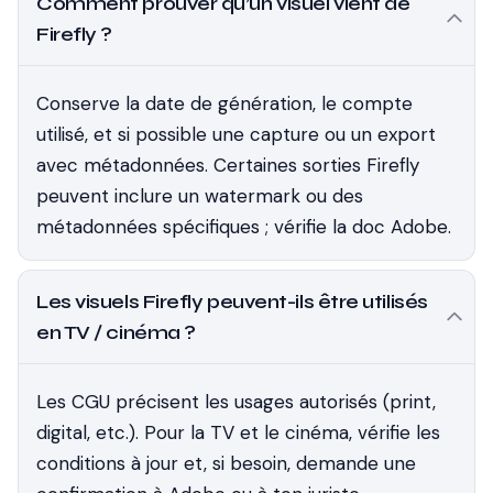
Comment prouver qu’un visuel vient de
Firefly ?
Conserve la date de génération, le compte
utilisé, et si possible une capture ou un export
avec métadonnées. Certaines sorties Firefly
peuvent inclure un watermark ou des
métadonnées spécifiques ; vérifie la doc Adobe.
Les visuels Firefly peuvent-ils être utilisés
en TV / cinéma ?
Les CGU précisent les usages autorisés (print,
digital, etc.). Pour la TV et le cinéma, vérifie les
conditions à jour et, si besoin, demande une