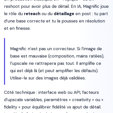
reshoot pour avoir plus de détail. En IA, Magnific joue
le rôle du
reteach
ou du
détaillage
en post : tu part
d’une base correcte et tu la pousses en résolution
et en finesse.
Magnific n’est pas un correcteur. Si l’image de
base est mauvaise (composition, mains ratées),
l’upscale ne rattrapera pas tout. Il amplifie ce
qui est déjà là (et peut amplifier les défauts).
Utilise-le sur des images déjà validées.
Côté technique : interface web ou API, facteurs
d’upscale variables, paramètres « creativity » ou «
fidelity » pour équilibrer fidélité vs ajout de détail.