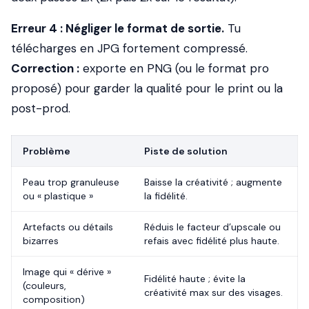
Erreur 4 : Négliger le format de sortie.
Tu
télécharges en JPG fortement compressé.
Correction :
exporte en PNG (ou le format pro
proposé) pour garder la qualité pour le print ou la
post-prod.
Problème
Piste de solution
Peau trop granuleuse
Baisse la créativité ; augmente
ou « plastique »
la fidélité.
Artefacts ou détails
Réduis le facteur d’upscale ou
bizarres
refais avec fidélité plus haute.
Image qui « dérive »
Fidélité haute ; évite la
(couleurs,
créativité max sur des visages.
composition)