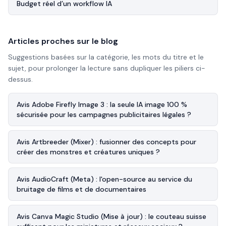
Budget réel d’un workflow IA
Articles proches sur le blog
Suggestions basées sur la catégorie, les mots du titre et le
sujet, pour prolonger la lecture sans dupliquer les piliers ci-
dessus.
Avis Adobe Firefly Image 3 : la seule IA image 100 %
sécurisée pour les campagnes publicitaires légales ?
Avis Artbreeder (Mixer) : fusionner des concepts pour
créer des monstres et créatures uniques ?
Avis AudioCraft (Meta) : l'open-source au service du
bruitage de films et de documentaires
Avis Canva Magic Studio (Mise à jour) : le couteau suisse