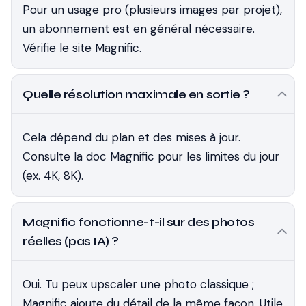
Pour un usage pro (plusieurs images par projet),
un abonnement est en général nécessaire.
Vérifie le site Magnific.
Quelle résolution maximale en sortie ?
Cela dépend du plan et des mises à jour.
Consulte la doc Magnific pour les limites du jour
(ex. 4K, 8K).
Magnific fonctionne-t-il sur des photos
réelles (pas IA) ?
Oui. Tu peux upscaler une photo classique ;
Magnific ajoute du détail de la même façon. Utile