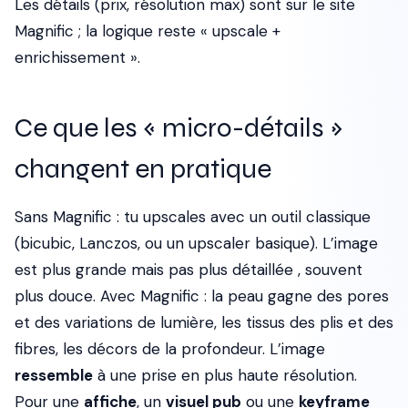
Les détails (prix, résolution max) sont sur le site
Magnific ; la logique reste « upscale +
enrichissement ».
Ce que les « micro-détails »
changent en pratique
Sans Magnific : tu upscales avec un outil classique
(bicubic, Lanczos, ou un upscaler basique). L’image
est plus grande mais pas plus détaillée , souvent
plus douce. Avec Magnific : la peau gagne des pores
et des variations de lumière, les tissus des plis et des
fibres, les décors de la profondeur. L’image
ressemble
à une prise en plus haute résolution.
Pour une
affiche
, un
visuel pub
ou une
keyframe