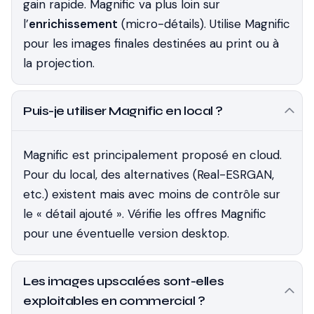
gain rapide. Magnific va plus loin sur
l’
enrichissement
(micro-détails). Utilise Magnific
pour les images finales destinées au print ou à
la projection.
Puis-je utiliser Magnific en local ?
Magnific est principalement proposé en cloud.
Pour du local, des alternatives (Real-ESRGAN,
etc.) existent mais avec moins de contrôle sur
le « détail ajouté ». Vérifie les offres Magnific
pour une éventuelle version desktop.
Les images upscalées sont-elles
exploitables en commercial ?