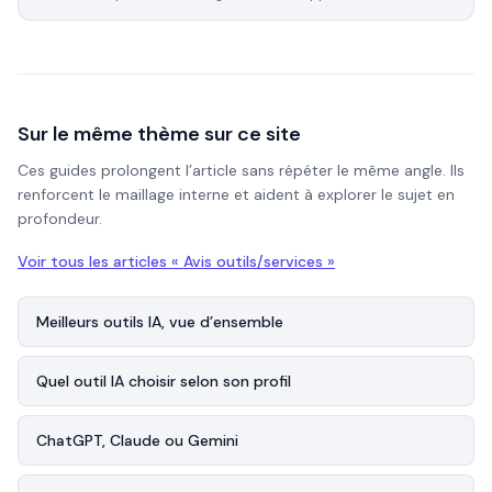
Sur le même thème sur ce site
Ces guides prolongent l’article sans répéter le même angle. Ils
renforcent le maillage interne et aident à explorer le sujet en
profondeur.
Voir tous les articles «
Avis outils/services
»
Meilleurs outils IA, vue d’ensemble
Quel outil IA choisir selon son profil
ChatGPT, Claude ou Gemini