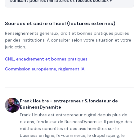
suffisant pour les miniatures et réseaux sociaux ?
Sources et cadre officiel (lectures externes)
Renseignements généraux, droit et bonnes pratiques publiés
par des institutions. À consulter selon votre situation et votre
juridiction.
CNIL, encadrement et bonnes pratiques
Commission européenne, règlement IA
Frank Houbre - entrepreneur & fondateur de
BusinessDynamite
Frank Houbre est entrepreneur digital depuis plus de
dix ans, fondateur de BusinessDynamite. Il partage des
méthodes concrètes et des avis honnêtes sur le
business en ligne, l'e-commerce, le dropshipping, le