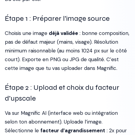
Étape 1 : Préparer l’image source
Choisis une image
déjà validée
: bonne composition,
pas de défaut majeur (mains, visage). Résolution
minimum raisonnable (au moins 1024 px sur le côté
court). Exporte en PNG ou JPG de qualité. C’est
cette image que tu vas uploader dans Magnific.
Étape 2 : Upload et choix du facteur
d’upscale
Va sur Magnific AI (interface web ou intégration
selon ton abonnement). Uploade l’image.
Sélectionne le
facteur d’agrandissement
: 2x pour