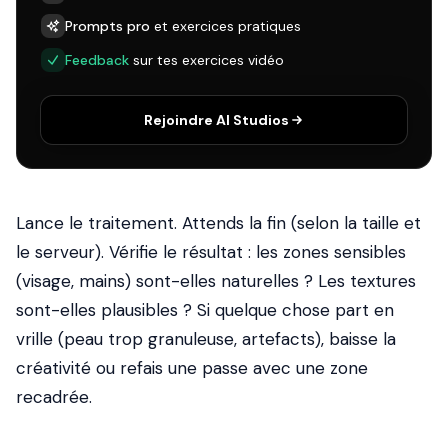
Prompts pro
et exercices pratiques
Feedback
sur tes exercices vidéo
Rejoindre AI Studios
Lance le traitement. Attends la fin (selon la taille et
le serveur). Vérifie le résultat : les zones sensibles
(visage, mains) sont-elles naturelles ? Les textures
sont-elles plausibles ? Si quelque chose part en
vrille (peau trop granuleuse, artefacts), baisse la
créativité ou refais une passe avec une zone
recadrée.