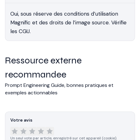
Oui, sous réserve des conditions d’utilisation
Magnific et des droits de l’image source. Vérifie
les CGU.
Ressource externe
recommandee
Prompt Engineering Guide, bonnes pratiques et
exemples actionnables
Votre avis
Un seul vote par article, enregistré sur cet appareil (cookie).