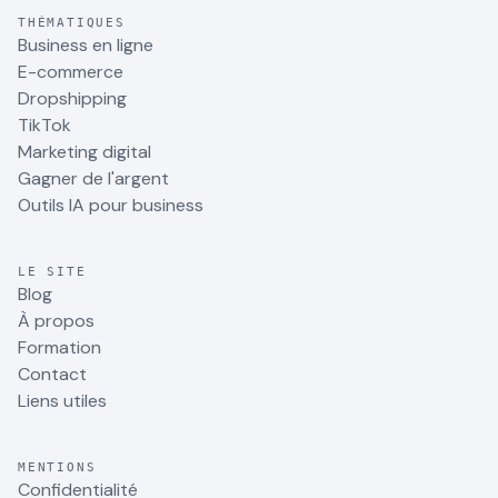
THÉMATIQUES
Business en ligne
E-commerce
Dropshipping
TikTok
Marketing digital
Gagner de l'argent
Outils IA pour business
LE SITE
Blog
À propos
Formation
Contact
Liens utiles
MENTIONS
Confidentialité