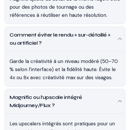
pour des photos de tournage ou des
références à réutiliser en haute résolution.
Comment éviter le rendu « sur-détaillé »
ou artificiel ?
Garde la créativité à un niveau modéré (50–70
% selon l’interface) et la fidélité haute. Évite le
4x ou 8x avec créativité max sur des visages.
Magnific ou l’upscale intégré
Midjourney/Flux ?
Les upscalers intégrés sont pratiques pour un