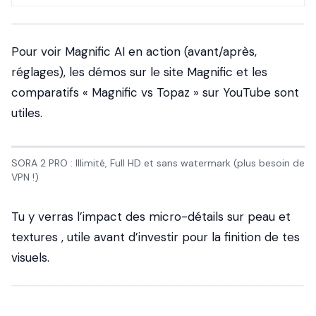
Pour voir Magnific AI en action (avant/après,
réglages), les démos sur le site Magnific et les
comparatifs « Magnific vs Topaz » sur YouTube sont
utiles.
SORA 2 PRO : Illimité, Full HD et sans watermark (plus besoin de
VPN !)
Tu y verras l’impact des micro-détails sur peau et
textures , utile avant d’investir pour la finition de tes
visuels.