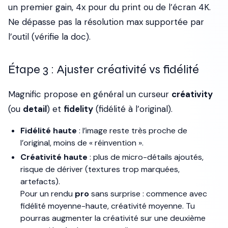
un premier gain, 4x pour du print ou de l’écran 4K.
Ne dépasse pas la résolution max supportée par
l’outil (vérifie la doc).
Étape 3 : Ajuster créativité vs fidélité
Magnific propose en général un curseur
créativity
(ou
detail
) et
fidelity
(fidélité à l’original).
Fidélité haute
: l’image reste très proche de
l’original, moins de « réinvention ».
Créativité haute
: plus de micro-détails ajoutés,
risque de dériver (textures trop marquées,
artefacts).
Pour un rendu
pro
sans surprise : commence avec
fidélité moyenne-haute, créativité moyenne. Tu
pourras augmenter la créativité sur une deuxième