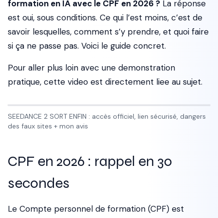
formation en IA avec le CPF en 2026 ?
La réponse
est oui, sous conditions. Ce qui l’est moins, c’est de
savoir lesquelles, comment s’y prendre, et quoi faire
si ça ne passe pas. Voici le guide concret.
Pour aller plus loin avec une demonstration
pratique, cette video est directement liee au sujet.
SEEDANCE 2 SORT ENFIN : accès officiel, lien sécurisé, dangers
des faux sites + mon avis
CPF en 2026 : rappel en 30
secondes
Le Compte personnel de formation (CPF) est