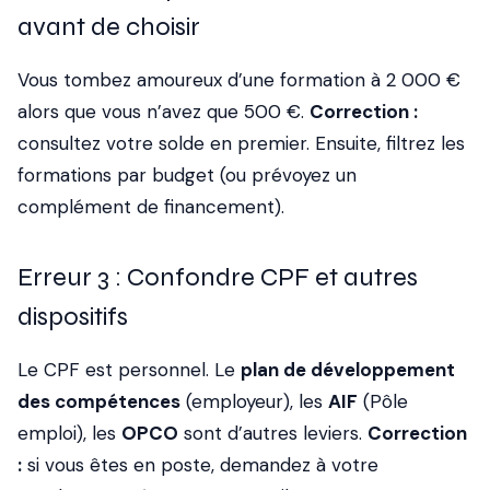
avant de choisir
Vous tombez amoureux d’une formation à 2 000 €
alors que vous n’avez que 500 €.
Correction :
consultez votre solde en premier. Ensuite, filtrez les
formations par budget (ou prévoyez un
complément de financement).
Erreur 3 : Confondre CPF et autres
dispositifs
Le CPF est personnel. Le
plan de développement
des compétences
(employeur), les
AIF
(Pôle
emploi), les
OPCO
sont d’autres leviers.
Correction
:
si vous êtes en poste, demandez à votre