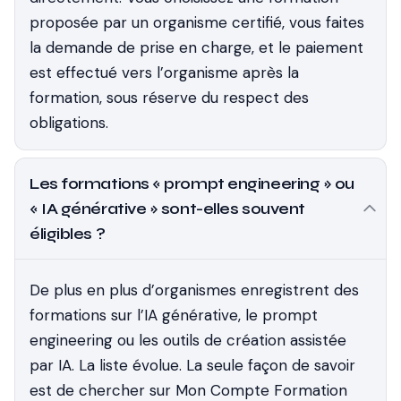
proposée par un organisme certifié, vous faites
la demande de prise en charge, et le paiement
est effectué vers l’organisme après la
formation, sous réserve du respect des
obligations.
Les formations « prompt engineering » ou
« IA générative » sont-elles souvent
éligibles ?
De plus en plus d’organismes enregistrent des
formations sur l’IA générative, le prompt
engineering ou les outils de création assistée
par IA. La liste évolue. La seule façon de savoir
est de chercher sur Mon Compte Formation