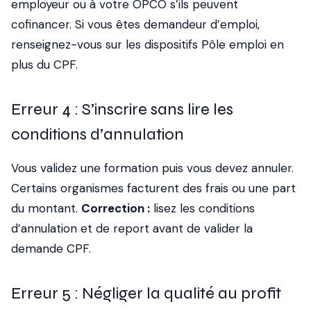
employeur ou à votre OPCO s’ils peuvent
cofinancer. Si vous êtes demandeur d’emploi,
renseignez-vous sur les dispositifs Pôle emploi en
plus du CPF.
Erreur 4 : S’inscrire sans lire les
conditions d’annulation
Vous validez une formation puis vous devez annuler.
Certains organismes facturent des frais ou une part
du montant.
Correction :
lisez les conditions
d’annulation et de report avant de valider la
demande CPF.
Erreur 5 : Négliger la qualité au profit