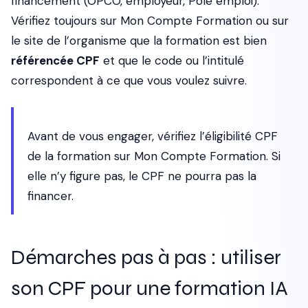
financement (OPCO, employeur, Pôle emploi).
Vérifiez toujours sur Mon Compte Formation ou sur
le site de l’organisme que la formation est bien
référencée CPF
et que le code ou l’intitulé
correspondent à ce que vous voulez suivre.
Avant de vous engager, vérifiez l’éligibilité CPF
de la formation sur Mon Compte Formation. Si
elle n’y figure pas, le CPF ne pourra pas la
financer.
Démarches pas à pas : utiliser
son CPF pour une formation IA