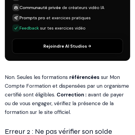
Communauté privée
de créateurs vidéo IA
Prompts pro
et exercices pratiques
Feedback
sur tes exercices vidéo
Rejoindre AI Studios
Non. Seules les formations
référencées
sur Mon
Compte Formation et dispensées par un organisme
certifié sont éligibles.
Correction :
avant de payer
ou de vous engager, vérifiez la présence de la
formation sur le site officiel.
Erreur 2 : Ne pas vérifier son solde