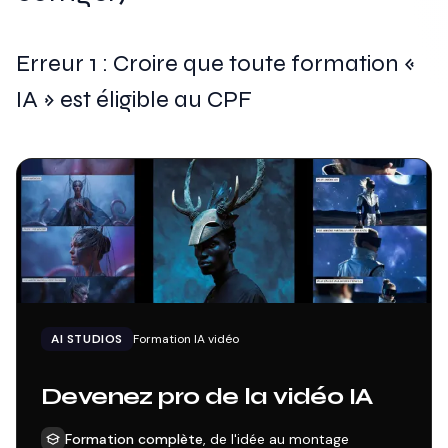
Erreur 1 : Croire que toute formation «
IA » est éligible au CPF
AI STUDIOS
Formation IA vidéo
Devenez pro de la vidéo IA
Formation complète
, de l'idée au montage