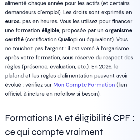
alimenté chaque année pour les actifs (et certains
demandeurs d’emploi). Les droits sont exprimés en
euros
, pas en heures. Vous les utilisez pour financer
une formation
éligible
, proposée par un
organisme
certifié
(certification Qualiopi ou équivalent). Vous
ne touchez pas l’argent : il est versé à l’organisme
après votre formation, sous réserve du respect des
règles (présence, évaluation, etc.). En 2026, le
plafond et les règles d’alimentation peuvent avoir
évolué : vérifiez sur
Mon Compte Formation
(lien
officiel, à inclure en nofollow si besoin).
Formations IA et éligibilité CPF :
ce qui compte vraiment