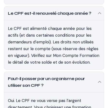
Le CPF est-il renouvelé chaque année ?
Le CPF est alimenté chaque année pour les
actifs (et dans certaines conditions pour les
demandeurs d’emploi). Les droits non utilisés
restent sur le compte (sous réserve des règles
en vigueur). Vérifiez sur Mon Compte Formation
le détail de votre solde et de son évolution.
Faut-il passer par un organisme pour
utiliser son CPF ?
Oui. Le CPF ne vous verse pas l’argent
directement. Vous choisissez une formation