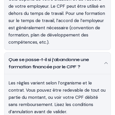
de votre employeur. Le CPF peut être utilisé en
dehors du temps de travail. Pour une formation
sur le temps de travail, l’accord de l’employeur
est généralement nécessaire (convention de
formation, plan de développement des
compétences, etc.).
Que se passe-t-il si j’abandonne une
formation financée par le CPF ?
Les règles varient selon l’organisme et le
contrat. Vous pouvez être redevable de tout ou
partie du montant, ou voir votre CPF débité
sans remboursement. Lisez les conditions
d’annulation avant de valider.