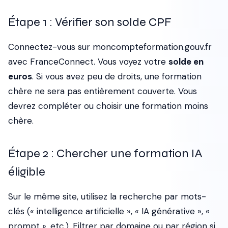
Étape 1 : Vérifier son solde CPF
Connectez-vous sur moncompteformation.gouv.fr
avec FranceConnect. Vous voyez votre
solde en
euros
. Si vous avez peu de droits, une formation
chère ne sera pas entièrement couverte. Vous
devrez compléter ou choisir une formation moins
chère.
Étape 2 : Chercher une formation IA
éligible
Sur le même site, utilisez la recherche par mots-
clés (« intelligence artificielle », « IA générative », «
prompt », etc.). Filtrer par domaine ou par région si