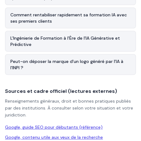
Comment rentabiliser rapidement sa formation IA avec
ses premiers clients
L'Ingénierie de Formation à l'Ère de l'IA Générative et
Prédictive
Peut-on déposer la marque d'un logo généré par l'IA à
l'INPI ?
Sources et cadre officiel (lectures externes)
Renseignements généraux, droit et bonnes pratiques publiés
par des institutions. À consulter selon votre situation et votre
juridiction.
Google, guide SEO pour débutants (référence)
Google, contenu utile aux yeux de la recherche