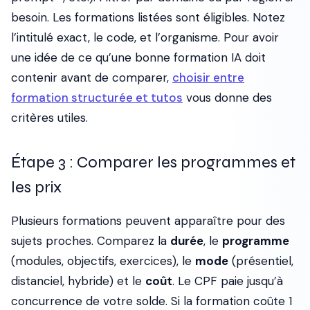
besoin. Les formations listées sont éligibles. Notez
l’intitulé exact, le code, et l’organisme. Pour avoir
une idée de ce qu’une bonne formation IA doit
contenir avant de comparer,
choisir entre
formation structurée et tutos
vous donne des
critères utiles.
Étape 3 : Comparer les programmes et
les prix
Plusieurs formations peuvent apparaître pour des
sujets proches. Comparez la
durée
, le
programme
(modules, objectifs, exercices), le
mode
(présentiel,
distanciel, hybride) et le
coût
. Le CPF paie jusqu’à
concurrence de votre solde. Si la formation coûte 1