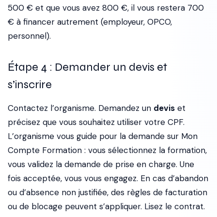
500 € et que vous avez 800 €, il vous restera 700
€ à financer autrement (employeur, OPCO,
personnel).
Étape 4 : Demander un devis et
s’inscrire
Contactez l’organisme. Demandez un
devis
et
précisez que vous souhaitez utiliser votre CPF.
L’organisme vous guide pour la demande sur Mon
Compte Formation : vous sélectionnez la formation,
vous validez la demande de prise en charge. Une
fois acceptée, vous vous engagez. En cas d’abandon
ou d’absence non justifiée, des règles de facturation
ou de blocage peuvent s’appliquer. Lisez le contrat.