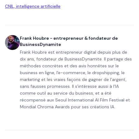
CNIL, intelligence artificielle
Frank Houbre - entrepreneur & fondateur de
BusinessDynamite
Frank Houbre est entrepreneur digital depuis plus de
dix ans, fondateur de BusinessDynamite. Il partage des
méthodes concrètes et des avis honnêtes sur le
business en ligne, l'e-commerce, le dropshipping, le
marketing et les vraies façons de gagner de l'argent,
sans fausses promesses. Il s'intéresse aussi à l'IA
comme outil au service du business, et a été
récompensé aux Seoul International AI Film Festival et
Mondial Chroma Awards pour ses créations IA.