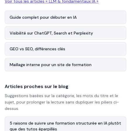
Voir tous les articles «
LLM & fondamentaux IA
»
Guide complet pour débuter en IA
Visibilité sur ChatGPT, Search et Perplexity
GEO vs SEO, différences clés
Maillage interne pour un site de formation
Articles proches sur le blog
Suggestions basées sur la catégorie, les mots du titre et le
sujet, pour prolonger la lecture sans dupliquer les piliers ci-
dessus.
5 raisons de suivre une formation structurée en IA plutôt
que des tutos éparpillés