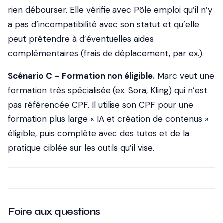
rien débourser. Elle vérifie avec Pôle emploi qu’il n’y
a pas d’incompatibilité avec son statut et qu’elle
peut prétendre à d’éventuelles aides
complémentaires (frais de déplacement, par ex.).
Scénario C – Formation non éligible.
Marc veut une
formation très spécialisée (ex. Sora, Kling) qui n’est
pas référencée CPF. Il utilise son CPF pour une
formation plus large « IA et création de contenus »
éligible, puis complète avec des tutos et de la
pratique ciblée sur les outils qu’il vise.
Foire aux questions