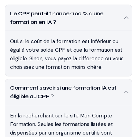
Le CPF peut-il financer 100 % d’une
formation en IA ?
Oui, si le coût de la formation est inférieur ou
égal à votre solde CPF et que la formation est
éligible. Sinon, vous payez la différence ou vous
choisissez une formation moins chère.
Comment savoir si une formation IA est
éligible au CPF ?
En la recherchant sur le site Mon Compte
Formation. Seules les formations listées et
dispensées par un organisme certifié sont