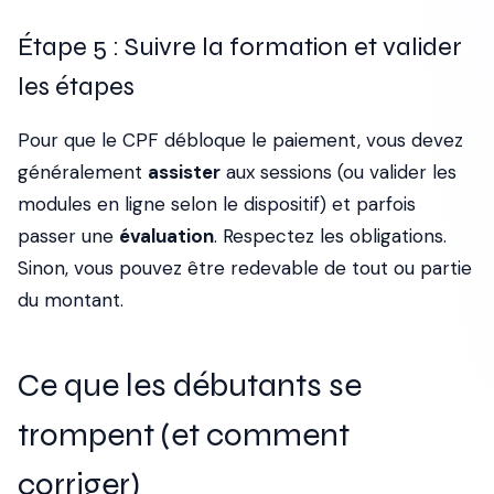
Étape 5 : Suivre la formation et valider
les étapes
Pour que le CPF débloque le paiement, vous devez
généralement
assister
aux sessions (ou valider les
modules en ligne selon le dispositif) et parfois
passer une
évaluation
. Respectez les obligations.
Sinon, vous pouvez être redevable de tout ou partie
du montant.
Ce que les débutants se
trompent (et comment
corriger)