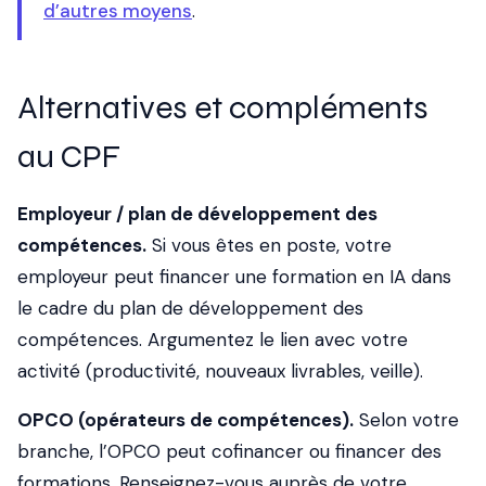
d’autres moyens
.
Alternatives et compléments
au CPF
Employeur / plan de développement des
compétences.
Si vous êtes en poste, votre
employeur peut financer une formation en IA dans
le cadre du plan de développement des
compétences. Argumentez le lien avec votre
activité (productivité, nouveaux livrables, veille).
OPCO (opérateurs de compétences).
Selon votre
branche, l’OPCO peut cofinancer ou financer des
formations. Renseignez-vous auprès de votre