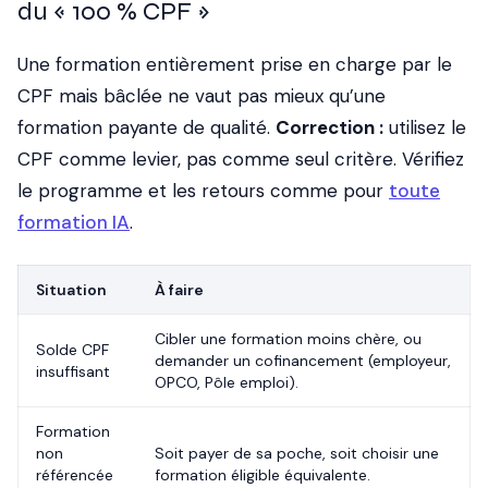
du « 100 % CPF »
Une formation entièrement prise en charge par le
CPF mais bâclée ne vaut pas mieux qu’une
formation payante de qualité.
Correction :
utilisez le
CPF comme levier, pas comme seul critère. Vérifiez
le programme et les retours comme pour
toute
formation IA
.
Situation
À faire
Cibler une formation moins chère, ou
Solde CPF
demander un cofinancement (employeur,
insuffisant
OPCO, Pôle emploi).
Formation
non
Soit payer de sa poche, soit choisir une
référencée
formation éligible équivalente.