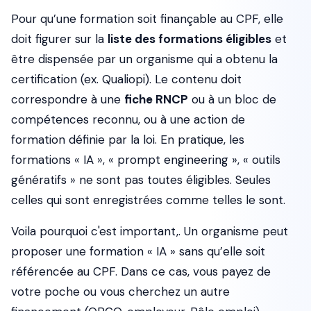
Pour qu’une formation soit finançable au CPF, elle
doit figurer sur la
liste des formations éligibles
et
être dispensée par un organisme qui a obtenu la
certification (ex. Qualiopi). Le contenu doit
correspondre à une
fiche RNCP
ou à un bloc de
compétences reconnu, ou à une action de
formation définie par la loi. En pratique, les
formations « IA », « prompt engineering », « outils
génératifs » ne sont pas toutes éligibles. Seules
celles qui sont enregistrées comme telles le sont.
Voila pourquoi c'est important,. Un organisme peut
proposer une formation « IA » sans qu’elle soit
référencée au CPF. Dans ce cas, vous payez de
votre poche ou vous cherchez un autre