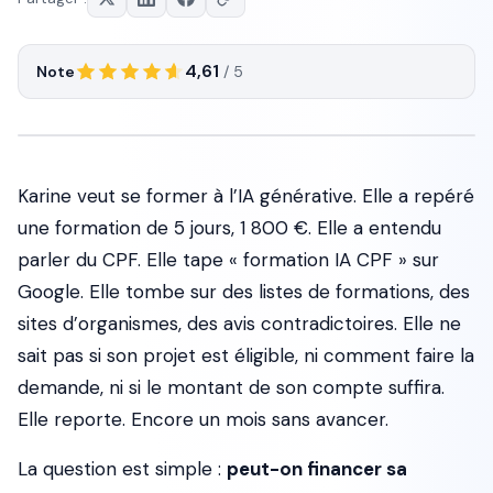
4,61
Note
/ 5
Karine veut se former à l’IA générative. Elle a repéré
une formation de 5 jours, 1 800 €. Elle a entendu
parler du CPF. Elle tape « formation IA CPF » sur
Google. Elle tombe sur des listes de formations, des
sites d’organismes, des avis contradictoires. Elle ne
sait pas si son projet est éligible, ni comment faire la
demande, ni si le montant de son compte suffira.
Elle reporte. Encore un mois sans avancer.
La question est simple :
peut-on financer sa