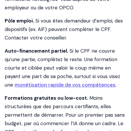
employeur ou de votre OPCO.
Pôle emploi.
Si vous êtes demandeur d’emploi, des
dispositifs (ex. AIF) peuvent compléter le CPF.
Contacter votre conseiller.
Auto-financement partiel.
Si le CPF ne couvre
qu’une partie, complétez le reste. Une formation
courte et ciblée peut valoir le coup même en
payant une part de sa poche, surtout si vous visez
une
monétisation rapide de vos compétences
.
Formations gratuites ou low-cost.
Moins
structurées que des parcours certifiants, elles
permettent de démarrer. Pour un premier pas sans
budget, par où commencer l’IA donne un cadre. Le