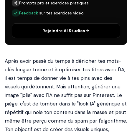
Prompts pro
et exercices pratiques
Feedback
sur tes exercices vidéo
Rejoindre AI Studios
Après avoir passé du temps à dénicher tes mots-
clés longue traîne et à optimiser tes titres avec l'IA,
il est temps de donner vie à tes pins avec des
visuels qui détonnent. Mais attention, générer une
image "jolie" avec l'IA ne suffit pas sur Pinterest. Le
piège, c'est de tomber dans le "look IA" générique et
répétitif qui noie ton contenu dans la masse et peut
même être perçu comme du spam par l'algorithme.
Ton objectif est de créer des visuels uniques,