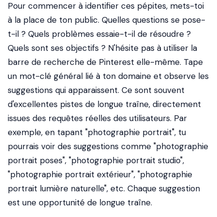
Pour commencer à identifier ces pépites, mets-toi
à la place de ton public. Quelles questions se pose-
t-il ? Quels problèmes essaie-t-il de résoudre ?
Quels sont ses objectifs ? N'hésite pas à utiliser la
barre de recherche de Pinterest elle-même. Tape
un mot-clé général lié à ton domaine et observe les
suggestions qui apparaissent. Ce sont souvent
d'excellentes pistes de longue traîne, directement
issues des requêtes réelles des utilisateurs. Par
exemple, en tapant "photographie portrait", tu
pourrais voir des suggestions comme "photographie
portrait poses", "photographie portrait studio",
"photographie portrait extérieur", "photographie
portrait lumière naturelle", etc. Chaque suggestion
est une opportunité de longue traîne.