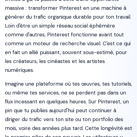
massive : transformer Pinterest en une machine à
générer du trafic organique durable pour ton travail.
Loin d'être un simple réseau social éphémère
comme d'autres, Pinterest fonctionne avant tout
comme un moteur de recherche visuel. C'est ce qui
en fait un allié puissant, souvent sous-estimé, pour
les créateurs, les cinéastes et les artistes
numériques.
Imagine une plateforme où tes œuvres, tes tutoriels,
ou même tes services, ne se perdent pas dans un
flux incessant en quelques heures. Sur Pinterest, un
pin que tu publies aujourd'hui peut continuer à
diriger du trafic vers ton site ou ton portfolio des
mois, voire des années plus tard. Cette longévité est