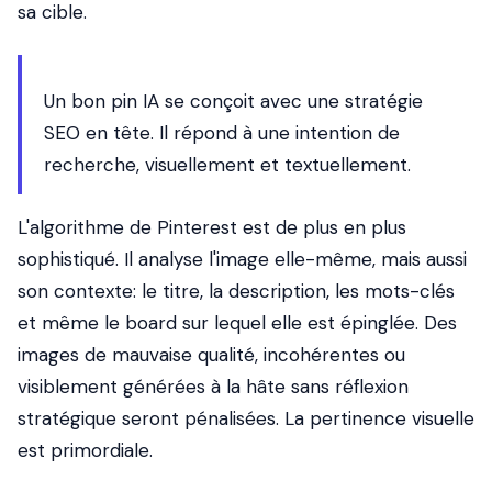
sa cible.
Un bon pin IA se
conçoit
avec une stratégie
SEO en tête. Il répond à une intention de
recherche, visuellement et textuellement.
L'algorithme de Pinterest est de plus en plus
sophistiqué. Il analyse l'image elle-même, mais aussi
son contexte: le titre, la description, les mots-clés
et même le board sur lequel elle est épinglée. Des
images de mauvaise qualité, incohérentes ou
visiblement générées à la hâte sans réflexion
stratégique seront pénalisées. La pertinence visuelle
est primordiale.