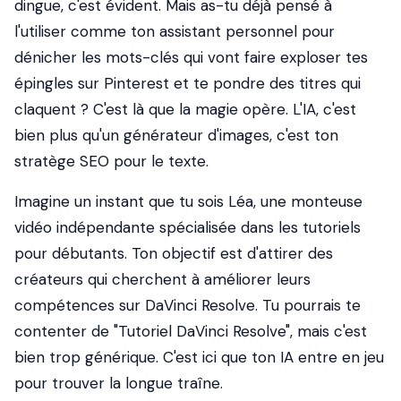
dingue, c'est évident. Mais as-tu déjà pensé à
l'utiliser comme ton assistant personnel pour
dénicher les mots-clés qui vont faire exploser tes
épingles sur Pinterest et te pondre des titres qui
claquent ? C'est là que la magie opère. L'IA, c'est
bien plus qu'un générateur d'images, c'est ton
stratège SEO pour le texte.
Imagine un instant que tu sois Léa, une monteuse
vidéo indépendante spécialisée dans les tutoriels
pour débutants. Ton objectif est d'attirer des
créateurs qui cherchent à améliorer leurs
compétences sur DaVinci Resolve. Tu pourrais te
contenter de "Tutoriel DaVinci Resolve", mais c'est
bien trop générique. C'est ici que ton IA entre en jeu
pour trouver la longue traîne.