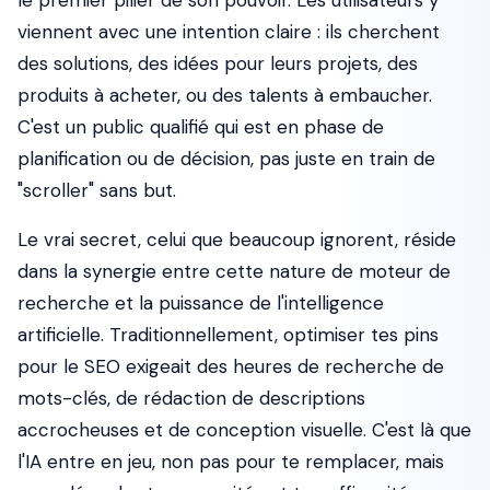
le premier pilier de son pouvoir. Les utilisateurs y
viennent avec une intention claire : ils cherchent
des solutions, des idées pour leurs projets, des
produits à acheter, ou des talents à embaucher.
C'est un public
qualifié
qui est en phase de
planification ou de décision, pas juste en train de
"scroller" sans but.
Le vrai secret, celui que beaucoup ignorent, réside
dans la synergie entre cette nature de moteur de
recherche et la puissance de l'intelligence
artificielle. Traditionnellement, optimiser tes pins
pour le SEO exigeait des heures de recherche de
mots-clés, de rédaction de descriptions
accrocheuses et de conception visuelle. C'est là que
l'IA entre en jeu, non pas pour te remplacer, mais