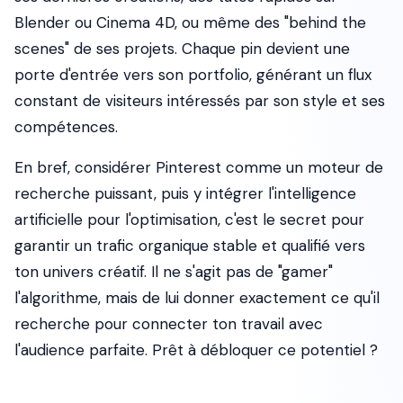
Blender ou Cinema 4D, ou même des "behind the
scenes" de ses projets. Chaque pin devient une
porte d'entrée vers son portfolio, générant un flux
constant de visiteurs intéressés par son style et ses
compétences.
En bref, considérer Pinterest comme un moteur de
recherche puissant, puis y intégrer l'intelligence
artificielle pour l'optimisation, c'est le secret pour
garantir un trafic organique stable et qualifié vers
ton univers créatif. Il ne s'agit pas de "gamer"
l'algorithme, mais de lui donner exactement ce qu'il
recherche pour connecter ton travail avec
l'audience parfaite. Prêt à débloquer ce potentiel ?