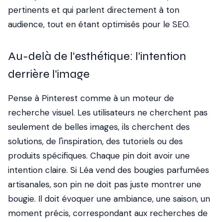
pertinents et qui parlent directement à ton
audience, tout en étant optimisés pour le SEO.
Au-delà de l'esthétique: l'intention
derrière l'image
Pense à Pinterest comme à un moteur de
recherche visuel. Les utilisateurs ne cherchent pas
seulement de belles images, ils cherchent des
solutions, de l'inspiration, des tutoriels ou des
produits spécifiques. Chaque pin doit avoir une
intention claire. Si Léa vend des bougies parfumées
artisanales, son pin ne doit pas juste montrer une
bougie. Il doit évoquer une ambiance, une saison, un
moment précis, correspondant aux recherches de