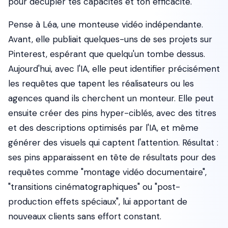
pour décupler tes capacités et ton efficacité.
Pense à Léa, une monteuse vidéo indépendante.
Avant, elle publiait quelques-uns de ses projets sur
Pinterest, espérant que quelqu'un tombe dessus.
Aujourd'hui, avec l'IA, elle peut identifier précisément
les requêtes que tapent les réalisateurs ou les
agences quand ils cherchent un monteur. Elle peut
ensuite créer des pins hyper-ciblés, avec des titres
et des descriptions optimisés par l'IA, et même
générer des visuels qui captent l'attention. Résultat :
ses pins apparaissent en tête de résultats pour des
requêtes comme "montage vidéo documentaire",
"transitions cinématographiques" ou "post-
production effets spéciaux", lui apportant de
nouveaux clients sans effort constant.