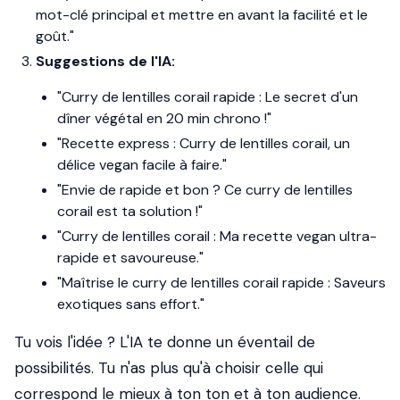
mot-clé principal et mettre en avant la facilité et le
goût."
Suggestions de l'IA:
"Curry de lentilles corail rapide : Le secret d'un
dîner végétal en 20 min chrono !"
"Recette express : Curry de lentilles corail, un
délice vegan facile à faire."
"Envie de rapide et bon ? Ce curry de lentilles
corail est ta solution !"
"Curry de lentilles corail : Ma recette vegan ultra-
rapide et savoureuse."
"Maîtrise le curry de lentilles corail rapide : Saveurs
exotiques sans effort."
Tu vois l'idée ? L'IA te donne un éventail de
possibilités. Tu n'as plus qu'à choisir celle qui
correspond le mieux à ton ton et à ton audience.