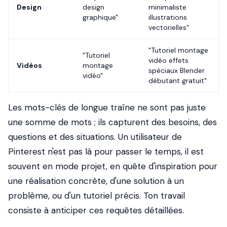
Design
design
minimaliste
graphique"
illustrations
vectorielles"
"Tutoriel montage
"Tutoriel
vidéo effets
Vidéos
montage
spéciaux Blender
vidéo"
débutant gratuit"
Les mots-clés de longue traîne ne sont pas juste
une somme de mots ; ils capturent des besoins, des
questions et des situations. Un utilisateur de
Pinterest n'est pas là pour passer le temps, il est
souvent en mode projet, en quête d'inspiration pour
une réalisation concrète, d'une solution à un
problème, ou d'un tutoriel précis. Ton travail
consiste à anticiper ces requêtes détaillées.