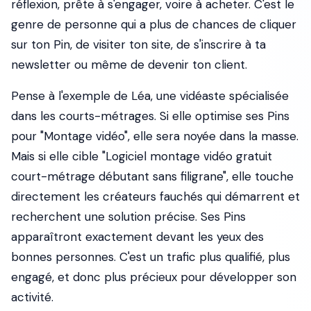
réflexion, prête à s'engager, voire à acheter. C'est le
genre de personne qui a plus de chances de cliquer
sur ton Pin, de visiter ton site, de s'inscrire à ta
newsletter ou même de devenir ton client.
Pense à l'exemple de Léa, une vidéaste spécialisée
dans les courts-métrages. Si elle optimise ses Pins
pour "Montage vidéo", elle sera noyée dans la masse.
Mais si elle cible "Logiciel montage vidéo gratuit
court-métrage débutant sans filigrane", elle touche
directement les créateurs fauchés qui démarrent et
recherchent une solution précise. Ses Pins
apparaîtront exactement devant les yeux des
bonnes personnes. C'est un trafic plus qualifié, plus
engagé, et donc plus précieux pour développer son
activité.