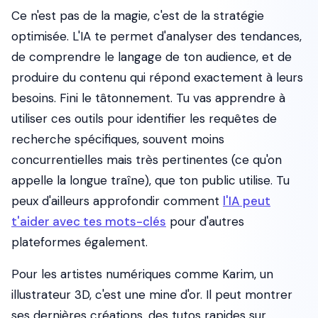
Ce n'est pas de la magie, c'est de la stratégie
optimisée. L'IA te permet d'analyser des tendances,
de comprendre le langage de ton audience, et de
produire du contenu qui répond
exactement
à leurs
besoins. Fini le tâtonnement. Tu vas apprendre à
utiliser ces outils pour identifier les requêtes de
recherche spécifiques, souvent moins
concurrentielles mais très pertinentes (ce qu'on
appelle la longue traîne), que ton public utilise. Tu
peux d'ailleurs approfondir comment
l'IA peut
t'aider avec tes mots-clés
pour d'autres
plateformes également.
Pour les artistes numériques comme Karim, un
illustrateur 3D, c'est une mine d'or. Il peut montrer
ses dernières créations, des tutos rapides sur