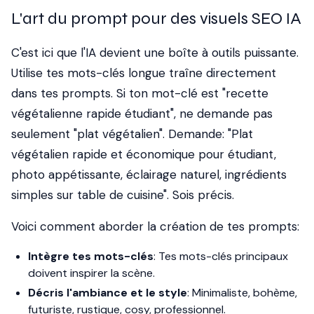
L'art du prompt pour des visuels SEO IA
C'est ici que l'IA devient une boîte à outils puissante.
Utilise tes mots-clés longue traîne directement
dans tes prompts. Si ton mot-clé est "recette
végétalienne rapide étudiant", ne demande pas
seulement "plat végétalien". Demande: "Plat
végétalien rapide et économique pour étudiant,
photo appétissante, éclairage naturel, ingrédients
simples sur table de cuisine". Sois précis.
Voici comment aborder la création de tes prompts:
Intègre tes mots-clés
: Tes mots-clés principaux
doivent inspirer la scène.
Décris l'ambiance et le style
: Minimaliste, bohème,
futuriste, rustique, cosy, professionnel.