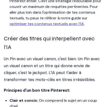
Pinterest entier. C'est une stratégie redoutable pour
couvrir un maximum de requêtes pertinentes. Pour
aller plus loin dans l'optimisation de tes contenus
textuels, tu peux te référer à notre guide sur
optimiser tes contenus textuels avec l'IA
.
Créer des titres qui interpellent avec
l'IA
Un Pin avec un visuel canon, c'est bien. Un Pin avec
un visuel canon
et
un titre qui donne envie de
cliquer, c'est le jackpot. L'IA peut t'aider à
transformer tes mots-clés en titres irrésistibles.
Principes d'un bon titre Pinterest:
Clair et concis:
On comprend le sujet en un coup
d'œil.