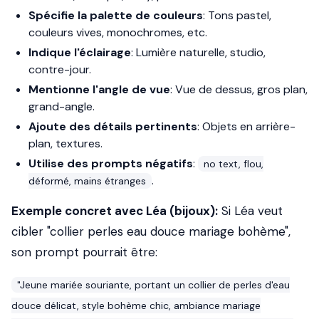
Spécifie la palette de couleurs
: Tons pastel,
couleurs vives, monochromes, etc.
Indique l'éclairage
: Lumière naturelle, studio,
contre-jour.
Mentionne l'angle de vue
: Vue de dessus, gros plan,
grand-angle.
Ajoute des détails pertinents
: Objets en arrière-
plan, textures.
Utilise des prompts négatifs
:
no text, flou,
.
déformé, mains étranges
Exemple concret avec Léa (bijoux):
Si Léa veut
cibler "collier perles eau douce mariage bohème",
son prompt pourrait être:
"Jeune mariée souriante, portant un collier de perles d'eau
douce délicat, style bohème chic, ambiance mariage