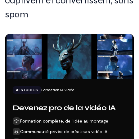
captivent et convertissent, sans
spam
AI STUDIOS
Formation IA vidéo
Devenez pro de la vidéo IA
Formation complète
, de l'idée au montage
Communauté privée
de créateurs vidéo IA