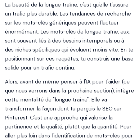
La beauté de la longue traîne, c'est qu'elle t'assure
un trafic plus durable. Les tendances de recherche
sur les mots-clés génériques peuvent fluctuer
énormément. Les mots-clés de longue traîne, eux,
sont souvent liés à des besoins intemporels ou à
des niches spécifiques qui évoluent moins vite. En te
positionnant sur ces requêtes, tu construis une base
solide pour un trafic continu.
Alors, avant de même penser à l'IA pour t'aider (ce
que nous verrons dans la prochaine section), intègre
cette mentalité de "longue traîne". Elle va
transformer la façon dont tu perçois le SEO sur
Pinterest. C'est une approche qui valorise la
pertinence et la qualité, plutôt que la quantité. Pour
aller plus loin dans l'identification de mots-clés pour