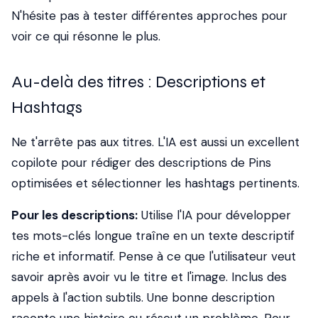
N'hésite pas à tester différentes approches pour
voir ce qui résonne le plus.
Au-delà des titres : Descriptions et
Hashtags
Ne t'arrête pas aux titres. L'IA est aussi un excellent
copilote pour rédiger des descriptions de Pins
optimisées et sélectionner les hashtags pertinents.
Pour les descriptions:
Utilise l'IA pour développer
tes mots-clés longue traîne en un texte descriptif
riche et informatif. Pense à ce que l'utilisateur veut
savoir après avoir vu le titre et l'image. Inclus des
appels à l'action subtils. Une bonne description