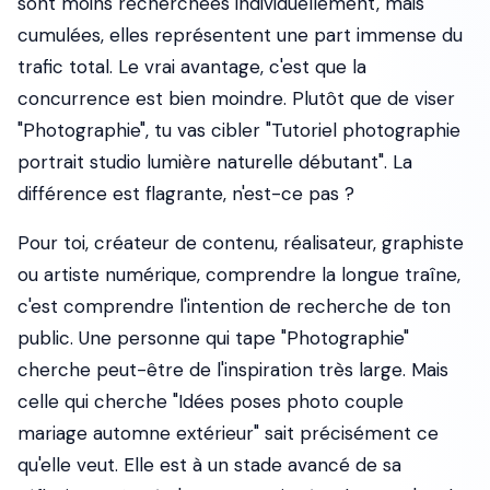
sont moins recherchées individuellement, mais
cumulées, elles représentent une part immense du
trafic total. Le vrai avantage, c'est que la
concurrence est bien moindre. Plutôt que de viser
"Photographie", tu vas cibler "Tutoriel photographie
portrait studio lumière naturelle débutant". La
différence est flagrante, n'est-ce pas ?
Pour toi, créateur de contenu, réalisateur, graphiste
ou artiste numérique, comprendre la longue traîne,
c'est comprendre l'intention de recherche de ton
public. Une personne qui tape "Photographie"
cherche peut-être de l'inspiration très large. Mais
celle qui cherche "Idées poses photo couple
mariage automne extérieur" sait précisément ce
qu'elle veut. Elle est à un stade avancé de sa