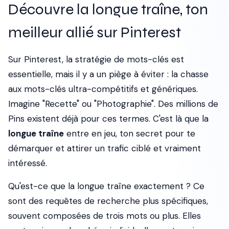
Découvre la longue traîne, ton
meilleur allié sur Pinterest
Sur Pinterest, la stratégie de mots-clés est
essentielle, mais il y a un piège à éviter : la chasse
aux mots-clés ultra-compétitifs et génériques.
Imagine "Recette" ou "Photographie". Des millions de
Pins existent déjà pour ces termes. C'est là que la
longue traîne
entre en jeu, ton secret pour te
démarquer et attirer un trafic ciblé et vraiment
intéressé.
Qu'est-ce que la longue traîne exactement ? Ce
sont des requêtes de recherche plus spécifiques,
souvent composées de trois mots ou plus. Elles