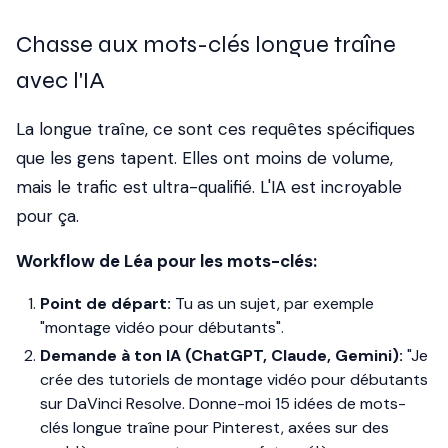
Chasse aux mots-clés longue traîne
avec l'IA
La longue traîne, ce sont ces requêtes spécifiques
que les gens tapent. Elles ont moins de volume,
mais le trafic est ultra-qualifié. L'IA est incroyable
pour ça.
Workflow de Léa pour les mots-clés:
Point de départ:
Tu as un sujet, par exemple
"montage vidéo pour débutants".
Demande à ton IA (ChatGPT, Claude, Gemini):
"Je
crée des tutoriels de montage vidéo pour débutants
sur DaVinci Resolve. Donne-moi 15 idées de mots-
clés longue traîne pour Pinterest, axées sur des