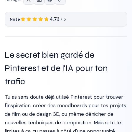
4,73
Note
/ 5
Le secret bien gardé de
Pinterest et de l'IA pour ton
trafic
Tu as sans doute déjà utilisé Pinterest pour trouver
l'inspiration, créer des moodboards pour tes projets
de film ou de design 3D, ou même dénicher de
nouvelles techniques de composition. Mais si tu te
limites à ça, tu passes à côté d'une opportunité