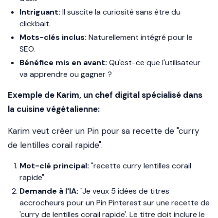
Intriguant:
Il suscite la curiosité sans être du
clickbait.
Mots-clés inclus:
Naturellement intégré pour le
SEO.
Bénéfice mis en avant:
Qu'est-ce que l'utilisateur
va apprendre ou gagner ?
Exemple de Karim, un chef digital spécialisé dans
la cuisine végétalienne:
Karim veut créer un Pin pour sa recette de "curry
de lentilles corail rapide".
Mot-clé principal:
"recette curry lentilles corail
rapide"
Demande à l'IA:
"Je veux 5 idées de titres
accrocheurs pour un Pin Pinterest sur une recette de
'curry de lentilles corail rapide'. Le titre doit inclure le