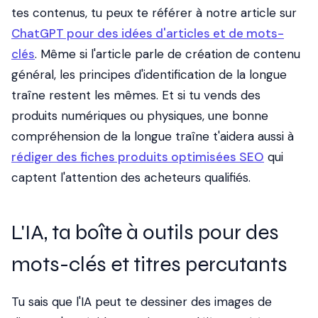
tes contenus, tu peux te référer à notre article sur
ChatGPT pour des idées d'articles et de mots-
clés
. Même si l'article parle de création de contenu
général, les principes d'identification de la longue
traîne restent les mêmes. Et si tu vends des
produits numériques ou physiques, une bonne
compréhension de la longue traîne t'aidera aussi à
rédiger des fiches produits optimisées SEO
qui
captent l'attention des acheteurs qualifiés.
L'IA, ta boîte à outils pour des
mots-clés et titres percutants
Tu sais que l'IA peut te dessiner des images de