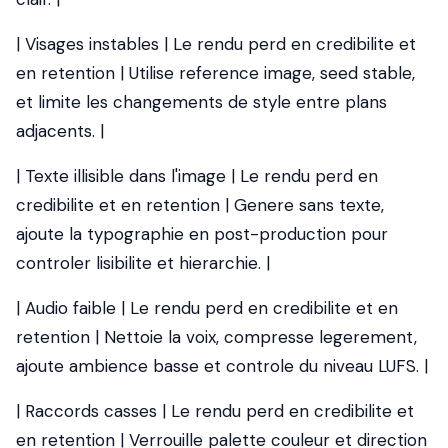
| Visages instables | Le rendu perd en credibilite et
en retention | Utilise reference image, seed stable,
et limite les changements de style entre plans
adjacents. |
| Texte illisible dans l'image | Le rendu perd en
credibilite et en retention | Genere sans texte,
ajoute la typographie en post-production pour
controler lisibilite et hierarchie. |
| Audio faible | Le rendu perd en credibilite et en
retention | Nettoie la voix, compresse legerement,
ajoute ambience basse et controle du niveau LUFS. |
| Raccords casses | Le rendu perd en credibilite et
en retention | Verrouille palette couleur et direction