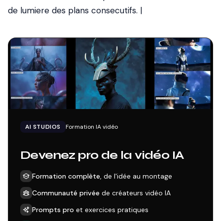
de lumiere des plans consecutifs. |
AI STUDIOS
Formation IA vidéo
Devenez pro de la vidéo IA
Formation complète
, de l'idée au montage
Communauté privée
de créateurs vidéo IA
Prompts pro
et exercices pratiques