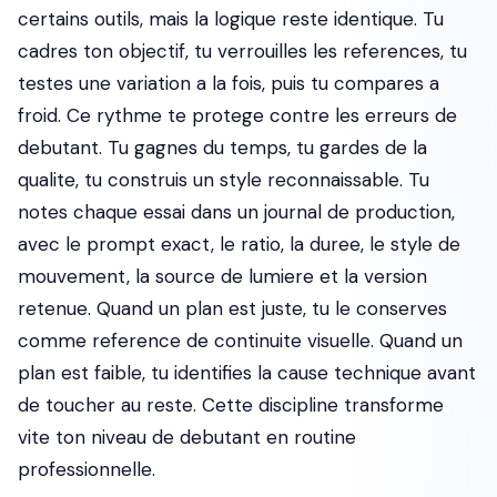
certains outils, mais la logique reste identique. Tu
cadres ton objectif, tu verrouilles les references, tu
testes une variation a la fois, puis tu compares a
froid. Ce rythme te protege contre les erreurs de
debutant. Tu gagnes du temps, tu gardes de la
qualite, tu construis un style reconnaissable. Tu
notes chaque essai dans un journal de production,
avec le prompt exact, le ratio, la duree, le style de
mouvement, la source de lumiere et la version
retenue. Quand un plan est juste, tu le conserves
comme reference de continuite visuelle. Quand un
plan est faible, tu identifies la cause technique avant
de toucher au reste. Cette discipline transforme
vite ton niveau de debutant en routine
professionnelle.