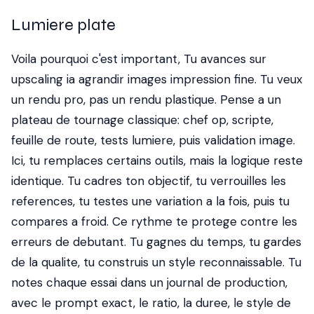
Lumiere plate
Voila pourquoi c'est important, Tu avances sur
upscaling ia agrandir images impression fine. Tu veux
un rendu pro, pas un rendu plastique. Pense a un
plateau de tournage classique: chef op, scripte,
feuille de route, tests lumiere, puis validation image.
Ici, tu remplaces certains outils, mais la logique reste
identique. Tu cadres ton objectif, tu verrouilles les
references, tu testes une variation a la fois, puis tu
compares a froid. Ce rythme te protege contre les
erreurs de debutant. Tu gagnes du temps, tu gardes
de la qualite, tu construis un style reconnaissable. Tu
notes chaque essai dans un journal de production,
avec le prompt exact, le ratio, la duree, le style de