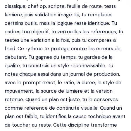
classique: chef op, scripte, feuille de route, tests
lumiere, puis validation image. Ici, tu remplaces
certains outils, mais la logique reste identique. Tu
cadres ton objectif, tu verrouilles les references, tu
testes une variation a la fois, puis tu compares a
froid. Ce rythme te protege contre les erreurs de
debutant. Tu gagnes du temps, tu gardes de la
qualite, tu construis un style reconnaissable. Tu
notes chaque essai dans un journal de production,
avec le prompt exact, le ratio, la duree, le style de
mouvement, la source de lumiere et la version
retenue. Quand un plan est juste, tu le conserves
comme reference de continuite visuelle. Quand un
plan est faible, tu identifies la cause technique avant
de toucher au reste. Cette discipline transforme