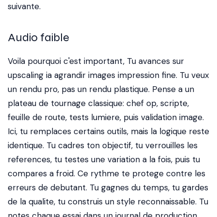
suivante.
Audio faible
Voila pourquoi c'est important, Tu avances sur
upscaling ia agrandir images impression fine. Tu veux
un rendu pro, pas un rendu plastique. Pense a un
plateau de tournage classique: chef op, scripte,
feuille de route, tests lumiere, puis validation image.
Ici, tu remplaces certains outils, mais la logique reste
identique. Tu cadres ton objectif, tu verrouilles les
references, tu testes une variation a la fois, puis tu
compares a froid. Ce rythme te protege contre les
erreurs de debutant. Tu gagnes du temps, tu gardes
de la qualite, tu construis un style reconnaissable. Tu
notes chaque essai dans un journal de production,