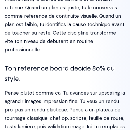
retenue. Quand un plan est juste, tu le conserves
comme reference de continuite visuelle. Quand un
plan est faible, tu identifies la cause technique avant
de toucher au reste. Cette discipline transforme
vite ton niveau de debutant en routine
professionnelle.
Ton reference board decide 80% du
style.
Pense plutot comme ca, Tu avances sur upscaling ia
agrandir images impression fine. Tu veux un rendu
pro, pas un rendu plastique. Pense a un plateau de
tournage classique: chef op, scripte, feuille de route,
tests lumiere, puis validation image. Ici, tu remplaces