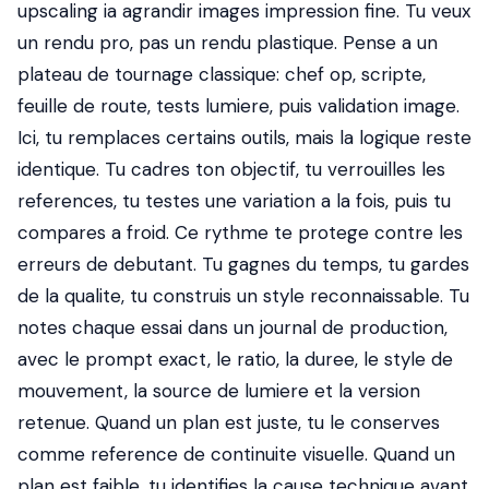
upscaling ia agrandir images impression fine. Tu veux
un rendu pro, pas un rendu plastique. Pense a un
plateau de tournage classique: chef op, scripte,
feuille de route, tests lumiere, puis validation image.
Ici, tu remplaces certains outils, mais la logique reste
identique. Tu cadres ton objectif, tu verrouilles les
references, tu testes une variation a la fois, puis tu
compares a froid. Ce rythme te protege contre les
erreurs de debutant. Tu gagnes du temps, tu gardes
de la qualite, tu construis un style reconnaissable. Tu
notes chaque essai dans un journal de production,
avec le prompt exact, le ratio, la duree, le style de
mouvement, la source de lumiere et la version
retenue. Quand un plan est juste, tu le conserves
comme reference de continuite visuelle. Quand un
plan est faible, tu identifies la cause technique avant