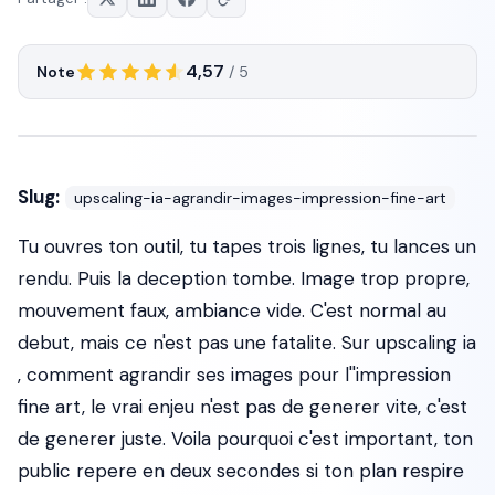
4,57
Note
/ 5
Slug:
upscaling-ia-agrandir-images-impression-fine-art
Tu ouvres ton outil, tu tapes trois lignes, tu lances un
rendu. Puis la deception tombe. Image trop propre,
mouvement faux, ambiance vide. C'est normal au
debut, mais ce n'est pas une fatalite. Sur upscaling ia
, comment agrandir ses images pour l''impression
fine art, le vrai enjeu n'est pas de generer vite, c'est
de generer juste. Voila pourquoi c'est important, ton
public repere en deux secondes si ton plan respire