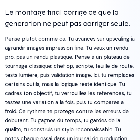
Le montage final corrige ce que la
generation ne peut pas corriger seule.
Pense plutot comme ca, Tu avances sur upscaling ia
agrandir images impression fine. Tu veux un rendu
pro, pas un rendu plastique. Pense a un plateau de
tournage classique: chef op, scripte, feuille de route,
tests lumiere, puis validation image. Ici, tu remplaces
certains outils, mais la logique reste identique. Tu
cadres ton objectif, tu verrouilles les references, tu
testes une variation a la fois, puis tu compares a
froid. Ce rythme te protege contre les erreurs de
debutant. Tu gagnes du temps, tu gardes de la
qualite, tu construis un style reconnaissable. Tu
notes chaque essai dans un journal de production,