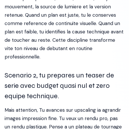
mouvement, la source de lumiere et la version
retenue. Quand un plan est juste, tu le conserves
comme reference de continuite visuelle. Quand un
plan est faible, tu identifies la cause technique avant
de toucher au reste. Cette discipline transforme
vite ton niveau de debutant en routine
professionnelle.
Scenario 2, tu prepares un teaser de
serie avec budget quasi nul et zero
equipe technique.
Mais attention, Tu avances sur upscaling ia agrandir
images impression fine. Tu veux un rendu pro, pas
un rendu plastique. Pense a un plateau de tournage