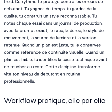
froid. Ce rythme te protege contre les erreurs de
debutant. Tu gagnes du temps, tu gardes de la
qualite, tu construis un style reconnaissable. Tu
notes chaque essai dans un journal de production,
avec le prompt exact, le ratio, la duree, le style de
mouvement, la source de lumiere et la version
retenue. Quand un plan est juste, tu le conserves
comme reference de continuite visuelle. Quand un
plan est faible, tu identifies la cause technique avant
de toucher au reste. Cette discipline transforme
vite ton niveau de debutant en routine
professionnelle.
Workflow pratique, clic par clic