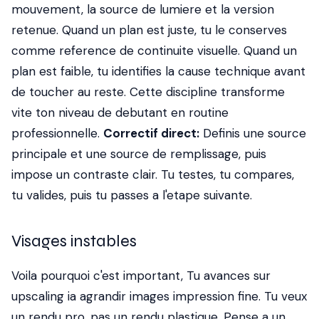
mouvement, la source de lumiere et la version
retenue. Quand un plan est juste, tu le conserves
comme reference de continuite visuelle. Quand un
plan est faible, tu identifies la cause technique avant
de toucher au reste. Cette discipline transforme
vite ton niveau de debutant en routine
professionnelle.
Correctif direct:
Definis une source
principale et une source de remplissage, puis
impose un contraste clair. Tu testes, tu compares,
tu valides, puis tu passes a l'etape suivante.
Visages instables
Voila pourquoi c'est important, Tu avances sur
upscaling ia agrandir images impression fine. Tu veux
un rendu pro, pas un rendu plastique. Pense a un