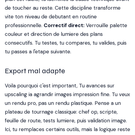
de toucher au reste. Cette discipline transforme
vite ton niveau de debutant en routine
professionnelle.
Correctif direct:
Verrouille palette
couleur et direction de lumiere des plans
consecutifs. Tu testes, tu compares, tu valides, puis
tu passes a l'etape suivante.
Export mal adapte
Voila pourquoi c'est important, Tu avances sur
upscaling ia agrandir images impression fine. Tu veux
un rendu pro, pas un rendu plastique. Pense a un
plateau de tournage classique: chef op, scripte,
feuille de route, tests lumiere, puis validation image.
Ici, tu remplaces certains outils, mais la logique reste