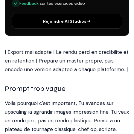
Feedback
sur tes exercices vidéo
Rejoindre AI Studios
| Export mal adapte | Le rendu perd en credibilite et
en retention | Prepare un master propre, puis
encode une version adaptee a chaque plateforme. |
Prompt trop vague
Voila pourquoi c'est important, Tu avances sur
upscaling ia agrandir images impression fine. Tu veux
un rendu pro, pas un rendu plastique. Pense a un
plateau de tournage classique: chef op, scripte,