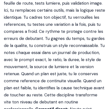
feuille de route, tests lumiere, puis validation image.
Ici, tu remplaces certains outils, mais la logique reste
identique. Tu cadres ton objectif, tu verrouilles les
references, tu testes une variation a la fois, puis tu
compares a froid. Ce rythme te protege contre les
erreurs de debutant. Tu gagnes du temps, tu gardes
de la qualite, tu construis un style reconnaissable. Tu
notes chaque essai dans un journal de production,
avec le prompt exact, le ratio, la duree, le style de
mouvement, la source de lumiere et la version
retenue. Quand un plan est juste, tu le conserves
comme reference de continuite visuelle. Quand un
plan est faible, tu identifies la cause technique avant
de toucher au reste. Cette discipline transforme
vite ton niveau de debutant en routine