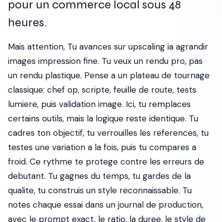
pour un commerce local sous 48
heures.
Mais attention, Tu avances sur upscaling ia agrandir
images impression fine. Tu veux un rendu pro, pas
un rendu plastique. Pense a un plateau de tournage
classique: chef op, scripte, feuille de route, tests
lumiere, puis validation image. Ici, tu remplaces
certains outils, mais la logique reste identique. Tu
cadres ton objectif, tu verrouilles les references, tu
testes une variation a la fois, puis tu compares a
froid. Ce rythme te protege contre les erreurs de
debutant. Tu gagnes du temps, tu gardes de la
qualite, tu construis un style reconnaissable. Tu
notes chaque essai dans un journal de production,
avec le prompt exact, le ratio, la duree, le style de