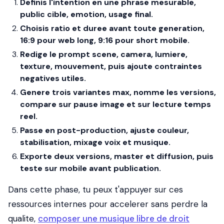
Definis l'intention en une phrase mesurable,
public cible, emotion, usage final.
Choisis ratio et duree avant toute generation,
16:9 pour web long, 9:16 pour short mobile.
Redige le prompt scene, camera, lumiere,
texture, mouvement, puis ajoute contraintes
negatives utiles.
Genere trois variantes max, nomme les versions,
compare sur pause image et sur lecture temps
reel.
Passe en post-production, ajuste couleur,
stabilisation, mixage voix et musique.
Exporte deux versions, master et diffusion, puis
teste sur mobile avant publication.
Dans cette phase, tu peux t'appuyer sur ces
ressources internes pour accelerer sans perdre la
qualite,
composer une musique libre de droit