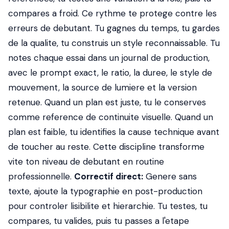
compares a froid. Ce rythme te protege contre les
erreurs de debutant. Tu gagnes du temps, tu gardes
de la qualite, tu construis un style reconnaissable. Tu
notes chaque essai dans un journal de production,
avec le prompt exact, le ratio, la duree, le style de
mouvement, la source de lumiere et la version
retenue. Quand un plan est juste, tu le conserves
comme reference de continuite visuelle. Quand un
plan est faible, tu identifies la cause technique avant
de toucher au reste. Cette discipline transforme
vite ton niveau de debutant en routine
professionnelle.
Correctif direct:
Genere sans
texte, ajoute la typographie en post-production
pour controler lisibilite et hierarchie. Tu testes, tu
compares, tu valides, puis tu passes a l'etape