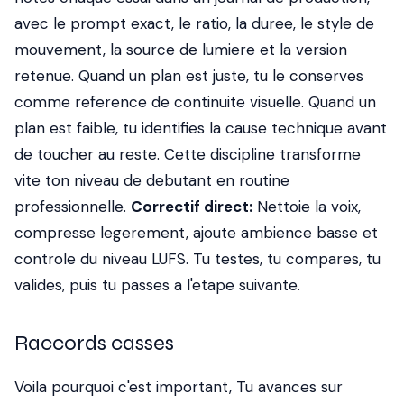
avec le prompt exact, le ratio, la duree, le style de
mouvement, la source de lumiere et la version
retenue. Quand un plan est juste, tu le conserves
comme reference de continuite visuelle. Quand un
plan est faible, tu identifies la cause technique avant
de toucher au reste. Cette discipline transforme
vite ton niveau de debutant en routine
professionnelle.
Correctif direct:
Nettoie la voix,
compresse legerement, ajoute ambience basse et
controle du niveau LUFS. Tu testes, tu compares, tu
valides, puis tu passes a l'etape suivante.
Raccords casses
Voila pourquoi c'est important, Tu avances sur