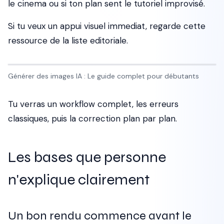
le cinema ou si ton plan sent le tutoriel improvisé.
Si tu veux un appui visuel immediat, regarde cette
ressource de la liste editoriale.
Générer des images IA : Le guide complet pour débutants
Tu verras un workflow complet, les erreurs
classiques, puis la correction plan par plan.
Les bases que personne
n'explique clairement
Un bon rendu commence avant le