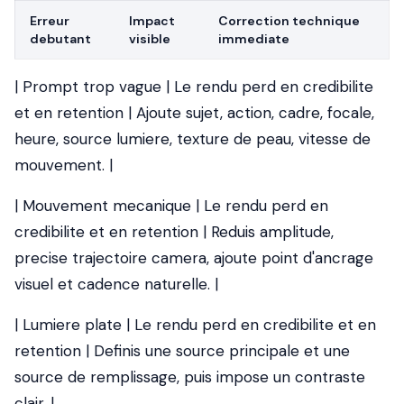
Erreur
Impact
Correction technique
debutant
visible
immediate
| Prompt trop vague | Le rendu perd en credibilite
et en retention | Ajoute sujet, action, cadre, focale,
heure, source lumiere, texture de peau, vitesse de
mouvement. |
| Mouvement mecanique | Le rendu perd en
credibilite et en retention | Reduis amplitude,
precise trajectoire camera, ajoute point d'ancrage
visuel et cadence naturelle. |
| Lumiere plate | Le rendu perd en credibilite et en
retention | Definis une source principale et une
source de remplissage, puis impose un contraste
clair. |