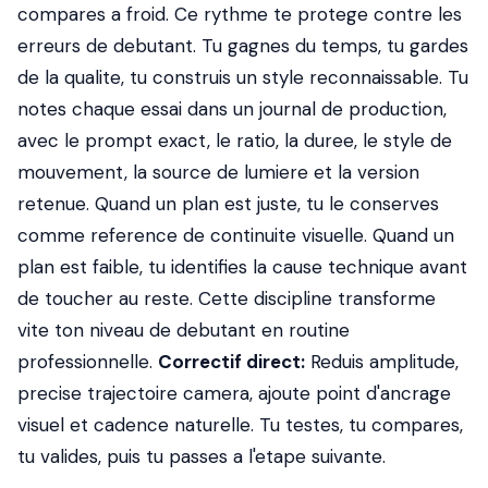
compares a froid. Ce rythme te protege contre les
erreurs de debutant. Tu gagnes du temps, tu gardes
de la qualite, tu construis un style reconnaissable. Tu
notes chaque essai dans un journal de production,
avec le prompt exact, le ratio, la duree, le style de
mouvement, la source de lumiere et la version
retenue. Quand un plan est juste, tu le conserves
comme reference de continuite visuelle. Quand un
plan est faible, tu identifies la cause technique avant
de toucher au reste. Cette discipline transforme
vite ton niveau de debutant en routine
professionnelle.
Correctif direct:
Reduis amplitude,
precise trajectoire camera, ajoute point d'ancrage
visuel et cadence naturelle. Tu testes, tu compares,
tu valides, puis tu passes a l'etape suivante.