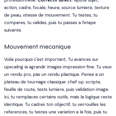
professionnelle.
Correctif direct:
Ajoute sujet,
action, cadre, focale, heure, source lumiere, texture
de peau, vitesse de mouvement. Tu testes, tu
compares, tu valides, puis tu passes a l'etape
suivante.
Mouvement mecanique
Voila pourquoi c'est important, Tu avances sur
upscaling ia agrandir images impression fine. Tu veux
un rendu pro, pas un rendu plastique. Pense a un
plateau de tournage classique: chef op, scripte,
feuille de route, tests lumiere, puis validation image.
Ici, tu remplaces certains outils, mais la logique reste
identique. Tu cadres ton objectif, tu verrouilles les
references, tu testes une variation a la fois, puis tu