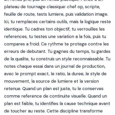
plateau de tournage classique: chef op, scripte,
feuille de route, tests lumiere, puis validation image.
Ici, tu remplaces certains outils, mais la logique reste
identique. Tu cadres ton objectif, tu verrouilles les
references, tu testes une variation a la fois, puis tu
compares a froid. Ce rythme te protege contre les
erreurs de debutant. Tu gagnes du temps, tu gardes
de la qualite, tu construis un style reconnaissable. Tu
notes chaque essai dans un journal de production,
avec le prompt exact, le ratio, la duree, le style de
mouvement, la source de lumiere et la version
retenue. Quand un plan est juste, tu le conserves
comme reference de continuite visuelle. Quand un
plan est faible, tu identifies la cause technique avant
de toucher au reste. Cette discipline transforme