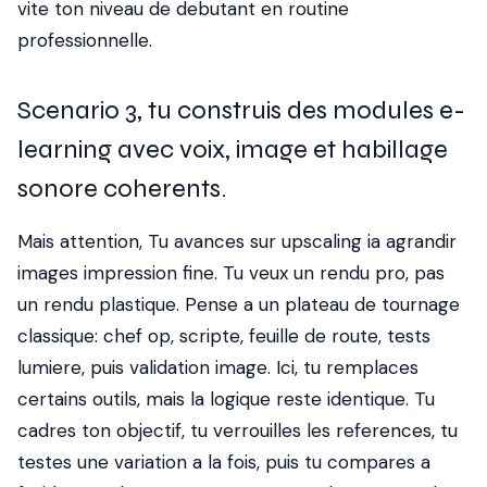
vite ton niveau de debutant en routine
professionnelle.
Scenario 3, tu construis des modules e-
learning avec voix, image et habillage
sonore coherents.
Mais attention, Tu avances sur upscaling ia agrandir
images impression fine. Tu veux un rendu pro, pas
un rendu plastique. Pense a un plateau de tournage
classique: chef op, scripte, feuille de route, tests
lumiere, puis validation image. Ici, tu remplaces
certains outils, mais la logique reste identique. Tu
cadres ton objectif, tu verrouilles les references, tu
testes une variation a la fois, puis tu compares a