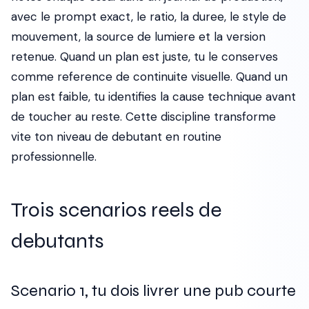
avec le prompt exact, le ratio, la duree, le style de
mouvement, la source de lumiere et la version
retenue. Quand un plan est juste, tu le conserves
comme reference de continuite visuelle. Quand un
plan est faible, tu identifies la cause technique avant
de toucher au reste. Cette discipline transforme
vite ton niveau de debutant en routine
professionnelle.
Trois scenarios reels de
debutants
Scenario 1, tu dois livrer une pub courte