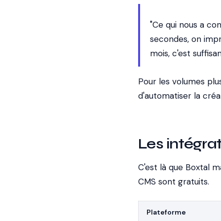
"Ce qui nous a con
secondes, on impr
mois, c'est suffisan
Pour les volumes plu
d'automatiser la créa
Les intégra
C'est là que Boxtal 
CMS sont gratuits.
Plateforme