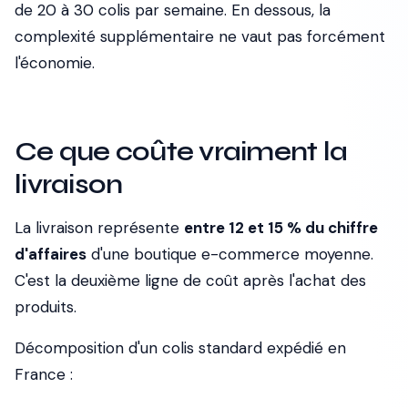
de 20 à 30 colis par semaine. En dessous, la
complexité supplémentaire ne vaut pas forcément
l'économie.
Ce que coûte vraiment la
livraison
La livraison représente
entre 12 et 15 % du chiffre
d'affaires
d'une boutique e-commerce moyenne.
C'est la deuxième ligne de coût après l'achat des
produits.
Décomposition d'un colis standard expédié en
France :