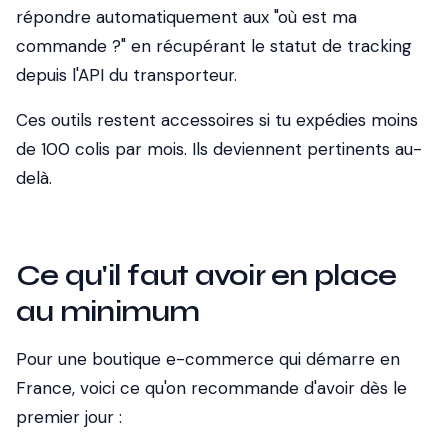
répondre automatiquement aux "où est ma
commande ?" en récupérant le statut de tracking
depuis l'API du transporteur.
Ces outils restent accessoires si tu expédies moins
de 100 colis par mois. Ils deviennent pertinents au-
delà.
Ce qu'il faut avoir en place
au minimum
Pour une boutique e-commerce qui démarre en
France, voici ce qu'on recommande d'avoir dès le
premier jour :