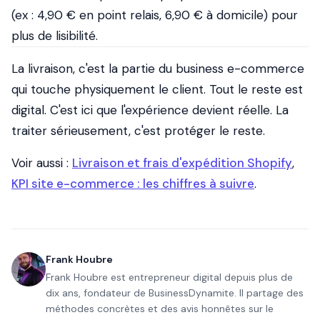
(ex : 4,90 € en point relais, 6,90 € à domicile) pour
plus de lisibilité.
La livraison, c'est la partie du business e-commerce
qui touche physiquement le client. Tout le reste est
digital. C'est ici que l'expérience devient réelle. La
traiter sérieusement, c'est protéger le reste.
Voir aussi :
Livraison et frais d'expédition Shopify
,
KPI site e-commerce : les chiffres à suivre
.
Frank Houbre
Frank Houbre est entrepreneur digital depuis plus de
dix ans, fondateur de BusinessDynamite. Il partage des
méthodes concrètes et des avis honnêtes sur le