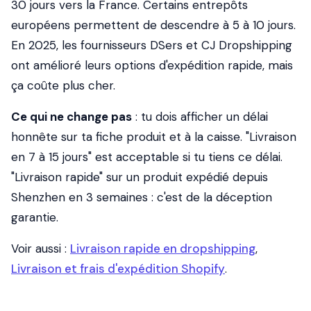
30 jours vers la France. Certains entrepôts
européens permettent de descendre à 5 à 10 jours.
En 2025, les fournisseurs DSers et CJ Dropshipping
ont amélioré leurs options d'expédition rapide, mais
ça coûte plus cher.
Ce qui ne change pas
: tu dois afficher un délai
honnête sur ta fiche produit et à la caisse. "Livraison
en 7 à 15 jours" est acceptable si tu tiens ce délai.
"Livraison rapide" sur un produit expédié depuis
Shenzhen en 3 semaines : c'est de la déception
garantie.
Voir aussi :
Livraison rapide en dropshipping
,
Livraison et frais d'expédition Shopify
.