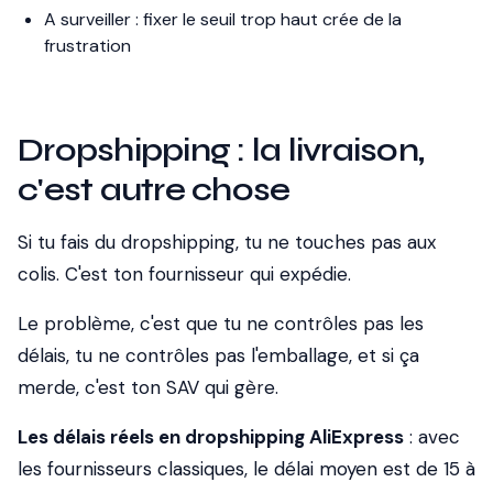
A surveiller : fixer le seuil trop haut crée de la
frustration
Dropshipping : la livraison,
c'est autre chose
Si tu fais du dropshipping, tu ne touches pas aux
colis. C'est ton fournisseur qui expédie.
Le problème, c'est que tu ne contrôles pas les
délais, tu ne contrôles pas l'emballage, et si ça
merde, c'est ton SAV qui gère.
Les délais réels en dropshipping AliExpress
: avec
les fournisseurs classiques, le délai moyen est de 15 à