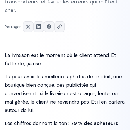
transporteurs, et éviter les erreurs qui coûtent
cher.
Partager :
La livraison est le moment où le client attend. Et
l'attente, ça use.
Tu peux avoir les meilleures photos de produit, une
boutique bien conçue, des publicités qui
convertissent : si la livraison est opaque, lente, ou
mal gérée, le client ne reviendra pas. Et il en parlera
autour de lui.
Les chiffres donnent le ton :
79 % des acheteurs