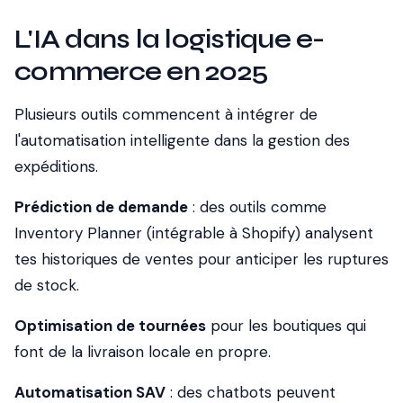
L'IA dans la logistique e-
commerce en 2025
Plusieurs outils commencent à intégrer de
l'automatisation intelligente dans la gestion des
expéditions.
Prédiction de demande
: des outils comme
Inventory Planner (intégrable à Shopify) analysent
tes historiques de ventes pour anticiper les ruptures
de stock.
Optimisation de tournées
pour les boutiques qui
font de la livraison locale en propre.
Automatisation SAV
: des chatbots peuvent