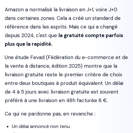
Amazon a normalisé la livraison en J+1, voire J+0
dans certaines zones. Cela a créé un standard de
référence dans les esprits. Mais ce qui a changé
depuis 2024, c'est que
la gratuité compte parfois
plus que la rapidité.
Une étude Fevad (Fédération du e-commerce et de
la vente à distance, édition 2025) montre que la
livraison gratuite reste le premier critère de choix
entre deux boutiques à produit équivalent. Un délai
de 4 à 5 jours avec livraison gratuite est souvent
préféré à une livraison en 48h facturée 8 €.
Ce qui ne pardonne pas, en revanche :
Un délai annoncé non tenu