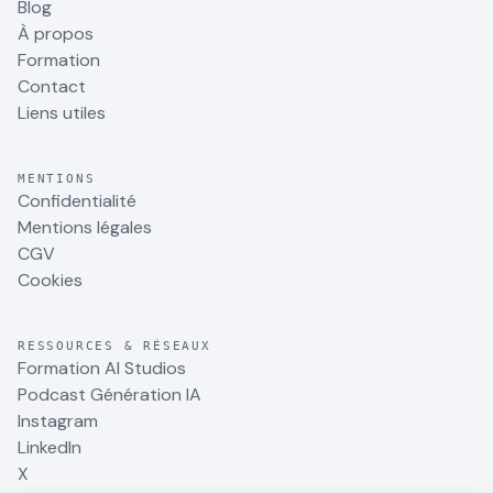
Blog
À propos
Formation
Contact
Liens utiles
MENTIONS
Confidentialité
Mentions légales
CGV
Cookies
RESSOURCES & RÉSEAUX
Formation AI Studios
Podcast Génération IA
Instagram
LinkedIn
X