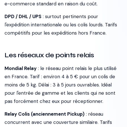
e-commerce standard en raison du coût.
DPD / DHL / UPS
: surtout pertinents pour
l'expédition internationale ou les colis lourds. Tarifs
compétitifs pour les expéditions hors France.
Les réseaux de points relais
Mondial Relay
: le réseau point relais le plus utilisé
en France. Tarif : environ 4 à 5 € pour un colis de
moins de 5 kg. Délai : 3 à 5 jours ouvrables. Idéal
pour l'entrée de gamme et les clients qui ne sont
pas forcément chez eux pour réceptionner.
Relay Colis (anciennement Pickup)
: réseau
concurrent avec une couverture similaire. Tarifs