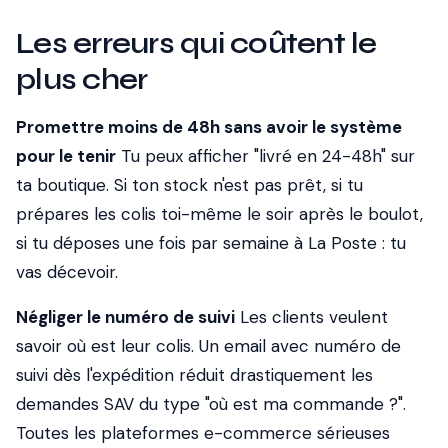
Les erreurs qui coûtent le
plus cher
Promettre moins de 48h sans avoir le système
pour le tenir
Tu peux afficher "livré en 24-48h" sur
ta boutique. Si ton stock n'est pas prêt, si tu
prépares les colis toi-même le soir après le boulot,
si tu déposes une fois par semaine à La Poste : tu
vas décevoir.
Négliger le numéro de suivi
Les clients veulent
savoir où est leur colis. Un email avec numéro de
suivi dès l'expédition réduit drastiquement les
demandes SAV du type "où est ma commande ?".
Toutes les plateformes e-commerce sérieuses