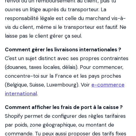
renvoi ou un remboursement au client, puis tu
ouvres un litige auprès du transporteur. La
responsabilité légale est celle du marchand vis-à-
vis du client, même si le transporteur est fautif. Ne
laisse pas le client gérer ça seul.
Comment gérer les livraisons internationales ?
C'est un sujet distinct avec ses propres contraintes
(douanes, taxes locales, délais). Pour commencer,
concentre-toi sur la France et les pays proches
(Belgique, Suisse, Luxembourg). Voir
e-commerce
international
.
Comment afficher les frais de port à la caisse ?
Shopify permet de configurer des règles tarifaires
par poids, zone géographique, ou montant de
commande. Tu peux aussi proposer des tarifs fixes