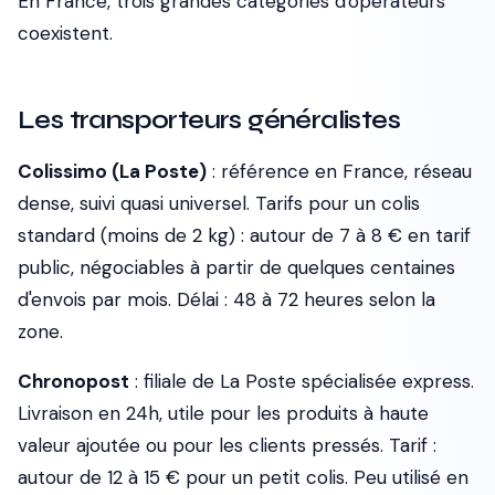
En France, trois grandes catégories d'opérateurs
coexistent.
Les transporteurs généralistes
Colissimo (La Poste)
: référence en France, réseau
dense, suivi quasi universel. Tarifs pour un colis
standard (moins de 2 kg) : autour de 7 à 8 € en tarif
public, négociables à partir de quelques centaines
d'envois par mois. Délai : 48 à 72 heures selon la
zone.
Chronopost
: filiale de La Poste spécialisée express.
Livraison en 24h, utile pour les produits à haute
valeur ajoutée ou pour les clients pressés. Tarif :
autour de 12 à 15 € pour un petit colis. Peu utilisé en