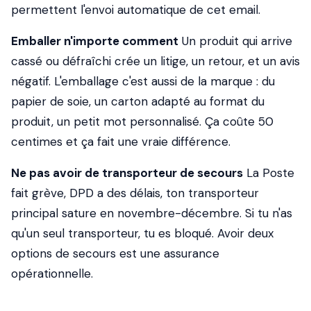
permettent l'envoi automatique de cet email.
Emballer n'importe comment
Un produit qui arrive
cassé ou défraîchi crée un litige, un retour, et un avis
négatif. L'emballage c'est aussi de la marque : du
papier de soie, un carton adapté au format du
produit, un petit mot personnalisé. Ça coûte 50
centimes et ça fait une vraie différence.
Ne pas avoir de transporteur de secours
La Poste
fait grève, DPD a des délais, ton transporteur
principal sature en novembre-décembre. Si tu n'as
qu'un seul transporteur, tu es bloqué. Avoir deux
options de secours est une assurance
opérationnelle.