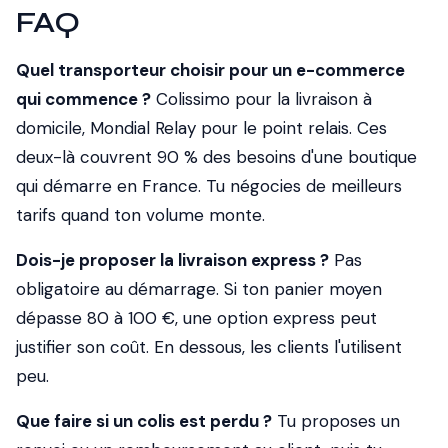
FAQ
Quel transporteur choisir pour un e-commerce
qui commence ?
Colissimo pour la livraison à
domicile, Mondial Relay pour le point relais. Ces
deux-là couvrent 90 % des besoins d'une boutique
qui démarre en France. Tu négocies de meilleurs
tarifs quand ton volume monte.
Dois-je proposer la livraison express ?
Pas
obligatoire au démarrage. Si ton panier moyen
dépasse 80 à 100 €, une option express peut
justifier son coût. En dessous, les clients l'utilisent
peu.
Que faire si un colis est perdu ?
Tu proposes un