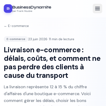
BusinessDynamite
B
par Frank Houbre
←
E-commerce
23 juin 2026
·
11
min de lecture
E-commerce
Livraison e-commerce :
délais, coûts, et comment ne
pas perdre des clients à
cause du transport
La livraison représente 12 à 15 % du chiffre
d'affaires d'une boutique e-commerce. Voici
comment gérer les délais, choisir les bons