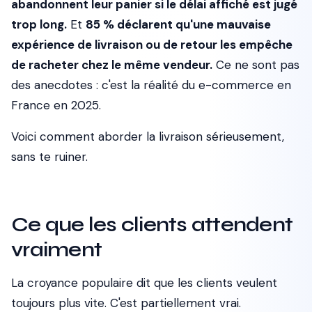
abandonnent leur panier si le délai affiché est jugé
trop long.
Et
85 % déclarent qu'une mauvaise
expérience de livraison ou de retour les empêche
de racheter chez le même vendeur.
Ce ne sont pas
des anecdotes : c'est la réalité du e-commerce en
France en 2025.
Voici comment aborder la livraison sérieusement,
sans te ruiner.
Ce que les clients attendent
vraiment
La croyance populaire dit que les clients veulent
toujours plus vite. C'est partiellement vrai.