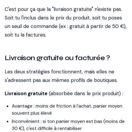
C'est pour ça que la "livraison gratuite" n'existe pas.
Soit tu l'inclus dans le prix du produit, soit tu poses
un seuil de commande (ex : gratuit à partir de 50 €),
soit tu la factures.
Livraison gratuite ou facturée ?
Les deux stratégies fonctionnent, mais elles ne
s'adressent pas aux mêmes profils de boutiques.
Livraison gratuite
(absorbée dans le prix produit) :
Avantage : moins de friction à l'achat, panier moyen
souvent plus élevé
Inconvénient : si ton panier moyen est bas (moins de
30 €), c'est difficile à rentabiliser