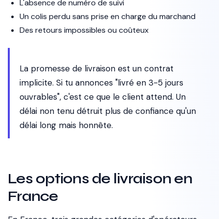
L'absence de numéro de suivi
Un colis perdu sans prise en charge du marchand
Des retours impossibles ou coûteux
La promesse de livraison est un contrat
implicite. Si tu annonces "livré en 3-5 jours
ouvrables", c'est ce que le client attend. Un
délai non tenu détruit plus de confiance qu'un
délai long mais honnête.
Les options de livraison en
France