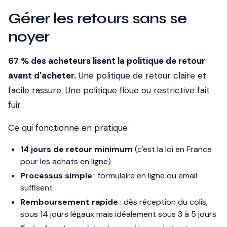
Gérer les retours sans se
noyer
67 % des acheteurs lisent la politique de retour
avant d'acheter.
Une politique de retour claire et
facile rassure. Une politique floue ou restrictive fait
fuir.
Ce qui fonctionne en pratique :
14 jours de retour minimum
(c'est la loi en France
pour les achats en ligne)
Processus simple
: formulaire en ligne ou email
suffisent
Remboursement rapide
: dès réception du colis,
sous 14 jours légaux mais idéalement sous 3 à 5 jours