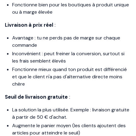
Fonctionne bien pour les boutiques à produit unique
ou à marge élevée
Livraison à prix réel
:
Avantage : tu ne perds pas de marge sur chaque
commande
Inconvénient : peut freiner la conversion, surtout si
les frais semblent élevés
Fonctionne mieux quand ton produit est différencié
et que le client n'a pas d'alternative directe moins
chère
Seuil de livraison gratuite
:
La solution la plus utilisée. Exemple : livraison gratuite
à partir de 50 € d'achat.
Augmente le panier moyen (les clients ajoutent des
articles pour atteindre le seuil)