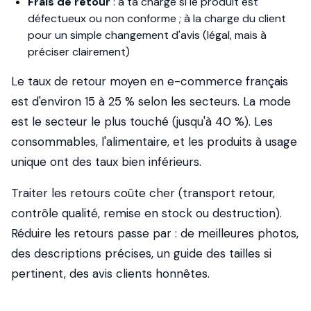
Frais de retour
: à ta charge si le produit est
défectueux ou non conforme ; à la charge du client
pour un simple changement d'avis (légal, mais à
préciser clairement)
Le taux de retour moyen en e-commerce français
est d'environ 15 à 25 % selon les secteurs. La mode
est le secteur le plus touché (jusqu'à 40 %). Les
consommables, l'alimentaire, et les produits à usage
unique ont des taux bien inférieurs.
Traiter les retours coûte cher (transport retour,
contrôle qualité, remise en stock ou destruction).
Réduire les retours passe par : de meilleures photos,
des descriptions précises, un guide des tailles si
pertinent, des avis clients honnêtes.