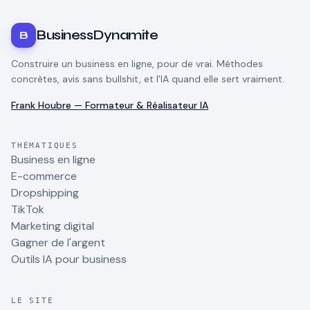
BusinessDynamite
B
Construire un business en ligne, pour de vrai. Méthodes
concrètes, avis sans bullshit, et l'IA quand elle sert vraiment.
Frank Houbre — Formateur & Réalisateur IA
THÉMATIQUES
Business en ligne
E-commerce
Dropshipping
TikTok
Marketing digital
Gagner de l'argent
Outils IA pour business
LE SITE