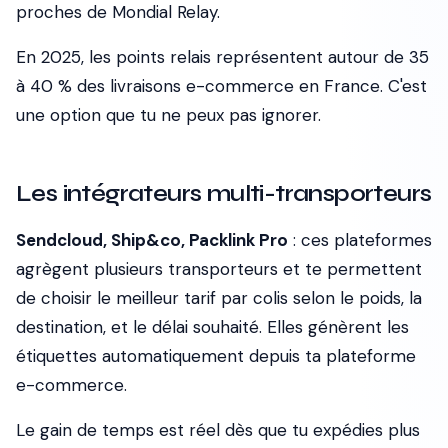
proches de Mondial Relay.
En 2025, les points relais représentent autour de 35
à 40 % des livraisons e-commerce en France. C'est
une option que tu ne peux pas ignorer.
Les intégrateurs multi-transporteurs
Sendcloud, Ship&co, Packlink Pro
: ces plateformes
agrègent plusieurs transporteurs et te permettent
de choisir le meilleur tarif par colis selon le poids, la
destination, et le délai souhaité. Elles génèrent les
étiquettes automatiquement depuis ta plateforme
e-commerce.
Le gain de temps est réel dès que tu expédies plus