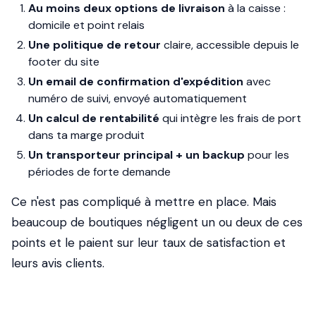
Au moins deux options de livraison
à la caisse :
domicile et point relais
Une politique de retour
claire, accessible depuis le
footer du site
Un email de confirmation d'expédition
avec
numéro de suivi, envoyé automatiquement
Un calcul de rentabilité
qui intègre les frais de port
dans ta marge produit
Un transporteur principal + un backup
pour les
périodes de forte demande
Ce n'est pas compliqué à mettre en place. Mais
beaucoup de boutiques négligent un ou deux de ces
points et le paient sur leur taux de satisfaction et
leurs avis clients.