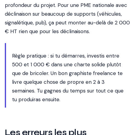
profondeur du projet. Pour une PME nationale avec
déclinaison sur beaucoup de supports (véhicules,
signalétique, pub), ça peut monter au-delà de 2 000
€ HT rien que pour les déclinaisons.
Règle pratique : si tu démarres, investis entre
500 et 1 000 € dans une charte solide plutôt
que de bricoler. Un bon graphiste freelance te
livre quelque chose de propre en 2 à 3
semaines. Tu gagnes du temps sur
tout
ce que
tu produiras ensuite.
Les erreurs les plus