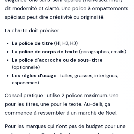
dit modernité et clarté. Une police à empattements
spéciaux peut dire créativité ou originalité.
La charte doit préciser :
La police de titre
(H1, H2, H3)
La police de corps de texte
(paragraphes, emails)
La police d'accroche ou de sous-titre
(optionnelle)
Les règles d'usage
: tailles, graisses, interlignes,
espacement
Conseil pratique : utilise 2 polices maximum. Une
pour les titres, une pour le texte. Au-delà, ça
commence à ressembler à un marché de Noël.
Pour les marques qui n'ont pas de budget pour une