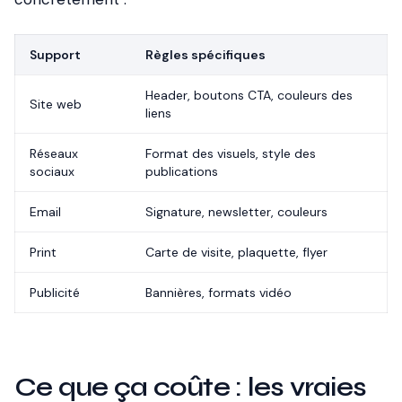
Support
Règles spécifiques
Header, boutons CTA, couleurs des
Site web
liens
Réseaux
Format des visuels, style des
sociaux
publications
Email
Signature, newsletter, couleurs
Print
Carte de visite, plaquette, flyer
Publicité
Bannières, formats vidéo
Ce que ça coûte : les vraies