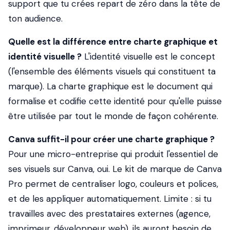
support que tu crées repart de zéro dans la tête de
ton audience.
Quelle est la différence entre charte graphique et
identité visuelle ?
L'identité visuelle est le concept
(l'ensemble des éléments visuels qui constituent ta
marque). La charte graphique est le document qui
formalise et codifie cette identité pour qu'elle puisse
être utilisée par tout le monde de façon cohérente.
Canva suffit-il pour créer une charte graphique ?
Pour une micro-entreprise qui produit l'essentiel de
ses visuels sur Canva, oui. Le
kit de marque
de Canva
Pro permet de centraliser logo, couleurs et polices,
et de les appliquer automatiquement. Limite : si tu
travailles avec des prestataires externes (agence,
imprimeur, développeur web), ils auront besoin de