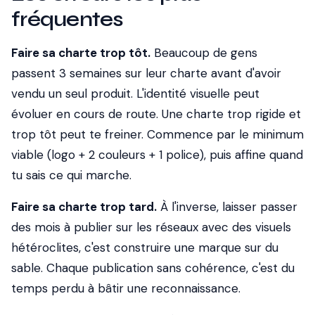
fréquentes
Faire sa charte trop tôt.
Beaucoup de gens
passent 3 semaines sur leur charte avant d'avoir
vendu un seul produit. L'identité visuelle peut
évoluer en cours de route. Une charte trop rigide et
trop tôt peut te freiner. Commence par le minimum
viable (logo + 2 couleurs + 1 police), puis affine quand
tu sais ce qui marche.
Faire sa charte trop tard.
À l'inverse, laisser passer
des mois à publier sur les réseaux avec des visuels
hétéroclites, c'est construire une marque sur du
sable. Chaque publication sans cohérence, c'est du
temps perdu à bâtir une reconnaissance.