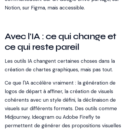
Notion, sur Figma, mais accessible.
Avec l'IA : ce qui change et
ce qui reste pareil
Les outils IA changent certaines choses dans la
création de chartes graphiques, mais pas tout.
Ce que l'IA accélère vraiment : la génération de
logos de départ à affiner, la création de visuels
cohérents avec un style défini, la déclinaison de
visuels sur différents formats. Des outils comme
Midjourney, Ideogram ou Adobe Firefly te
permettent de générer des propositions visuelles