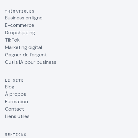
THÉMATIQUES
Business en ligne
E-commerce
Dropshipping
TikTok
Marketing digital
Gagner de l'argent
Outils IA pour business
LE SITE
Blog
À propos
Formation
Contact
Liens utiles
MENTIONS