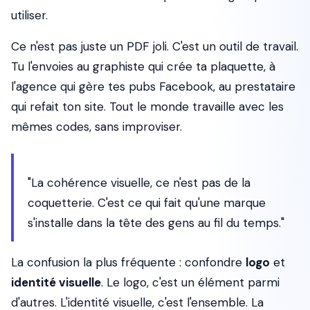
utiliser.
Ce n'est pas juste un PDF joli. C'est un outil de travail.
Tu l'envoies au graphiste qui crée ta plaquette, à
l'agence qui gère tes pubs Facebook, au prestataire
qui refait ton site. Tout le monde travaille avec les
mêmes codes, sans improviser.
"La cohérence visuelle, ce n'est pas de la
coquetterie. C'est ce qui fait qu'une marque
s'installe dans la tête des gens au fil du temps."
La confusion la plus fréquente : confondre
logo
et
identité visuelle
. Le logo, c'est un élément parmi
d'autres. L'identité visuelle, c'est l'ensemble. La