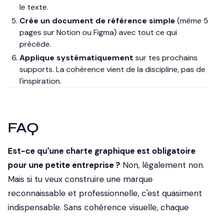
le texte.
Crée un document de référence simple
(même 5
pages sur Notion ou Figma) avec tout ce qui
précède.
Applique systématiquement
sur tes prochains
supports. La cohérence vient de la discipline, pas de
l'inspiration.
FAQ
Est-ce qu'une charte graphique est obligatoire
pour une petite entreprise ?
Non, légalement non.
Mais si tu veux construire une marque
reconnaissable et professionnelle, c'est quasiment
indispensable. Sans cohérence visuelle, chaque