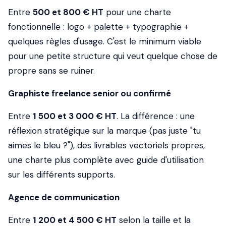
Entre
500 et 800 € HT
pour une charte
fonctionnelle : logo + palette + typographie +
quelques règles d'usage. C'est le minimum viable
pour une petite structure qui veut quelque chose de
propre sans se ruiner.
Graphiste freelance senior ou confirmé
Entre
1 500 et 3 000 € HT
. La différence : une
réflexion stratégique sur la marque (pas juste "tu
aimes le bleu ?"), des livrables vectoriels propres,
une charte plus complète avec guide d'utilisation
sur les différents supports.
Agence de communication
Entre
1 200 et 4 500 € HT
selon la taille et la