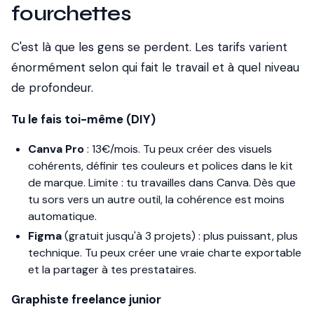
fourchettes
C'est là que les gens se perdent. Les tarifs varient
énormément selon qui fait le travail et à quel niveau
de profondeur.
Tu le fais toi-même (DIY)
Canva Pro
: 13€/mois. Tu peux créer des visuels
cohérents, définir tes couleurs et polices dans le kit
de marque. Limite : tu travailles dans Canva. Dès que
tu sors vers un autre outil, la cohérence est moins
automatique.
Figma
(gratuit jusqu'à 3 projets) : plus puissant, plus
technique. Tu peux créer une vraie charte exportable
et la partager à tes prestataires.
Graphiste freelance junior