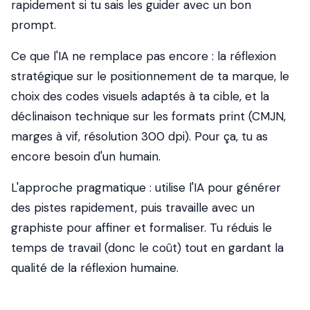
rapidement si tu sais les guider avec un bon
prompt.
Ce que l'IA ne remplace pas encore : la réflexion
stratégique sur le positionnement de ta marque, le
choix des codes visuels adaptés à ta cible, et la
déclinaison technique sur les formats print (CMJN,
marges à vif, résolution 300 dpi). Pour ça, tu as
encore besoin d'un humain.
L'approche pragmatique : utilise l'IA pour générer
des pistes rapidement, puis travaille avec un
graphiste pour affiner et formaliser. Tu réduis le
temps de travail (donc le coût) tout en gardant la
qualité de la réflexion humaine.