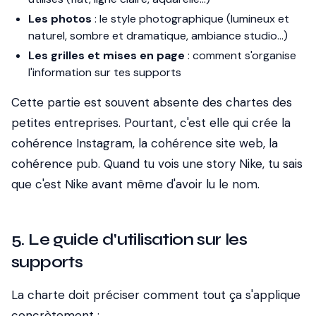
Les photos
: le style photographique (lumineux et
naturel, sombre et dramatique, ambiance studio...)
Les grilles et mises en page
: comment s'organise
l'information sur tes supports
Cette partie est souvent absente des chartes des
petites entreprises. Pourtant, c'est elle qui crée la
cohérence Instagram, la cohérence site web, la
cohérence pub. Quand tu vois une story Nike, tu sais
que c'est Nike avant même d'avoir lu le nom.
5. Le guide d'utilisation sur les
supports
La charte doit préciser comment tout ça s'applique
concrètement :