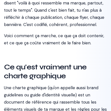
disent "voilà à quoi ressemble ma marque, partout,
tout le temps". Quand c'est bien fait, tu n'as plus à
réfléchir à chaque publication, chaque flyer, chaque
bannière. C'est codifié, cohérent, professionnel.
Voici comment ça marche, ce que ça doit contenir,
et ce que ça coûte vraiment de le faire bien.
Ce qu'est vraiment une
charte graphique
Une charte graphique (qu'on appelle aussi
brand
guidelines
ou guide d'identité visuelle) est un
document de référence qui rassemble tous les
éléments visuels de ta marque et les règles pour les