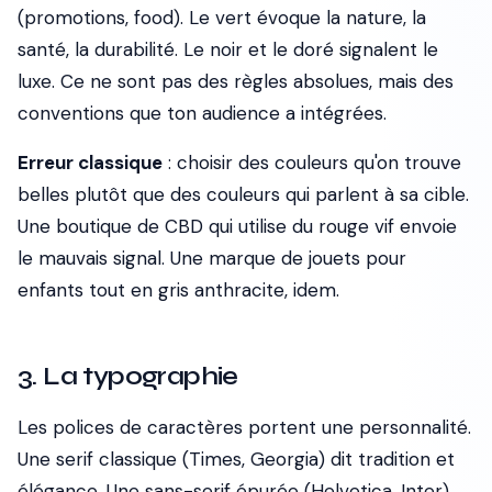
(promotions, food). Le vert évoque la nature, la
santé, la durabilité. Le noir et le doré signalent le
luxe. Ce ne sont pas des règles absolues, mais des
conventions que ton audience a intégrées.
Erreur classique
: choisir des couleurs qu'on trouve
belles plutôt que des couleurs qui parlent à sa cible.
Une boutique de CBD qui utilise du rouge vif envoie
le mauvais signal. Une marque de jouets pour
enfants tout en gris anthracite, idem.
3. La typographie
Les polices de caractères portent une personnalité.
Une serif classique (Times, Georgia) dit tradition et
élégance. Une sans-serif épurée (Helvetica, Inter)