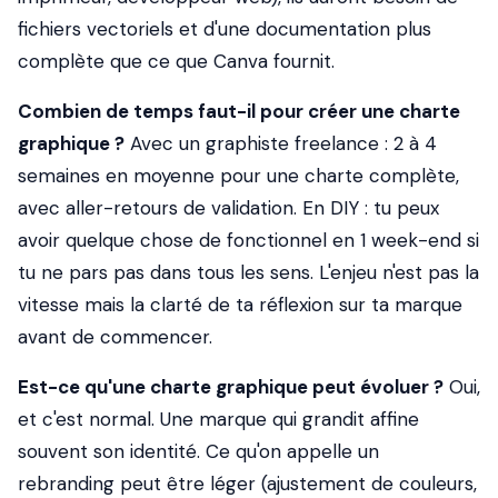
fichiers vectoriels et d'une documentation plus
complète que ce que Canva fournit.
Combien de temps faut-il pour créer une charte
graphique ?
Avec un graphiste freelance : 2 à 4
semaines en moyenne pour une charte complète,
avec aller-retours de validation. En DIY : tu peux
avoir quelque chose de fonctionnel en 1 week-end si
tu ne pars pas dans tous les sens. L'enjeu n'est pas la
vitesse mais la clarté de ta réflexion sur ta marque
avant de commencer.
Est-ce qu'une charte graphique peut évoluer ?
Oui,
et c'est normal. Une marque qui grandit affine
souvent son identité. Ce qu'on appelle un
rebranding
peut être léger (ajustement de couleurs,