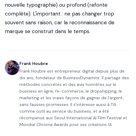
nouvelle typographie) ou profond (refonte
complète). L'important : ne pas changer trop
souvent sans raison, car la reconnaissance de
marque se construit dans le temps.
Frank Houbre
Frank Houbre est entrepreneur digital depuis plus de
dix ans, fondateur de BusinessDynamite. Il partage des
méthodes concrètes et des avis honnêtes sur le
business en ligne, l'e-commerce, le dropshipping, le
marketing et les vraies façons de gagner de l'argent,
sans fausses promesses. Il s'intéresse aussi à l'IA
comme outil au service du business, et a été
récompensé aux Seoul International AI Film Festival et
Mondial Chroma Awards pour ses créations IA.