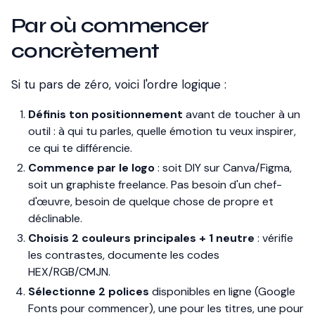
Par où commencer
concrètement
Si tu pars de zéro, voici l'ordre logique :
Définis ton positionnement
avant de toucher à un
outil : à qui tu parles, quelle émotion tu veux inspirer,
ce qui te différencie.
Commence par le logo
: soit DIY sur Canva/Figma,
soit un graphiste freelance. Pas besoin d'un chef-
d'œuvre, besoin de quelque chose de propre et
déclinable.
Choisis 2 couleurs principales + 1 neutre
: vérifie
les contrastes, documente les codes
HEX/RGB/CMJN.
Sélectionne 2 polices
disponibles en ligne (Google
Fonts pour commencer), une pour les titres, une pour