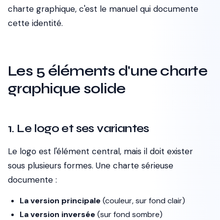
charte graphique, c'est le manuel qui documente
cette identité.
Les 5 éléments d'une charte
graphique solide
1. Le logo et ses variantes
Le logo est l'élément central, mais il doit exister
sous plusieurs formes. Une charte sérieuse
documente :
La version principale
(couleur, sur fond clair)
La version inversée
(sur fond sombre)