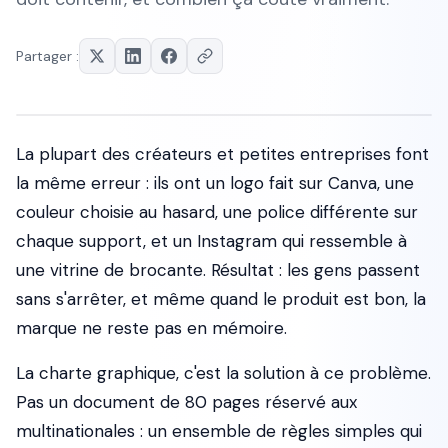
Partager :
La plupart des créateurs et petites entreprises font
la même erreur : ils ont un logo fait sur Canva, une
couleur choisie au hasard, une police différente sur
chaque support, et un Instagram qui ressemble à
une vitrine de brocante. Résultat : les gens passent
sans s'arrêter, et même quand le produit est bon, la
marque ne reste pas en mémoire.
La charte graphique, c'est la solution à ce problème.
Pas un document de 80 pages réservé aux
multinationales : un ensemble de règles simples qui