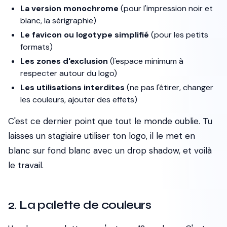
La version monochrome
(pour l'impression noir et
blanc, la sérigraphie)
Le favicon ou logotype simplifié
(pour les petits
formats)
Les zones d'exclusion
(l'espace minimum à
respecter autour du logo)
Les utilisations interdites
(ne pas l'étirer, changer
les couleurs, ajouter des effets)
C'est ce dernier point que tout le monde oublie. Tu
laisses un stagiaire utiliser ton logo, il le met en
blanc sur fond blanc avec un drop shadow, et voilà
le travail.
2. La palette de couleurs