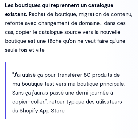
Les boutiques qui reprennent un catalogue
existant.
Rachat de boutique, migration de contenu,
refonte avec changement de domaine... dans ces
cas, copier le catalogue source vers la nouvelle
boutique est une tâche qu'on ne veut faire qu'une
seule fois et vite.
"J'ai utilisé ça pour transférer 80 produits de
ma boutique test vers ma boutique principale.
Sans ça j'aurais passé une demi-journée à
copier-coller.", retour typique des utilisateurs
du Shopify App Store