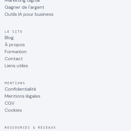
Marketing digital
Gagner de l'argent
Outils IA pour business
LE SITE
Blog
À propos
Formation
Contact
Liens utiles
MENTIONS
Confidentialité
Mentions légales
CGV
Cookies
RESSOURCES & RÉSEAUX