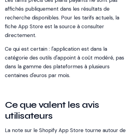
Les tarifs précis des plans payants ne sont pas
affichés publiquement dans les résultats de
recherche disponibles. Pour les tarifs actuels, la
fiche App Store est la source à consulter
directement.
Ce qui est certain : l'application est dans la
catégorie des outils d'appoint à coût modéré, pas
dans la gamme des plateformes à plusieurs
centaines d'euros par mois.
Ce que valent les avis
utilisateurs
La note sur le Shopify App Store tourne autour de