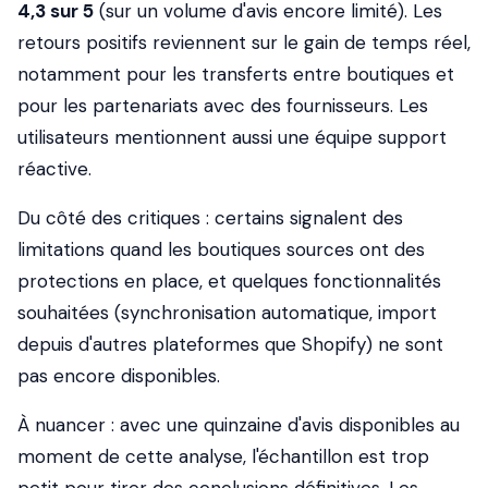
4,3 sur 5
(sur un volume d'avis encore limité). Les
retours positifs reviennent sur le gain de temps réel,
notamment pour les transferts entre boutiques et
pour les partenariats avec des fournisseurs. Les
utilisateurs mentionnent aussi une équipe support
réactive.
Du côté des critiques : certains signalent des
limitations quand les boutiques sources ont des
protections en place, et quelques fonctionnalités
souhaitées (synchronisation automatique, import
depuis d'autres plateformes que Shopify) ne sont
pas encore disponibles.
À nuancer : avec une quinzaine d'avis disponibles au
moment de cette analyse, l'échantillon est trop