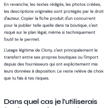
En revanche, les textes rédigés, les photos créées,
les descriptions originales sont protégés par le droit
d'auteur. Copier la fiche produit d'un concurrent
pour la publier telle quelle dans ta boutique, c'est
risqué sur le plan légal, même si techniquement
l'outil te le permet.
L'usage légitime de Clony, c'est principalement le
transfert entre ses propres boutiques ou l'import
depuis des fournisseurs qui ont explicitement mis
leurs données à disposition. Le reste relève de choix
que tu fais à tes risques.
Dans quel cas je l'utiliserais