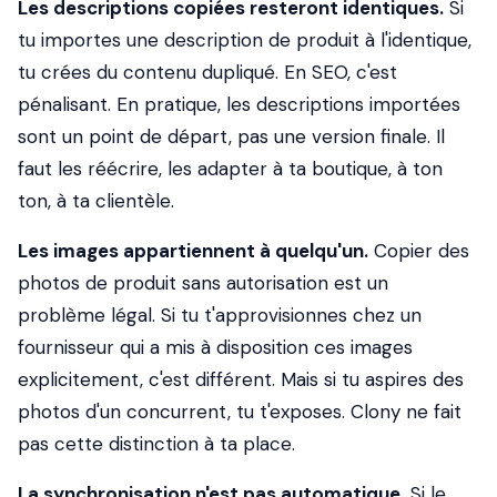
Les descriptions copiées resteront identiques.
Si
tu importes une description de produit à l'identique,
tu crées du contenu dupliqué. En SEO, c'est
pénalisant. En pratique, les descriptions importées
sont un point de départ, pas une version finale. Il
faut les réécrire, les adapter à ta boutique, à ton
ton, à ta clientèle.
Les images appartiennent à quelqu'un.
Copier des
photos de produit sans autorisation est un
problème légal. Si tu t'approvisionnes chez un
fournisseur qui a mis à disposition ces images
explicitement, c'est différent. Mais si tu aspires des
photos d'un concurrent, tu t'exposes. Clony ne fait
pas cette distinction à ta place.
La synchronisation n'est pas automatique.
Si le