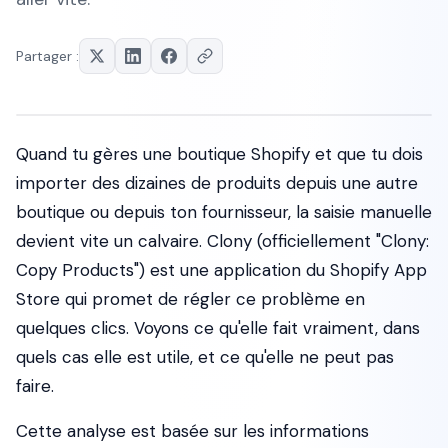
Partager :
Quand tu gères une boutique Shopify et que tu dois
importer des dizaines de produits depuis une autre
boutique ou depuis ton fournisseur, la saisie manuelle
devient vite un calvaire. Clony (officiellement "Clony:
Copy Products") est une application du Shopify App
Store qui promet de régler ce problème en
quelques clics. Voyons ce qu'elle fait vraiment, dans
quels cas elle est utile, et ce qu'elle ne peut pas
faire.
Cette analyse est basée sur les informations