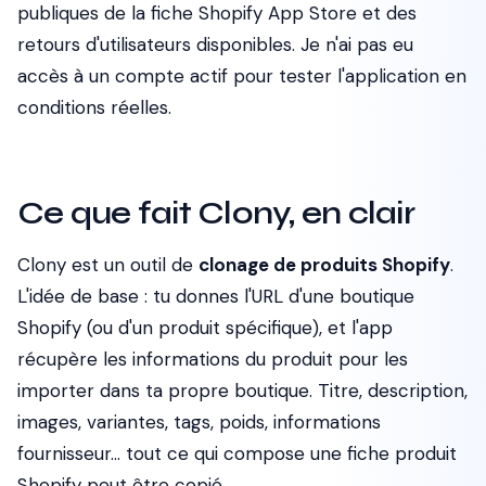
publiques de la fiche Shopify App Store et des
retours d'utilisateurs disponibles. Je n'ai pas eu
accès à un compte actif pour tester l'application en
conditions réelles.
Ce que fait Clony, en clair
Clony est un outil de
clonage de produits Shopify
.
L'idée de base : tu donnes l'URL d'une boutique
Shopify (ou d'un produit spécifique), et l'app
récupère les informations du produit pour les
importer dans ta propre boutique. Titre, description,
images, variantes, tags, poids, informations
fournisseur... tout ce qui compose une fiche produit
Shopify peut être copié.