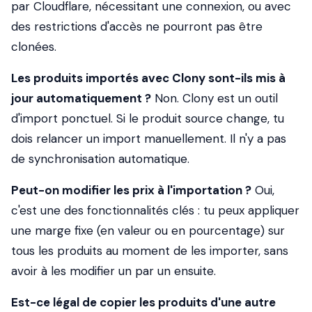
par Cloudflare, nécessitant une connexion, ou avec
des restrictions d'accès ne pourront pas être
clonées.
Les produits importés avec Clony sont-ils mis à
jour automatiquement ?
Non. Clony est un outil
d'import ponctuel. Si le produit source change, tu
dois relancer un import manuellement. Il n'y a pas
de synchronisation automatique.
Peut-on modifier les prix à l'importation ?
Oui,
c'est une des fonctionnalités clés : tu peux appliquer
une marge fixe (en valeur ou en pourcentage) sur
tous les produits au moment de les importer, sans
avoir à les modifier un par un ensuite.
Est-ce légal de copier les produits d'une autre