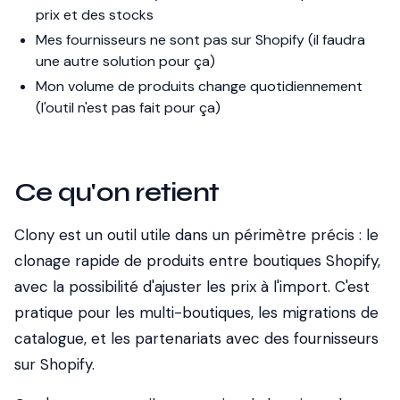
prix et des stocks
Mes fournisseurs ne sont pas sur Shopify (il faudra
une autre solution pour ça)
Mon volume de produits change quotidiennement
(l'outil n'est pas fait pour ça)
Ce qu'on retient
Clony est un outil utile dans un périmètre précis : le
clonage rapide de produits entre boutiques Shopify,
avec la possibilité d'ajuster les prix à l'import. C'est
pratique pour les multi-boutiques, les migrations de
catalogue, et les partenariats avec des fournisseurs
sur Shopify.