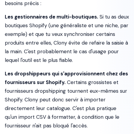
besoins précis :
Les gestionnaires de multi-boutiques.
Si tu as deux
boutiques Shopify (une généraliste et une niche, par
exemple) et que tu veux synchroniser certains
produits entre elles, Clony évite de refaire la saisie à
la main. C'est probablement le cas d'usage pour
lequel l'outil est le plus fiable.
Les dropshippeurs qui s'approvisionnent chez des
fournisseurs sur Shopify.
Certains grossistes et
fournisseurs dropshipping tournent eux-mêmes sur
Shopify. Clony peut donc servir à importer
directement leur catalogue. C'est plus pratique
qu'un import CSV à formatter, à condition que le
fournisseur n'ait pas bloqué l'accès.