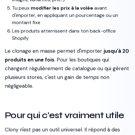
Tu peux
modifier les prix à la volée
avant
d'importer, en appliquant un pourcentage ou un
montant fixe
Les produits atterrissent dans ton back-office
Shopify
Le clonage en masse permet d'importer
jusqu'à 20
produits en une fois
. Pour les boutiques qui
changent régulièrement de catalogue ou qui gèrent
plusieurs stores, c'est un gain de temps non
négligeable.
Pour qui c'est vraiment utile
Clony n'est pas un outil universel. Il répond à des