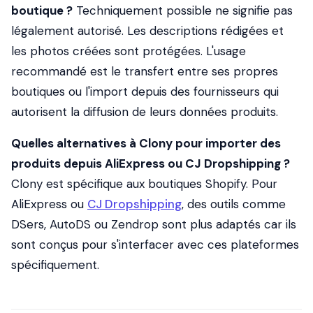
boutique ?
Techniquement possible ne signifie pas
légalement autorisé. Les descriptions rédigées et
les photos créées sont protégées. L'usage
recommandé est le transfert entre ses propres
boutiques ou l'import depuis des fournisseurs qui
autorisent la diffusion de leurs données produits.
Quelles alternatives à Clony pour importer des
produits depuis AliExpress ou CJ Dropshipping ?
Clony est spécifique aux boutiques Shopify. Pour
AliExpress ou
CJ Dropshipping
, des outils comme
DSers, AutoDS ou Zendrop sont plus adaptés car ils
sont conçus pour s'interfacer avec ces plateformes
spécifiquement.