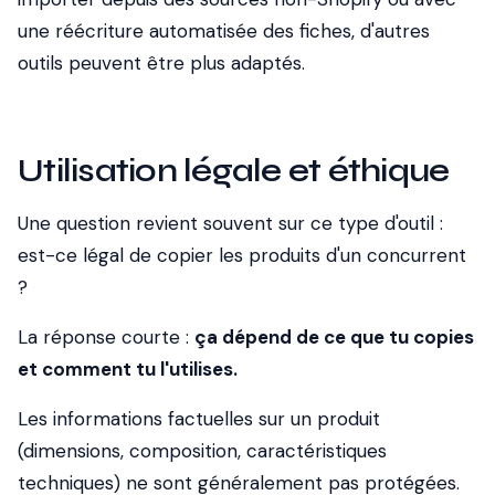
une réécriture automatisée des fiches, d'autres
outils peuvent être plus adaptés.
Utilisation légale et éthique
Une question revient souvent sur ce type d'outil :
est-ce légal de copier les produits d'un concurrent
?
La réponse courte :
ça dépend de ce que tu copies
et comment tu l'utilises.
Les informations factuelles sur un produit
(dimensions, composition, caractéristiques
techniques) ne sont généralement pas protégées.