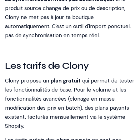
produit source change de prix ou de description,
Clony ne met pas à jour ta boutique
automatiquement. C'est un outil d'import ponctuel,
pas de synchronisation en temps réel.
Les tarifs de Clony
Clony propose un
plan gratuit
qui permet de tester
les fonctionnalités de base. Pour le volume et les
fonctionnalités avancées (clonage en masse,
modification des prix en batch), des plans payants
existent, facturés mensuellement via le système
Shopify.