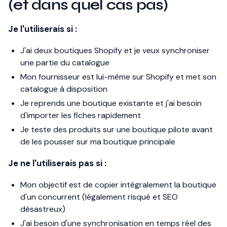
(et dans quel cas pas)
Je l'utiliserais si :
J'ai deux boutiques Shopify et je veux synchroniser
une partie du catalogue
Mon fournisseur est lui-même sur Shopify et met son
catalogue à disposition
Je reprends une boutique existante et j'ai besoin
d'importer les fiches rapidement
Je teste des produits sur une boutique pilote avant
de les pousser sur ma boutique principale
Je ne l'utiliserais pas si :
Mon objectif est de copier intégralement la boutique
d'un concurrent (légalement risqué et SEO
désastreux)
J'ai besoin d'une synchronisation en temps réel des