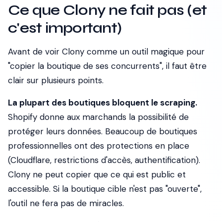
Ce que Clony ne fait pas (et
c'est important)
Avant de voir Clony comme un outil magique pour
"copier la boutique de ses concurrents", il faut être
clair sur plusieurs points.
La plupart des boutiques bloquent le scraping.
Shopify donne aux marchands la possibilité de
protéger leurs données. Beaucoup de boutiques
professionnelles ont des protections en place
(Cloudflare, restrictions d'accès, authentification).
Clony ne peut copier que ce qui est public et
accessible. Si la boutique cible n'est pas "ouverte",
l'outil ne fera pas de miracles.