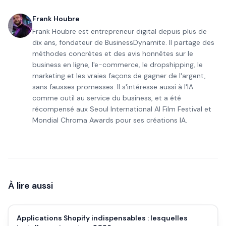
Frank Houbre
Frank Houbre est entrepreneur digital depuis plus de
dix ans, fondateur de BusinessDynamite. Il partage des
méthodes concrètes et des avis honnêtes sur le
business en ligne, l'e-commerce, le dropshipping, le
marketing et les vraies façons de gagner de l'argent,
sans fausses promesses. Il s'intéresse aussi à l'IA
comme outil au service du business, et a été
récompensé aux Seoul International AI Film Festival et
Mondial Chroma Awards pour ses créations IA.
À lire aussi
Applications Shopify indispensables : lesquelles