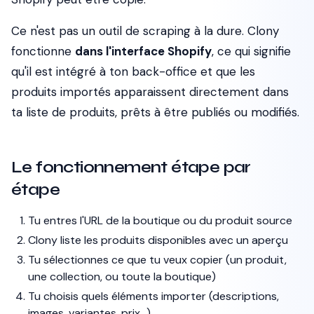
Ce n'est pas un outil de scraping à la dure. Clony
fonctionne
dans l'interface Shopify
, ce qui signifie
qu'il est intégré à ton back-office et que les
produits importés apparaissent directement dans
ta liste de produits, prêts à être publiés ou modifiés.
Le fonctionnement étape par
étape
Tu entres l'URL de la boutique ou du produit source
Clony liste les produits disponibles avec un aperçu
Tu sélectionnes ce que tu veux copier (un produit,
une collection, ou toute la boutique)
Tu choisis quels éléments importer (descriptions,
images, variantes, prix...)