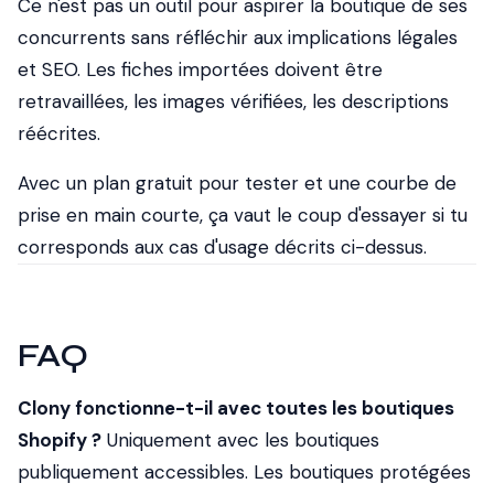
Ce n'est pas un outil pour aspirer la boutique de ses
concurrents sans réfléchir aux implications légales
et SEO. Les fiches importées doivent être
retravaillées, les images vérifiées, les descriptions
réécrites.
Avec un plan gratuit pour tester et une courbe de
prise en main courte, ça vaut le coup d'essayer si tu
corresponds aux cas d'usage décrits ci-dessus.
FAQ
Clony fonctionne-t-il avec toutes les boutiques
Shopify ?
Uniquement avec les boutiques
publiquement accessibles. Les boutiques protégées