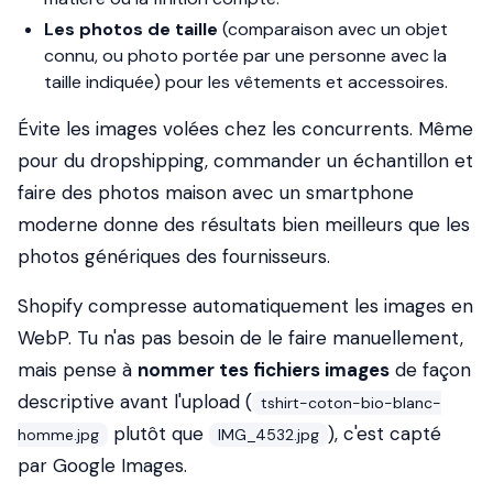
Les photos de taille
(comparaison avec un objet
connu, ou photo portée par une personne avec la
taille indiquée) pour les vêtements et accessoires.
Évite les images volées chez les concurrents. Même
pour du dropshipping, commander un échantillon et
faire des photos maison avec un smartphone
moderne donne des résultats bien meilleurs que les
photos génériques des fournisseurs.
Shopify compresse automatiquement les images en
WebP. Tu n'as pas besoin de le faire manuellement,
mais pense à
nommer tes fichiers images
de façon
descriptive avant l'upload (
tshirt-coton-bio-blanc-
plutôt que
), c'est capté
homme.jpg
IMG_4532.jpg
par Google Images.