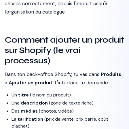
choses correctement, depuis l'import jusqu'à
l'organisation du catalogue.
Comment ajouter un produit
sur Shopify (le vrai
processus)
Dans ton back-office Shopify, tu vas dans
Produits
> Ajouter un produit
. L'interface te demande :
Un
titre
(le nom du produit)
Une
description
(zone de texte riche)
Des
médias
(photos, vidéos)
La
tarification
(prix de vente, prix barré, coût
d'achat)