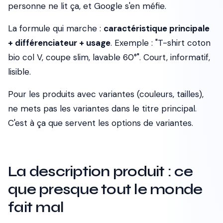
personne ne lit ça, et Google s'en méfie.
La formule qui marche :
caractéristique principale
+ différenciateur + usage
. Exemple :
"T-shirt coton
bio col V, coupe slim, lavable 60°"
. Court, informatif,
lisible.
Pour les produits avec variantes (couleurs, tailles),
ne mets pas les variantes dans le titre principal.
C'est à ça que servent les options de variantes.
La description produit : ce
que presque tout le monde
fait mal