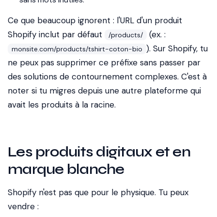
Ce que beaucoup ignorent : l'URL d'un produit
Shopify inclut par défaut
(ex. :
/products/
). Sur Shopify, tu
monsite.com/products/tshirt-coton-bio
ne peux pas supprimer ce préfixe sans passer par
des solutions de contournement complexes. C'est à
noter si tu migres depuis une autre plateforme qui
avait les produits à la racine.
Les produits digitaux et en
marque blanche
Shopify n'est pas que pour le physique. Tu peux
vendre :