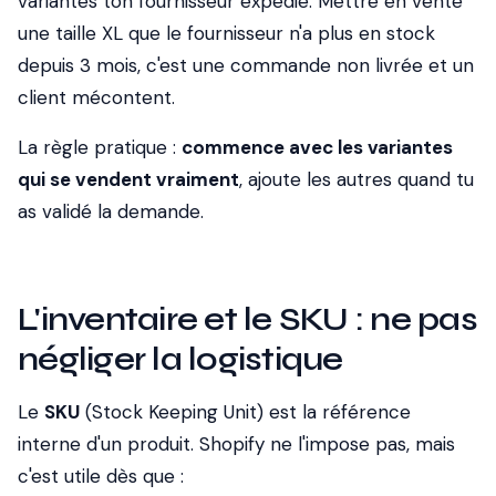
variantes ton fournisseur expédie. Mettre en vente
une taille XL que le fournisseur n'a plus en stock
depuis 3 mois, c'est une commande non livrée et un
client mécontent.
La règle pratique :
commence avec les variantes
qui se vendent vraiment
, ajoute les autres quand tu
as validé la demande.
L'inventaire et le SKU : ne pas
négliger la logistique
Le
SKU
(Stock Keeping Unit) est la référence
interne d'un produit. Shopify ne l'impose pas, mais
c'est utile dès que :