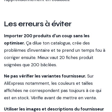
Les erreurs à éviter
Importer 200 produits d'un coup sans les
optimiser.
Ça dilue ton catalogue, crée des
problèmes d'inventaire et te prend un temps fou à
corriger ensuite. Mieux vaut 20 fiches produit
soignées que 200 bâclées.
Ne pas vérifier les variantes fournisseur.
Sur
AliExpress notamment, les couleurs et tailles
affichées ne correspondent pas toujours à ce qui
est en stock. Vérifie avant de mettre en vente.
Utiliser les images et descriptions du fournisseur