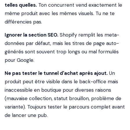
telles quelles.
Ton concurrent vend exactement le
même produit avec les mêmes visuels. Tu ne te
différencies pas.
Ignorer la section SEO.
Shopify remplit les meta-
données par défaut, mais les titres de page auto-
générés sont souvent trop longs ou mal formulés
pour Google.
Ne pas tester le tunnel d'achat après ajout.
Un
produit peut être visible dans le back-office mais
inaccessible en boutique pour diverses raisons
(mauvaise collection, statut brouillon, problème de
variante). Toujours tester le parcours complet avant
de lancer une pub.