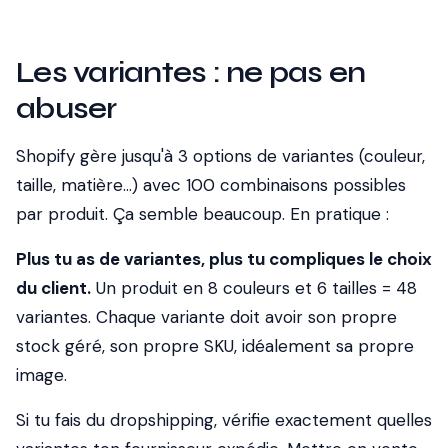
Les variantes : ne pas en
abuser
Shopify gère jusqu'à 3 options de variantes (couleur,
taille, matière…) avec 100 combinaisons possibles
par produit. Ça semble beaucoup. En pratique :
Plus tu as de variantes, plus tu compliques le choix
du client.
Un produit en 8 couleurs et 6 tailles = 48
variantes. Chaque variante doit avoir son propre
stock géré, son propre SKU, idéalement sa propre
image.
Si tu fais du dropshipping, vérifie
exactement
quelles