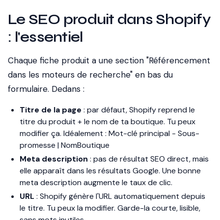
Le SEO produit dans Shopify
: l'essentiel
Chaque fiche produit a une section "Référencement
dans les moteurs de recherche" en bas du
formulaire. Dedans :
Titre de la page
: par défaut, Shopify reprend le
titre du produit + le nom de ta boutique. Tu peux
modifier ça. Idéalement :
Mot-clé principal - Sous-
promesse | NomBoutique
Meta description
: pas de résultat SEO direct, mais
elle apparaît dans les résultats Google. Une bonne
meta description augmente le taux de clic.
URL
: Shopify génère l'URL automatiquement depuis
le titre. Tu peux la modifier. Garde-la courte, lisible,
sans mots inutiles.