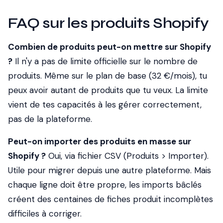
FAQ sur les produits Shopify
Combien de produits peut-on mettre sur Shopify
?
Il n'y a pas de limite officielle sur le nombre de
produits. Même sur le plan de base (32 €/mois), tu
peux avoir autant de produits que tu veux. La limite
vient de tes capacités à les gérer correctement,
pas de la plateforme.
Peut-on importer des produits en masse sur
Shopify ?
Oui, via fichier CSV (Produits > Importer).
Utile pour migrer depuis une autre plateforme. Mais
chaque ligne doit être propre, les imports bâclés
créent des centaines de fiches produit incomplètes
difficiles à corriger.