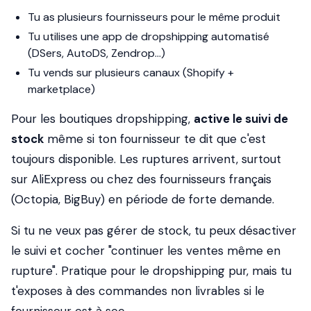
Tu as plusieurs fournisseurs pour le même produit
Tu utilises une app de dropshipping automatisé
(DSers, AutoDS, Zendrop…)
Tu vends sur plusieurs canaux (Shopify +
marketplace)
Pour les boutiques dropshipping,
active le suivi de
stock
même si ton fournisseur te dit que c'est
toujours disponible. Les ruptures arrivent, surtout
sur AliExpress ou chez des fournisseurs français
(Octopia, BigBuy) en période de forte demande.
Si tu ne veux pas gérer de stock, tu peux désactiver
le suivi et cocher "continuer les ventes même en
rupture". Pratique pour le dropshipping pur, mais tu
t'exposes à des commandes non livrables si le