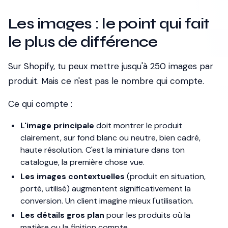
Les images : le point qui fait
le plus de différence
Sur Shopify, tu peux mettre jusqu'à 250 images par
produit. Mais ce n'est pas le nombre qui compte.
Ce qui compte :
L'image principale
doit montrer le produit
clairement, sur fond blanc ou neutre, bien cadré,
haute résolution. C'est la miniature dans ton
catalogue, la première chose vue.
Les images contextuelles
(produit en situation,
porté, utilisé) augmentent significativement la
conversion. Un client imagine mieux l'utilisation.
Les détails gros plan
pour les produits où la
matière ou la finition compte.