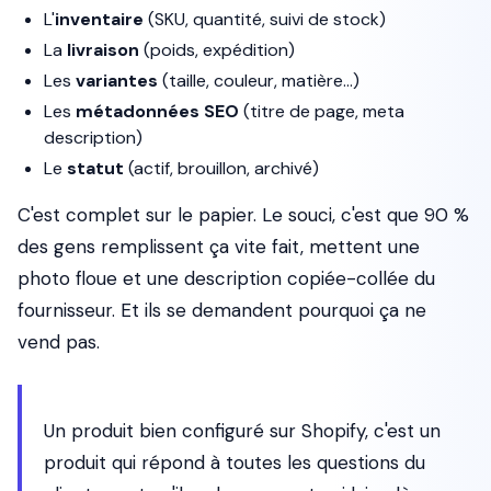
L'
inventaire
(SKU, quantité, suivi de stock)
La
livraison
(poids, expédition)
Les
variantes
(taille, couleur, matière…)
Les
métadonnées SEO
(titre de page, meta
description)
Le
statut
(actif, brouillon, archivé)
C'est complet sur le papier. Le souci, c'est que 90 %
des gens remplissent ça vite fait, mettent une
photo floue et une description copiée-collée du
fournisseur. Et ils se demandent pourquoi ça ne
vend pas.
Un produit bien configuré sur Shopify, c'est un
produit qui répond à toutes les questions du