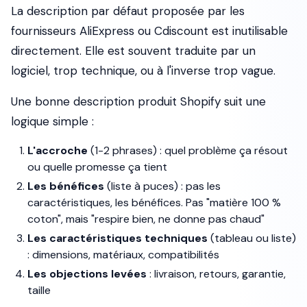
La description par défaut proposée par les
fournisseurs AliExpress ou Cdiscount est inutilisable
directement. Elle est souvent traduite par un
logiciel, trop technique, ou à l'inverse trop vague.
Une bonne description produit Shopify suit une
logique simple :
L'accroche
(1-2 phrases) : quel problème ça résout
ou quelle promesse ça tient
Les bénéfices
(liste à puces) : pas les
caractéristiques, les bénéfices. Pas "matière 100 %
coton", mais "respire bien, ne donne pas chaud"
Les caractéristiques techniques
(tableau ou liste)
: dimensions, matériaux, compatibilités
Les objections levées
: livraison, retours, garantie,
taille