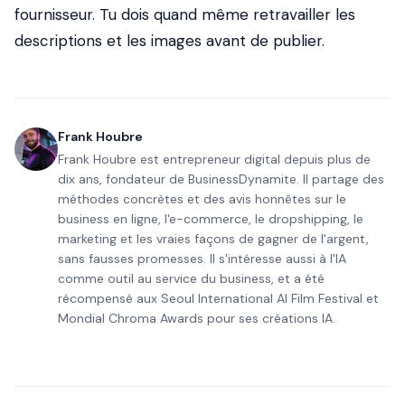
fournisseur. Tu dois quand même retravailler les
descriptions et les images avant de publier.
Frank Houbre
Frank Houbre est entrepreneur digital depuis plus de
dix ans, fondateur de BusinessDynamite. Il partage des
méthodes concrètes et des avis honnêtes sur le
business en ligne, l'e-commerce, le dropshipping, le
marketing et les vraies façons de gagner de l'argent,
sans fausses promesses. Il s'intéresse aussi à l'IA
comme outil au service du business, et a été
récompensé aux Seoul International AI Film Festival et
Mondial Chroma Awards pour ses créations IA.