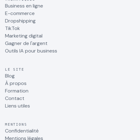
Business en ligne
E-commerce
Dropshipping
TikTok
Marketing digital
Gagner de l'argent
Outils IA pour business
LE SITE
Blog
À propos
Formation
Contact
Liens utiles
MENTIONS
Confidentialité
Mentions légales