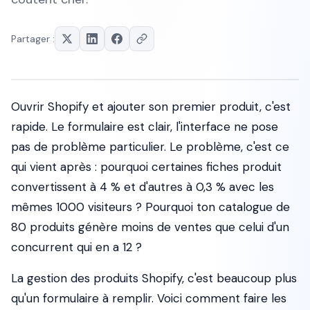
Partager :
Ouvrir Shopify et ajouter son premier produit, c'est
rapide. Le formulaire est clair, l'interface ne pose
pas de problème particulier. Le problème, c'est ce
qui vient après : pourquoi certaines fiches produit
convertissent à 4 % et d'autres à 0,3 % avec les
mêmes 1000 visiteurs ? Pourquoi ton catalogue de
80 produits génère moins de ventes que celui d'un
concurrent qui en a 12 ?
La gestion des produits Shopify, c'est beaucoup plus
qu'un formulaire à remplir. Voici comment faire les