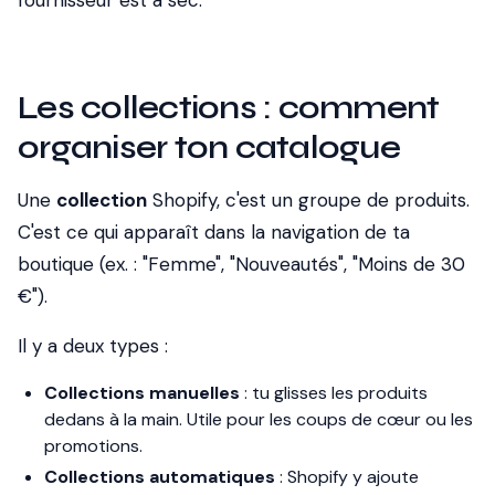
fournisseur est à sec.
Les collections : comment
organiser ton catalogue
Une
collection
Shopify, c'est un groupe de produits.
C'est ce qui apparaît dans la navigation de ta
boutique (ex. : "Femme", "Nouveautés", "Moins de 30
€").
Il y a deux types :
Collections manuelles
: tu glisses les produits
dedans à la main. Utile pour les coups de cœur ou les
promotions.
Collections automatiques
: Shopify y ajoute