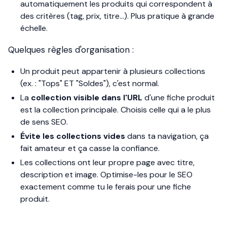
automatiquement les produits qui correspondent à
des critères (tag, prix, titre…). Plus pratique à grande
échelle.
Quelques règles d'organisation :
Un produit peut appartenir à plusieurs collections
(ex. : "Tops" ET "Soldes"), c'est normal.
La
collection visible dans l'URL
d'une fiche produit
est la collection principale. Choisis celle qui a le plus
de sens SEO.
Évite les collections vides
dans ta navigation, ça
fait amateur et ça casse la confiance.
Les collections ont leur propre page avec titre,
description et image. Optimise-les pour le SEO
exactement comme tu le ferais pour une fiche
produit.