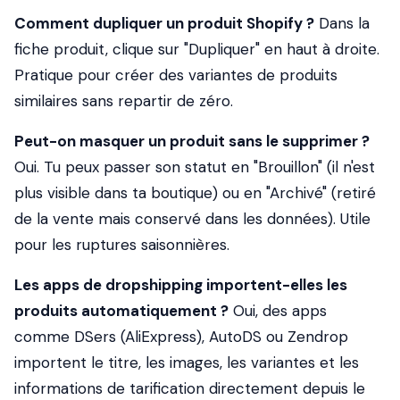
Comment dupliquer un produit Shopify ?
Dans la
fiche produit, clique sur "Dupliquer" en haut à droite.
Pratique pour créer des variantes de produits
similaires sans repartir de zéro.
Peut-on masquer un produit sans le supprimer ?
Oui. Tu peux passer son statut en "Brouillon" (il n'est
plus visible dans ta boutique) ou en "Archivé" (retiré
de la vente mais conservé dans les données). Utile
pour les ruptures saisonnières.
Les apps de dropshipping importent-elles les
produits automatiquement ?
Oui, des apps
comme DSers (AliExpress), AutoDS ou Zendrop
importent le titre, les images, les variantes et les
informations de tarification directement depuis le