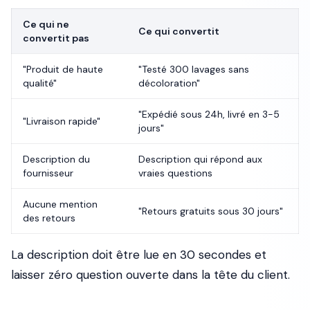
Ce qui ne
Ce qui convertit
convertit pas
"Produit de haute
"Testé 300 lavages sans
qualité"
décoloration"
"Expédié sous 24h, livré en 3-5
"Livraison rapide"
jours"
Description du
Description qui répond aux
fournisseur
vraies questions
Aucune mention
"Retours gratuits sous 30 jours"
des retours
La description doit être lue en 30 secondes et
laisser zéro question ouverte dans la tête du client.