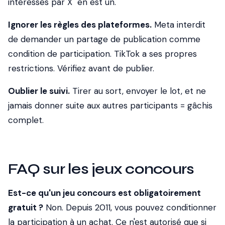
intéressés par X" en est un.
Ignorer les règles des plateformes.
Meta interdit
de demander un partage de publication comme
condition de participation. TikTok a ses propres
restrictions. Vérifiez avant de publier.
Oublier le suivi.
Tirer au sort, envoyer le lot, et ne
jamais donner suite aux autres participants = gâchis
complet.
FAQ sur les jeux concours
Est-ce qu'un jeu concours est obligatoirement
gratuit ?
Non. Depuis 2011, vous pouvez conditionner
la participation à un achat. Ce n'est autorisé que si