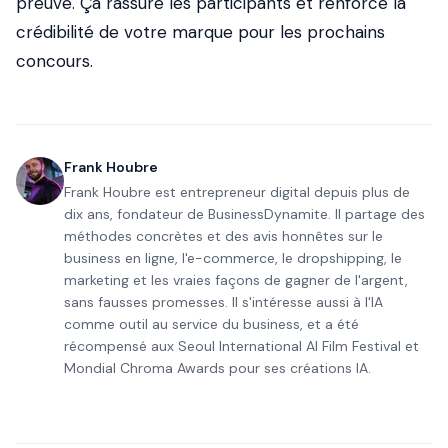
preuve. Ça rassure les participants et renforce la
crédibilité de votre marque pour les prochains
concours.
Frank Houbre
Frank Houbre est entrepreneur digital depuis plus de
dix ans, fondateur de BusinessDynamite. Il partage des
méthodes concrètes et des avis honnêtes sur le
business en ligne, l'e-commerce, le dropshipping, le
marketing et les vraies façons de gagner de l'argent,
sans fausses promesses. Il s'intéresse aussi à l'IA
comme outil au service du business, et a été
récompensé aux Seoul International AI Film Festival et
Mondial Chroma Awards pour ses créations IA.