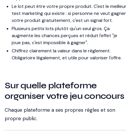
Le lot peut être votre propre produit.
C'est le meilleur
test marketing qui existe : si personne ne veut gagner
votre produit gratuitement, c'est un signal fort.
Plusieurs petits lots plutôt qu'un seul gros.
Ça
augmente les chances perçues et réduit l'effet "je
joue pas, c'est impossible à gagner".
Chiffrez clairement la valeur dans le règlement.
Obligatoire légalement, et utile pour valoriser l'offre.
Sur quelle plateforme
organiser votre jeu concours
Chaque plateforme a ses propres règles et son
propre public.