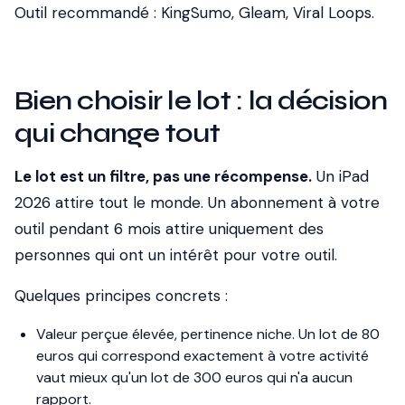
Outil recommandé :
KingSumo, Gleam, Viral Loops.
Bien choisir le lot : la décision
qui change tout
Le lot est un filtre, pas une récompense.
Un iPad
2026 attire tout le monde. Un abonnement à votre
outil pendant 6 mois attire uniquement des
personnes qui ont un intérêt pour votre outil.
Quelques principes concrets :
Valeur perçue élevée, pertinence niche.
Un lot de 80
euros qui correspond exactement à votre activité
vaut mieux qu'un lot de 300 euros qui n'a aucun
rapport.