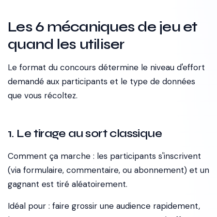
Les 6 mécaniques de jeu et
quand les utiliser
Le format du concours détermine le niveau d'effort
demandé aux participants et le type de données
que vous récoltez.
1. Le tirage au sort classique
Comment ça marche :
les participants s'inscrivent
(via formulaire, commentaire, ou abonnement) et un
gagnant est tiré aléatoirement.
Idéal pour :
faire grossir une audience rapidement,