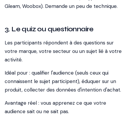
Gleam, Woobox). Demande un peu de technique.
3. Le quiz ou questionnaire
Les participants répondent à des questions sur
votre marque, votre secteur ou un sujet lié à votre
activité.
Idéal pour :
qualifier l'audience (seuls ceux qui
connaissent le sujet participent), éduquer sur un
produit, collecter des données d'intention d'achat.
Avantage réel :
vous apprenez ce que votre
audience sait ou ne sait pas.