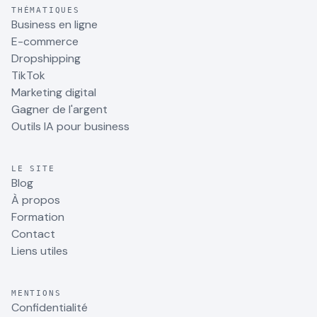
THÉMATIQUES
Business en ligne
E-commerce
Dropshipping
TikTok
Marketing digital
Gagner de l'argent
Outils IA pour business
LE SITE
Blog
À propos
Formation
Contact
Liens utiles
MENTIONS
Confidentialité