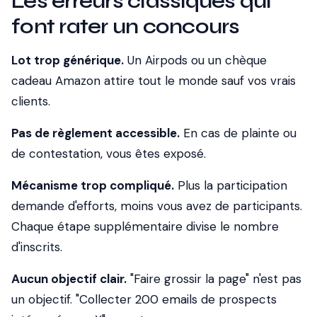
Les erreurs classiques qui
font rater un concours
Lot trop générique.
Un Airpods ou un chèque
cadeau Amazon attire tout le monde sauf vos vrais
clients.
Pas de règlement accessible.
En cas de plainte ou
de contestation, vous êtes exposé.
Mécanisme trop compliqué.
Plus la participation
demande d'efforts, moins vous avez de participants.
Chaque étape supplémentaire divise le nombre
d'inscrits.
Aucun objectif clair.
"Faire grossir la page" n'est pas
un objectif. "Collecter 200 emails de prospects