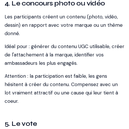
4. Le concours photo ou vidéo
Les participants créent un contenu (photo, vidéo,
dessin) en rapport avec votre marque ou un thème
donné.
Idéal pour :
générer du contenu UGC utilisable, créer
de l'attachement à la marque, identifier vos
ambassadeurs les plus engagés.
Attention :
la participation est faible, les gens
hésitent à créer du contenu. Compensez avec un
lot vraiment attractif ou une cause qui leur tient à
coeur.
5. Le vote