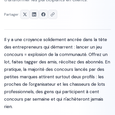
Partager :
Il y a une croyance solidement ancrée dans la tête
des entrepreneurs qui démarrent : lancer un jeu
concours = explosion de la communauté. Offrez un
lot, faites tagger des amis, récoltez des abonnés. En
pratique, la majorité des concours lancés par des
petites marques attirent surtout deux profils : les
proches de l'organisateur et les chasseurs de lots
professionnels, des gens qui participent à cent
concours par semaine et qui n'achèteront jamais
rien.