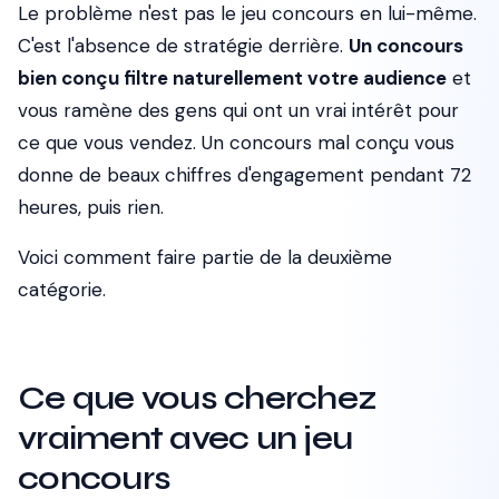
Le problème n'est pas le jeu concours en lui-même.
C'est l'absence de stratégie derrière.
Un concours
bien conçu filtre naturellement votre audience
et
vous ramène des gens qui ont un vrai intérêt pour
ce que vous vendez. Un concours mal conçu vous
donne de beaux chiffres d'engagement pendant 72
heures, puis rien.
Voici comment faire partie de la deuxième
catégorie.
Ce que vous cherchez
vraiment avec un jeu
concours