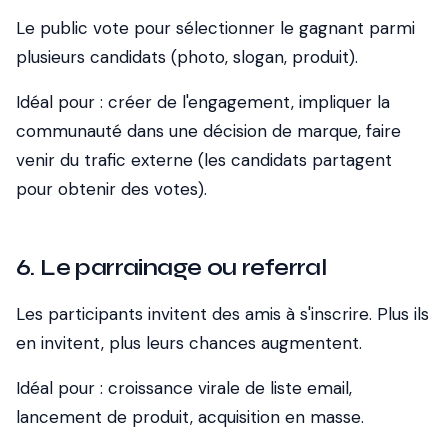
Le public vote pour sélectionner le gagnant parmi
plusieurs candidats (photo, slogan, produit).
Idéal pour :
créer de l'engagement, impliquer la
communauté dans une décision de marque, faire
venir du trafic externe (les candidats partagent
pour obtenir des votes).
6. Le parrainage ou referral
Les participants invitent des amis à s'inscrire. Plus ils
en invitent, plus leurs chances augmentent.
Idéal pour :
croissance virale de liste email,
lancement de produit, acquisition en masse.