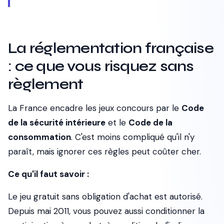
La réglementation française
: ce que vous risquez sans
règlement
La France encadre les jeux concours par le
Code
de la sécurité intérieure
et le
Code de la
consommation
. C'est moins compliqué qu'il n'y
paraît, mais ignorer ces règles peut coûter cher.
Ce qu'il faut savoir :
Le jeu gratuit sans obligation d'achat est autorisé.
Depuis mai 2011, vous pouvez aussi conditionner la