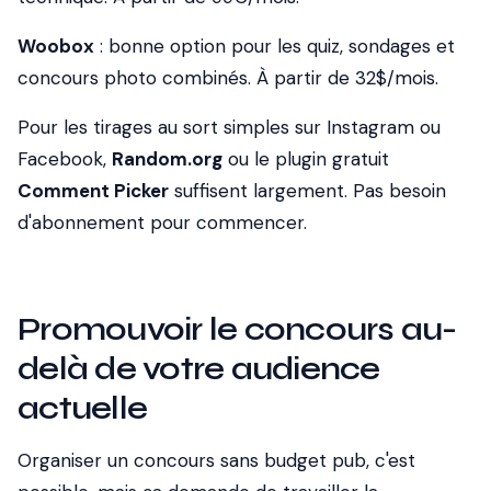
Woobox
: bonne option pour les quiz, sondages et
concours photo combinés. À partir de 32$/mois.
Pour les tirages au sort simples sur Instagram ou
Facebook,
Random.org
ou le plugin gratuit
Comment Picker
suffisent largement. Pas besoin
d'abonnement pour commencer.
Promouvoir le concours au-
delà de votre audience
actuelle
Organiser un concours sans budget pub, c'est