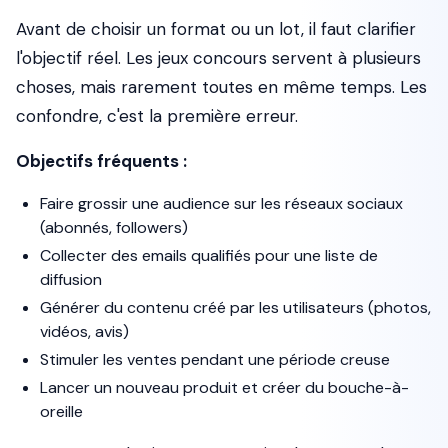
Avant de choisir un format ou un lot, il faut clarifier
l'objectif réel. Les jeux concours servent à plusieurs
choses, mais rarement toutes en même temps. Les
confondre, c'est la première erreur.
Objectifs fréquents :
Faire grossir une audience sur les réseaux sociaux
(abonnés, followers)
Collecter des emails qualifiés pour une liste de
diffusion
Générer du contenu créé par les utilisateurs (photos,
vidéos, avis)
Stimuler les ventes pendant une période creuse
Lancer un nouveau produit et créer du bouche-à-
oreille