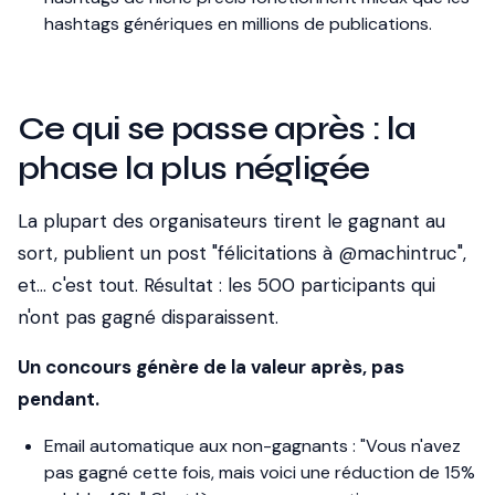
hashtags génériques en millions de publications.
Ce qui se passe après : la
phase la plus négligée
La plupart des organisateurs tirent le gagnant au
sort, publient un post "félicitations à @machintruc",
et... c'est tout. Résultat : les 500 participants qui
n'ont pas gagné disparaissent.
Un concours génère de la valeur après, pas
pendant.
Email automatique aux non-gagnants
: "Vous n'avez
pas gagné cette fois, mais voici une réduction de 15%