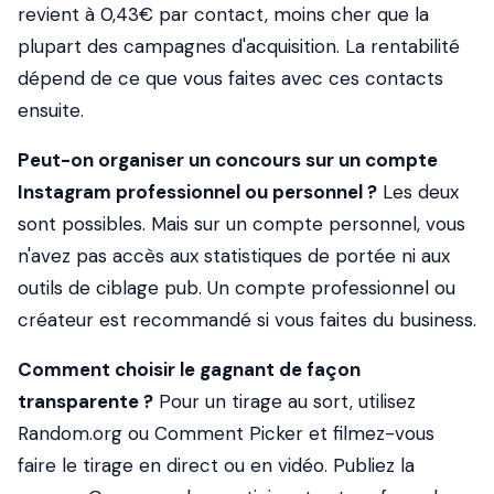
revient à 0,43€ par contact, moins cher que la
plupart des campagnes d'acquisition. La rentabilité
dépend de ce que vous faites avec ces contacts
ensuite.
Peut-on organiser un concours sur un compte
Instagram professionnel ou personnel ?
Les deux
sont possibles. Mais sur un compte personnel, vous
n'avez pas accès aux statistiques de portée ni aux
outils de ciblage pub. Un compte professionnel ou
créateur est recommandé si vous faites du business.
Comment choisir le gagnant de façon
transparente ?
Pour un tirage au sort, utilisez
Random.org ou Comment Picker et filmez-vous
faire le tirage en direct ou en vidéo. Publiez la