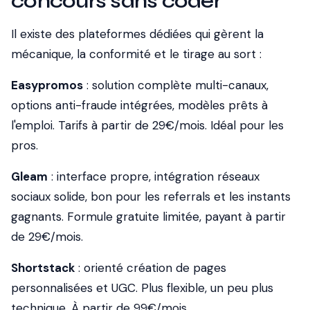
concours sans coder
Il existe des plateformes dédiées qui gèrent la
mécanique, la conformité et le tirage au sort :
Easypromos
: solution complète multi-canaux,
options anti-fraude intégrées, modèles prêts à
l'emploi. Tarifs à partir de 29€/mois. Idéal pour les
pros.
Gleam
: interface propre, intégration réseaux
sociaux solide, bon pour les referrals et les instants
gagnants. Formule gratuite limitée, payant à partir
de 29€/mois.
Shortstack
: orienté création de pages
personnalisées et UGC. Plus flexible, un peu plus
technique. À partir de 99€/mois.