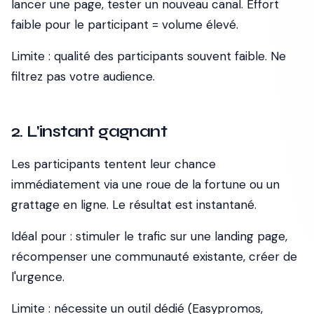
lancer une page, tester un nouveau canal. Effort
faible pour le participant = volume élevé.
Limite :
qualité des participants souvent faible. Ne
filtrez pas votre audience.
2. L'instant gagnant
Les participants tentent leur chance
immédiatement via une roue de la fortune ou un
grattage en ligne. Le résultat est instantané.
Idéal pour :
stimuler le trafic sur une landing page,
récompenser une communauté existante, créer de
l'urgence.
Limite :
nécessite un outil dédié (Easypromos,