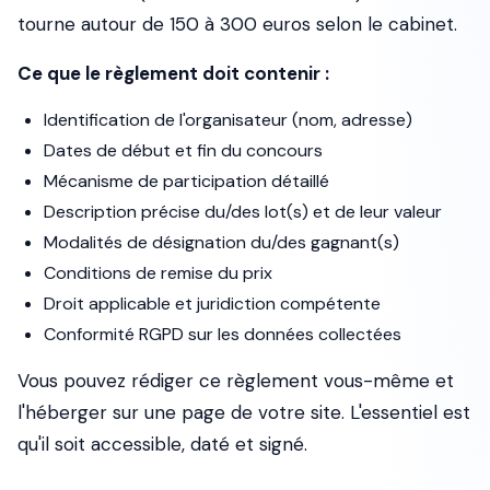
tourne autour de 150 à 300 euros selon le cabinet.
Ce que le règlement doit contenir :
Identification de l'organisateur (nom, adresse)
Dates de début et fin du concours
Mécanisme de participation détaillé
Description précise du/des lot(s) et de leur valeur
Modalités de désignation du/des gagnant(s)
Conditions de remise du prix
Droit applicable et juridiction compétente
Conformité RGPD sur les données collectées
Vous pouvez rédiger ce règlement vous-même et
l'héberger sur une page de votre site. L'essentiel est
qu'il soit accessible, daté et signé.