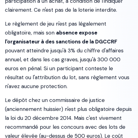
participation à un achat, à condition de l'indiquer
clairement. Ce n'est pas de la loterie interdite.
Le règlement de jeu n'est pas légalement
obligatoire
, mais son
absence expose
l'organisateur à des sanctions de la DGCCRF
pouvant atteindre jusqu'à 3% du chiffre d'affaires
annuel, et dans les cas graves, jusqu'à 300 000
euros en pénal. Si un participant conteste le
résultat ou l'attribution du lot, sans règlement vous
n'avez aucune protection.
Le dépôt chez un commissaire de justice
(anciennement huissier) n'est plus obligatoire
depuis
la loi du 20 décembre 2014. Mais c'est vivement
recommandé pour les concours avec des lots de
valeur élevée (au-dessus de 500 euros). Le coût