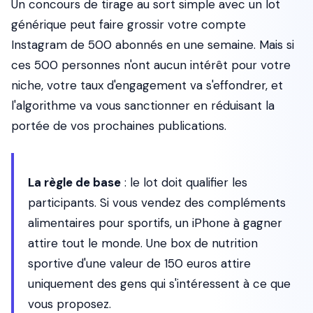
Un concours de tirage au sort simple avec un lot
générique peut faire grossir votre compte
Instagram de 500 abonnés en une semaine. Mais si
ces 500 personnes n'ont aucun intérêt pour votre
niche, votre taux d'engagement va s'effondrer, et
l'algorithme va vous sanctionner en réduisant la
portée de vos prochaines publications.
La règle de base
: le lot doit qualifier les
participants. Si vous vendez des compléments
alimentaires pour sportifs, un iPhone à gagner
attire tout le monde. Une box de nutrition
sportive d'une valeur de 150 euros attire
uniquement des gens qui s'intéressent à ce que
vous proposez.