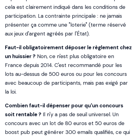
cela est clairement indiqué dans les conditions de
participation. La contrainte principale : ne jamais
présenter ça comme une "loterie" (terme réservé
aux jeux d'argent agréés par l'État).
Faut-il obligatoirement déposer le règlement chez
un huissier ?
Non, ce n'est plus obligatoire en
France depuis 2014. C'est recommandé pour les
lots au-dessus de 500 euros ou pour les concours
avec beaucoup de participants, mais pas exigé par
la loi.
Combien faut-il dépenser pour qu'un concours
soit rentable ?
Il n'y a pas de seuil universel. Un
concours avec un lot de 80 euros et 50 euros de
boost pub peut générer 300 emails qualifiés, ce qui