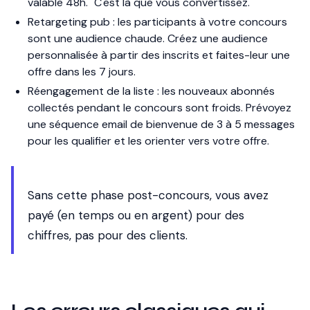
valable 48h." C'est là que vous convertissez.
Retargeting pub
: les participants à votre concours
sont une audience chaude. Créez une audience
personnalisée à partir des inscrits et faites-leur une
offre dans les 7 jours.
Réengagement de la liste
: les nouveaux abonnés
collectés pendant le concours sont froids. Prévoyez
une séquence email de bienvenue de 3 à 5 messages
pour les qualifier et les orienter vers votre offre.
Sans cette phase post-concours, vous avez
payé (en temps ou en argent) pour des
chiffres, pas pour des clients.