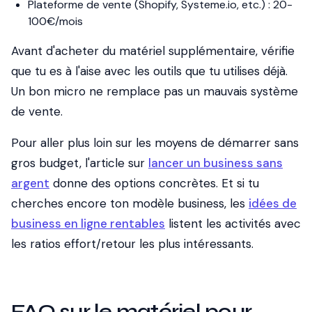
Plateforme de vente (Shopify, Systeme.io, etc.) : 20-
100€/mois
Avant d'acheter du matériel supplémentaire, vérifie
que tu es à l'aise avec les outils que tu utilises déjà.
Un bon micro ne remplace pas un mauvais système
de vente.
Pour aller plus loin sur les moyens de démarrer sans
gros budget, l'article sur
lancer un business sans
argent
donne des options concrètes. Et si tu
cherches encore ton modèle business, les
idées de
business en ligne rentables
listent les activités avec
les ratios effort/retour les plus intéressants.
FAQ sur le matériel pour