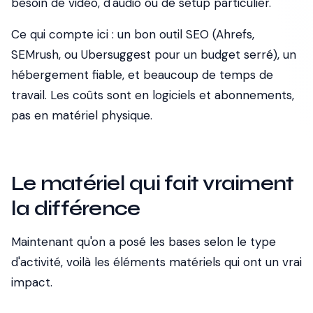
besoin de vidéo, d'audio ou de setup particulier.
Ce qui compte ici : un bon outil SEO (Ahrefs,
SEMrush, ou Ubersuggest pour un budget serré), un
hébergement fiable, et beaucoup de temps de
travail. Les coûts sont en logiciels et abonnements,
pas en matériel physique.
Le matériel qui fait vraiment
la différence
Maintenant qu'on a posé les bases selon le type
d'activité, voilà les éléments matériels qui ont un vrai
impact.