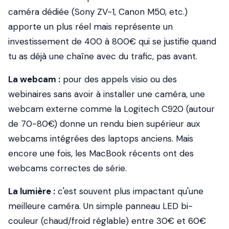
caméra dédiée (Sony ZV-1, Canon M50, etc.)
apporte un plus réel mais représente un
investissement de 400 à 800€ qui se justifie quand
tu as déjà une chaîne avec du trafic, pas avant.
La webcam :
pour des appels visio ou des
webinaires sans avoir à installer une caméra, une
webcam externe comme la Logitech C920 (autour
de 70-80€) donne un rendu bien supérieur aux
webcams intégrées des laptops anciens. Mais
encore une fois, les MacBook récents ont des
webcams correctes de série.
La lumière :
c'est souvent plus impactant qu'une
meilleure caméra. Un simple panneau LED bi-
couleur (chaud/froid réglable) entre 30€ et 60€