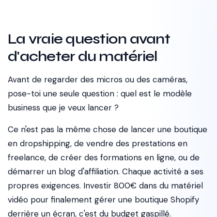
La vraie question avant
d'acheter du matériel
Avant de regarder des micros ou des caméras,
pose-toi une seule question :
quel est le modèle
business que je veux lancer ?
Ce n'est pas la même chose de lancer une boutique
en dropshipping, de vendre des prestations en
freelance, de créer des formations en ligne, ou de
démarrer un blog d'affiliation. Chaque activité a ses
propres exigences. Investir 800€ dans du matériel
vidéo pour finalement gérer une boutique Shopify
derrière un écran, c'est du budget gaspillé.