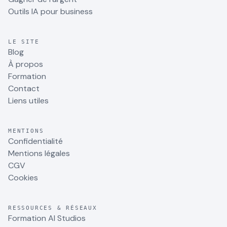
Outils IA pour business
LE SITE
Blog
À propos
Formation
Contact
Liens utiles
MENTIONS
Confidentialité
Mentions légales
CGV
Cookies
RESSOURCES & RÉSEAUX
Formation AI Studios