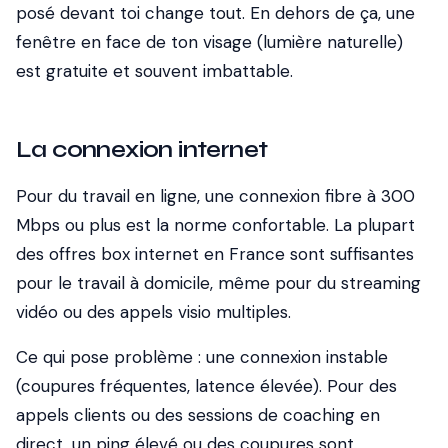
posé devant toi change tout. En dehors de ça, une
fenêtre en face de ton visage (lumière naturelle)
est gratuite et souvent imbattable.
La connexion internet
Pour du travail en ligne, une connexion fibre à 300
Mbps ou plus est la norme confortable. La plupart
des offres box internet en France sont suffisantes
pour le travail à domicile, même pour du streaming
vidéo ou des appels visio multiples.
Ce qui pose problème : une connexion instable
(coupures fréquentes, latence élevée). Pour des
appels clients ou des sessions de coaching en
direct, un ping élevé ou des coupures sont