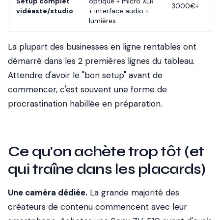
Setup complet
optique + micro XLR
3000€+
vidéaste/studio
+ interface audio +
lumières
La plupart des businesses en ligne rentables ont
démarré dans les 2 premières lignes du tableau.
Attendre d'avoir le "bon setup" avant de
commencer, c'est souvent une forme de
procrastination habillée en préparation.
Ce qu'on achète trop tôt (et
qui traîne dans les placards)
Une caméra dédiée.
La grande majorité des
créateurs de contenu commencent avec leur