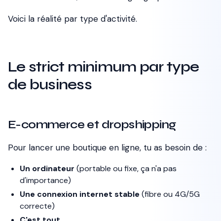
Voici la réalité par type d'activité.
Le strict minimum par type
de business
E-commerce et dropshipping
Pour lancer une boutique en ligne, tu as besoin de :
Un ordinateur
(portable ou fixe, ça n'a pas
d'importance)
Une connexion internet stable
(fibre ou 4G/5G
correcte)
C'est tout.