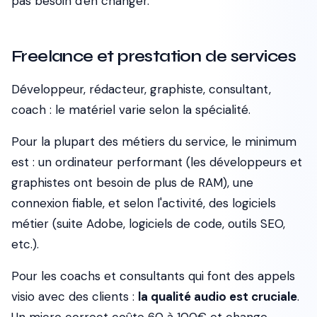
pas besoin d'en changer.
Freelance et prestation de services
Développeur, rédacteur, graphiste, consultant,
coach : le matériel varie selon la spécialité.
Pour la plupart des métiers du service, le minimum
est : un ordinateur performant (les développeurs et
graphistes ont besoin de plus de RAM), une
connexion fiable, et selon l'activité, des logiciels
métier (suite Adobe, logiciels de code, outils SEO,
etc.).
Pour les coachs et consultants qui font des appels
visio avec des clients :
la qualité audio est cruciale
.