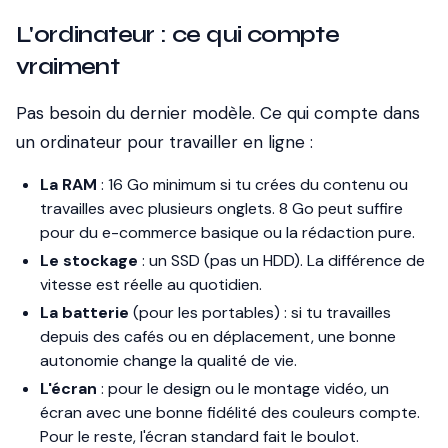
L'ordinateur : ce qui compte
vraiment
Pas besoin du dernier modèle. Ce qui compte dans
un ordinateur pour travailler en ligne :
La RAM
: 16 Go minimum si tu crées du contenu ou
travailles avec plusieurs onglets. 8 Go peut suffire
pour du e-commerce basique ou la rédaction pure.
Le stockage
: un SSD (pas un HDD). La différence de
vitesse est réelle au quotidien.
La batterie
(pour les portables) : si tu travailles
depuis des cafés ou en déplacement, une bonne
autonomie change la qualité de vie.
L'écran
: pour le design ou le montage vidéo, un
écran avec une bonne fidélité des couleurs compte.
Pour le reste, l'écran standard fait le boulot.