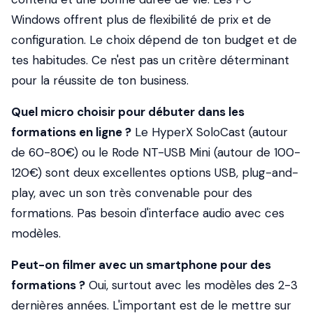
Windows offrent plus de flexibilité de prix et de
configuration. Le choix dépend de ton budget et de
tes habitudes. Ce n'est pas un critère déterminant
pour la réussite de ton business.
Quel micro choisir pour débuter dans les
formations en ligne ?
Le HyperX SoloCast (autour
de 60-80€) ou le Rode NT-USB Mini (autour de 100-
120€) sont deux excellentes options USB, plug-and-
play, avec un son très convenable pour des
formations. Pas besoin d'interface audio avec ces
modèles.
Peut-on filmer avec un smartphone pour des
formations ?
Oui, surtout avec les modèles des 2-3
dernières années. L'important est de le mettre sur