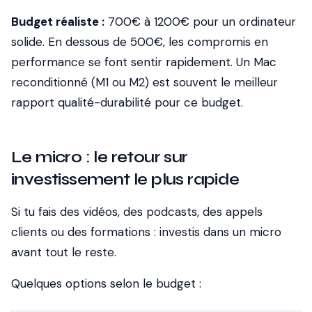
Budget réaliste :
700€ à 1200€ pour un ordinateur
solide. En dessous de 500€, les compromis en
performance se font sentir rapidement. Un Mac
reconditionné (M1 ou M2) est souvent le meilleur
rapport qualité-durabilité pour ce budget.
Le micro : le retour sur
investissement le plus rapide
Si tu fais des vidéos, des podcasts, des appels
clients ou des formations : investis dans un micro
avant tout le reste.
Quelques options selon le budget :