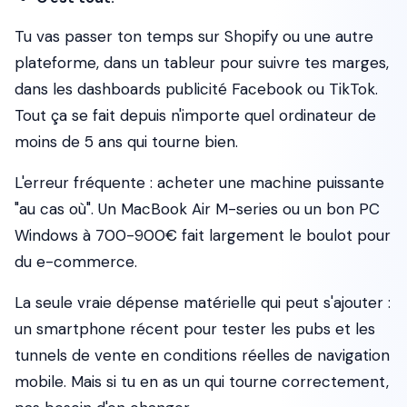
Tu vas passer ton temps sur Shopify ou une autre
plateforme, dans un tableur pour suivre tes marges,
dans les dashboards publicité Facebook ou TikTok.
Tout ça se fait depuis n'importe quel ordinateur de
moins de 5 ans qui tourne bien.
L'erreur fréquente : acheter une machine puissante
"au cas où". Un MacBook Air M-series ou un bon PC
Windows à 700-900€ fait largement le boulot pour
du e-commerce.
La seule vraie dépense matérielle qui peut s'ajouter :
un smartphone récent pour tester les pubs et les
tunnels de vente en conditions réelles de navigation
mobile. Mais si tu en as un qui tourne correctement,