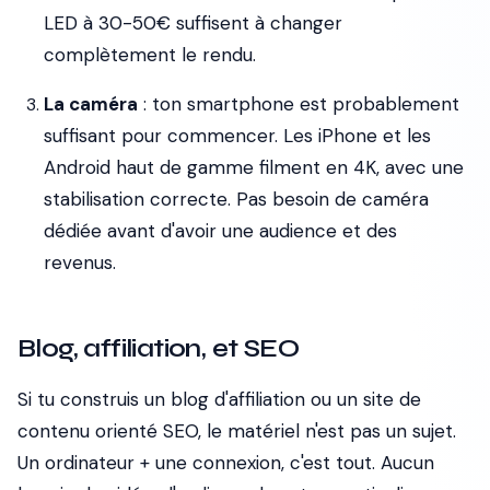
LED à 30-50€ suffisent à changer
complètement le rendu.
La caméra
: ton smartphone est probablement
suffisant pour commencer. Les iPhone et les
Android haut de gamme filment en 4K, avec une
stabilisation correcte. Pas besoin de caméra
dédiée avant d'avoir une audience et des
revenus.
Blog, affiliation, et SEO
Si tu construis un blog d'affiliation ou un site de
contenu orienté SEO, le matériel n'est pas un sujet.
Un ordinateur + une connexion, c'est tout. Aucun