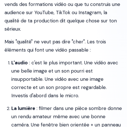
vends des formations vidéo ou que tu construis une
audience sur YouTube, TikTok ou Instagram, la
qualité de ta production dit quelque chose sur ton
sérieux.
Mais "qualité" ne veut pas dire "cher". Les trois
éléments qui font une vidéo passable :
L'audio
: c'est le plus important. Une vidéo avec
une belle image et un son pourri est
insupportable. Une vidéo avec une image
correcte et un son propre est regardable.
Investis d'abord dans le micro.
La lumière
: filmer dans une pièce sombre donne
un rendu amateur même avec une bonne
caméra. Une fenêtre bien orientée + un panneau