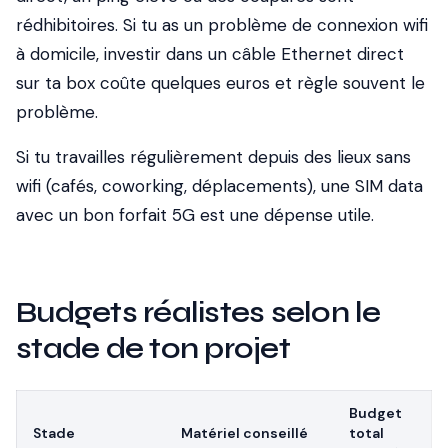
rédhibitoires. Si tu as un problème de connexion wifi
à domicile, investir dans un câble Ethernet direct
sur ta box coûte quelques euros et règle souvent le
problème.
Si tu travailles régulièrement depuis des lieux sans
wifi (cafés, coworking, déplacements), une SIM data
avec un bon forfait 5G est une dépense utile.
Budgets réalistes selon le
stade de ton projet
Budget
Stade
Matériel conseillé
total