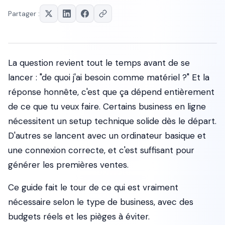
Partager :
La question revient tout le temps avant de se
lancer : "de quoi j'ai besoin comme matériel ?" Et la
réponse honnête, c'est que ça dépend entièrement
de ce que tu veux faire. Certains business en ligne
nécessitent un setup technique solide dès le départ.
D'autres se lancent avec un ordinateur basique et
une connexion correcte, et c'est suffisant pour
générer les premières ventes.
Ce guide fait le tour de ce qui est vraiment
nécessaire selon le type de business, avec des
budgets réels et les pièges à éviter.