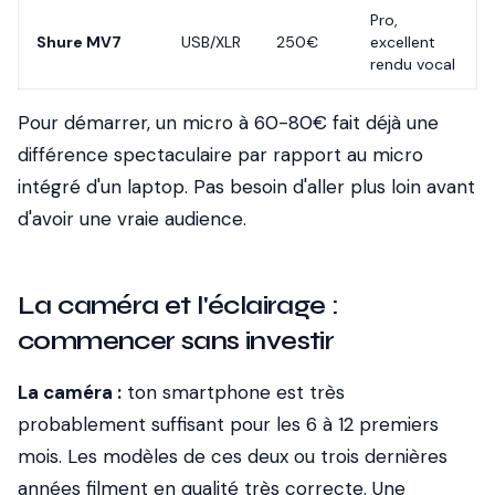
Pro,
Shure MV7
USB/XLR
250€
excellent
rendu vocal
Pour démarrer, un micro à 60-80€ fait déjà une
différence spectaculaire par rapport au micro
intégré d'un laptop. Pas besoin d'aller plus loin avant
d'avoir une vraie audience.
La caméra et l'éclairage :
commencer sans investir
La caméra :
ton smartphone est très
probablement suffisant pour les 6 à 12 premiers
mois. Les modèles de ces deux ou trois dernières
années filment en qualité très correcte. Une