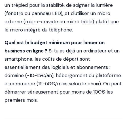
un trépied pour la stabilité, de soigner la lumière
(fenêtre ou panneau LED), et d'utiliser un micro
externe (micro-cravate ou micro table) plutôt que
le micro intégré du téléphone.
Quel est le budget minimum pour lancer un
business en ligne ?
Si tu as déjà un ordinateur et un
smartphone, les coûts de départ sont
essentiellement des logiciels et abonnements :
domaine (~10-15€/an), hébergement ou plateforme
e-commerce (15-50€/mois selon le choix). On peut
démarrer sérieusement pour moins de 100€ les
premiers mois.