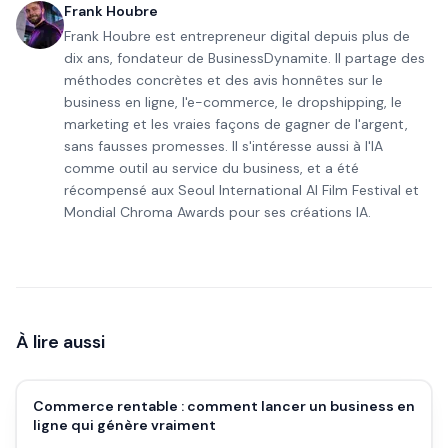
Frank Houbre
Frank Houbre est entrepreneur digital depuis plus de
dix ans, fondateur de BusinessDynamite. Il partage des
méthodes concrètes et des avis honnêtes sur le
business en ligne, l'e-commerce, le dropshipping, le
marketing et les vraies façons de gagner de l'argent,
sans fausses promesses. Il s'intéresse aussi à l'IA
comme outil au service du business, et a été
récompensé aux Seoul International AI Film Festival et
Mondial Chroma Awards pour ses créations IA.
À lire aussi
Commerce rentable : comment lancer un business en
ligne qui génère vraiment