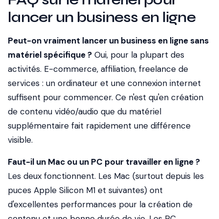
lancer un business en ligne
Peut-on vraiment lancer un business en ligne sans
matériel spécifique ?
Oui, pour la plupart des
activités. E-commerce, affiliation, freelance de
services : un ordinateur et une connexion internet
suffisent pour commencer. Ce n'est qu'en création
de contenu vidéo/audio que du matériel
supplémentaire fait rapidement une différence
visible.
Faut-il un Mac ou un PC pour travailler en ligne ?
Les deux fonctionnent. Les Mac (surtout depuis les
puces Apple Silicon M1 et suivantes) ont
d'excellentes performances pour la création de
contenu et une bonne durée de vie. Les PC