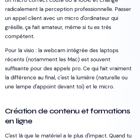
Un micro correct coûte 60 à 100€ et change
radicalement la perception professionnelle. Passer
un appel client avec un micro d'ordinateur qui
grésille, ça fait amateur, même si tu es très
compétent.
Pour la visio : la webcam intégrée des laptops
récents (notamment les Mac) est souvent
suffisante pour des appels pro. Ce qui fait vraiment
la différence au final, c'est la lumière (naturelle ou
une lampe d'appoint devant toi) et le micro.
Création de contenu et formations
en ligne
C'est là que le matériel a le plus d'impact. Quand tu