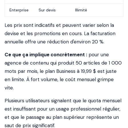
Enterprise
Sur devis
Illimité
Les prix sont indicatifs et peuvent varier selon la
devise et les promotions en cours. La facturation
annuelle offre une réduction d'environ 20 %.
Ce que ça implique concrètement :
pour une
agence de contenu qui produit 50 articles de 1 000
mots par mois, le plan Business à 19,99 $ est juste
en limite. À fort volume, le coût mensuel grimpe
vite.
Plusieurs utilisateurs signalent que le quota mensuel
est insuffisant pour un usage professionnel régulier,
et que le passage au plan supérieur représente un
saut de prix significatif.