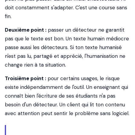
doit constamment s'adapter. C'est une course sans
fin.
Deuxième point :
passer un détecteur ne garantit
pas que le texte est bon. Un texte humain médiocre
passe aussi les détecteurs. Si ton texte humanisé
n'est pas lu, partagé et apprécié, l'humanisation ne
change rien à ta situation.
Troisième point :
pour certains usages, le risque
existe indépendamment de l'outil. Un enseignant qui
connaît bien l'écriture de ses étudiants n'a pas
besoin d'un détecteur. Un client qui lit ton contenu
avec attention peut sentir le problème sans logiciel.