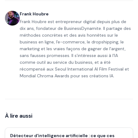
Frank Houbre
Frank Houbre est entrepreneur digital depuis plus de
dix ans, fondateur de BusinessDynamite. Il partage des
méthodes concrètes et des avis honnêtes sur le
business en ligne, l'e-commerce, le dropshipping, le
marketing et les vraies façons de gagner de l'argent,
sans fausses promesses. Il s'intéresse aussi à l'IA
comme outil au service du business, et a été
récompensé aux Seoul International AI Film Festival et
Mondial Chroma Awards pour ses créations IA.
À lire aussi
Détecteur d'intelligence artificielle : ce que ces