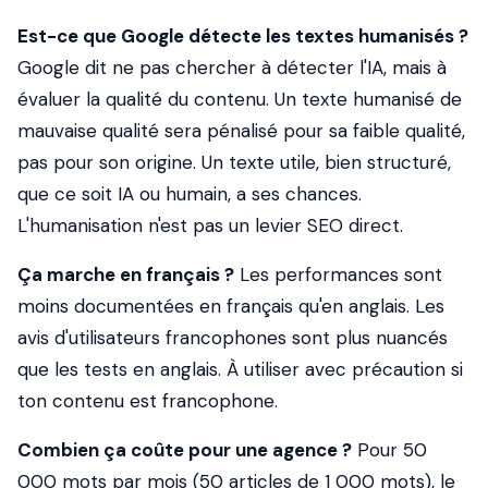
Est-ce que Google détecte les textes humanisés ?
Google dit ne pas chercher à détecter l'IA, mais à
évaluer la qualité du contenu. Un texte humanisé de
mauvaise qualité sera pénalisé pour sa faible qualité,
pas pour son origine. Un texte utile, bien structuré,
que ce soit IA ou humain, a ses chances.
L'humanisation n'est pas un levier SEO direct.
Ça marche en français ?
Les performances sont
moins documentées en français qu'en anglais. Les
avis d'utilisateurs francophones sont plus nuancés
que les tests en anglais. À utiliser avec précaution si
ton contenu est francophone.
Combien ça coûte pour une agence ?
Pour 50
000 mots par mois (50 articles de 1 000 mots), le