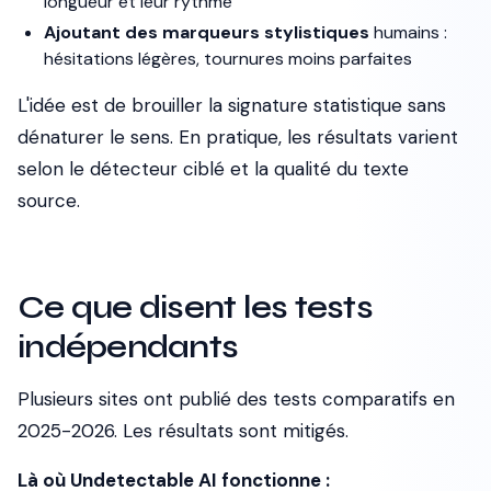
longueur et leur rythme
Ajoutant des marqueurs stylistiques
humains :
hésitations légères, tournures moins parfaites
L'idée est de brouiller la signature statistique sans
dénaturer le sens. En pratique, les résultats varient
selon le détecteur ciblé et la qualité du texte
source.
Ce que disent les tests
indépendants
Plusieurs sites ont publié des tests comparatifs en
2025-2026. Les résultats sont mitigés.
Là où Undetectable AI fonctionne :