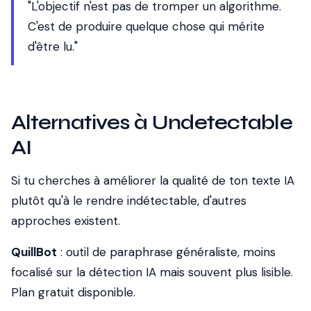
"L'objectif n'est pas de tromper un algorithme.
C'est de produire quelque chose qui mérite
d'être lu."
Alternatives à Undetectable
AI
Si tu cherches à améliorer la qualité de ton texte IA
plutôt qu'à le rendre indétectable, d'autres
approches existent.
QuillBot
: outil de paraphrase généraliste, moins
focalisé sur la détection IA mais souvent plus lisible.
Plan gratuit disponible.