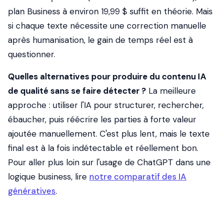
plan Business à environ 19,99 $ suffit en théorie. Mais
si chaque texte nécessite une correction manuelle
après humanisation, le gain de temps réel est à
questionner.
Quelles alternatives pour produire du contenu IA
de qualité sans se faire détecter ?
La meilleure
approche : utiliser l'IA pour structurer, rechercher,
ébaucher, puis réécrire les parties à forte valeur
ajoutée manuellement. C'est plus lent, mais le texte
final est à la fois indétectable et réellement bon.
Pour aller plus loin sur l'usage de ChatGPT dans une
logique business, lire
notre comparatif des IA
génératives
.