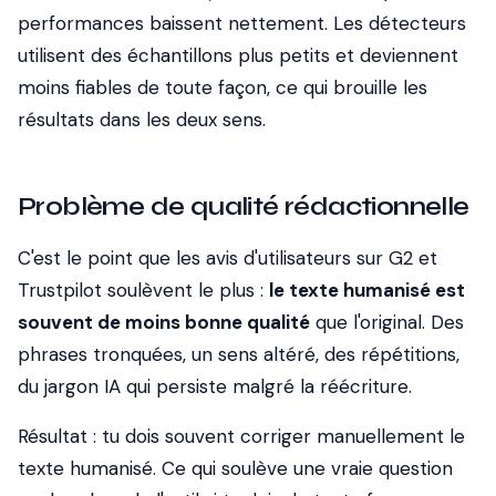
performances baissent nettement. Les détecteurs
utilisent des échantillons plus petits et deviennent
moins fiables de toute façon, ce qui brouille les
résultats dans les deux sens.
Problème de qualité rédactionnelle
C'est le point que les avis d'utilisateurs sur G2 et
Trustpilot soulèvent le plus :
le texte humanisé est
souvent de moins bonne qualité
que l'original. Des
phrases tronquées, un sens altéré, des répétitions,
du jargon IA qui persiste malgré la réécriture.
Résultat : tu dois souvent corriger manuellement le
texte humanisé. Ce qui soulève une vraie question