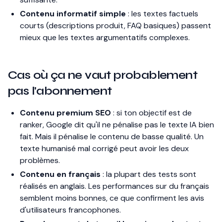
Contenu informatif simple
: les textes factuels
courts (descriptions produit, FAQ basiques) passent
mieux que les textes argumentatifs complexes.
Cas où ça ne vaut probablement
pas l'abonnement
Contenu premium SEO
: si ton objectif est de
ranker, Google dit qu'il ne pénalise pas le texte IA bien
fait. Mais il pénalise le contenu de basse qualité. Un
texte humanisé mal corrigé peut avoir les deux
problèmes.
Contenu en français
: la plupart des tests sont
réalisés en anglais. Les performances sur du français
semblent moins bonnes, ce que confirment les avis
d'utilisateurs francophones.