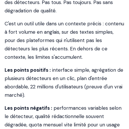
des détecteurs. Pas tous. Pas toujours. Pas sans
dégradation de qualité.
C'est un outil utile dans un contexte précis : contenu
à fort volume en anglais, sur des textes simples,
pour des plateformes qui n'utilisent pas les
détecteurs les plus récents. En dehors de ce
contexte, les limites s'accumulent.
Les points positifs :
interface simple, agrégation de
plusieurs détecteurs en un clic, plan d'entrée
abordable, 22 millions d'utilisateurs (preuve d'un vrai
marché).
Les points négatifs :
performances variables selon
le détecteur, qualité rédactionnelle souvent
dégradée, quota mensuel vite limité pour un usage