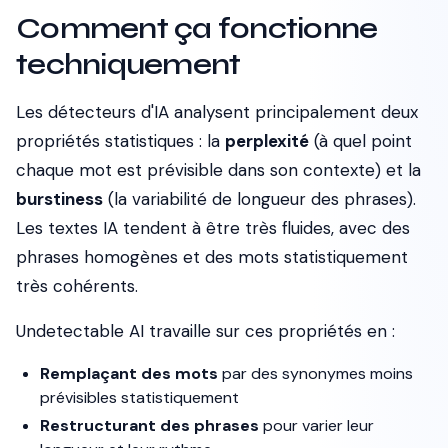
Comment ça fonctionne
techniquement
Les détecteurs d'IA analysent principalement deux
propriétés statistiques : la
perplexité
(à quel point
chaque mot est prévisible dans son contexte) et la
burstiness
(la variabilité de longueur des phrases).
Les textes IA tendent à être très fluides, avec des
phrases homogènes et des mots statistiquement
très cohérents.
Undetectable AI travaille sur ces propriétés en :
Remplaçant des mots
par des synonymes moins
prévisibles statistiquement
Restructurant des phrases
pour varier leur