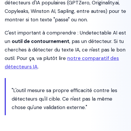
détecteurs d'IA populaires (GPTZero, Originality.ai,
Copyleaks, Winston AI, Sapling, entre autres) pour te
montrer si ton texte "passe" ou non.
C'est important à comprendre : Undetectable AI est
un
outil de contournement
, pas un détecteur. Si tu
cherches à
détecter
du texte IA, ce n'est pas le bon
outil. Pour ça, va plutôt lire
notre comparatif des
détecteurs IA
.
"L'outil mesure sa propre efficacité contre les
détecteurs qu'il cible. Ce n'est pas la même
chose qu'une validation externe."