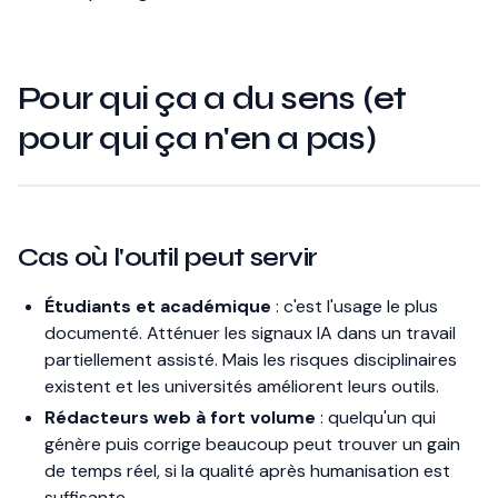
Pour qui ça a du sens (et
pour qui ça n'en a pas)
Cas où l'outil peut servir
Étudiants et académique
: c'est l'usage le plus
documenté. Atténuer les signaux IA dans un travail
partiellement assisté. Mais les risques disciplinaires
existent et les universités améliorent leurs outils.
Rédacteurs web à fort volume
: quelqu'un qui
génère puis corrige beaucoup peut trouver un gain
de temps réel, si la qualité après humanisation est
suffisante.