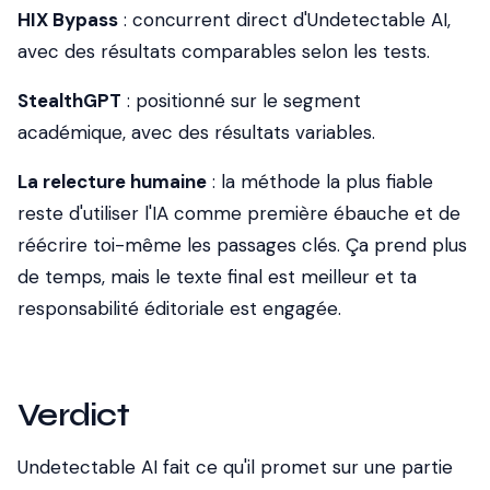
HIX Bypass
: concurrent direct d'Undetectable AI,
avec des résultats comparables selon les tests.
StealthGPT
: positionné sur le segment
académique, avec des résultats variables.
La relecture humaine
: la méthode la plus fiable
reste d'utiliser l'IA comme première ébauche et de
réécrire toi-même les passages clés. Ça prend plus
de temps, mais le texte final est meilleur et ta
responsabilité éditoriale est engagée.
Verdict
Undetectable AI fait ce qu'il promet sur une partie