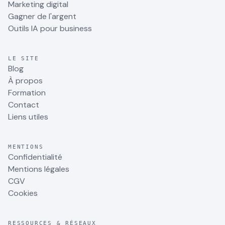
Marketing digital
Gagner de l'argent
Outils IA pour business
LE SITE
Blog
À propos
Formation
Contact
Liens utiles
MENTIONS
Confidentialité
Mentions légales
CGV
Cookies
RESSOURCES & RÉSEAUX