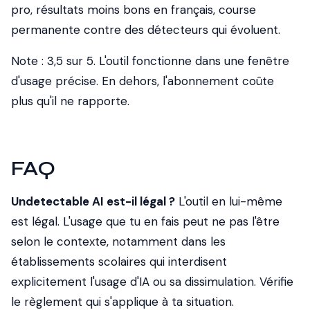
pro, résultats moins bons en français, course
permanente contre des détecteurs qui évoluent.
Note : 3,5 sur 5. L'outil fonctionne dans une fenêtre
d'usage précise. En dehors, l'abonnement coûte
plus qu'il ne rapporte.
FAQ
Undetectable AI est-il légal ?
L'outil en lui-même
est légal. L'usage que tu en fais peut ne pas l'être
selon le contexte, notamment dans les
établissements scolaires qui interdisent
explicitement l'usage d'IA ou sa dissimulation. Vérifie
le règlement qui s'applique à ta situation.