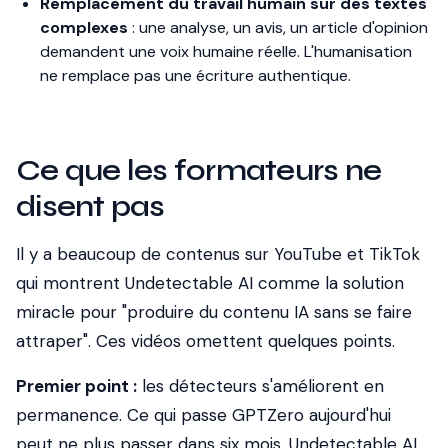
Remplacement du travail humain sur des textes
complexes
: une analyse, un avis, un article d'opinion
demandent une voix humaine réelle. L'humanisation
ne remplace pas une écriture authentique.
Ce que les formateurs ne
disent pas
Il y a beaucoup de contenus sur YouTube et TikTok
qui montrent Undetectable AI comme la solution
miracle pour "produire du contenu IA sans se faire
attraper". Ces vidéos omettent quelques points.
Premier point :
les détecteurs s'améliorent en
permanence. Ce qui passe GPTZero aujourd'hui
peut ne plus passer dans six mois. Undetectable AI